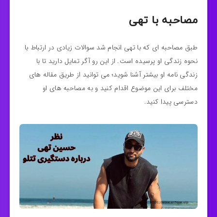
مصاحبه با تهی
طبق مصاحبه ای که با تهی انجام شد سوالات زیادی در ارتباط با
نحوه زندگی او پرسیده است. از این رو آگر تمایل دارید تا با
زندگی نامه او بیشتر آشنا شوید؛ می توانید از طریق مقاله های
مختلف برای این موضوع اقدام کنید و به مصاحبه های او
دسترسی پیدا کنید.