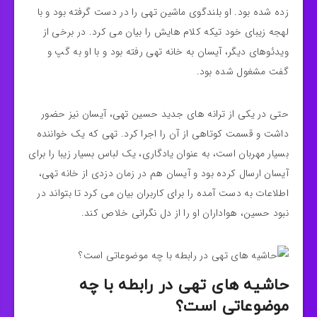
زده شده بود. او بلندگوی ماشین تهی را در دست گرفته بود و با
لهجه زیبای خود تیکه کلام هایش را بیان می کرد. در برخی از
ویدئوهای دیگر، آیسان به خانه تهی رفته بود و با او به گپ و
گفت مشغول شده بود.
حتی در یکی از ترانه های جدید حسین تهی، آیسان نیز حضور
داشت و قسمت کوتاهی از آن را اجرا کرد. تهی که یک خواننده
بسیار مهربان است، به عنوان یادگاری، یک لباس بسیار زیبا را برای
آیسان ارسال کرده بود و آیسان هم در زمان دزدی از خانه تهی،
اطلاعات به دست آمده را برای کاربران بیان می کرد تا بتواند در
نبود حسین، هواداران او را از دل نگرانی خلاص کند.
حاشیه های تهی در رابطه با چه
موضوعاتی است؟