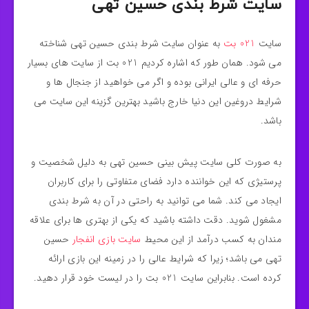
سایت شرط بندی حسین تهی
سایت
021 بت
به عنوان سایت شرط بندی حسین تهی شناخته
می شود. همان طور که اشاره کردیم 021 بت از سایت های بسیار
حرفه ای و عالی ایرانی بوده و اگر می خواهید از جنجال ها و
شرایط دروغین این دنیا خارج باشید بهترین گزینه این سایت می
باشد.
به صورت کلی سایت پیش بینی حسین تهی به دلیل شخصیت و
پرستیژی که این خواننده دارد فضای متفاوتی را برای کاربران
ایجاد می کند. شما می توانید به راحتی در آن به شرط بندی
مشغول شوید. دقت داشته باشید که یکی از بهتری ها برای علاقه
مندان به کسب درآمد از این محیط
سایت بازی انفجار
حسین
تهی می باشد؛ زیرا که شرایط عالی را در زمینه این بازی ارائه
کرده است. بنابراین سایت 021 بت را در لیست خود قرار دهید.