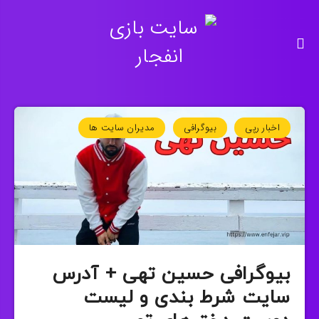
اخبار رپی
بیوگرافی
مدیران سایت ها
بیوگرافی حسین تهی + آدرس
سایت شرط بندی و لیست