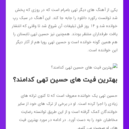
یکی از آهنگ های دیگر تهی بامرام است که در روزی که پخش
شد توانست رکورد دانلود را جابه جا کند. این آهنگ در سبک رپ
خوانده شد و 14 روز قبل تبلیغات آن شروع شد تا وقتی که انتشار
یافت طرفداران منتظر بودند. همچنین نیز حسین تهی تابستان را
هم همین گونه خوانده است و حسین تهی رویا هم از آثار دیگر
این خواننده است.
بهترین فیت های حسین تهی کدامند؟
حسین تهی یک خواننده معروف است که تا کنون ترانه های
زیادی را اجرا کرده است. او در برخی از ترک های خود از سایر
خوانندگان کمک گرفته است و از این طریق توانسته رضایت
مخاطبان خود را به دست آورد. در ادامه در مورد بهترین فیت
های او صحبت می کنیم.