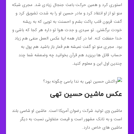
استوری کرد و همین حرکت باعث جنجال زیادی شد. مجری شبکه
منو تو از او انتقاد کرد و مادر حسین او را به شدت تشویق کرد و
گفت قربون قلب پاکت بشم و احسنت به تویی که به ریشه
خودت برگشتی. تو سیدی و جدت هوا تو داره هر کجا که باشی و
خدا حفظت کنه. اما در کنار همه اینا عکس العمل منفی هم زیاد
بود. مجری منو تو گفت نمیشه هم قمار باز باشید هم پول به
حساب قاتل ها بریزید هم قرآن بخوانید چه وضعشه شما چند
چندین اول این و معلوم کنید.
عکس ماشین حسین تهی
ماشین وی تولید شرکت رضوان آمریکا است. ماشین او شاسی بلند
است و به تانک مشهور است و قیمت متفاوتی نسبت به دیگر
ماشین های خاص دارد.