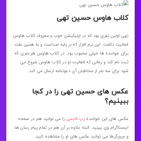
کلاب هاوس حسین تهی
تهی اولین نفری بود که در اپلیکیشن خوب و معروف کلاب هاوس
فعالیت داشت. این نرم افزار که بر پایه صداست و به همین علت
برای خواننده ها خیلی محبوب بود. در کلاب هاوس هر نفری که
ثبت نام کند و زمانی که فعالیت او در کلاب هاوس شروع می
شود برای سه نفر از مخاطبان آن دعوتنامه ارسال می کند.
عکس های حسین تهی را در کجا
ببینیم؟
عکس های این خواننده
رپ فارسی
را می توانید هم در صفحه
اینستاگرام وی ببینید. البته علاوه بر آن هم در تمام پیام رسان ها
و مرورگرها می توانید عکس های او را مشاهده کنید.