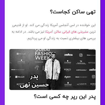
تهی ساکن کجاست؟
این خواننده در لس آنجلس آمریکا زندگی می کند. او از قدیمی
ترین
سلبریتی های ایرانی ساکن آمریکا
نیز می باشد. در ادامه به
بررسی های بیشتری نسبت به زندگی او می پردازیم.
پدر این رپر چه کسی است؟