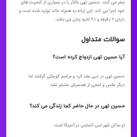
سفر می کنند. حسین تهی بالاتر را در بسیاری از کنسرت های
خود اجرا می کند. این ترانه به همراه خالد تولید شده است و
دارای 2 دقیقه و 40 ثانیه زمان می باشد.
سوالات متداول
آیا حسین تهی ازدواج کرده است؟
حسین تهی در دبی عقد کرد و مراسم کوچکی گرفتند اما
دیگر عکس و اسمی از همسرش منتشر نشد.
حسین تهی در حال حاضر کجا زندگی می کند؟
او ساکن شهر لس آنجلس در آمریکا است.