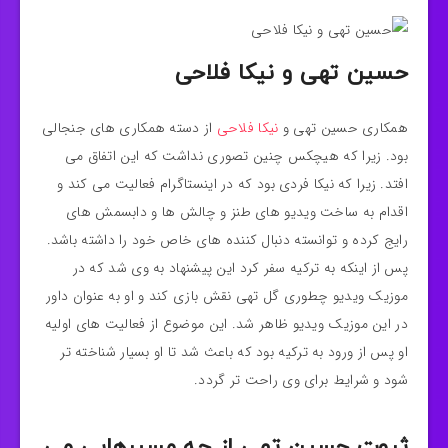
حسین تهی و نیکا فلاحی
همکاری حسین تهی و
نیکا فلاحی
از دسته همکاری های جنجالی
بود. زیرا که هیچکس چنین تصوری نداشت که این اتفاق می
افتد. زیرا که نیکا فردی بود که در اینستاگرام فعالیت می کند و
اقدام به ساخت ویدیو های طنز و چالش ها و دابسمش های
رایج کرده و توانسته دنبال کننده های خاص خود را داشته باشد.
پس از اینکه به ترکیه سفر کرد این پیشنهاد به وی شد که در
موزیک ویدیو چطوری گل تهی نقش بازی کند و او به عنوان داور
در این موزیک ویدیو ظاهر شد. این موضوع از فعالیت های اولیه
او پس از ورود به ترکیه بود که باعث شد تا او بسیار شناخته تر
شود و شرایط برای وی راحت تر گردد.
ثروت حسین تهی از چه مسیرهایی می