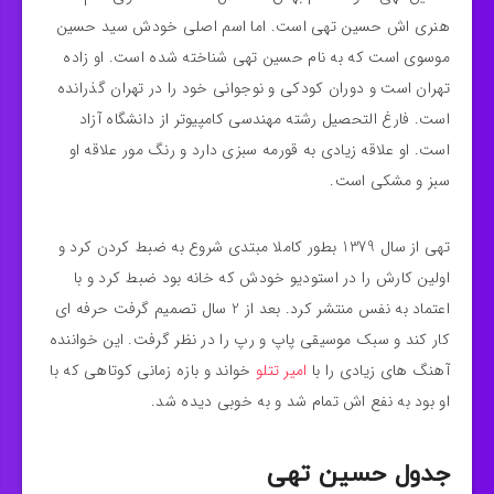
هنری اش حسین تهی است. اما اسم اصلی خودش سید حسین
موسوی است که به نام حسین تهی شناخته شده است. او زاده
تهران است و دوران کودکی و نوجوانی خود را در تهران گذرانده
است. فارغ التحصیل رشته مهندسی کامپیوتر از دانشگاه آزاد
است. او علاقه زیادی به قورمه سبزی دارد و رنگ مور علاقه او
سبز و مشکی است.
تهی از سال 1379 بطور کاملا مبتدی شروع به ضبط کردن کرد و
اولین کارش را در استودیو خودش که خانه بود ضبط کرد و با
اعتماد به نفس منتشر کرد. بعد از 2 سال تصمیم گرفت حرفه ای
کار کند و سبک موسیقی پاپ و رپ را در نظر گرفت. این خواننده
آهنگ های زیادی را با
امیر تتلو
خواند و بازه زمانی کوتاهی که با
او بود به نفع اش تمام شد و به خوبی دیده شد.
جدول حسین تهی