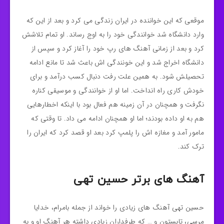
موقعی که این خواننده در ایران زندگی می کرد و بعد از این که
وارد دانشگاه شد خوانندگی خود را به اوج رساند. او تمام تلاشش
کرد و بعد از زمانی آهنگ های رپ خود را آغاز کرد و سپس از
دانشگاه اخراج شد و این خونندگی اش باعث شد تا مانع ادامه
تحصیلش شود. به همین علت رفت دنبال کسب درآمد و برای
خودش کاری راه انداخت. اما او از خوانندگی و موسیقی کناره
نگرفت و همچنان در آن زمینه هم فعال بود با اینکه اخطارهایی
هم به او داده بودند؛ اما او همچنان ادامه می داد. تا وقتی که
مامور آمد و مغازه اش را پلمپ کرد بعد او قصد کرد که ایران را
ترک کند.
آهنگ های برتر حسین تهی
حسین تهی آهنگ های زیادی را خواند از جمله بامرام، خدایا
مرسی، تابستون و … که طرفداران زیادی داشته هر آهنگ او و به