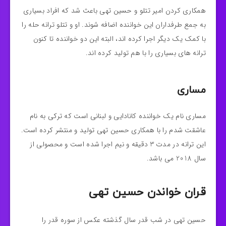
همکاری کردن امیر تتلو و حسین تهی باعث شد که افراد بسیاری
به جمع طرفداران این خواننده اضافه شوند. او و تتلو ترانه حله را
با کمک یک دیگر اجرا کرده اند، البته این دو خواننده تا کنون
ترانه های بسیاری را با هم تولید کرده اند.
مساری
مساری نام یک خواننده کانادایی و لبنانی است که ترکی به نام
عاشقت شدم را با همکاری حسین تهی تولید و منتشر کرده است.
این ترانه در مدت 3 دقیقه و نیم اجرا شده است و محصولی از
سال 2018 می باشد.
قران خواندن حسین تهی
حسین تهی در شب قدر سال گذشته عکس از سوره قدر را