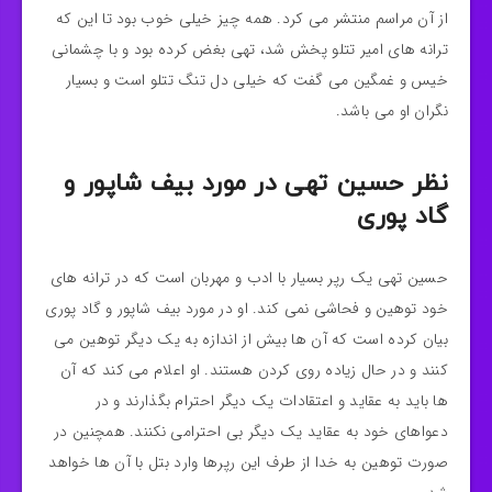
از آن مراسم منتشر می کرد. همه چیز خیلی خوب بود تا این که
ترانه های امیر تتلو پخش شد، تهی بغض کرده بود و با چشمانی
خیس و غمگین می گفت که خیلی دل تنگ تتلو است و بسیار
نگران او می باشد.
نظر حسین تهی در مورد بیف شاپور و
گاد پوری
حسین تهی یک رپر بسیار با ادب و مهربان است که در ترانه های
خود توهین و فحاشی نمی کند. او در مورد بیف شاپور و گاد پوری
بیان کرده است که آن ها بیش از اندازه به یک دیگر توهین می
کنند و در حال زیاده روی کردن هستند. او اعلام می کند که آن
ها باید به عقاید و اعتقادات یک دیگر احترام بگذارند و در
دعواهای خود به عقاید یک دیگر بی احترامی نکنند. همچنین در
صورت توهین به خدا از طرف این رپرها وارد بتل با آن ها خواهد