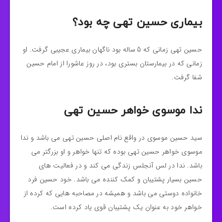
بیماری حسین تهی چه بود؟
حسین تهی زمانی که 5 ساله بود ناگهان بیماری عجیبی گرفت. او
زمانی که در بیمارستان بستری بود، در روز عاشورا از امام حسین
شفا گرفت.
ندا موسوی خواهر حسین تهی
سید حسین موسوی در واقع نام اصلی حسین تهی می باشد و ندا
موسوی خواهر حسین تهی بوده که تنها خواهر و او بزرگتر می
باشد. ندا در لس آنجلس زندگی می کند و در فعالیت های
حسین بسیار پشتیبان و کمک کننده می باشد. خود حسین فرد
خانواده دوستی می باشد و همیشه در مصاحبه هایی که کرده از
خواهر خود به عنوان یک پشتیبان قوی یاد کرده است.