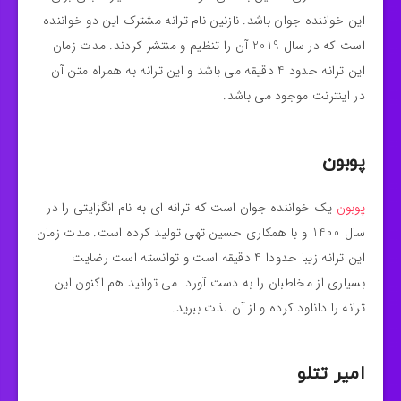
این خواننده جوان باشد. نازنین نام ترانه مشترک این دو خواننده
است که در سال 2019 آن را تنظیم و منتشر کردند. مدت زمان
این ترانه حدود 4 دقیقه می باشد و این ترانه به همراه متن آن
در اینترنت موجود می باشد.
پوبون
پوبون
یک خواننده جوان است که ترانه ای به نام انگزایتی را در
سال 1400 و با همکاری حسین تهی تولید کرده است. مدت زمان
این ترانه زیبا حدودا 4 دقیقه است و توانسته است رضایت
بسیاری از مخاطبان را به دست آورد. می توانید هم اکنون این
ترانه را دانلود کرده و از آن لذت ببرید.
امیر تتلو