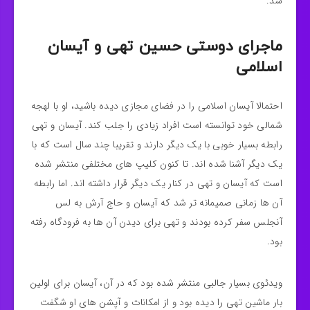
شد.
ماجرای دوستی حسین تهی و آیسان
اسلامی
احتمالا آیسان اسلامی را در فضای مجازی دیده باشید، او با لهجه
شمالی خود توانسته است افراد زیادی را جلب کند. آیسان و تهی
رابطه بسیار خوبی با یک دیگر دارند و تقریبا چند سال است که با
یک دیگر آشنا شده اند. تا کنون کلیپ های مختلفی منتشر شده
است که آیسان و تهی در کنار یک دیگر قرار داشته اند. اما رابطه
آن ها زمانی صمیمانه تر شد که آیسان و حاج آرش به لس
آنجلس سفر کرده بودند و تهی برای دیدن آن ها به فرودگاه رفته
بود.
ویدئوی بسیار جالبی منتشر شده بود که در آن، آیسان برای اولین
بار ماشین تهی را دیده بود و از امکانات و آپشن های او شگفت