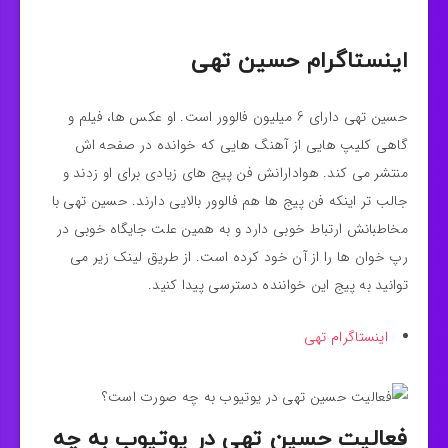
اینستاگرام حسین تهی
حسین تهی دارای 6 میلیون فالوور است. او عکس ها، فیلم و
گاهی کلیپ هایی از آهنگ هایی که خوانده در صفحه اش
منتشر می کند. هوادارانش فن پیج های زیادی برای او زدند و
جالب تر اینکه فن پیج ها هم فالوور بالایی دارند. حسین تهی با
مخاطبانش ارتباط خوبی دارد و به همین علت جایگاه خوبی در
رپ خوان ها را از آن خود کرده است. از طریق لینک زیر می
توانید به پیج این خواننده دسترسی پیدا کنید.
اینست
اگرام تهی
فعالیت حسین تهی در یوتیوب به چه