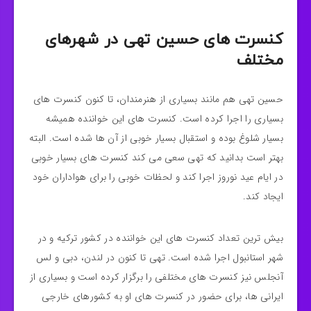
کنسرت های حسین تهی در شهرهای
مختلف
حسین تهی هم مانند بسیاری از هنرمندان، تا کنون کنسرت های
بسیاری را اجرا کرده است. کنسرت های این خواننده همیشه
بسیار شلوغ بوده و استقبال بسیار خوبی از آن ها شده است. البته
بهتر است بدانید که تهی سعی می کند کنسرت های بسیار خوبی
در ایام عید نوروز اجرا کند و لحظات خوبی را برای هواداران خود
ایجاد کند.
بیش ترین تعداد کنسرت های این خواننده در کشور ترکیه و در
شهر استانبول اجرا شده است. تهی تا کنون در لندن، دبی و لس
آنجلس نیز کنسرت های مختلفی را برگزار کرده است و بسیاری از
ایرانی ها، برای حضور در کنسرت های او به کشورهای خارجی