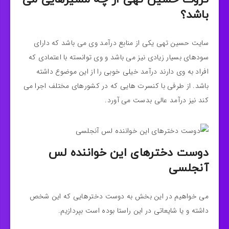
باشد؟
سایت حسین تهی یکی از منابع درآمد وی می باشد که دارای
سودهای بسیار زیادی نیز می باشد و وی توانسته با اعتمادی که
افراد به وی دارند درآمد خیلی خوبی را از این موضوع داشته
باشد. از طرفی با کنسرت هایی که در کشورهای مختلف اجرا می
کند نیز درآمد عالی بدست می آورد.
دوست دخترهای این خواننده لس
آنجلسی
می خواهیم در این بخش به دوست دخترهایی که این شخص
داشته و یا شایعاتی در این راستا بوده است بپردازیم.