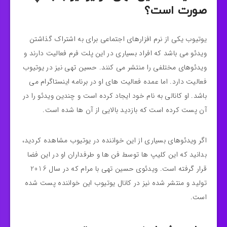
صورت است؟
یوتیوب یکی از نرم افزارهای اجتماعی برای به اشتراک گذاشتن
ویدئو می باشد که افراد بسیاری در این پلت فرم فعالیت دارند و
ویدئوهای مختلفی را منتشر می کنند. حسین تهی نیز در یوتیوب
فعالیت دارد. اما عمده فعالیت های او در برنامه اینستاگرام می
باشد. او کانالی به نام خود ایجاد کرده است و چندین ویدئو را در
آن پست کرده است که بازدید بالایی از آن ها شده است.
اگر ویدئوهای بسیاری از این خواننده در یوتیوب مشاهده کردید،
بدانید که این کلیپ ها توسط فن ها و طرفداران او در این فضا
قرار گرفته است. ویدئوی حسین تهی با مرام که در سال 2016
تولید و منتشر شده نیز در کانال یوتیوب این خواننده پست شده
است.