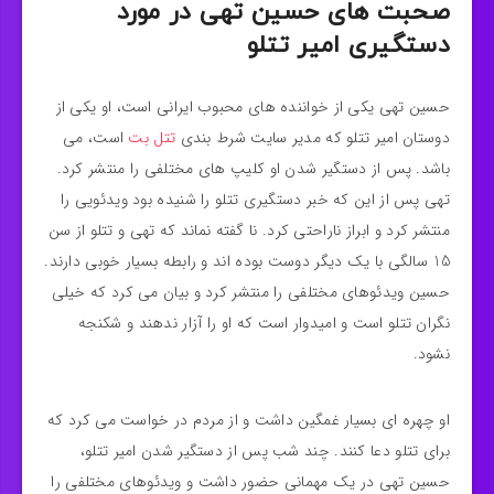
صحبت های حسین تهی در مورد
دستگیری امیر تتلو
حسین تهی یکی از خواننده های محبوب ایرانی است، او یکی از
دوستان امیر تتلو که مدیر سایت شرط بندی
تتل بت
است، می
باشد. پس از دستگیر شدن او کلیپ های مختلفی را منتشر کرد.
تهی پس از این که خبر دستگیری تتلو را شنیده بود ویدئویی را
منتشر کرد و ابراز ناراحتی کرد. نا گفته نماند که تهی و تتلو از سن
15 سالگی با یک دیگر دوست بوده اند و رابطه بسیار خوبی دارند.
حسین ویدئوهای مختلفی را منتشر کرد و بیان می کرد که خیلی
نگران تتلو است و امیدوار است که او را آزار ندهند و شکنجه
نشود.
او چهره ای بسیار غمگین داشت و از مردم در خواست می کرد که
برای تتلو دعا کنند. چند شب پس از دستگیر شدن امیر تتلو،
حسین تهی در یک مهمانی حضور داشت و ویدئوهای مختلفی را