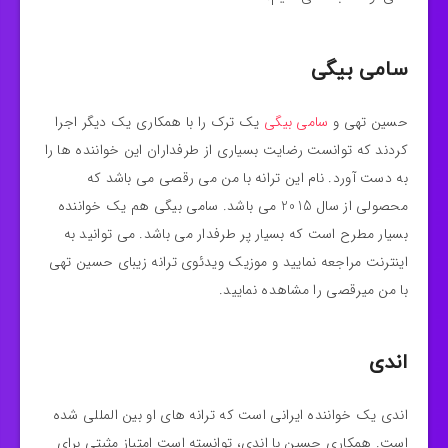
سامی بیگی
حسین تهی و
سامی بیگی
یک ترک را با همکاری یک دیگر اجرا
کردند که توانست رضایت بسیاری از طرفداران این خواننده ها را
به دست آورد. نام این ترانه با من می رقصی می باشد که
محصولی از سال 2015 می باشد. سامی بیگی هم یک خواننده
بسیار مطرح است که بسیار پر طرفدار می باشد. می توانید به
اینترنت مراجعه نمایید و موزیک ویدئوی ترانه زیبای حسین تهی
با من میرقصی را مشاهده نمایید.
اندی
اندی یک خواننده ایرانی است که ترانه های او بین المللی شده
است. همکاری حسین با اندی، توانسته است امتیاز مثبتی برای