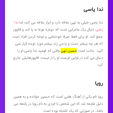
ندا یاسی
ندا یاسی خیلی به تهی علاقه دارد و ابراز علاقه می کند؛ اما
ندا
یاسی
دنبال یک ماجرایی است که دوباره غوغا به پا کند و فالوور
جمع کند. او برای فقط صرفا خودنمایی و توجه کردن افراد است
که هر چه بیشتر دست و پا می زند بیشتر مورد توجه قرار نمی
گیرد. جالب است
حسین تهی
وقتی که فهمید ندا یاسی او را
دنبال می کند در اولین فرصت او را از لیست فالوورهایش خارج
کرد.
رویا
رویا نام یکی از آهنگ هایی است که حسین خوانده و به همین
دلیل شایعه شد که این شخص با فردی به نام رویا در رابطه می
باشد. در صورتی که یک اشتباه بوده است.