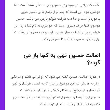
اطلاعات زیادی در مورد پدر حسین تهی منتشر نشده است. اما
موضوع مهم این است که پدر او از وضع مالی بسیار خوبی
برخوردار است و صاحب شرکت شوکو پارس می باشد. حسین
موسوی تنها فرزند پسری است که خواهری به نام ندا دارد. این
خواهر و برادر رابطه بسیار خوبی دارند و در بسیاری از اوقات ندا
برای دیدن حسین، به آمریکا سفر می کند.
اصالت حسین تهی به کجا باز می
گردد؟
در مورد اصالت حسین گفته می شود که او لر می باشد و در یکی
از ترانه هایش نیز این موضوع را بیان کرده است. طرفداران تهی
در بسیاری از مواقع در هنگام شوخی با او بیان می کنند که
حسین تهی لره، این موضوع نه تنها این خواننده را ناراحت نمی
کند، بلکه بارها این کلمه را تکرار کرده است.