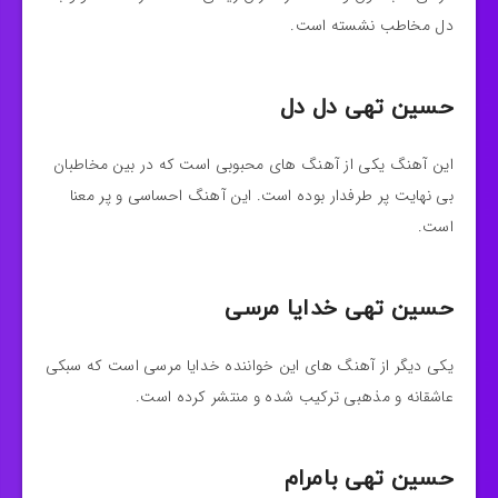
دل مخاطب نشسته است.
حسین تهی دل دل
این آهنگ یکی از آهنگ های محبوبی است که در بین مخاطبان
بی نهایت پر طرفدار بوده است. این آهنگ احساسی و پر معنا
است.
حسین تهی خدایا مرسی
یکی دیگر از آهنگ های این خواننده خدایا مرسی است که سبکی
عاشقانه و مذهبی ترکیب شده و منتشر کرده است.
حسین تهی بامرام