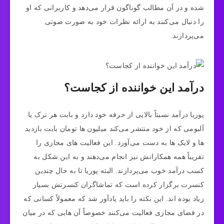
شده و در آن مطالب گوناگون قرار می‌دهد و کاربرانی که او
را دنبال می‌کنند به ارائه نظرات خود به صورت صوتی
می‌پردازند.
درآمد این خواننده از کجاست؟
پوریا درآمد نسبتاً بالایی از حرفه خود دارد و بابت هر ترک یا
آلبومی که از خود منتشر می‌کند میلیون ها تومان بابت بازدید
ها و لایک ها به دست می‌آورد. این فعالیت های مجازی را
تقریباً همه همکارانش نیز انجام می‌دهند و به این شکل به
کسب درآمد خوب می‌پردازند. البته پوریا تا به حال چندین
کنسرت برگزار کرده است که تماشاگران کنسرتش بسیار
زیاد بوده اند. این نکته را باید یادآور شد که معمولاً کسانی که
در فضای مجازی فعالیت می‌کنند خصوصاً آن هایی که در میان