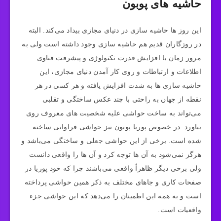
حاشیه های پوبون
این روز ها حاشیه سازی در دنیای مجازی بیداد می‌کند. البته
در روزگاران قدیم هم حاشیه سازی وجود داشته است ولی به
مرور زمان با افزایش قدرت تکنولوژی و پیشرفت فناوی
اطلاعات و ارتباطات و روی کار آمدن دنیای مجازی، این
حاشیه سازی ها به شدت افزایش یافته و هر کسی در هر
نقطه از جهان به راحتی با چند عکس ساختگی و تقلبی
می‌تواند به ساخت حواشی علیه شخصیت های معروف روی
بیاورد. در خصوص پوریا پوبون نیز حواشی فراوانی ساخته
شده است. برخی از این حواشی جعلی و ساختگی می‌باشد و
هرگز نمی‌شود به آن ها توجه کرد و آن ها را واقعی دانست
ولی برخی دیگر ظاهراً واقعی می‌باشند چرا که خود پوریا در
صفحات کاری و جاهای مختلف به ذکر همین حواشی پرداخته
است و به همه این اطمینان را می‌دهد که این حواشی جزء
واقعیات است.