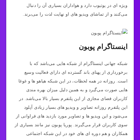
ویژه ای در یوتیوب دارد و هواداران بسیاری آن را دنبال
می‌کنند و از تماشای ویدیو های او نهایت لذت را می‌برند.
اینستاگرام پوبون
شبکه جهانی اینستاگرام از شبکه هایی می‌باشد که با
برخورداری از پهنای باند گسترده ای دارای فعالیت وسیع
است. روزانه در همه لحظات، در این شبکه هیاهو ها و غوغا
هایی صورت می‌گیرد و به همین دلیل میزان بهره مندی
کاربران فضای مجازی از این پلتفرم بسیار بالا می‌باشد. در
این پلتفرم روزانه تصاویر و ویدیو های بسیار زیادی آپلود
می‌شود و این ویدیو ها و تصاویر مورد بازدید های فراوانی از
سوی کاربران قرار می‌گیرند. پوریا پوبون نیز مانند بسیاری از
همکاران و هم دوره ای های خود در این شبکه اجتماعی