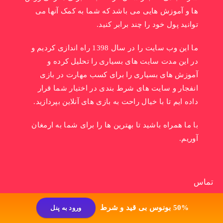
ها و آموزش هایی می باشد که شما به کمک آنها می
توانید پول خود را چند برابر کنید.
ما این وب سایت را در سال 1398 راه اندازی کردیم و
در این مدت سایت های بسیاری را تحلیل کرده و
آموزش های بسیاری را برای کسب مهارت در بازی
انفجار و سایت های شرط بندی در اختیار شما قرار
داده ایم تا با خیال راحت به بازی های آنلاین بپردازید.
با ما همراه باشید تا بهترین ها را برای شما به ارمغان
آوریم.
تماس
درباره ما
50% بونوس بی قید و شرط
ورود به پنل