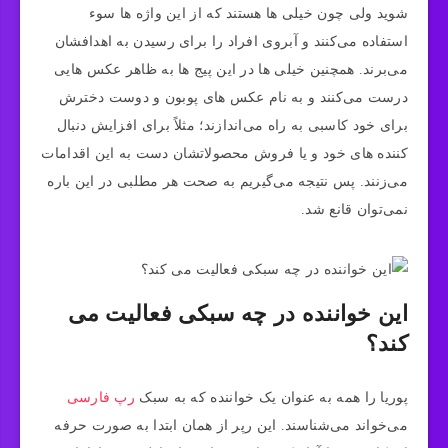
شوید ولی چون خیلی ها هستند که از این واژه ها سوء
استفاده می‌کنند و آبروی افراد را برای رسیدن به اهدافشان
می‌برند. همچنین خیلی ها در این پیج ها به ظاهر عکس هایی
درست می‌کنند و به نام عکس های پوبون و دوست دخترش
برای خود کاسبی به راه می‌اندازند؛ مثلاً برای افزایش دنبال
کننده های خود و یا فروش محصولاتشان دست به این اقدامات
می‌زنند. پس نتیجه می‌گیریم به صحت هر مطلبی در این باره
نمی‌توان قانع شد.
این خواننده در چه سبکی فعالیت می
کند؟
پوریا را همه به عنوان یک خواننده که به سبک
رپ فارسی
می‌خواند می‌شناسند. این رپر از همان ابتدا به صورت حرفه