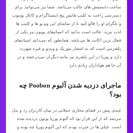
ساخت دابسمش های جالب می‌باشد. شما نیز می‌توانید برای
دسترسی راحت به کلیپ هایش پیج اینستاگرام و کانال یوتیوب
و تلگرام او را فالو کنید تا از تماشای این ویدیو ها و کلیپ ها
لذت ببرید. جالب است بدانید که اسپاتیفای پوبون نیز یکی از
فعال ترین اکانت ها می‌باشد. همانطور که می‌دانید اسپاتیفای
پلتفرمی است که به انتشار موزیک و ویدیو و غیره شهرت
دارد و پوریا در این پلتفرم نیز مانند دیگران می‌درخشد و در
آن جا هم هواداران زیادی دارد.
ماجرای دزدیه شدن آلبوم Poobon چه
بود؟
چندی پیش در فضای مجازی جملاتی در میان کاربران رد و بدل
می‌شد که از این قرار بود که آلبوم پوریا پوبون دزدیده شده
است. خیلی ها در حیرت بودند که این آلبوم پوریا چه بوده و