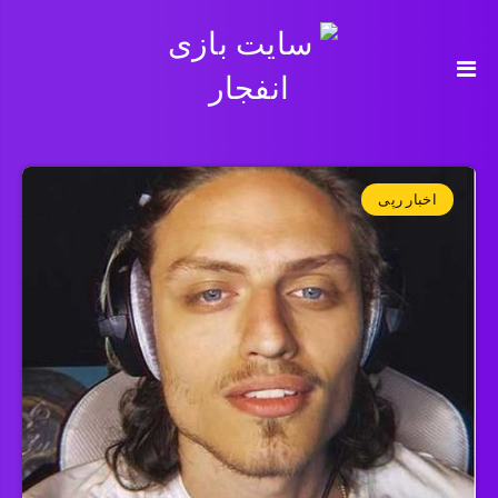
اخبار رپی