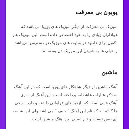
پوبون بی معرفت
موزیک بی معرفت از دیگر موزیک های پوریا می‌باشد که
هواداران زیادی را به خود اختصاص داده است. این موزیک هم
اکنون برای دانلود در سایت های موزیک در دسترس می‌باشد
و خیلی ها به شنیدن این موزیک دل بسته اند.
ماشین
آهنگ ماشین از دیگر شاهکار های پوریا است که در این آهنگ
به ذکر عبارات عاشقانه پرداخته است. این آهنگ از سری
آهنگ هایی است که بازدید های فراوانی داشته و دارد. برخی
ها گفته اند که نام این آهنگ ” حیف ” می‌باشد ولی این شایعه
ای بیش نیست و نام اصلی این آهنگ ماشین است.