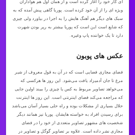
ای کار خود را آغاز کرده است و از همان اول هم هواداران
ویژه ای را از آن خود کرده است. پوریا گاهی پیش آمده که به
سبک های دیگر هم آهنگ هایش را به اجرا در بیاورد ولی چیزی
که شایع است این است که پوریا بیشتر به رپر بودن شهرت
دارد تا یک خواننده پاپ وغیره.
عکس های پوبون
فضای مجازی فضایی است که در آن به قول معروف از شیر
مرغ تا جان آدمیزاد یافت می‌شود. این روز ها هرکسی که
می‌خواهد تصاویر مربوط به کس یا چیزی را ببیند اولین جایی
که مراجعه می‌‎کند فضای اینترنتی است. این روز ها اینترنت
حلال بسیاری از مشکلات بوده و راه حلی بسیار آسان می‌باشد
برای رسیدن افراد به خواسته هایشان. پوریا نیز همانند دیگر
شخصیت های مشهور تصاویر متعددی از خود را در فضای
مجازی نشر داده است. علاوه بر تصاویر گوگل و تصاویر در