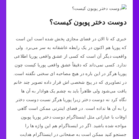
دوست دختر پوبون کیست؟
خبری که تا الان در فضای مجازی پخش شده است این است
که پوریا هم اکنون در یک رابطه عاشقانه به سر می‌برد. ولی
واقعیت دیگر آن است که کسی از عشق واقعی پوریا اطلاعی
ندارد. کسی نمی‌داند که دقیقاً عشق واقعی پوریا کیست چون
پوریا هرگز در این باره در هیچ مصاحبه ای سخنی نگفته است.
در تصاویری که در پیج شخصی اش قرار داده تصویر چند خانم
یافت می‌شود ولی ظاهراً باید به چشم یک هوادار به آن ها
نگاه کرد نه دوست دختر زیرا پوریا هرگز نسبت دوست دختر
را به آن ها نداده است. در فضای اینترنی ممکن است گاهی
اوقات با عباراتی مثل اینستاگرام دوست دختر پوریا پوبون
مواجه شده باشید. اگر در اینستاگرام هم این واژه ها را
جستجو کنید ممکن است به صفحاتی در اینستاگرام هدایت