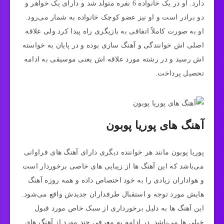
دارد. او در یک خانواده 6 نفره متولد شد و دارای یک خواهر و
دو برادر است و او نیز عضو کوچک خانواده به شمار می‌رود.
او به صورت کاملاً اتفاقی به بازیگری راه پیدا کرد ولی علاقه
اصلی اش خوانندگی و آهنگ سازی بوده و در پایان به خواسته
اش رسید و در رشته مورد علاقه اش یعنی موسیقی به ادامه
تحصیل پرداخت.
آهنگ های پوریا پوبون
پوریا پوبون مانند هر خواننده دیگری دارای آهنگ های فراوانی
می‌باشد که این آهنگ ها از زیبایی های خاصی برخوردار است
و هواداران زیادی را به خود اختصاص داده و همه روزه آهنگ
هایش مورد توجه و استقبال طرفداران جدیدش واقع می‌شود.
این آهنگ ها به دلیل برخورداری از سبک خاص مورد قبول
خیلی ها می‌باشد. در ادامه به معرفی چند مورد از آهنگ های