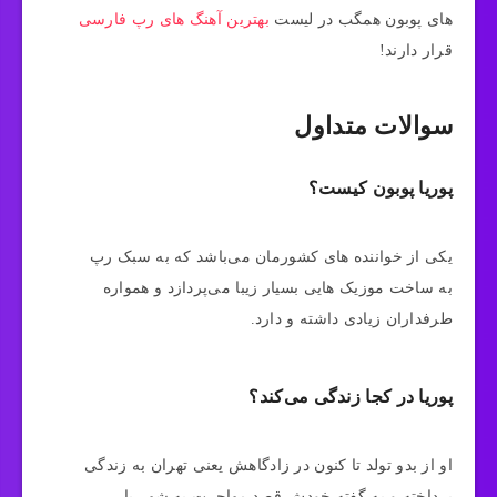
های پوبون همگب در لیست
بهترین آهنگ های رپ فارسی
قرار دارند!
سوالات متداول
پوریا پوبون کیست؟
یکی از خواننده های کشورمان می‌باشد که به سبک رپ
به ساخت موزیک هایی بسیار زیبا می‌‎پردازد و همواره
طرفداران زیادی داشته و دارد.
پوریا در کجا زندگی می‌کند؟
او از بدو تولد تا کنون در زادگاهش یعنی تهران به زندگی
پرداخته و به گفته خودش قصد مهاجرت به شهر یا