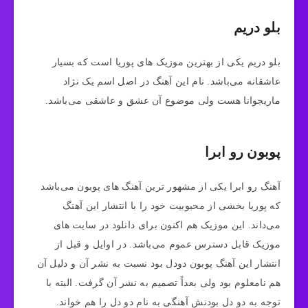
بلو دریم
بلو دریم یکی از بهترین موزیک های پوریا است که بسیار
عاشقانه می‌باشد. نام این آهنگ در اصل اسم یک نژاد
ماریجوانا هست ولی موضوع آن عشق و عاشقی می‌باشد.
پوبون رو ابرا
آهنگ رو ابرا یکی از مشهور ترین آهنگ های پوبون می‌باشد
که پوریا بخشی از محبوبیت خود را با انتشار این آهنگ
می‌داند. این موزیک هم اکنون برای دانلود در سایت های
موزیک قابل دسترس عموم می‌باشد. در اوایل و قبل از
انتشار این آهنگ پوبون دودل بود نسبت به نشر آن و دلیل آن
هم نامعلوم بود ولی بعداً تصمیم به نشر آن گرفت. البته با
توجه به دو دل بودنش آهنگی به نام دو دل را هم خواند.