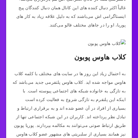
غالباً اکثر دنبال کننده های این کانال همان دنبال کنندگان پیج
اینستاگرامی اش می‌باشند که به دلیل علاقه زیاد به کار های
پوریا، او را در جاهای مختلف فالو می‌کنند.
کلاب هاوس پوبون
به احتمال زیاد این روز ها در سایت های مختلف با کلمه کلاب
هاوس مواجه شده اید. کلاب هاوس پلتفرمی جدید می‌باشد که
به تازگی به خانواده شبکه های اجتماعی پیوسته است. با
اینکه این پلتفرم به تازگی شروع به فعالیت کرده است
بسیاری از افراد در آن عضو شده اند و به برقراری ارتباط و
تبادل نظر پرداخته اند. کاربران در این شبکه اجتماعی تنها از
طریق ارتباط صوتی می‌توانند به مکالمه بپردازند. پوریا پوبون
نیز همانند بسیاری از سلبریتی های مشهور عضو کلاب هاوس