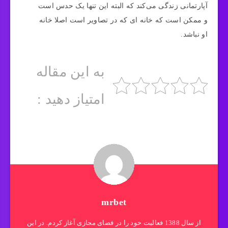
آپارتمانی زندگی می‌کند که البته این تنها یک حدس است
و ممکن است که خانه ای که در تصاویر است اصلا خانه
او نباشد.
به این مقاله
امتیاز دهید :
mrbet
از سال 1388 فعالیت خود را در فضای مجازی آغاز کردم. در این