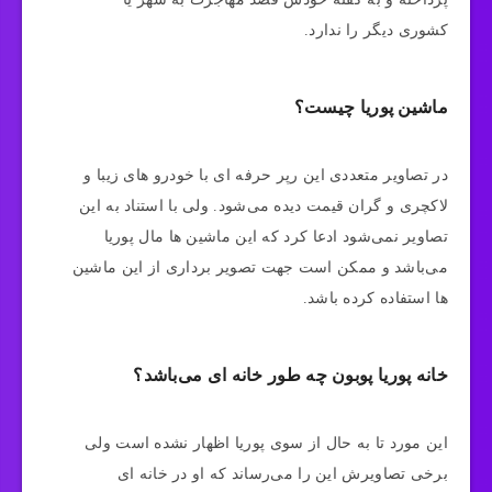
کشوری دیگر را ندارد.
ماشین پوریا چیست؟
در تصاویر متعددی این رپر حرفه ای با خودرو های زیبا و
لاکچری و گران قیمت دیده می‌شود. ولی با استناد به این
تصاویر نمی‌شود ادعا کرد که این ماشین ها مال پوریا
می‌باشد و ممکن است جهت تصویر برداری از این ماشین
ها استفاده کرده باشد.
خانه پوریا پوبون چه طور خانه ای می‌باشد؟
این مورد تا به حال از سوی پوریا اظهار نشده است ولی
برخی تصاویرش این را می‌رساند که او در خانه ای