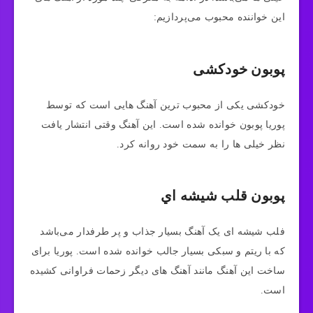
این خواننده محبوب می‌پردازیم:
پوبون خودکشی
خودکشی یکی از محبوب ترین آهنگ هایی است که توسط
پوریا پوبون خوانده شده است. این آهنگ وقتی انتشار یافت
نظر خیلی ها را به سمت خود روانه کرد.
پوبون قلب شيشه اي
فلب شیشه ای یک آهنگ بسیار جذاب و پر طرفدار می‌باشد
که با ریتم و سبکی بسیار جالب خوانده شده است. پوریا برای
ساخت این آهنگ مانند آهنگ های دیگر زحمات فراوانی کشیده
است.