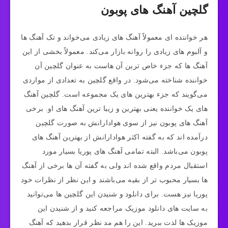
گلچین آهنگ های پوبون
هر خواننده ای معمولاً آهنگ های زیادی می‌خواند و تک آهنگ ها
و آلبوم های زیادی را روانه بازار می‌کند. معمولاً بخشی از این
آهنگ ها که جزء خاص ترین آن هاست به عنوان گلچین آن
خواننده شناخته می‌شود. در واقع گلچین به تعدادی از مواردی
می‌گویند که جزء بهترین های یک مجموعه است. گلچین آهنگ
های یک خواننده یعنی بهترین و زیبا ترین آهنگ های او. برخی
آهنگ های پوبون نیز از سوی هوادارانش به صورت گلچین
درآمده اند که به گفته اکثر هوادارانش از بهترین آهنگ های
پوبون می‌باشد. البته تمامی آهنگ های پوریا بسیار مورد
استقبال مردم واقع شده اند ولی به گفته آن ها برخی از آهنگ
ها بسیار محبوب تر از بقیه می‌باشند و این نظر از نظرات خود
پوریا نیز هست. برای دانلود و شنیدن این گلچین ها می‌توانید
به سایت های دانلود موزیک مراجعه کنید و از شنیدن این
موزیک ها لذت ببرید. این را هم مد نظر قرار بدهید که آهنگ