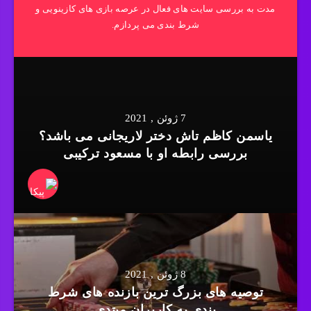
مدت به بررسی سایت های فعال در عرصه بازی های کازینویی و
شرط بندی می پردازم.
7 ژوئن , 2021
یاسمن کاظم تاش دختر لاریجانی می باشد؟
بررسی رابطه او با مسعود ترکیبی
8 ژوئن , 2021
توصیه های بزرگ ترین بازنده های شرط
بندی به کاربران مبتدی