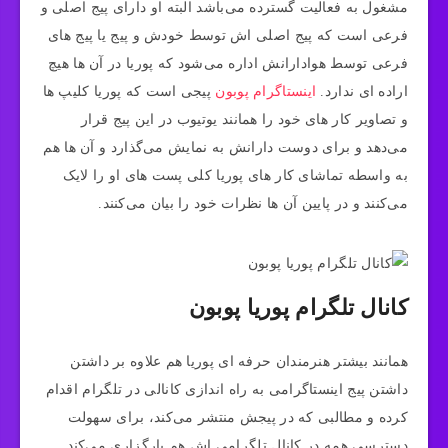
مشغول به فعالیت گسترده می‌باشد البته او دارای پیج اصلی و
فرعی است که پیج اصلی اش توسط خودش و پیج یا پیج های
فرعی توسط هوادارانش اداره می‌شود که پوریا در آن ها هیچ
اراده ای ندارد.
اینستاگرام پوبون
پیجی است که پوریا کلیپ ها
و تصاویر کار های خود را همانند یوتیوب در این پیج قرار
می‌دهد و برای دوست دارانش به نمایش می‌گذارد و آن ها هم
به واسطه تماشای کار های پوریا کلی پست های او را لایک
می‌کنند و در پایین آن ها نظرات خود را بیان می‌‎کنند.
کانال تلگرام پوریا پوبون
همانند بیشتر هنرمندان حرفه ای پوریا هم علاوه بر داشتن
داشتن پیج اینستاگرامی به راه اندازی کانالی در تلگرام اقدام
کرده و مطالبی که در پیجش منتشر می‌کند، برای سهولت
دسترسی همه در کانال تلگرامی اش هم بارگزاری می‌کند.