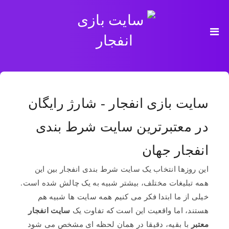
سایت بازی انفجار - شارژ رایگان
در معتبرترین سایت شرط بندی
انفجار جهان
این روزها انتخاب یک سایت شرط بندی انفجار بین این
همه تبلیغات مختلف، بیشتر شبیه به یک چالش شده است.
خیلی از ما ابتدا فکر می کنیم همه سایت ها شبیه هم
هستند، اما واقعیت این است که تفاوت یک
سایت انفجار
معتبر
با بقیه، دقیقا در همان لحظه ای مشخص می شود