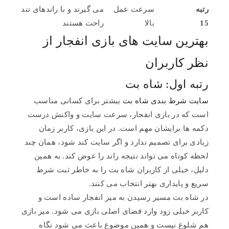
رتبه
سرعت عمل
می گیرند و با راندهای تند
15
بالا
راحت هستند
بهترین سایت های بازی انفجار از
نظر کاربران
رتبه اول: شاه بت
سایت شرط بندی شاه بت
بیشتر برای کسانی مناسب
است که در بازی انفجار، سرعت سایت و واکنش درست
دکمه ها برایشان مهم است. در این بازی، کاربر زمان
زیادی برای تصمیم ندارد و اگر سایت کند شود، همان چند
لحظه کوتاه می تواند نتیجه راند را عوض کند. به همین
دلیل، خیلی از کاربران شاه بت را به خاطر ثبت شرط
سریع و پایداری بهتر انتخاب می کنند.
در شاه بت مسیر رسیدن به میز انفجار ساده است و
کاربر خیلی زود وارد فضای اصلی بازی می شود. میز بازی
هم شلوغ نیست و همین موضوع باعث می شود نگاه