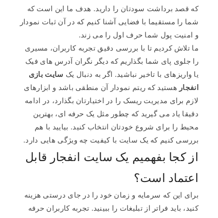
که قصد برداشت سودتان را دارید. هدف ما این است که
شما را مستقیما با فضایی آشنا کنیم که در آن ثبات نمودار
و امنیت پول شما حرف اول را می زند.
ما تلاش کردیم تا با بررسی دقیق تجربه کاربران، مسیری
را جلوی پای شما بگذاریم که دیگر نگران آدرس های فیک
یا واریزهای با تاخیر نباشید. اگر به دنبال یک
سایت بازی
انفجار
هستید که ریتم نمودار آن منطقی باشد و ابزارهای
لازم برای مدیریت ریسک را در اختیارتان بگذارد، در ادامه
دقیقا یاد می گیرید که چطور مثل یک حرفه ای، بهترین
محیط را برای شروع خودتان انتخاب کنید. بیایید با هم
بررسی کنیم که یک سایت با کیفیت چه ویژگی هایی دارد.
از کجا بفهمیم یک سایت انفجار قابل
اعتماد است؟
برای این که سرمایه و زمان خود را در جای درستی هزینه
کنید، باید فراتر از تبلیغات را ببینید. تجربه کاربران حرفه