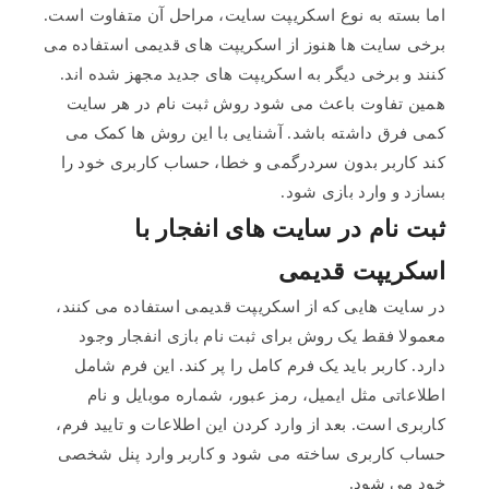
اما بسته به نوع اسکریپت سایت، مراحل آن متفاوت است.
برخی سایت ها هنوز از اسکریپت های قدیمی استفاده می
کنند و برخی دیگر به اسکریپت های جدید مجهز شده اند.
همین تفاوت باعث می شود روش ثبت نام در هر سایت
کمی فرق داشته باشد. آشنایی با این روش ها کمک می
کند کاربر بدون سردرگمی و خطا، حساب کاربری خود را
بسازد و وارد بازی شود.
ثبت نام در سایت های انفجار با
اسکریپت قدیمی
در سایت هایی که از اسکریپت قدیمی استفاده می کنند،
معمولا فقط یک روش برای ثبت نام بازی انفجار وجود
دارد. کاربر باید یک فرم کامل را پر کند. این فرم شامل
اطلاعاتی مثل ایمیل، رمز عبور، شماره موبایل و نام
کاربری است. بعد از وارد کردن این اطلاعات و تایید فرم،
حساب کاربری ساخته می شود و کاربر وارد پنل شخصی
خود می شود.