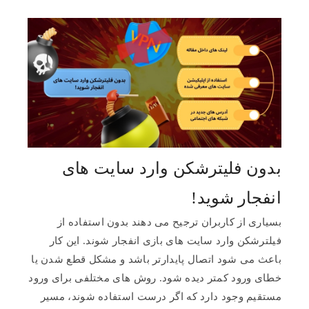
بدون فلیترشکن وارد سایت های
انفجار شوید!
بسیاری از کاربران ترجیح می دهند بدون استفاده از
فیلترشکن وارد سایت های بازی انفجار شوند. این کار
باعث می شود اتصال پایدارتر باشد و مشکل قطع شدن یا
خطای ورود کمتر دیده شود. روش های مختلفی برای ورود
مستقیم وجود دارد که اگر درست استفاده شوند، مسیر