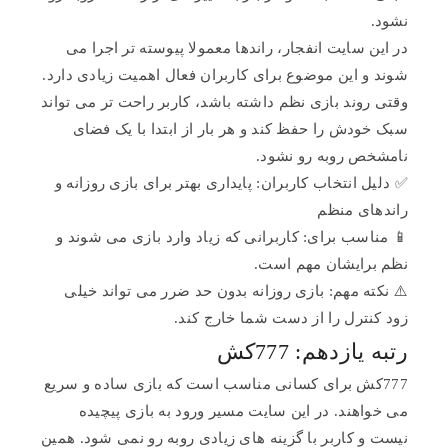
نشود.
در این سایت انفجار، راندها معمولا پیوسته تر اجرا می
شوند و این موضوع برای کاربران فعال اهمیت زیادی دارد.
وقتی روند بازی نظم داشته باشد، کاربر راحت تر می تواند
سبک خودش را حفظ کند و هر بار از ابتدا با یک فضای
نامشخص روبه رو نشود.
✅ دلیل انتخاب کاربران: پایداری بهتر برای بازی روزانه و
راندهای منظم
📱 مناسب برای: کاربرانی که زیاد وارد بازی می شوند و
نظم برایشان مهم است.
⚠️ نکته مهم: بازی روزانه بدون حد ضرر می تواند خیلی
زود کنترل را از دست شما خارج کند.
رتبه یازدهم: 777کش
777کش برای کسانی مناسب است که بازی ساده و سریع
می خواهند. در این سایت مسیر ورود به بازی پیچیده
نیست و کاربر با گزینه های زیادی روبه رو نمی شود. همین