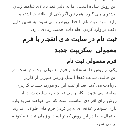
این روش ساده است، اما به دلیل تعداد بالای فیلدها زمان
بیشتری می گیرد. همچنین اگر یکی از اطلاعات اشتباه
وارد شود، ثبت نام با خطا روبه رو می شود. به همین دلیل
دقت در وارد کردن اطلاعات اهمیت زیادی دارد.
ثبت نام در سایت های انفجار با فرم
معمولی اسکریپت جدید
فرم معمولی ثبت نام
یکی از روش ها استفاده از فرم معمولی ثبت نام است. در
این حالت، سایت فقط ایمیل و رمز عبور را از کاربر
دریافت می کند. بعد از ثبت این دو مورد، حساب کاربری
ساخته می شود و کاربر می تواند وارد سایت شود. این
روش برای افرادی مناسب است که می خواهند سریع وارد
بازی شوند و علاقه ای به پر کردن فرم های طولانی ندارند.
احتمال خطا در این روش کمتر است و زمان ثبت نام کوتاه
تر می شود.