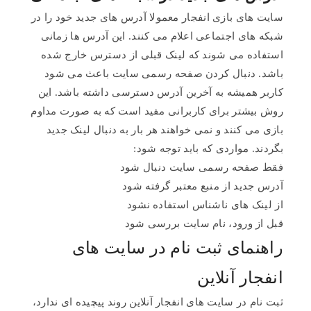
سایت های بازی انفجار معمولا آدرس های جدید خود را در
شبکه های اجتماعی اعلام می کنند. این آدرس ها زمانی
استفاده می شوند که لینک قبلی از دسترس خارج شده
باشد. دنبال کردن صفحه رسمی سایت باعث می شود
کاربر همیشه به آخرین آدرس دسترسی داشته باشد. این
روش بیشتر برای کاربرانی مفید است که به صورت مداوم
بازی می کنند و نمی خواهند هر بار به دنبال لینک جدید
بگردند. مواردی که باید توجه شود:
فقط صفحه رسمی سایت دنبال شود
آدرس جدید از منبع معتبر گرفته شود
از لینک های ناشناس استفاده نشود
قبل از ورود، نام سایت بررسی شود
راهنمای ثبت نام در سایت های
انفجار آنلاین
ثبت نام در سایت های انفجار آنلاین روند پیچیده ای ندارد،