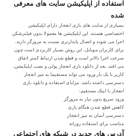
استفاده از اپلیکیشن سایت های معرفی
شده
بسیاری از سایت های بازی انفجار دارای اپلیکیشن
اختصاصی هستند. این اپلیکیشن ها معمولا بدون فیلترشکن
اجرا می شوند و اتصال پایدارتری نسبت به مرورگر دارند.
برای کاربران موبایل، این روش بسیار کاربردی است چون
سرعت اجرا بالاتر است و قطع شدن ارتباط کمتر اتفاق
می افتد. بعد از دانلود بازی انفجار پولی و نصب اپلیکیشن،
کاربر با یک بار ورود می تواند مستقیما به میز انفجار
دسترسی داشته باشد. مزایای استفاده و دانلود بازی
انفجار با لینک مستقیم:
ورود سریع بدون نیاز به مرورگر
کاهش قطع شدن هنگام بازی
دسترسی آسان به میز انفجار
مناسب برای استفاده روزانه
آدرس های جدید در شبکه های اجتماعی