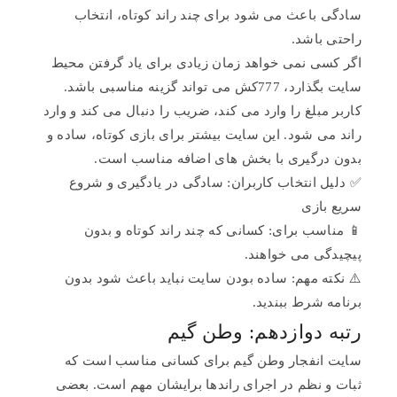
سادگی باعث می شود برای چند راند کوتاه، انتخاب
راحتی باشد.
اگر کسی نمی خواهد زمان زیادی برای یاد گرفتن محیط
سایت بگذارد، 777کش می تواند گزینه مناسبی باشد.
کاربر مبلغ را وارد می کند، ضریب را دنبال می کند و وارد
راند می شود. این سایت بیشتر برای بازی کوتاه، ساده و
بدون درگیری با بخش های اضافه مناسب است.
✅ دلیل انتخاب کاربران: سادگی در یادگیری و شروع
سریع بازی
📱 مناسب برای: کسانی که چند راند کوتاه و بدون
پیچیدگی می خواهند.
⚠️ نکته مهم: ساده بودن سایت نباید باعث شود بدون
برنامه شرط ببندید.
رتبه دوازدهم: وطن گیم
سایت انفجار وطن گیم برای کسانی مناسب است که
ثبات و نظم در اجرای راندها برایشان مهم است. بعضی