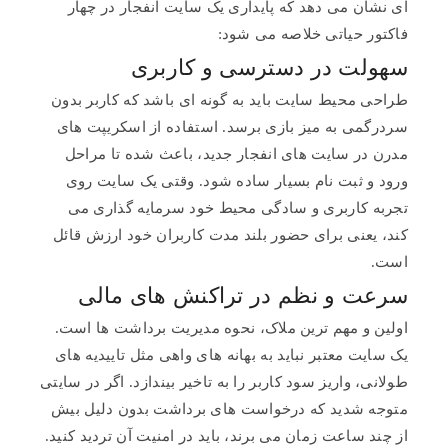
ای نشان می دهد که پایداری یک سایت انفجار در چهار
فاکتور حیاتی خلاصه می شود:
سهولت در دسترسی و کاربری
طراحی محیط سایت باید به گونه ای باشد که کاربر بدون
سردرگمی به میز بازی برسد. استفاده از اسکریپت های
مدرن در سایت های انفجار جدید، باعث شده تا مراحل
ورود و ثبت نام بسیار ساده شود. وقتی یک سایت روی
تجربه کاربری و سادگی محیط خود سرمایه گذاری می
کند، یعنی برای حضور بلند مدت کاربران خود ارزش قائل
است.
سرعت و نظم در تراکنش های مالی
اولین و مهم ترین ملاک، نحوه مدیریت برداشت ها است.
یک سایت معتبر نباید به بهانه های واهی مثل تاییدیه های
طولانی، واریز سود کاربر را به تاخیر بیندازد. اگر در سایتی
متوجه شدید که درخواست های برداشت بدون دلیل بیش
از چند ساعت زمان می برند، باید در امنیت آن تردید کنید.