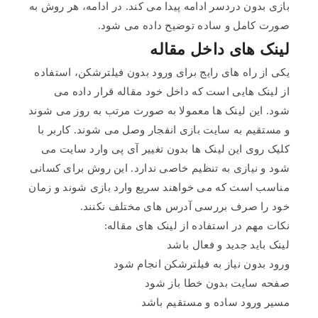
بازی بدون دردسر ادامه پیدا می کند. در ادامه، هر روش به
صورت کامل و ساده توضیح داده می شود.
لینک های داخل مقاله
یکی از راه های رایج برای ورود بدون فیلترشکن، استفاده
از لینک هایی است که داخل خود مقاله قرار داده می
شود. این لینک ها معمولا به صورت مرتب به روز می شوند
و مستقیم به سایت بازی انفجار وصل می شوند. کاربر با
کلیک روی این لینک ها بدون تغییر آی پی وارد سایت می
شود و نیازی به تنظیم خاصی ندارد. این روش برای کسانی
مناسب است که می خواهند سریع وارد بازی شوند و زمان
خود را صرف بررسی آدرس های مختلف نکنند.
نکات مهم در استفاده از لینک های مقاله:
لینک باید جدید و فعال باشد
ورود بدون نیاز به فیلترشکن انجام شود
صفحه سایت بدون خطا باز شود
مسیر ورود ساده و مستقیم باشد