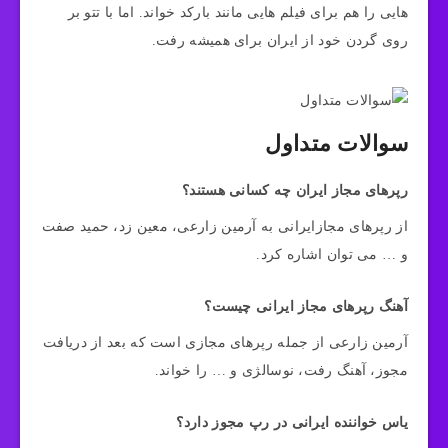
هایی را هم برای فیلم هایی مانند بارکد خواند. اما با تتو بر
روی گردن خود از ایران برای همیشه رفت.
سوالات متداول
رپرهای مجاز ایران چه کسانی هستند؟
از رپرهای مجازایرانی به آرمین زارعی، معین زد، حمید صفت
و … می توان اشاره کرد.
آهنگ رپرهای مجاز ایرانی چیست؟
آرمین زارعی از جمله رپرهای مجازی است که بعد از دریافت
مجوز، آهنگ رفت، نوسالژی و … را خواند.
یاس خواننده ایرانی در رپ مجوز دارد؟