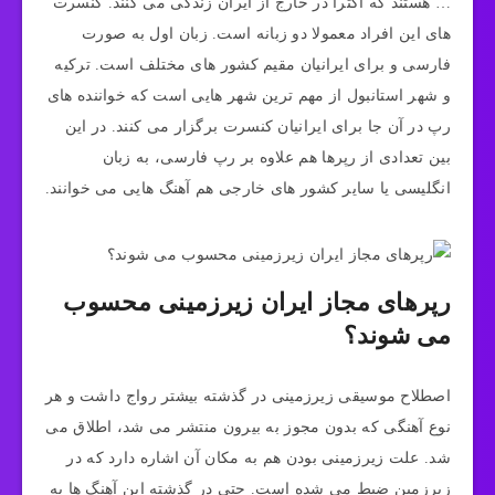
… هستند که اکثرا در خارج از ایران زندگی می کنند. کنسرت
های این افراد معمولا دو زبانه است. زبان اول به صورت
فارسی و برای ایرانیان مقیم کشور های مختلف است. ترکیه
و شهر استانبول از مهم ترین شهر هایی است که خواننده های
رپ در آن جا برای ایرانیان کنسرت برگزار می کنند. در این
بین تعدادی از رپرها هم علاوه بر رپ فارسی، به زبان
انگلیسی یا سایر کشور های خارجی هم آهنگ هایی می خوانند.
رپرهای مجاز ایران زیرزمینی محسوب
می شوند؟
اصطلاح موسیقی زیرزمینی در گذشته بیشتر رواج داشت و هر
نوع آهنگی که بدون مجوز به بیرون منتشر می شد، اطلاق می
شد. علت زیرزمینی بودن هم به مکان آن اشاره دارد که در
زیرزمین ضبط می شده است. حتی در گذشته این آهنگ ها به