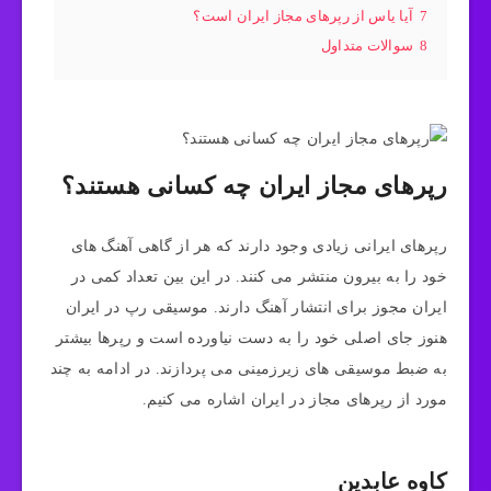
7
آیا یاس از رپرهای مجاز ایران است؟
8
سوالات متداول
رپرهای مجاز ایران چه کسانی هستند؟
رپرهای ایرانی زیادی وجود دارند که هر از گاهی آهنگ های
خود را به بیرون منتشر می کنند. در این بین تعداد کمی در
ایران مجوز برای انتشار آهنگ دارند. موسیقی رپ در ایران
هنوز جای اصلی خود را به دست نیاورده است و رپرها بیشتر
به ضبط موسیقی های زیرزمینی می پردازند. در ادامه به چند
مورد از رپرهای مجاز در ایران اشاره می کنیم.
کاوه عابدین