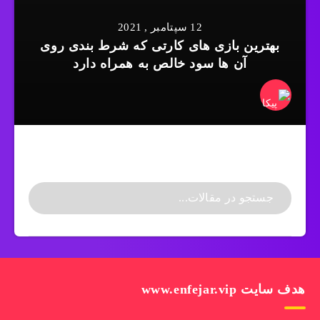
12 سپتامبر , 2021
بهترین بازی های کارتی که شرط بندی روی
آن ها سود خالص به همراه دارد
هدف سایت www.enfejar.vip