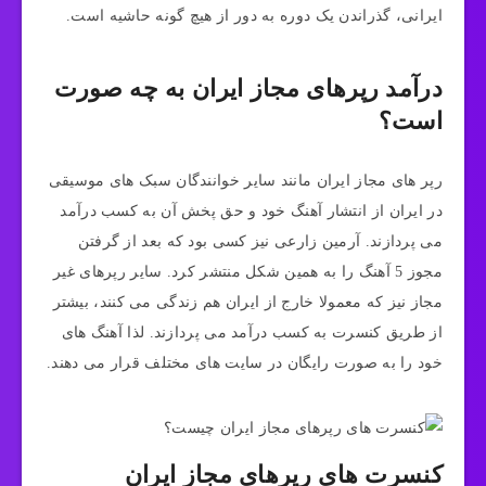
ایرانی، گذراندن یک دوره به دور از هیچ گونه حاشیه است.
درآمد رپرهای مجاز ایران به چه صورت
است؟
رپر های مجاز ایران مانند سایر خوانندگان سبک های موسیقی
در ایران از انتشار آهنگ خود و حق پخش آن به کسب درآمد
می پردازند. آرمین زارعی نیز کسی بود که بعد از گرفتن
مجوز 5 آهنگ را به همین شکل منتشر کرد. سایر رپرهای غیر
مجاز نیز که معمولا خارج از ایران هم زندگی می کنند، بیشتر
از طریق کنسرت به کسب درآمد می پردازند. لذا آهنگ های
خود را به صورت رایگان در سایت های مختلف قرار می دهند.
کنسرت های رپرهای مجاز ایران