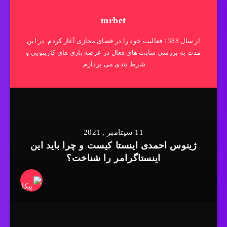
mrbet
از سال 1388 فعالیت خود را در فضای مجازی آغاز کردم. در این
مدت به بررسی سایت های فعال در عرصه بازی های کازینویی و
شرط بندی می پردازم.
11 سپتامبر , 2021
ژینوس احمدی اینستا کیست و چرا باید این
اینستاگرامر را شناخت؟