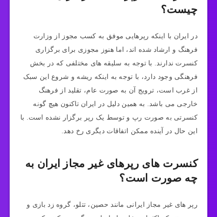
چیست؟
در ایران با اینکه رپرهایی موفق به کسب مجوز از وزارت
فرهنگ و ارشاد شده اند، اما هنوز مجوزی برای برگزاری
کنسرت ندارند. با توجه به سلیقه های مختلفی که در بخش
فرهنگی وجود دارد، با توجه به اینکه ریشه و شروع این سبک
از غرب است، ترویج آن به صورت عام، تقلید از فرهنگ
خارجی می باشد. به همین دلیل در ایران تاکنون هیچ گونه
کنسرتی به صورت رپ و توسط یک رپر برگزار نشده است. با
این حال در آینده ممکن اتفاقات دیگری رخ دهد.
کنسرت های رپرهای غیر مجاز ایران به
چه صورت است؟
رپر های غیر مجاز ایرانی مانند حصین، تتلو، گروه زد بازی و