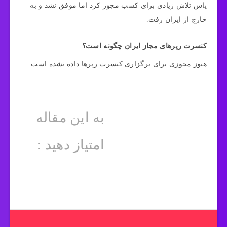
یاس تلاش زیادی برای کسب مجوز کرد اما موفق نشد و به
خارج از ایران رفت.
کنسرت رپرهای مجاز ایران چگونه است؟
هنوز مجوزی برای برگزاری کنسرت رپرها داده نشده است.
به این مقاله
امتیاز دهید :