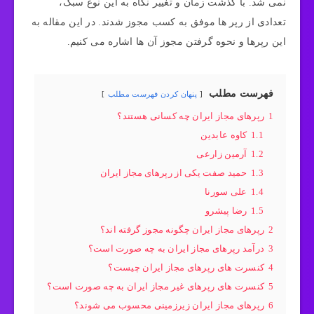
نمی شد. با گذشت زمان و تغییر نگاه به این نوع سبک،
تعدادی از رپر ها موفق به کسب مجوز شدند. در این مقاله به
این رپرها و نحوه گرفتن مجوز آن ها اشاره می کنیم.
فهرست مطلب
پنهان کردن فهرست مطلب
1
رپرهای مجاز ایران چه کسانی هستند؟
1.1
کاوه عابدین
1.2
آرمین زارعی
1.3
حمید صفت یکی از رپرهای مجاز ایران
1.4
علی سورنا
1.5
رضا پیشرو
2
رپرهای مجاز ایران چگونه مجوز گرفته اند؟
3
درآمد رپرهای مجاز ایران به چه صورت است؟
4
کنسرت های رپرهای مجاز ایران چیست؟
5
کنسرت های رپرهای غیر مجاز ایران به چه صورت است؟
6
رپرهای مجاز ایران زیرزمینی محسوب می شوند؟