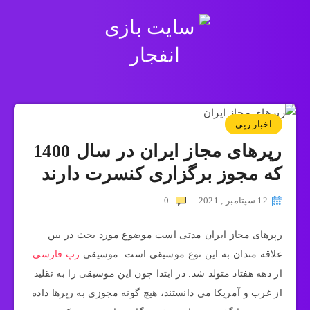
اخبار رپی
رپرهای مجاز ایران در سال 1400
که مجوز برگزاری کنسرت دارند
12 سپتامبر , 2021
0
رپرهای مجاز ایران مدتی است موضوع مورد بحث در بین
علاقه مندان به این نوع موسیقی است. موسیقی
رپ فارسی
از دهه هفتاد متولد شد. در ابتدا چون این موسیقی را به تقلید
از غرب و آمریکا می دانستند، هیچ گونه مجوزی به رپرها داده