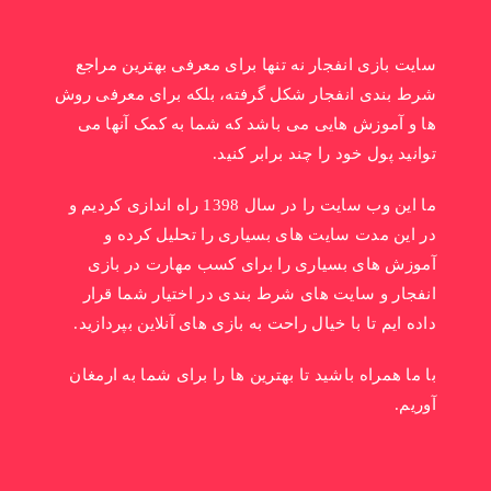
سایت بازی انفجار نه تنها برای معرفی بهترین مراجع
شرط بندی انفجار شکل گرفته، بلکه برای معرفی روش
ها و آموزش هایی می باشد که شما به کمک آنها می
توانید پول خود را چند برابر کنید.
ما این وب سایت را در سال 1398 راه اندازی کردیم و
در این مدت سایت های بسیاری را تحلیل کرده و
آموزش های بسیاری را برای کسب مهارت در بازی
انفجار و سایت های شرط بندی در اختیار شما قرار
داده ایم تا با خیال راحت به بازی های آنلاین بپردازید.
با ما همراه باشید تا بهترین ها را برای شما به ارمغان
آوریم.