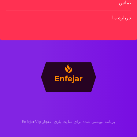
تماس
درباره ما
برنامه نویسی شده برای سایت بازی انفجار Enfejar.Vip