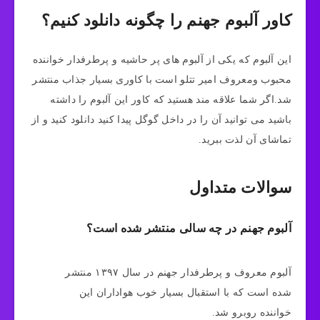
کاور آلبوم جهنم را چگونه دانلود کنیم؟
این آلبوم که یکی از آلبوم های پر حاشیه و پرطرفدار خواننده
محبوب ومعروف امیر تتلو است با کاوری بسیار جذاب منتشر
شد.اگر شما علاقه مند هستید که کاور این آلبوم را داشته
باشید می توانید آن را در داخل گوگل پیدا کنید دانلود کنید و از
تماشای آن لذت ببرید.
سوالات متداول
آلبوم جهنم در چه سالی منتشر شده است؟
آلبوم معروف و پرطرفدار جهنم در سال ۱۳۹۷ منتشر
شده است که با استقبال بسیار خوب هواداران این
خواننده روبرو شد.