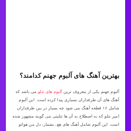
بهترین آهنگ های آلبوم جهنم کدامند؟
آلبوم جهنم یکی از معروف ترین
آلبوم های تتلو
می باشد که
آهنگ های آن طرفداران بسیاری پیدا کرده است. این آلبوم
شامل ۱۶ قطعه آهنگ می شود چه بسیار در بین طرفداران
امیر تتلو که به اصطلاح به آن ها تتلیتی می گویند مشهور شده
است. این آلبوم شامل آهنگ های هع، بشمار، دل من هواتو