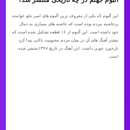
این آلبوم که یکی از معروف ترین آلبوم های امیر تتلو خواننده
پرحاشیه مردم بوده است که حاشیه های بسیاری به دنبال
خود داشته است. این آلبوم از ۱۶ قطعه تشکیل شده است که
بیشتر آهنگ های آن در میان مردم محبوبیت بالایی پیدا کرد
بازخورد خوبی داشت. این آهنگ در تاریخ ۱۳۹۷منتشر شده
است.