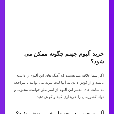
خرید آلبوم جهنم چگونه ممکن می
شود؟
اگر شما علاقه مند هستید که آهنگ های این آلبوم را داشته
باشید و از گوش دادن به آنها لذت ببرید می توانید با مراجعه
به سایت های معتبر این آلبوم از امیر تتلو خواننده محبوب و
توانا کشورمان را خریداری کنید و گوش دهید.
آلبوم جهنم در چه تاریخی منتشر شد؟