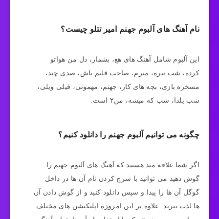
نام آهنگ های آلبوم جهنم امیر تتلو چیست؟
این آلبوم شامل آهنگ های هع، بشمار، دل من هواتو
کرده، شب تیره، میرم، صاحب قلبم باش، صدی چند،
مسخره بازی، بچه های کار، جهنم، مهمونی، قیلی ویلی،
شب یلدا، شب که میشه، من۲ است.
چگونه می توانیم آلبوم جهنم را دانلود کنیم؟
اگر شما علاقه مند هستید که آهنگ های آلبوم جهنم را
گوش دهید می توانید با سرچ کردن نام آن ها در داخل
گوگل آن ها را پیدا و سپس دانلود کنید و از گوش دادن آن
ها لذت ببرید. علاوه بر این امروزه اپلیکیشن های مختلف