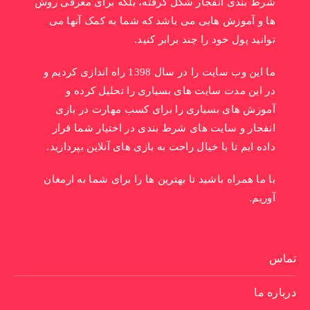
شرط بندی انفجار شکل گرفته، بلکه برای معرفی روش
ها و آموزش هایی می باشد که شما به کمک آنها می
توانید پول خود را چند برابر کنید.
ما این وب سایت را در سال 1398 راه اندازی کردیم و
در این مدت سایت های بسیاری را تحلیل کرده و
آموزش های بسیاری را برای کسب مهارت در بازی
انفجار و سایت های شرط بندی در اختیار شما قرار
داده ایم تا با خیال راحت به بازی های آنلاین بپردازید.
با ما همراه باشید تا بهترین ها را برای شما به ارمغان
آوریم.
تماس
درباره ما