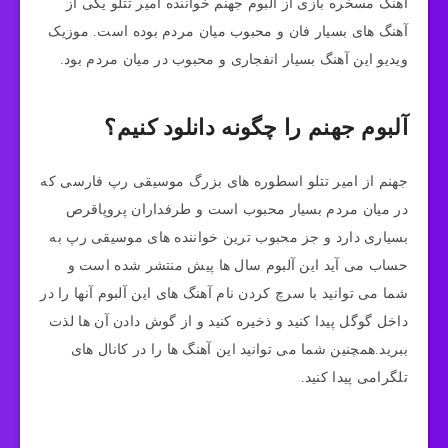
آهنگ مسخره بازی از آلبوم جهنم خواننده امیر تتلو یکی از
آهنگ های بسیار فان و محبوب میان مردم بوده است. موزیک
ویدیو این آهنگ بسیار انفجاری و محبوب در میان مردم بود.
آلبوم جهنم را چگونه دانلود کنیم؟
جهنم از امیر تتلو اسطوره های بزرگ موسیقی رپ فارسی که
در میان مردم بسیار محبوب است و طرفداران پروپاقرص
بسیاری دارد و جز محبوب ترین خواننده های موسیقی رپ به
حساب می آید این آلبوم سال ها پیش منتشر شده است و
شما می توانید با سرچ کردن نام آهنگ های این آلبوم آنها را در
داخل گوگل پیدا کنید و ذخیره کنید و از گوش دادن آن ها لذت
ببرید.همچنین شما می توانید این آهنگ ها را در کانال های
تلگرامی پیدا کنید.