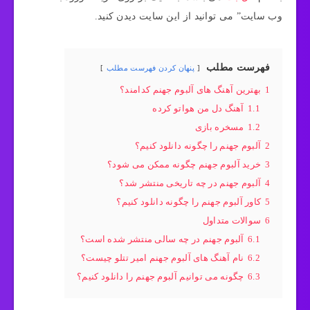
وب سایت” می توانید از این سایت دیدن کنید.
فهرست مطلب
پنهان کردن فهرست مطلب
1
بهترین آهنگ های آلبوم جهنم کدامند؟
1.1
آهنگ دل من هواتو کرده
1.2
مسخره بازی
2
آلبوم جهنم را چگونه دانلود کنیم؟
3
خرید آلبوم جهنم چگونه ممکن می شود؟
4
آلبوم جهنم در چه تاریخی منتشر شد؟
5
کاور آلبوم جهنم را چگونه دانلود کنیم؟
6
سوالات متداول
6.1
آلبوم جهنم در چه سالی منتشر شده است؟
6.2
نام آهنگ های آلبوم جهنم امیر تتلو چیست؟
6.3
چگونه می توانیم آلبوم جهنم را دانلود کنیم؟