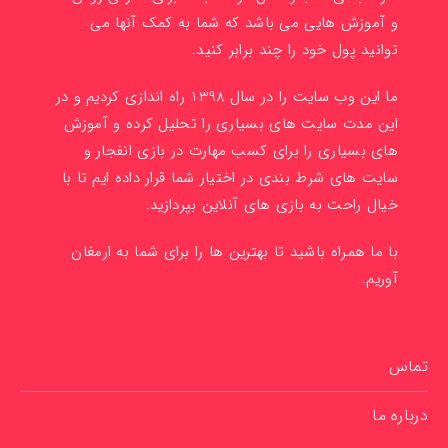
و آموزش هایی می باشد که شما به کمک آنها می
توانید پول خود را چند برابر کنید.
ما این وب سایت را در سال 1398 راه اندازی کردیم و در
این مدت سایت های بسیاری را تحلیل کرده و آموزش
های بسیاری را برای کسب مهارت در بازی انفجار و
سایت های شرط بندی در اختیار شما قرار داده ایم تا با
خیال راحت به بازی های آنلاین بپردازید.
با ما همراه باشید تا بهترین ها را برای شما به ارمغان
آوریم.
تماس
درباره ما