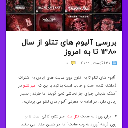
بررسی آلبوم های تتلو از سال
1380 تا به امروز
30 آگوست , 2022
0
آلبوم های تتلو تا به اکنون روی سایت های زیادی به اشتراک
گذاشته شده است و جالب است بدانید با این که
امیر تتلو
در
آهنگ هایش چیزی جز فحاشی نمی گویند اما طرفدار بسیار
زیادی دارد. در ادامه به معرفی آلبوم های تتلو می پردازیم.
برای ورود به سایت
تتل بت
امیر تتلو، کافی است تا بر
روی گزینه “ورود به وب سایت” که در همین مقاله می بینید