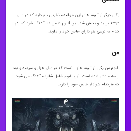
یکی دیگر از آلبوم های این خواننده تتلیتی نام دارد که در سال
۱۳۹۲ تولید و پخش شد. این آلبوم شامل ۱۶ آهنگ شود که هر
کدام به نوعی هواداران خاص خود را دارند.
من
آلبوم من یکی از آلبوم هایی است که در سال هزار و سیصد و نود
و سه منتشر شده است. این آلبوم شامل شانزده آهنگ می شود
که هرکدام هوادار خاص خود را دارد.