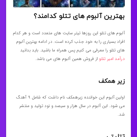
بهترین آلبوم های تتلو کدامند؟
آلبوم های تتلو این روزها تیتر سایت های متعدد است و هر کدام
افراد بسیاری را به خود جذب کرده است. در ادامه بهترین آلبوم
های تتلو را معرفی می کنیم پس همراه ما باشید. باید بدانید
درآمد امیر تتلو
از فروش همین آلبوم های می باشد.
زیر همکف
اولین آلبوم این خواننده زیرهمکف نام داشت که شامل ۹ آهنگ
می شود. این آلبوم در سال هزار و سیصد و نود تولید و منتشر
شد.
تتلیتی