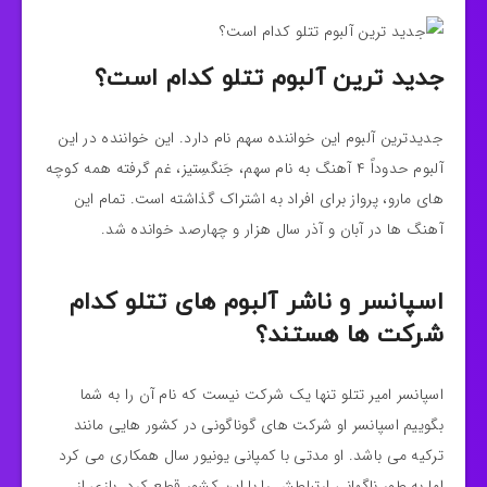
جدید ترین آلبوم تتلو کدام است؟
جدیدترین آلبوم این خواننده سهم نام دارد. این خواننده در این
آلبوم حدوداً ۴ آهنگ به نام سهم، جَنگسِتیز، غم گرفته همه کوچه
های مارو، پرواز برای افراد به اشتراک گذاشته است. تمام این
آهنگ ها در آبان و آذر سال هزار و چهارصد خوانده شد.
اسپانسر و ناشر آلبوم های تتلو کدام
شرکت ها هستند؟
اسپانسر امیر تتلو تنها یک شرکت نیست که نام آن را به شما
بگوییم اسپانسر او شرکت های گوناگونی در کشور هایی مانند
ترکیه می باشد. او مدتی با کمپانی یونیور سال همکاری می‌ کرد
اما به طور ناگهانی ارتباطش را با این کشور قطع کرد. بازی از