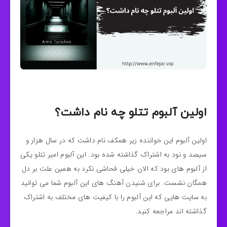
اولین آلبوم تتلو چه نام داشت؟
اولین آلبوم این خواننده زیر همکف نام داشت که در سال هزار و
سیصد و نود به اشتراک گذاشته شده بود. این آلبوم امیر تتلو یکی
از آلبوم های بود که الان خیلی فحاشی نکرد به همین علت بر دل
همگان نشست. برای شنیدن آهنگ های این آلبوم شما می توانید
به سایت هایی که این آلبوم را با کیفیت های مختلف به اشتراک
گذاشته اند مراجعه کنید.