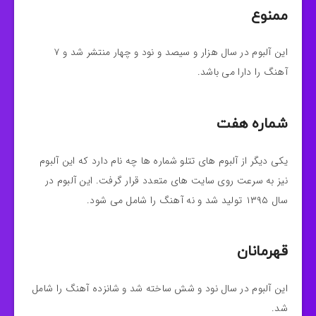
ممنوع
این آلبوم در سال هزار و سیصد و نود و چهار منتشر شد و ۷
آهنگ را دارا می باشد.
شماره هفت
یکی دیگر از آلبوم های تتلو شماره ها چه نام دارد که این آلبوم
نیز به سرعت روی سایت های متعدد قرار گرفت. این آلبوم در
سال ۱۳۹۵ تولید شد و نه آهنگ را شامل می شود.
قهرمانان
این آلبوم در سال نود و شش ساخته شد و شانزده آهنگ را شامل
شد.