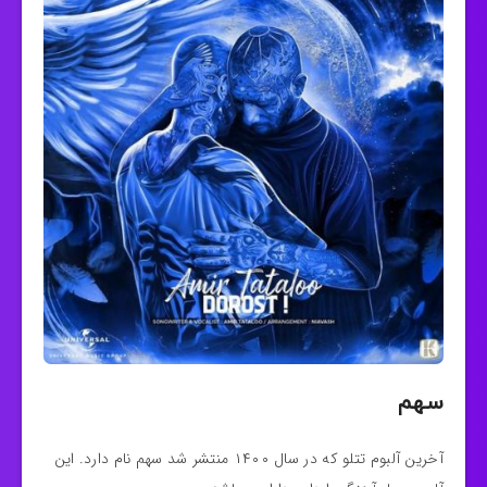
سهم
آخرین آلبوم تتلو که در سال ۱۴۰۰ منتشر شد سهم نام دارد. این