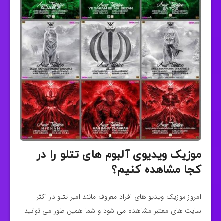
موزیک ویدیوی آلبوم های تتلو را در
کجا مشاهده کنیم؟
امروز موزیک ویدیو های افراد معروف مانند امیر تتلو در اکثر
سایت های معتبر مشاهده می شود و شما همین طور می توانید