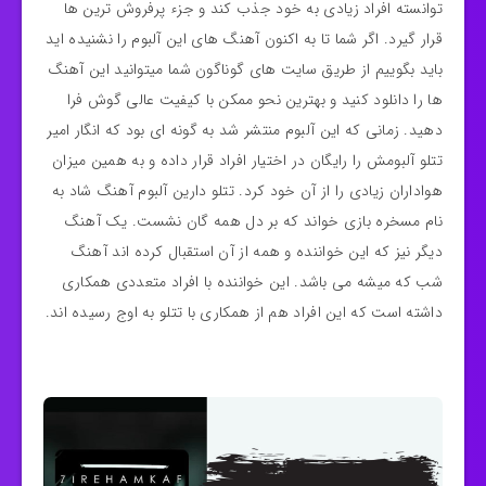
توانسته افراد زیادی به خود جذب کند و جزء پرفروش ترین ها
قرار گیرد. اگر شما تا به اکنون آهنگ های این آلبوم را نشنیده اید
باید بگوییم از طریق سایت های گوناگون شما میتوانید این آهنگ
ها را دانلود کنید و بهترین نحو ممکن با کیفیت عالی گوش فرا
دهید. زمانی که این آلبوم منتشر شد به گونه‌ ای بود که انگار امیر
تتلو آلبومش را رایگان در اختیار افراد قرار داده و به همین میزان
هواداران زیادی را از آن خود کرد. تتلو دارین آلبوم آهنگ شاد به
نام مسخره بازی خواند که بر دل همه گان نشست. یک آهنگ
دیگر نیز که این خواننده و همه از آن استقبال کرده اند آهنگ
شب که میشه می باشد. این خواننده با افراد متعددی همکاری
داشته است که این افراد هم از همکاری با تتلو به اوج رسیده اند.