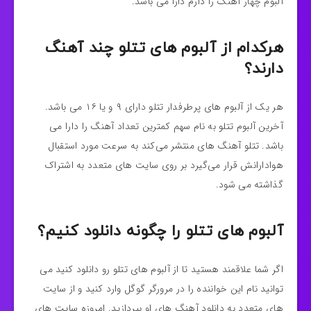
آلبوم چهار آهنگ را دارم دارا می باشد.
هرکدام از آلبوم های تتلو چند آهنگ
دارند؟
هر یک از آلبوم های پرطرفدار تتلو دارای ۹ و یا ۱۶ می باشد.
آخرین آلبوم تتلو به نام سهم کمترین تعداد آهنگ را دارا می
باشد. تتلو آهنگ های منتشر می‌کند به سرعت مورد استقبال
هوادارانش قرار می‌گیرد بر روی سایت های متعدد به اشتراک
گذاشته می شود.
آلبوم های تتلو را چگونه دانلود کنیم؟
اگر شما علاقمند هستید تا از آلبوم های تتلو رو دانلود کنید می
توانید نام این خواننده را در مرورگر گوگل وارد کنید و از سایت
های متعدد به دانلود آهنگ های او بپردازید. امروزه سایت های