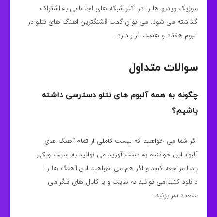
موزیک ویدیو ها را در اکثر شبکه های اجتماعی به اشتراک
گذاشته می شود. می توان گفت قشنگترین اهنگ های تتلو در
البوم هفتاد و هشت قرار دارد.
سوالات متداول
چگونه به همه آلبوم های تتلو دسترسی داشته
باشیم؟
اگر شما می خواهید که لیست کاملی از تمام آهنگ های
آلبوم این خواننده به دست آورید می توانید به سایت ویکی
پدیا مراجعه کنید و اگر هم می خواهید این آهنگ ها را
دانلود کنید می توانید به سایت و یا کانال های تلگرامی
متعدد سر بزنید.