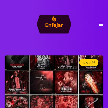
اخبار رپی