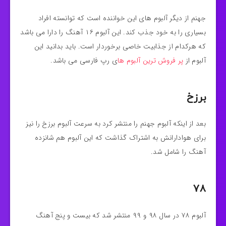
جهنم از دیگر آلبوم های این خواننده است که توانسته افراد
بسیاری را به خود جذب کند. این آلبوم ۱۶ آهنگ را دارا می باشد
که هرکدام از جذابیت خاصی برخوردار است. باید بدانید این
آلبوم از
پر فروش ترین آلبوم ها
ی رپ فارسی می باشد.
برزخ
بعد از اینکه آلبوم جهنم را منتشر کرد به سرعت آلبوم برزخ را نیز
برای هوادارانش به اشتراک گذاشت که این آلبوم هم شانزده
آهنگ را شامل شد.
۷۸
آلبوم ۷۸ در سال ۹۸ و ۹۹ منتشر شد که بیست و پنج آهنگ