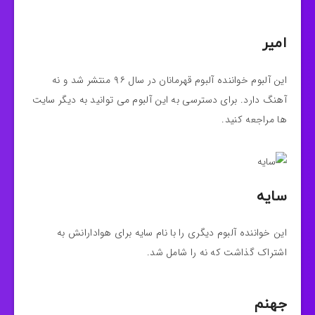
امیر
این آلبوم خواننده آلبوم قهرمانان در سال ۹۶ منتشر شد و نه
آهنگ دارد. برای دسترسی به این آلبوم می توانید به دیگر سایت
ها مراجعه کنید.
سایه
این خواننده آلبوم دیگری را با نام سایه برای هوادارانش به
اشتراک گذاشت که نه را شامل شد.
جهنم