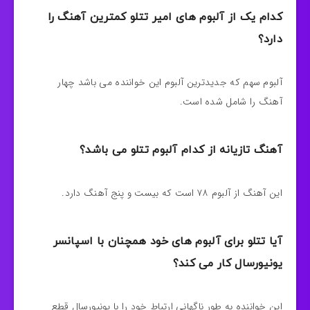
کدام یک از آلبوم های امیر تتلو کمترین آهنگ را
دارد؟
آلبوم سهم که جدیدترین آلبوم این خواننده می باشد چهار
آهنگ را شامل شده است.
آهنگ تازیانه از کدام آلبوم تتلو می باشد؟
این آهنگ از آلبوم ۷۸ است که بیست و پنج آهنگ دارد.
آیا تتلو برای آلبوم های خود همچنان با اسپانسر
یونیورسال کار می کند؟
این خواننده به طور ناگهانی ارتباط خود را با یونیورسال قطع