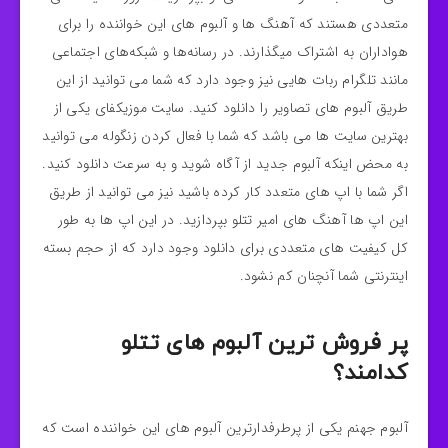
متعددی هستند که آهنگ ها و آلبوم های این خواننده را برای
هواداران به اشتراک میگذارند. در رسانه‌ها و شبکه‌های اجتماعی
مانند تلگرام ربات هایی نیز وجود دارد که شما می توانید از این
طریق آلبوم های تصاویر را دانلود کنید. سایت موزیکفای یکی از
بهترین سایت ها می باشد که شما با فعال کردن زنگوله می توانید
به محض اینکه آلبوم جدید از آگاه شوید و به سرعت دانلود کنید.
اگر شما با اپ های متعدد کار کرده باشید نیز می توانید از طریق
این اپ ها آهنگ های امیر تتلو بپردازید. در این اپ ها به طور
کل کیفیت های متعددی برای دانلود وجود دارد که از حجم بسته
اینترنتی شما آنچنان کم نشود.
پر فروش ترین آلبوم های تتلو
کدامند؟
آلبوم جهنم یکی از پرطرفدارترین آلبوم های این خواننده است که