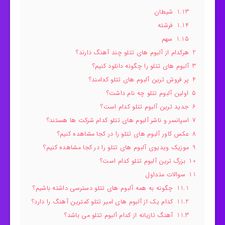
1.13
شیطان
1.14
فرشته
1.15
سهم
2
هرکدام از آلبوم های تتلو چند آهنگ دارند؟
3
آلبوم های تتلو را چگونه دانلود کنیم؟
4
پر فروش ترین آلبوم های تتلو کدامند؟
5
اولین آلبوم تتلو چه نام داشت؟
6
جدید ترین آلبوم تتلو کدام است؟
7
اسپانسر و ناشر آلبوم های تتلو کدام شرکت ها هستند؟
8
عکس کاور آلبوم های تتلو را در کجا مشاهده کنیم؟
9
موزیک ویدیوی آلبوم های تتلو را در کجا مشاهده کنیم؟
10
بزرگ ترین آلبوم تتلو کدام است؟
11
سوالات متداول
11.1
چگونه به همه آلبوم های تتلو دسترسی داشته باشیم؟
11.2
کدام یک از آلبوم های امیر تتلو کمترین آهنگ را دارد؟
11.3
آهنگ تازیانه از کدام آلبوم تتلو می باشد؟