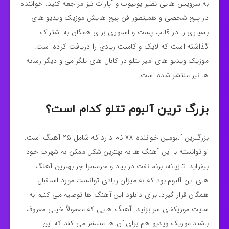
به سرویس هایی نظیر یوتیوب و آپارات نیز مراجعه کنید. خواننده
در پیج شخصی و همینطور فن پیج هایش موزیک ویدیو های
بسیاری را در قالب پست و استوری برای همگان به اشتراک
گذاشته است که لایک و کامنت زیادی را دریافت کرده است.
موزیک ویدیو های امیر تتلو در کانال های تلگرامی و دیگر رسانه
ها نیز منتشر شده است.
بزرگ ترین آلبوم تتلو کدام است؟
بزرگترین آلبومین خواننده ۷۸ نام دارد که شامل ۲۵ آهنگ است.
او توانسته با این آهنگ ها به بهترین شکل ممکن به شهرت خود
بیفزاید. تازیانه، بزنم نفت در بیاد و حرمسرا جز بهترین آهنگ
های این آلبوم بود که به میزان زیادی توانست مورد استقبال
همگان قرار گیرد. برای دانلود این آهنگ ها توصیه می کنیم به
سایت موزیکفای سر بزنید. آهنگ هایی که معمولاً خیلی معروف
باشند موزیک ویدیو هم برای آن ها منتشر می کند که این