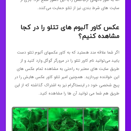
سایت های شرط بندی نیز از تتلو حمایت می‌کنند.
عکس کاور آلبوم های تتلو را در کجا
مشاهده کنیم؟
اگر شما علاقه مند هستید که به کاور عکسهای آلبوم تتلو دست
یابید می‌توانید نام کاور تتلو را در مرورگر گوگل وارد کنید و از
طریق سایت های معتبر به راحتی به مشاهده تمام عکس های
این خواننده بپردازید. همچنین امیر تتلو کاور عکس هایش را در
پیج شخصی خود در اینستاگرام نیز به اشتراک گذاشته که از این
طریق هم شما می توانید آن ها را مشاهده کنید.