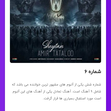
شماره ۶
شماره شش یکی از آلبوم های مشهور ترین خواننده می باشد که
شامل ۹ آهنگ است‌. آهنگ تعادل یکی از آهنگ های این آلبوم
است مورد استقبال بسیاری ها قرار گرفت.