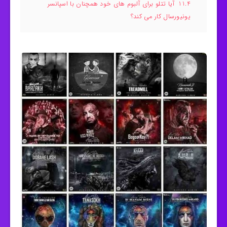
11.4
آیا تتلو برای آلبوم های خود همچنان با اسپانسر
یونیورسال کار می کند؟