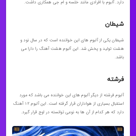
دارد. آلبوم با افرادی مانند خلسه و ام جی همکاری داشت.
شیطان
شیطان یکی از آلبوم های این خواننده است که در سال نود و
هشت تولید و پخش شد. این آلبوم هشت آهنگ را دارا می
باشد.
فرشته
آلبوم فرشته از دیگر آلبوم های این خواننده می باشد که مورد
استقبال بسیاری از هواداران قرار گرفته است. این آلبوم ۱۲ آهنگ
دارد که هر کدام از آن ها به نوعی توانسته در اوج قرار گیرد.