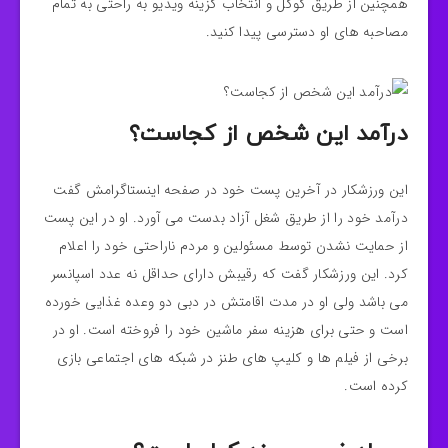
همچنین از طریق گوگل و انتخاب گزینه ویدیو به راحتی به تمام
مصاحبه های او دسترسی پیدا کنید.
درآمد این شخص از کجاست؟
این ورزشکار در آخرین پست خود در صفحه اینستاگرامش گفت
درآمد خود را از طریق شغل آزاد بدست می آورد. او در این پست
از حمایت نشدن توسط مسئولین و مردم ناراحتی خود را اعلام
کرد. این ورزشکار گفت که رقیبش دارای حداقل نه عدد اسپانسر
می باشد ولی او در مدت اقامتش در دبی دو وعده غذایی خورده
است و حتی برای هزینه سفر ماشین خود را فروخته است. او در
برخی از فیلم ها و کلیپ های طنز در شبکه های اجتماعی بازی
کرده است.