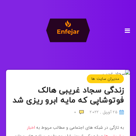
مدیران سایت ها
زندگی سجاد غریبی هالک
فوتوشاپی که مایه ابرو ریزی شد
25 آوریل , 2022
0
به تازگی در شبکه های اجتماعی و مطالب مربوط به
اخبار