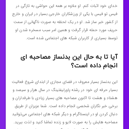
خدای خود اثبات کنم. او علاوه بر همه این حواشی به تازگی در
فیس تو فیس با یکی از ورزشکاران خارجی بسیار در ایران و خارج
از کشور خبر ساز شد. او در یک لحظه به صورت ناگهانی از سمت
حریف مورد حمله قرار گرفت و همین امر سبب مسخره شدن او
توسط بسیاری از کاربران شبکه های اجتماعی شده است.
آیا تا به حال این بدنساز مصاحبه ای
انجام داده است؟
این بدنساز بسیار معروف در فضای مجازی از ابتدای شروع فعالیت
بسیار حرفه ای خود در رشته پاورلیفتینگ در سال هزار و سیصد و
هشتاد و هشت تا اکنون مصاحبه های بسیار زیادی با طرفداران و
برخی خبر نگاران شخصی انجام داده است. شما عزیزان از طریق
دنبال کردن او در اینستاگرام و دیگر شبکه های اجتماعی می‌توانید
مصاحبه هایش را به صورت لایو و زنده تماشا کنید و لذت ببرید.