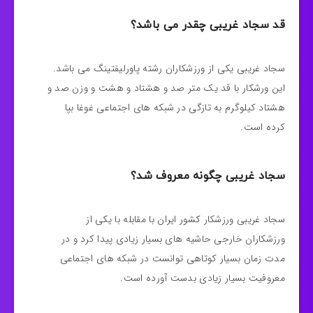
قد سجاد غریبی چقدر می باشد؟
سجاد غریبی یکی از ورزشکاران رشته پاورلیفتینگ می باشد.
این ورشکار با قد یک متر صد و هشتاد و هشت و وزن صد و
هشتاد کیلوگرم به تازگی در شبکه های اجتماعی غوغا بپا
کرده است.
سجاد غریبی چگونه معروف شد؟
سجاد غریبی ورزشکار کشور ایران با مقابله با یکی از
ورزشکاران خارجی حاشیه های بسیار زیادی پیدا کرد و در
مدت زمان بسیار کوتاهی توانست در شبکه های اجتماعی
معروفیت بسیار زیادی بدست آورده است.