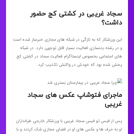
سجاد غریبی در کشتی کج حضور
داشت؟
این ورزشکار که به تازگی در شبکه های مجازی خبرساز شده است
و در رشته بدنسازی فعالیت بسیار قابل توجهی دارد. در شبکه
های اجتماعی بخصوص اینستاگرام فعالیت سجاد در کشتی کج
پخش شده بود که خودش در واکنش تکذیب کرد.
ماجرای فتوشاپ عکس های سجاد
غریبی
پس از فیس تو فیس سجاد غریبی با ورزشکار خارجی طرفداران
او به حرف ها و عکس های او در فضای مجازی شک کردند و با