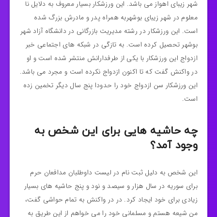
شهر زیبای اهواز می باشد. این ورزشکار بسیار معروف به دلایل نا
معلوم در شهر زیبای بوشهربه همراه پدر و مادرش بزرگ شده
است. این ورزشکار در رشته مدیریت بازرگانی در دانشگاه آزاد شهر
بوشهر تحصیل کرده است. به تازگی در شبکه های اجتماعی خبر
ازدواج این ورزشکار با یکی از طرفدارانش منتشر شده است و او
در واکنش گفت که تا اکنون ازدواج نکرده است و مجرد می باشد.
این ورزشکار سن ازدواج خود را حدودا پنج سال دیگر تخمین زده
است.
چه حاشیه هایی برای این شخص به
وجود آمد؟
این شخص به دلیل ثبت نام در لیست داوطلبان مدافعان حرم
برای سوریه در سال هزار و سیصد و نود و پنج حاشیه های بسیار
زیادی برای خود ایجاد کرد. در در واکنش به تمام حواشی گفت،
من شیعه هستم و مسلمانی خود را می خواهم از این طریق به