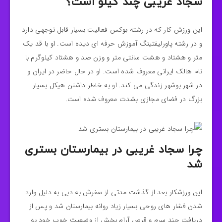
سجاد غریبی چند کیلو است؟
این ورزش کار که در رشته بوکس فعالیت بسیار قابل توجهی دارد
و در رشته پاورلیفتینگ آموزش حرفه ای دیده است. او با قد یک
متر و هشتاد و هشت سانتی متر و وزن صد و هشتاد کیلوگرم با
نام هالک ایرانی معروف شده است‌. او در حال حاضر در ایران و
در شهر بوشهر زندگی می کند. او به خاطر داشتن هیکل بسیار
بزرگ در فضای مجازی بشدت معروف شده است.
چرا سجاد غریبی در بیمارستان بستری
شد
این ورزشکار بعد از گذشت مدتی از سفرش به دبی به دلیل وارد
شدن فشار های روحی بسیار زیاد روانه بیمارستان شد و پس از
دریافت چند سرم و قرص آرام بخش از وضعیت خوب خود به