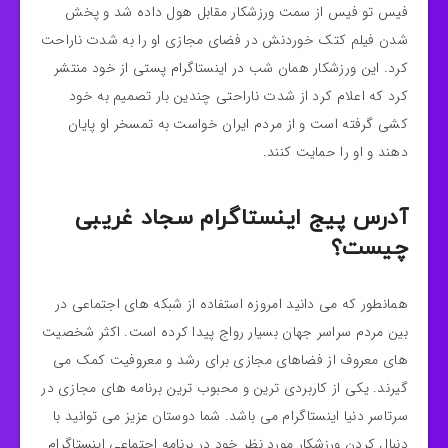
فیس تو فیس از سمت ورزشکار مقابل هول داده شد و پخش
شدن فیلم کتک خوردنش در فضای مجازی او را به شدت ناراحت
کرد. این ورزشکار همان شب در اینستاگرام پستی از خود منتشر
کرد که اعلام کرد از شدت ناراحتی چندین بار تصمیم به خود
کشی گرفته است و از مردم ایران خواست به تمسخر او پایان
دهند و او را حمایت کنند.
آدرس پیج اینستاگرام سجاد غریبی
چیست؟
همانطور که می دانید امروزه استفاده از شبکه های اجتماعی در
بین مردم سراسر جهان بسیار رواج پیدا کرده است. اکثر شخصیت
های معروف از فضاهای مجازی برای رشد و معروفیت کمک می
گیرند. یکی از کاربردی ترین و محبوب ترین برنامه های مجازی در
سرتاسر دنیا اینستاگرام می باشد. شما دوستان عزیز می توانید با
دنبال کردن ورزشکار مورد نظر خود در برنامه اجتماعی اینستاگرام