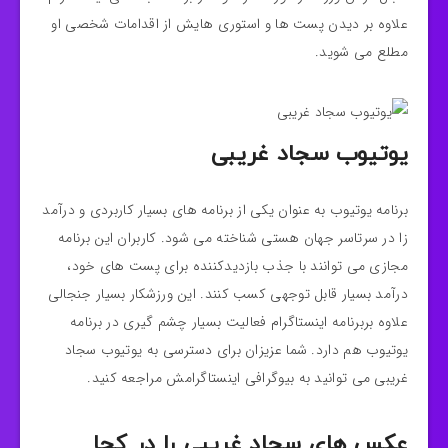
علاوه بر دیدن پست ها و استوری هایش از اقدامات شخصی او
مطلع می شوید.
یوتیوب سجاد غریبی
برنامه یوتیوب به عنوان یکی از برنامه های بسیار کاربردی و درآمد
زا در سرتاسر جهان هستی شناخته می شود. کاربران این برنامه
مجازی می توانند با جذب بازدیدکننده برای پست های خود،
درآمد بسیار قابل توجهی کسب کنند. این ورزشکار بسیار جنجالی
علاوه بربرنامه اینستاگرام فعالیت بسیار چشم گیری در برنامه
یوتیوب هم دارد. شما عزیزان برای دسترسی به یوتیوب سجاد
غریبی می توانید به بیوگرافی اینستاگرامش مراجعه کنید‌.
عکس های سجاد غریبی را در کجا