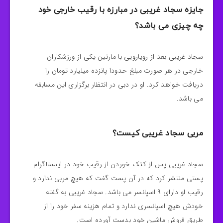
جایزه سجاد غریبی در مبارزه با رقیب خارجی خود
چه چیزی می باشد؟
سجاد غریبی بعد از رویارویی با مارتین یکی از ورزشکاران
خارجی در هر صورت مبلغ حدودا پانزده میلیارد تومان را
دریافت خواهد کرد. او در دبی در انتظار برگزاری این مسابقه
می باشد.
مربی سجاد غریبی کیست؟
سجاد غریبی پس از کتک خوردن از رقیب خود در اینستاگرام
پستی منتشر کرد که در آن پست گفت که هیچ مربی ندارد و
رقیب او دارای 9 اسپانسر می باشد. سجاد غریبی به گفته
خودش هیچ اسپانسری ندارد و تمام هزینه سفر خود را از
طریق فروش ماشین خود بدست آورده است.