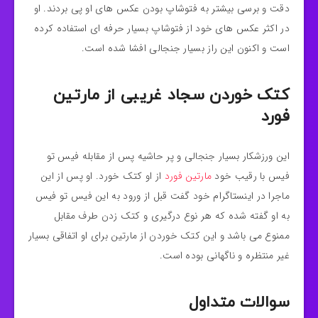
دقت و برسی بیشتر به فتوشاپ بودن عکس های او پی بردند. او
در اکثر عکس های خود از فتوشاپ بسیار حرفه ای استفاده کرده
است و اکنون این راز بسیار جنجالی افشا شده است.
کتک خوردن سجاد غریبی از مارتین
فورد
این ورزشکار بسیار جنجالی و پر حاشیه پس از مقابله فیس تو
فیس با رقیب خود
مارتین فورد
از او کتک خورد‌. او پس از این
ماجرا در اینستاگرام خود گفت قبل از ورود به این فیس تو فیس
به او گفته شده که هر نوع درگیری و کتک زدن طرف مقابل
ممنوع می باشد و این کتک خوردن از مارتین برای او اتفاقی بسیار
غیر منتظره و ناگهانی بوده است.
سوالات متداول