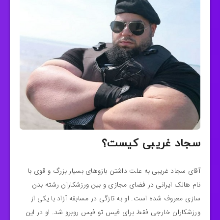
سجاد غریبی کیست؟
آقای سجاد غریبی به علت داشتن بازوهای بسیار بزرگ و قوی با
نام هالک ایرانی در فضای مجازی و بین ورزشکاران رشته بدن
سازی معروف شده است. او به تازگی در مسابقه آزاد با یکی از
ورزشکاران خارجی فقط برای فیس تو فیس روبرو شد. او در این