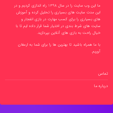
ما این وب سایت را در سال 1398 راه اندازی کردیم و در
این مدت سایت های بسیاری را تحلیل کرده و آموزش
های بسیاری را برای کسب مهارت در بازی انفجار و
سایت های شرط بندی در اختیار شما قرار داده ایم تا با
خیال راحت به بازی های آنلاین بپردازید.
با ما همراه باشید تا بهترین ها را برای شما به ارمغان
آوریم.
تماس
درباره ما