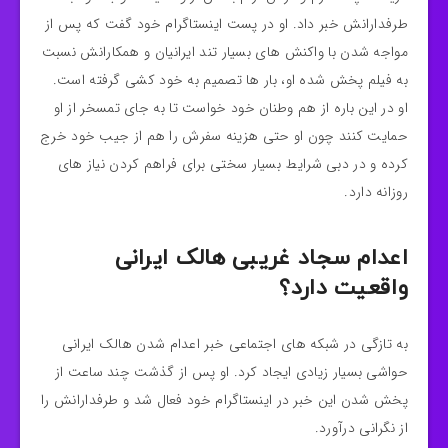
طرفدارانش خبر داد. او در پست اینستاگرام خود گفت که پس از
مواجه شدن با واکنش های بسیار تند ایرانیان و همکارانش نسبت
به فیلم پخش شده او، بار ها تصمیم به خود کشی گرفته است‌.
او در این باره از هم وطنان خود خواست تا به جای تمسخر از او
حمایت کنند چون او حتی هزینه سفرش را هم از جیب خود خرج
کرده و در دبی شرایط بسیار سختی برای فراهم کردن نیاز های
روزانه دارد.
اعدام سجاد غریبی هالک ایرانی
واقعیت دارد؟
به تازگی در شبکه های اجتماعی خبر اعدام شدن هالک ایرانی
حواشی بسیار زیادی ایجاد کرد. او پس از گذشت چند ساعت از
پخش شدن این خبر در اینستاگرام خود فعال شد و طرفدارانش را
از نگرانی درآورد.