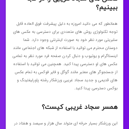
ببینیم؟
همانطور که می دانید امروزه به دلیل پیشرفت فوق العاده قابل
توجه تکنولوژی روش های متعددی برای دسترسی به عکس های
سلبریتی مورد نظر خود به صورت اینترنتی وجود دارد. شما
دوستان محترم می توانید با استفاده از شبکه های اجتماعی مانند
اینستاگرام و یوتیوب و دنبال کردن صفحه فرد مورد نظر به تمامی
عکس های او دسترسی پیدا کنید. همچنین می توانید با استفاده
از جستجوگر های معتبر مانند گوگل و فایر فوکس به تمام عکس
های قدیمی و جدید سجاد غریبی ورزشکار رشته پاورلیفتینگ و
بوکس دسترسی پیدا کنید.
همسر سجاد غریبی کیست؟
این ورزشکار بسیار حرفه ای متولد سال هزار و سیصد و هفتاد در