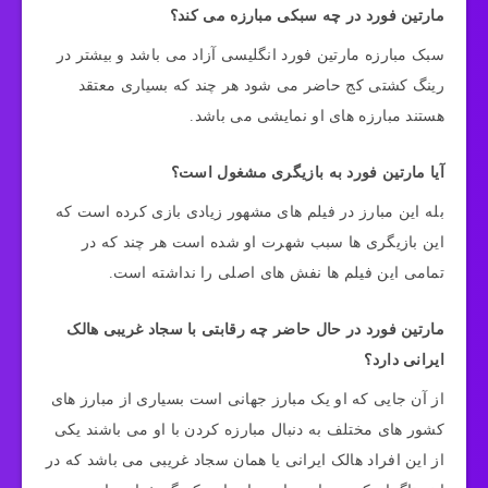
مارتین فورد در چه سبکی مبارزه می کند؟
سبک مبارزه مارتین فورد انگلیسی آزاد می باشد و بیشتر در
رینگ کشتی کج حاضر می شود هر چند که بسیاری معتقد
هستند مبارزه های او نمایشی می باشد.
آیا مارتین فورد به بازیگری مشغول است؟
بله این مبارز در فیلم های مشهور زیادی بازی کرده است که
این بازیگری ها سبب شهرت او شده است هر چند که در
تمامی این فیلم ها نفش های اصلی را نداشته است.
مارتین فورد در حال حاضر چه رقابتی با سجاد غریبی هالک
ایرانی دارد؟
از آن جایی که او یک مبارز جهانی است بسیاری از مبارز های
کشور های مختلف به دنبال مبارزه کردن با او می باشند یکی
از این افراد هالک ایرانی یا همان سجاد غریبی می باشد که در