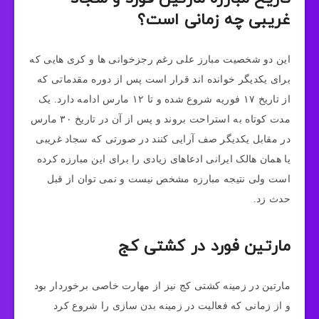
غریبی چه زمانی است؟
این دو شخصیت مبارز علی رغم رجزخوانی ها و کری هایی که
برای یکدیگر خوانده اند قرار است پس از دوره مقدماتی که
از تاریخ ۱۷ فوریه شروع شده و تا ۱۲ مارس ادامه دارد. یک
مدت کوتاه به استراحت بروند و پس از آن در تاریخ ۳۰ مارس
در مقابل یکدیگر صف آرایی کنند در صورتی که سجاد غریبی
یا همان هالک ایرانی ادعاهای زیادی را برای این مبارزه کرده
است ولی نتیجه مبارزه مشخص نیست و نمی‌ توان از قبل
حدث زد.
مارتین فورد در کشتی کج
مارتین در زمینه کشتی کج نیز از مهارت خاصی برخوردار بود
و از زمانی که فعالیت در زمینه بدن سازی را شروع کرد