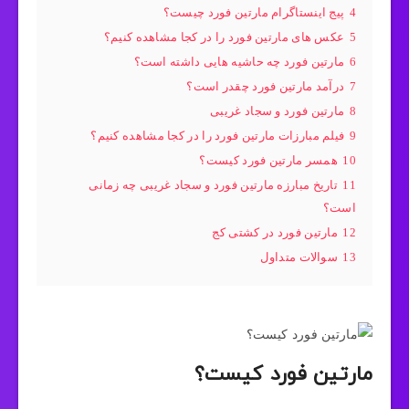
4
پیج اینستاگرام مارتین فورد چیست؟
5
عکس های مارتین فورد را در کجا مشاهده کنیم؟
6
مارتین فورد چه حاشیه هایی داشته است؟
7
درآمد مارتین فورد چقدر است؟
8
مارتین فورد و سجاد غریبی
9
فیلم مبارزات مارتین فورد را در کجا مشاهده کنیم؟
10
همسر مارتین فورد کیست؟
11
تاریخ مبارزه مارتین فورد و سجاد غریبی چه زمانی
است؟
12
مارتین فورد در کشتی کج
13
سوالات متداول
مارتین فورد کیست؟