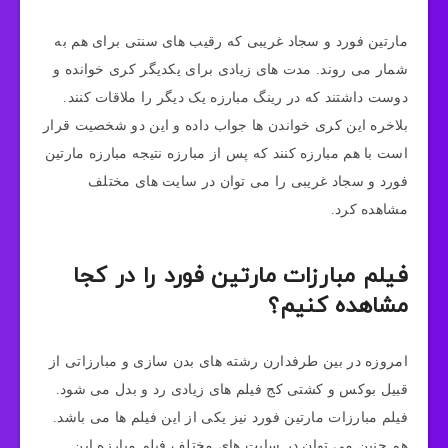
مارتین فورد و سجاد غریبی که رقیب های سنتی برای هم به
شمار می روند. مدت های زیادی برای یکدیگر کری‌ خوانده و
دوست داشتند که در رینگ مبارزه یک دیگر را ملاقات کنند.
بلاخره این کری خواندن ها جواب داده و این دو شخصیت قرار
است با هم مبارزه کنند که پس از مبارزه نتیجه مبارزه مارتین
فورد و سجاد غریبی را می‌ توان در سایت های مختلف
مشاهده کرد.
فیلم مبارزات مارتین فورد را در کجا
مشاهده کنیم؟
امروزه در بین طرفدارن رشته های بدن سازی و مبارزاتی از
قبیل بوکس و کشتی کج فیلم های زیادی رد و بدل می شود.
فیلم مبارزات مارتین فورد نیز یکی از این فیلم ها می باشد.
هم چنین می‌ توان در سایت های مختلف فیلم مبارزه این