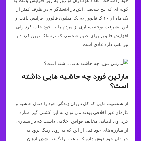
خود را ساخت. تعداد هواداران او روز به روز افزایش یافت به
گونه‌ ای که پیج شخصی اش در اینستاگرام در ظرف کمتر از
یک ماه از ۱۰ کا فالوور به یک میلیون فالوور افزایش یافت و
این پیشرفت توجه بسیاری از مردم را به خود جلب کرد ولی
افزایش فالوور برای چنین شخصی که ترسناک ترین فرد دنیا
نیز لقب دارد عادی است.
مارتین فورد چه حاشیه هایی داشته
است؟
از شخصیت‌ هایی که کل دوران زندگی خود را دنبال حاشیه و
کارهای غیر اخلاقی بودند می توان به این کشتی گیر اشاره
کرد. وی ادبیاتی مخالف قوانین اخلاقی داشت که در بسیاری
از مبارزه های خود قبل از این که به روی رینگ برود به
حریفان خود فوش داده که باعث برانگیخته شدن اذهان