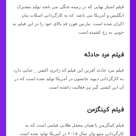
فیلم امتیاز نهایی که در زمینه جنگی می باشد تولید مشترک
انگلیس و آمریکا می باشد. که به کارگردانی اسکات مان
اکران شده است. مارتین فورد قد بالای خود را در این فیلم به
خوبی به رخ کشیده است.
فیلم مرد حادثه
فیلم مرد حادثه آفرین این فیلم که ژانری اکشن _ جنایی دارد
به کارگردانی دیوید جانسون در آمریکا تولید شده است که در
آن این کشتی گیر نیز فعالیت داشته است.
فیلم کینگزمن
فیلم کینگزمن یا همان محفل طلایی فیلمی است که به
کارگردانی متیو وان سال ۲۰۱۵ در آمریکا تولید شده است.