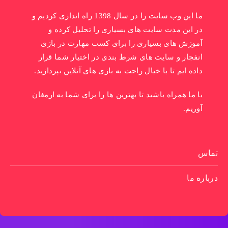
ما این وب سایت را در سال 1398 راه اندازی کردیم و
در این مدت سایت های بسیاری را تحلیل کرده و
آموزش های بسیاری را برای کسب مهارت در بازی
انفجار و سایت های شرط بندی در اختیار شما قرار
داده ایم تا با خیال راحت به بازی های آنلاین بپردازید.
با ما همراه باشید تا بهترین ها را برای شما به ارمغان
آوریم.
تماس
درباره ما