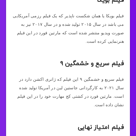
فیلم بویکا
فیلم بویکا یا همان شکست ناپذیر که یک فیلم رزمی آمریکایی
می باشد در سال ۲۰۱۵ تولید شده و در سال ۲۰۱۷ نیز به
صورت ویدیو منتشر شده است که مارتین فورد در این فیلم
هنرنمایی کرده است.
فیلم سریع و خشمگین ۹
فیلم سریع و خشمگین ۹ این فیلم که ژانری اکشن دارد در
سال ۲۰۲۱ به کارگردانی جاستین لین در آمریکا تولید شده
است. مارتین فورد در کشتی کج مهارت خود را در این فیلم
نشان داده است.
فیلم امتیاز نهایی