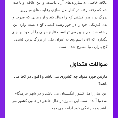
علاقه خاصی به مبارزه های آزاد داشت. و این علاقه او باعث
شد که رفته رفته در کنار بدن سازی رقابت های مبارزین
بزرگ در زمین کشتی کج را دنبال کند و از زمانی که قدرت و
بدن فیزیکی خود را در خور رشته کشتی کج دانست وارد این
رشته شد. هم چنین می توانست نتایج خوبی را از خود بر جای
بگذارد. که الان اسم وی به عنوان یکی از بزرگ ترین کشتی
کج بازان دنیا مطرح شده است.
سوالات متداول
مارتین فورد متولد چه کشوری می باشد و اکنون در کجا می
باشد؟
این مبارز اهل کشور انگلستان می باشد و در شهر بیرمنگام
به دنیا آمده است این مبارز در حال حاضر در همین کشور می
باشد و به زندگی خود ادامه می دهد.