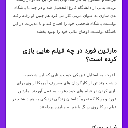
تربیت بدنی از دانشگاه فارغ التحصیل شد و در چند تا باشگاه
بدن سازی به عنوان مربی کار می کرد هم چنین او رفته رفته
توانست باشگاه شخصی خود را افتتاح کند و با مدیریت در این
باشگاه توانست اوضاع مالی خود را بهبود بخشد.
مارتین فورد در چه فیلم هایی بازی
کرده است؟
با توجه به استایل فیزیکی خوب و نابی که این شخصیت
داشت چند تن از کارگردان های معروف آمریکا از وی برای
بازی کردن در فیلم های خود دعوت به عمل آوردند. مارتین
فورد و بویکا که تقریباً داستان زندگی نزدیکی به هم داشتند در
فیلم بویکا روی رینگ با هم به مبارزه پرداختند.