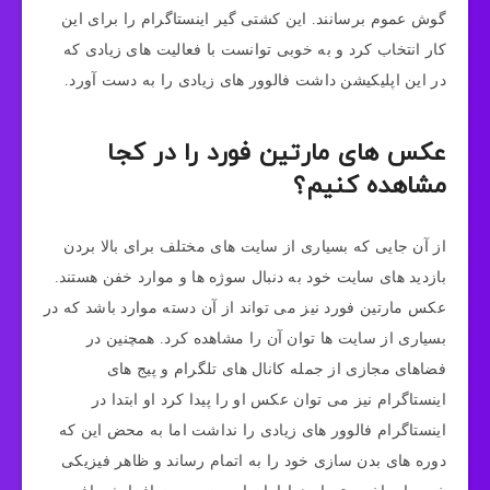
گوش عموم برسانند. این کشتی گیر اینستاگرام را برای این
کار انتخاب کرد و به خوبی توانست با فعالیت های زیادی که
در این اپلیکیشن داشت فالوور های زیادی را به دست آورد.
عکس های مارتین فورد را در کجا
مشاهده کنیم؟
از آن جایی که بسیاری از سایت‌ های مختلف برای بالا بردن
بازدید های سایت خود به دنبال سوژه ها و موارد خفن هستند.
عکس مارتین فورد نیز می تواند از آن دسته موارد باشد که در
بسیاری از سایت ها توان آن را مشاهده کرد. همچنین در
فضاهای مجازی از جمله کانال های تلگرام و پیج های
اینستاگرام نیز می توان عکس او را پیدا کرد او ابتدا در
اینستاگرام فالوور های زیادی را نداشت اما به محض این که
دوره های بدن سازی خود را به اتمام رساند و ظاهر فیزیکی