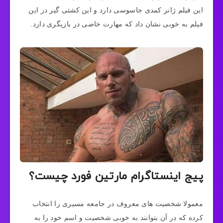
این فیلم ژانر کمدی جاسوسی دارد و این کشتی گیر در این
فیلم به خوبی نشان داد که مهارت خاصی در بازیگری دارد.
پیج اینستاگرام مارتین فورد چیست؟
معمولا شخصیت های معروف در جامعه مسیری را انتخاب
کرده که در آن بتوانند به خوبی شخصیت و اسم خود را به