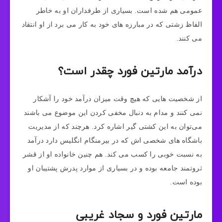
عمومی هم شده است. بسیاری از طرفداران او به خاطر
الفاظ زشتی که در مبارزه های خود به کار می برد از او انتقاد
می کنند.
درآمد مارتین فورد چقدر است؟
از شخصیت هایی که هیچ وقت میزان درآمد خود را آشکار
نمی کنند و مدام به دنبال مخفی کردن این موضوع می باشند
می‌توان به این کشتی گیر اشاره کرد. هرچند که از مدیریت
باشگاه های شخصی اش که در بیرمنگام انگلیس دارد درآمد
به نسبت خوبی را کسب می کند. هم چنین خانواده او از قشر
ثروتمند جامعه بوده و در بسیاری از موارد پدرش پشتیبان او
بوده است.
مارتین فورد و سجاد غریبی