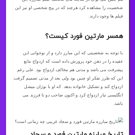
شخصیت را مشاهده کرد هرچند که در پیج شخصی او نیز این
فیلم ها وجود دارند.
همسر مارتین فورد کیست؟
با توجه به شخصیتی که این مبارز دارد و از نوجوانی این
عقیده را در ذهن خود پرورش داده است که ازدواج مانع
پیشرفت می باشد و مدتی هم مخالف ازدواج بود. علی رغم
این که طرز تفکر او چنین بود ولی بعد از مدتی تصمیم گرفت
ازدواج کند و تشکیل خانواده بدهد. که او با نوژان میشل
انگلیسی تبار ازدواج کرد و اکنون صاحب دو تا فرزند می‌
باشد.
تاریخ مبارزه مارتین فورد و سجاد