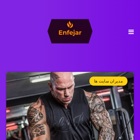
مدیران سایت ها