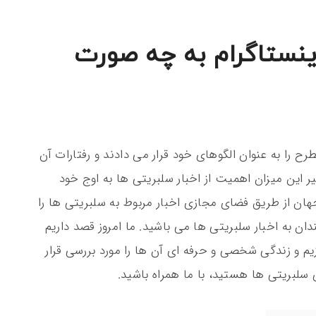
اینستاگرام به چه صورت
ح را به عنوان الگوهای خود قرار می دادند و رفتارات آن
ر این میزان اهمیت از اخبار سلبریتی ها به اوج خود
هان از طریق فضای مجازی اخبار مربوط به سلبریتی ها را
دان به اخبار سلبریتی ها می باشید. ما امروز قصد داریم
یم و زندگی شخصی و حرفه ای آن ها را مورد بررسی قرار
سلبریتی ها هستید، با ما همراه باشید.