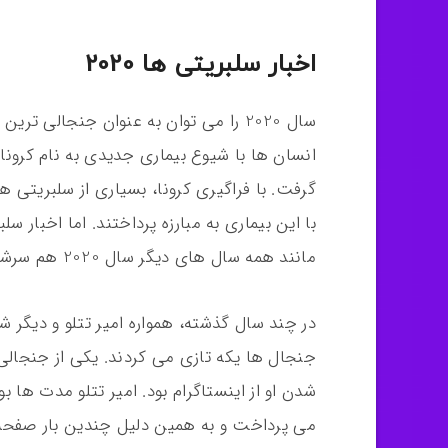
اخبار سلبریتی ها 2020
انسان ها با شیوع بیماری جدیدی به نام کرون
گرفت. با فراگیری کرونا، بسیاری از سلبریتی ه
مانند همه سال های دیگر سال 2020 هم سرشار از حواشی بود.
در چند سال گذشته، همواره امیر تتلو و دیگر 
جنجال ها یکه تازی می کردند. یکی از جنجالی ت
شدن او از اینستاگرام بود. امیر تتلو مدت ها ب
می پرداخت و به همین دلیل چندین بار صفحه