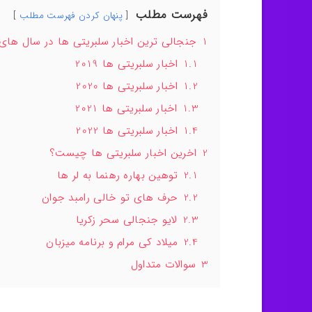
فهرست مطلب
پنهان کردن فهرست مطلب
1
جنجالی ترین اخبار سلبریتی ها در سال ها
1.1
اخبار سلبریتی ها 2019
1.2
اخبار سلبریتی ها 2020
1.3
اخبار سلبریتی ها 2021
1.4
اخبار سلبریتی ها 2022
2
اخرین اخبار سلبریتی ها چیست؟
2.1
توهین بهاره رهنما به لر ها
2.2
حرف های تو خالی رامبد جوان
2.3
لایو جنجالی سحر زکریا
2.4
میلاد کی مرام و برنامه میزبان
3
سوالات متداول