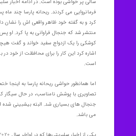
سالی پر حواشی بوده است. در ادامه اخبار سلب
فرمانروایی می کردند. ریحانه پارسا چند ماه 
کرد و به گفته خود ظاهر واقعی اش را نشان داد.
منتشر شد که جنجال فراوانی به پا کرد. او پس
کوشکی را یک ازدواج سفید خواند و گفت هیچگاه 
اشاره کرد این کار را برای محافظت از خود در 
است.
اما همانطور حواشی ریحانه پارسا به اینجا ختم
تصاویری با پوشش نامناسب، در حال سیگار کش
جنجال های بسیاری شد. البته بیشبینی شده ا
می باشد.