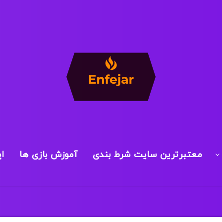
معتبرترین سایت شرط بندی
آموزش بازی ها
ا