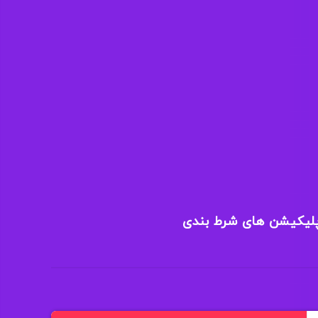
پلیکیشن های شرط بندی