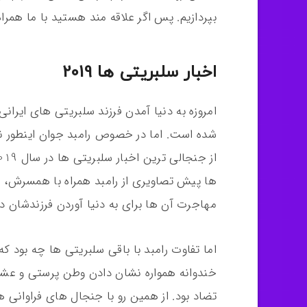
بپردازیم. پس اگر علاقه مند هستید با ما همراه
اخبار سلبریتی ها 2019
امروزه به دنیا آمدن فرزند سلبریتی های ایرا
شده است. اما در خصوص رامبد جوان اینطور نبو
ها پیش تصاویری از رامبد همراه با همسرش، ن
مهاجرت آن ها برای به دنیا آوردن فرزندشان در 
اما تفاوت رامبد با باقی سلبریتی ها چه بود که 
خندوانه همواره نشان دادن وطن پرستی و عشق ب
تضاد بود. از همین رو با جنجال های فراوانی 