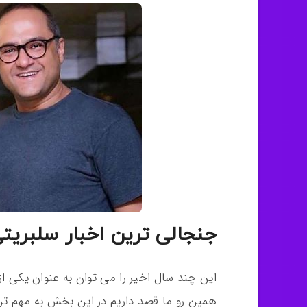
جنجالی ترین اخبار سلبری
این چند سال اخیر را می توان به عنوان یکی ا