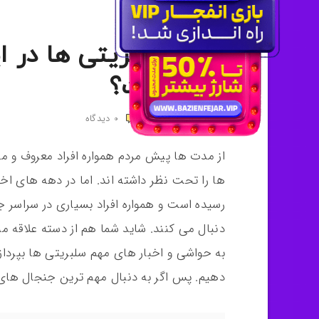
مدیران سایت ها
اخبار سلبریتی ها در 
بوده است؟
7 آوریل , 2021
0
دیدگاه
از مدت ها پیش مردم همواره افراد معروف و مطر
ها را تحت نظر داشته اند. اما در دهه های اخی
رسیده است و همواره افراد بسیاری در سراسر ج
دنبال می کنند. شاید شما هم از دسته علاقه من
به حواشی و اخبار های مهم سلبریتی ها بپرداز
دهیم. پس اگر به دنبال مهم ترین جنجال های 