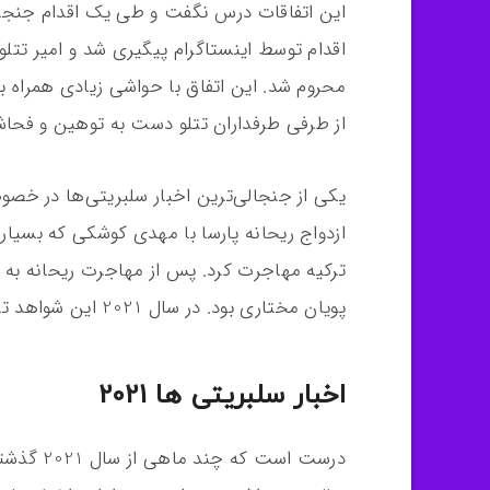
اقدام توسط اینستاگرام پیگیری شد و امیر تتلو
محروم شد. این اتفاق با حواشی زیادی همراه بود؛
از طرفی طرفداران تتلو دست به توهین و فحاش
یکی از جنجالی‌ترین اخبار سلبریتی‌ها در خصوص
ازدواج ریحانه پارسا با مهدی کوشکی که بسیار 
ترکیه مهاجرت کرد. پس از مهاجرت ریحانه به 
پویان مختاری بود. در سال 2021 این شواهد تایید شد و جنجالی بسیاری به پا کرد.
اخبار سلبریتی ها 2021