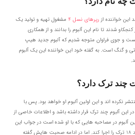
 چه نام دارد؟
این خواننده از
رپرهای نسل 4
مشغول تهیه و تولید یک
نجکاو شدند تا نام این آلبوم را بدانند و از همکاری
 جست و جوی فراوان متوجه شدیم که آلبوم جدید هیپ
تی و گنگ است. به گفته خود این خواننده این یک آلبوم
.
 چند ترک دارد؟
ر نکرده اند و این اولین آلبوم او خواهد بود. پس با
ر این آلبوم چند ترک قرار داشته باشد و اطلاعات خاصی از
 آلبوم در مصاحبه هایی که با او شده است در جواب این
سوال گفته است قصد دارد برای این آلبوم تعداد 18 ترک را اجرا کند. اما در ادامه صحبت هایش گفته