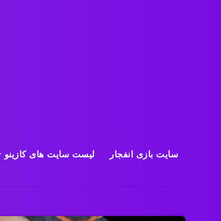
سایت بازی انفجار
لیست سایت های کازینو