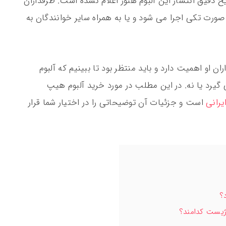
 دقیق انتشار این آلبوم هنوز اعلام نشده است. طرفداران
ه صورت تکی اجرا می شود و یا به همراه سایر خوانندگان به
ن او اهمیت دارد و باید منتظر بود تا ببینیم که آلبوم
یرد یا نه. در این مطلب در مورد خرید آلبوم هیپ
یرانی
است و جزئیات آن توضیحاتی را در اختیار شما قرار
؟
ژیست کدامند؟