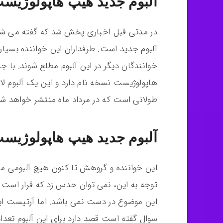
آلبوم جدید هیپ هاپولوژیست
در مدتی قبل اخباری پخش شد که گفته می شد 
آلبوم جدید است. طرفداران این خواننده بسیار ک
خوانندگان دیگر در این آلبوم مطلع شوند. با
هاپولوژیست نسخه نام دارد و این یک آلبوم لا
طولانی است که در مرداد ماه منتشر خواهد شد
آلبوم جدید هیپ هاپولوژیست
این خواننده و گروهش تا کنون هیچ آلبومی منتش
توجه به این، نمی توان حدس زد که قرار است د
این موضوع در دست نمی باشد. اما آرتیست این