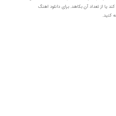
د یا از تعداد آن بکاهد. برای دانلود اهنگ
 کنید.