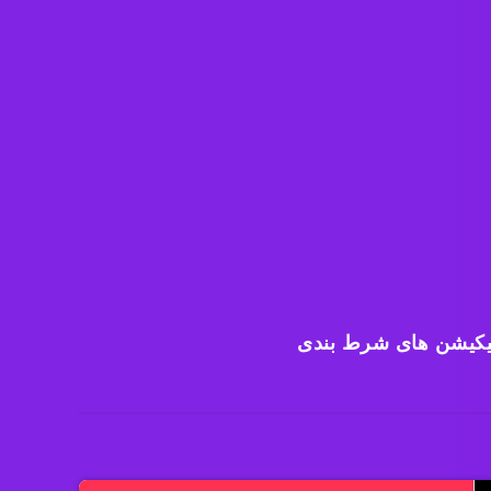
یکیشن های شرط بندی