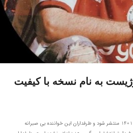
ژیست به نام نسخه با کیفیت
قرار است که در سال 1401 منتشر شود و طرفداران این خواننده بی صبرانه