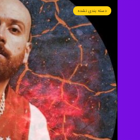
دسته بندی نشده