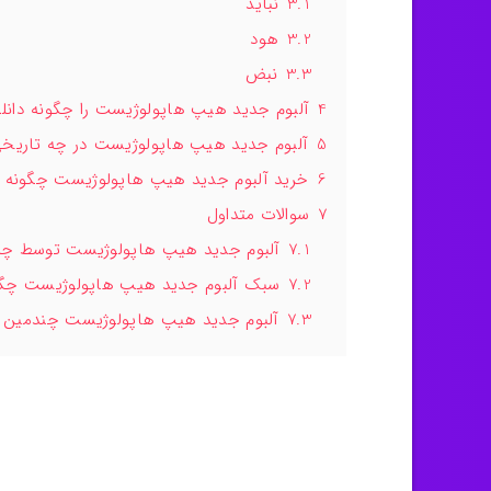
3.1
نباید
3.2
هود
3.3
نبض
4
آلبوم جدید هیپ هاپولوژیست را چگونه دانلو
5
آلبوم جدید هیپ هاپولوژیست در چه تاریخ
6
خرید آلبوم جدید هیپ هاپولوژیست چگونه
7
سوالات متداول
7.1
آلبوم جدید هیپ هاپولوژیست توسط چه 
7.2
سبک آلبوم جدید هیپ هاپولوژیست چگ
7.3
آلبوم جدید هیپ هاپولوژیست چندمین آل