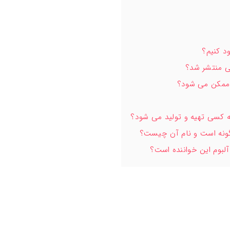
د کنیم؟
ی منتشر شد؟
 ممکن می شود؟
کسی تهیه و تولید می شود؟
ونه است و نام آن چیست؟
بوم این خواننده است؟