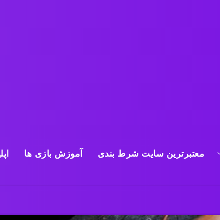
معتبرترین سایت شرط بندی
آموزش بازی ها
اپل