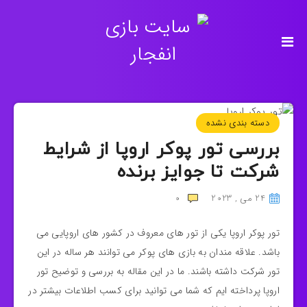
دسته بندی نشده
بررسی تور پوکر اروپا از شرایط
شرکت تا جوایز برنده
24 می , 2023
0
تور پوکر اروپا یکی از تور های معروف در کشور های اروپایی می
باشد. علاقه مندان به بازی های پوکر می توانند هر ساله در این
تور شرکت داشته باشند. ما در این مقاله به بررسی و توضیح تور
اروپا پرداخته ایم که شما می توانید برای کسب اطلاعات بیشتر در