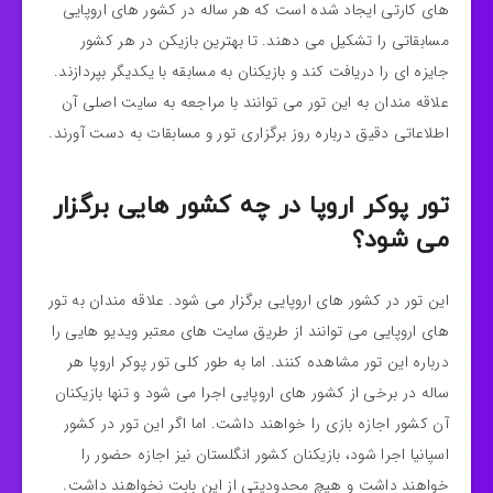
های کارتی ایجاد شده است که هر ساله در کشور های اروپایی
مسابقاتی را تشکیل می دهند. تا بهترین بازیکن در هر کشور
جایزه ای را دریافت کند و بازیکنان به مسابقه با یکدیگر بپردازند.
علاقه مندان به این تور می توانند با مراجعه به سایت اصلی آن
اطلاعاتی دقیق درباره روز برگزاری تور و مسابقات به دست آورند.
تور پوکر اروپا در چه کشور هایی برگزار
می شود؟
این تور در کشور های اروپایی برگزار می شود. علاقه مندان به تور
های اروپایی می توانند از طریق سایت های معتبر ویدیو هایی را
درباره این تور مشاهده کنند. اما به طور کلی تور پوکر اروپا هر
ساله در برخی از کشور های اروپایی اجرا می شود و تنها بازیکنان
آن کشور اجازه بازی را خواهند داشت. اما اگر این تور در کشور
اسپانیا اجرا شود، بازیکنان کشور انگلستان نیز اجازه حضور را
خواهند داشت و هیچ محدودیتی از این بابت نخواهند داشت.