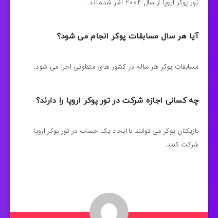
تور پوکر اروپا از سال 2004 آغاز شده اند.
آیا هر سال مسابقات پوکر انجام می شود؟
مسابقات پوکر هر ساله در کشور های متفاوتی اجرا می شود.
چه کسانی اجازه شرکت در تور پوکر اروپا را دارند؟
بازیکنان پوکر می توانند با ایجاد یک حساب در تور پوکر اروپا
شرکت کنند.