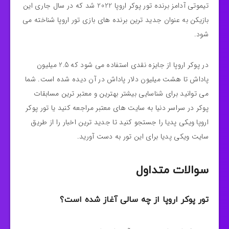
تیموتی آدامز برنده تور پوکر اروپا 2022 شد که در سال جاری این
بازیکن به عنوان جدید ترین برنده های بازی تور اروپا شناخته می
شود.
در پوکر اروپا از جایزه نقدی استفاده می شود که 2.5 میلیون
پاداش تا هشت میلیون دلار پاداش در آن دیده شده است. شما
می توانید برای شناسایی بیشتر بهترین و معتبر ترین مسابقات
پوکر در سراسر دنیا به سایت های معتبر مراجعه کنید یا تور پوکر
اروپا ویکی پدیا را جستجو کنید تا جدید ترین اخبار را از طریق
سایت ویکی پدیا برای این تور به دست آورید.
سوالات متداول
تور پوکر اروپا از چه سالی آغاز شده است؟