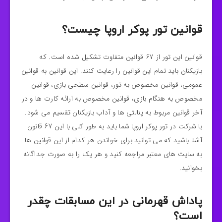
قوانین تور پوکر اروپا چیست؟
قوانین این تور از 67 قوانین متفاوت تشکیل شده است. که
بازیکنان باید تمام این قوانین را رعایت کنند. این قوانین به قوانین
عمومی، قوانین مخصوص به تور، قوانین سطحی بازی، قوانین
مخصوص به هنگام بازی، قوانین مخصوص به ارائه کارت ها و در
آخر قوانین مربوط به پنالتی ها و آداب بازیکنان تقسیم می شود.
با شرکت در تور پوکر اروپا شما باید به طور کلی با این 67 قانون
آشنا باشید که می توانید برای خواندن هر کدام از این قوانین ها
به سایت های معتبر مراجعه کنید و هر یک را به صورت جداگانه
بخوانید.
پاداش قهرمانی در این مسابقات چقدر
است؟