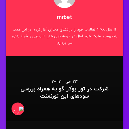
mrbet
از سال 1388 فعالیت خود را در فضای مجازی آغاز کردم. در این مدت
به بررسی سایت های فعال در عرصه بازی های کازینویی و شرط بندی
می پردازم.
23 می , 2023
شرکت در تور پوکر گو به همراه بررسی
سودهای این تورنمنت