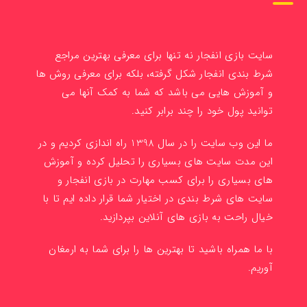
سایت بازی انفجار نه تنها برای معرفی بهترین مراجع
شرط بندی انفجار شکل گرفته، بلکه برای معرفی روش ها
و آموزش هایی می باشد که شما به کمک آنها می
توانید پول خود را چند برابر کنید.
ما این وب سایت را در سال 1398 راه اندازی کردیم و در
این مدت سایت های بسیاری را تحلیل کرده و آموزش
های بسیاری را برای کسب مهارت در بازی انفجار و
سایت های شرط بندی در اختیار شما قرار داده ایم تا با
خیال راحت به بازی های آنلاین بپردازید.
با ما همراه باشید تا بهترین ها را برای شما به ارمغان
آوریم.