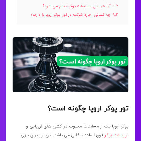
9.2
آیا هر سال مسابقات پوکر انجام می شود؟
9.3
چه کسانی اجازه شرکت در تور پوکر اروپا را دارند؟
تور پوکر اروپا چگونه است؟
پوکر اروپا یک از مسابقات محبوب در کشور های اروپایی و
تورنمنت پوکر
فوق العاده جذابی می باشد. این تور برای بازی