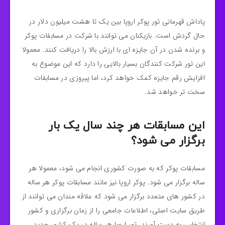
پاداش قهرمانی تور پوکر اروپا بین یک تا هشت میلیون دلار در
حال گردش است. بازیکنان می توانند با شرکت در مسابقات پوکر
و برنده شدن در آن جایزه ای با ارزش بالا را دریافت کنند. معمولا
این تور شرکت کنندگان بسیار بالایی را دارد که این موضوع به
افزایش رقم جایزه کمک خواهد کرد، اما پیروزی در مسابقات
سخت تر خواهد شد.
این مسابقات هر چند سال یک بار
برگزار می شود؟
مسابقات پوکر که به صورت کشوری انجام می شود، معمولا هر
ساله برگزار می شود. پوکر اروپا نیز مانند مسابقات پوکر هر ساله
در کشور های متعدد برگزار می شود که علاقه مندان می توانند از
طریق سایت اصلی، اطلاعات جامعی را از زمان برگزاری و کشور
انتخابی به دست آورند. تور اروپا هر ساله در یک کشور جدید