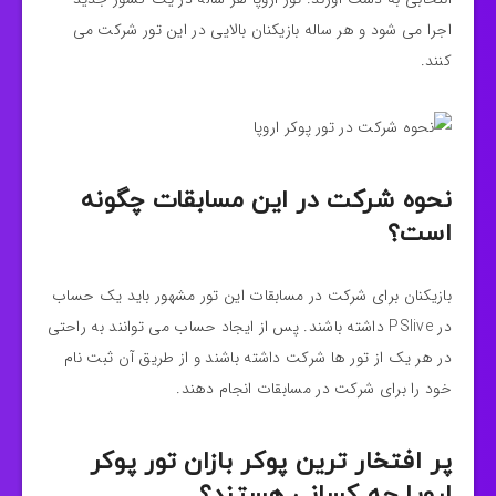
اجرا می شود و هر ساله بازیکنان بالایی در این تور شرکت می
کنند.
نحوه شرکت در این مسابقات چگونه
است؟
بازیکنان برای شرکت در مسابقات این تور مشهور باید یک حساب
در PSlive داشته باشند.‌ پس از ایجاد حساب می توانند به راحتی
در هر یک از تور ها شرکت داشته باشند و از طریق آن ثبت نام
خود را برای شرکت در مسابقات انجام دهند.
پر افتخار ترین پوکر بازان تور پوکر
اروپا چه کسانی هستند؟