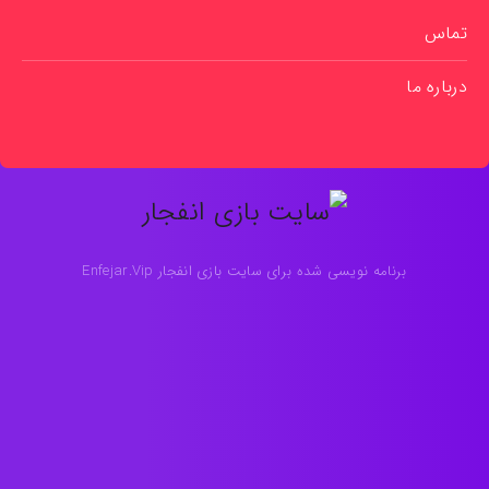
تماس
درباره ما
برنامه نویسی شده برای سایت بازی انفجار Enfejar.Vip