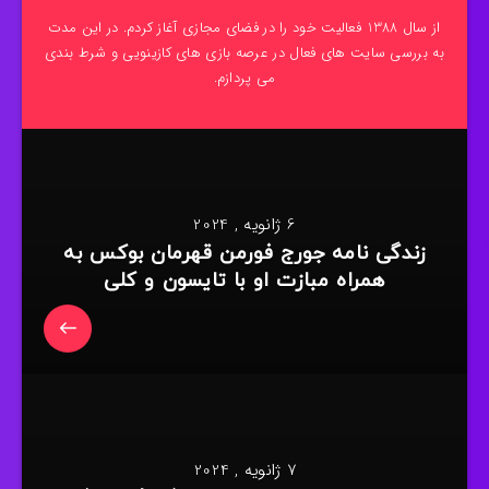
از سال 1388 فعالیت خود را در فضای مجازی آغاز کردم. در این مدت
به بررسی سایت های فعال در عرصه بازی های کازینویی و شرط بندی
می پردازم.
6 ژانویه , 2024
زندگی نامه جورج فورمن قهرمان بوکس به
همراه مبازت او با تایسون و کلی
7 ژانویه , 2024