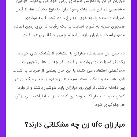
مبارزان در آن به نمایش هنرهای رزمی خود می‌ پردازند. قوانین
مشخصی در این مسابقات وجود دارد تا تنوع تکنیک‌ ها، از قبیل
ضربات دست و پا، به خوبی به رخ داده شود. البته مواردی
همچون ضربه به گلو یا اصابت به یک رقیب که روی زمین است،
ممنوع است. مبارزان باید از انجام چنین حرکاتی پرهیز کنند.
در حین این مسابقات، مبارزان با استفاده از تکنیک‌ های خود به
یکدیگر ضربات قوی وارد می‌ کنند. اگر چه آن ها از تجهیزات
محافظتی استفاده می‌ کنند، با این حال بعضی از ضربات به شدت
قوی هستند و ممکن است آسیب‌ های جدی یا حتی مرگ‌ آور در
پی داشته باشند. از این رو، مبارزان باید هوشیار باشند و از وارد
کردن ضربات خطرناک خودداری کنند تا از مخاطرات ناشی از آن‌
ها جلوگیری شود.
مبارزان ufc زن چه مشکلاتی دارند؟