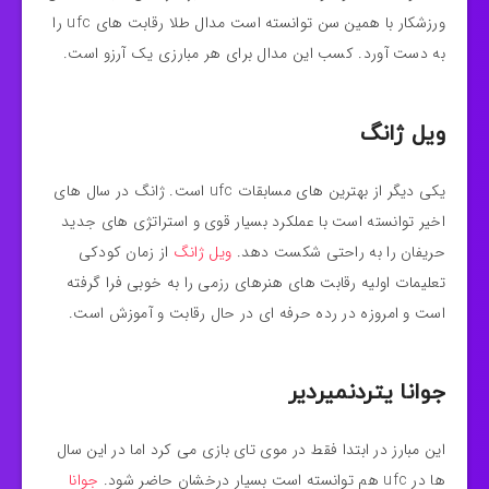
ورزشکار با همین سن توانسته است مدال طلا رقابت های ufc را
به دست آورد. کسب این مدال برای هر مبارزی یک آرزو است.
ویل ژانگ
یکی دیگر از بهترین های مسابقات ufc است. ژانگ در سال های
اخیر توانسته است با عملکرد بسیار قوی و استراتژی های جدید
حریفان را به راحتی شکست دهد.
ویل ژانگ
از زمان کودکی
تعلیمات اولیه رقابت های هنرهای رزمی را به خوبی فرا گرفته
است و امروزه در رده حرفه ای در حال رقابت و آموزش است.
جوانا یتردنمیردیر
این مبارز در ابتدا فقط در موی تای بازی می کرد اما در این سال
ها در ufc هم توانسته است بسیار درخشان حاضر شود.
جوانا