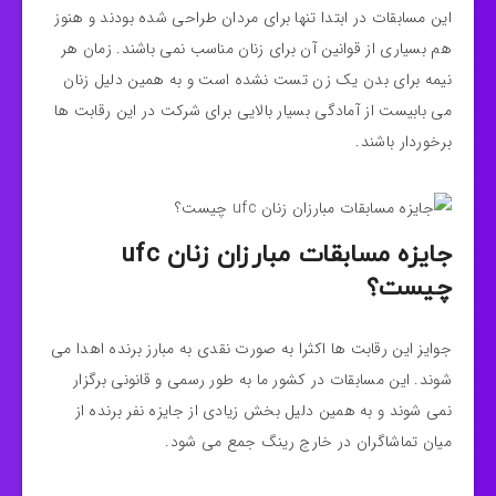
این مسابقات در ابتدا تنها برای مردان طراحی شده بودند و هنوز
هم بسیاری از قوانین آن برای زنان مناسب نمی باشند. زمان هر
نیمه برای بدن یک زن تست نشده است و به همین دلیل زنان
می بابیست از آمادگی بسیار بالایی برای شرکت در این رقابت ها
برخوردار باشند.
جایزه مسابقات مبارزان زنان ufc
چیست؟
جوایز این رقابت ها اکثرا به صورت نقدی به مبارز برنده اهدا می
شوند. این مسابقات در کشور ما به طور رسمی و قانونی برگزار
نمی شوند و به همین دلیل بخش زیادی از جایزه نفر برنده از
میان تماشاگران در خارج رینگ جمع می شود.