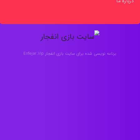
درباره ما
برنامه نویسی شده برای سایت بازی انفجار Enfejar.Vip