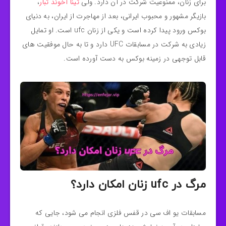
برای زنان، ممنوعیت شرکت در آن دارد. ولی
تینا آخوند تبار
،
بازیگر مشهور و محبوب ایرانی، بعد از مهاجرت از ایران، به دنیای
بوکس ورود پیدا کرده است و یکی از زنان ufc است. او تمایل
زیادی به شرکت در مسابقات UFC دارد و تا به حال موفقیت‌ های
قابل توجهی در زمینه بوکس به دست آورده است.
مرگ در ufc زنان امکان دارد؟
مسابقات یو اف سی در قفس فلزی انجام می‌ شود، جایی که