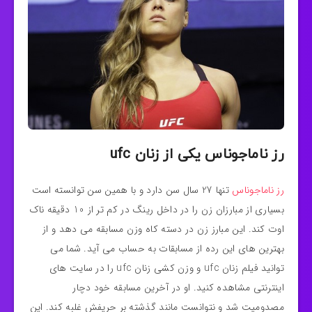
رز ناماجوناس یکی از زنان ufc
رز ناماجوناس
تنها 27 سال سن دارد و با همین سن توانسته است
بسیاری از مبارزان زن را در داخل رینگ در کم تر از 10 دقیقه ناک
اوت کند. این مبارز زن در دسته کاه وزن مسابقه می دهد و از
بهترین های این رده از مسابقات به حساب می آید. شما می
توانید فیلم زنان ufc و وزن کشی زنان ufc را در سایت های
اینترنتی مشاهده کنید. او در آخرین مسابقه خود دچار
مصدومیت شد و نتوانست مانند گذشته بر حریفش غلبه کند. این