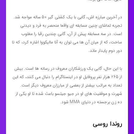
در آخرین مبارزه‌ اش، گابی با یک کشتی‌ گیر 50 ساله مواجه شد.
تجربه‌ تماشای چنین مسابقه‌ ای واقعا منحصر به فرد و دیدنی
است. در سه مسابقه پیش از آن، گابی چندین رقبا را مغلوب
ساخت، که از میان آن‌ ها می‌ توان به آنا مالیکووا اشاره کرد، که تا
دور دوم پایدار ماند.
با این حال، گابی یک ورزشکاران معروف در رسانه‌ ها است. بیش
از 265 هزار نفر پروفایل او در اینستاگرام را دنبال می‌ کنند، که این
تعداد به مراتب بیشتر از بعضی از مبارزان معروف دیگر است.
شهرت و موفقیت‌ های او در جیو جیتسو باعث شده تا او یکی از
ده زن برجسته در دنیای MMA شود.
روندا روسی