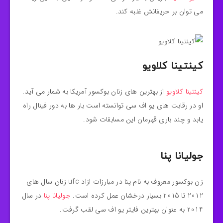
می توان بر حریفانش غلبه کند.
کینتینا کلاویو
کینتینا کلاویو
از بهترین های زنان بوکسور آمریکا به شمار می آید.
او در رقابت های یو اف سی توانسته است بار ها به دور فینال راه
یابد و چند باری قهرمان این مسابقات شود.
جولیانا پنا
زن بوکسور معروف به نام پنا در مبارزات ازاد ufc زنان سال های
2012 تا 2015 بسیار درخشان عمل کرده است.
جولیانا پنا
در سال
2014 به عنوان بهترین فایتر یو اف سی لقب گرفت.