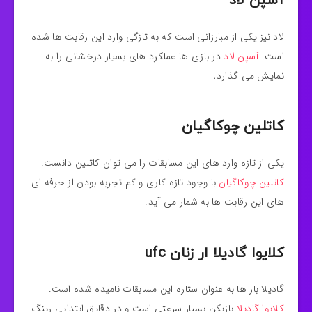
آسپن لاد
لاد نیز یکی از مبارزانی است که به تازگی وارد این رقابت ها شده
است.
آسپن لاد
در بازی ها عملکرد های بسیار درخشانی را به
نمایش می گذارد
.
کاتلین چوکاگیان
یکی از تازه وارد های این مسابقات را می توان کاتلین دانست.
کاتلین چوکاگیان
با وجود تازه کاری و کم تجربه بودن از حرفه ای
های این رقابت ها به شمار می آید.
کلایوا گادیلا ار زنان ufc
گادیلا بار ها به عنوان ستاره این مسابقات نامیده شده است.
کلایوا گادیلا
بازیکن بسیار سرعتی است و در دقایق ابتدایی رینگ