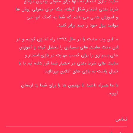
سایت بازی انفجار نه تنها برای معرفی بهترین مراجع
شرط بندی انفجار شکل گرفته، بلکه برای معرفی روش ها
و آموزش هایی می باشد که شما به کمک آنها می
توانید پول خود را چند برابر کنید.
ما این وب سایت را در سال 1398 راه اندازی کردیم و در
این مدت سایت های بسیاری را تحلیل کرده و آموزش
های بسیاری را برای کسب مهارت در بازی انفجار و
سایت های شرط بندی در اختیار شما قرار داده ایم تا با
خیال راحت به بازی های آنلاین بپردازید.
با ما همراه باشید تا بهترین ها را برای شما به ارمغان
آوریم.
تماس