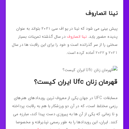
نینا انصاروف
پیش بینی می شود که نینا در یو اف سی ۲۰۲۱ بتواند به عنوان
پدیده حضور یابد.
نینا انصاروف
در سال گذشته تمرینات بسیار
سختی را از سر گذرانده است و خود را برای این رقابت ها در سال
2021 و 2022 آماده کرده است.
قهرمان زنان Ufc ایران کیست؟
مسابقات UFC در جهان یکی از معروف‌ ترین رویدادهای هنرهای
رزمی مختلط است، که در آن دو ورزشکار با هم به رقابت پرداخته
و تا زمانی که یکی از آن ها به پیروزی دست پیدا کند، مبارزه می‌
کنند. ایران، این رویدادها را به طور رسمی نپذیرفته و مخصوصا