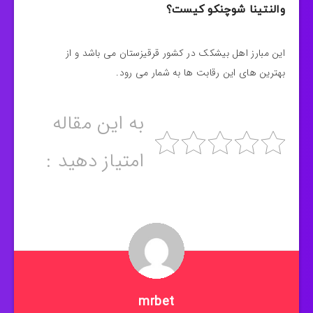
والنتینا شوچنکو کیست؟
این مبارز اهل بیشکک در کشور قرقیزستان می باشد و از
بهترین های این رقابت ها به شمار می رود.
به این مقاله
امتیاز دهید :
mrbet