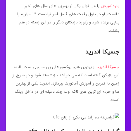
یتردنمیردیر
را می توان یکی از بهترین های سال های اخیر
دانست. او در طول رقابت های فصل آخر توانست 14 مبارزه را
پیاپی برنده شود و رکورد بازیکنان دیگر را در این زمینه در هم
بشکند.
جسیکا اندرید
جسیکا اندرید
از بهترین های بوکسورهای زن خارجی است. البته
این بازیکن گفته است که می خواهد بازنشسته شود و در خارج از
زمین به تمرین و آموزش آماتورها بپردازد. اندرید یکی از بهترین
ها و حرفه ای ترین های ناک اوت چند دقیقه ای در داخل رینگ
است.