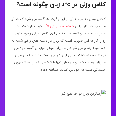
کلاس وزنی در ufc زنان چگونه است؟
کلاس وزنی به مرحله ای از این رقابت ها گفته می شود که در آن
می بایست زنان را در
دسته های وزنی ufc
خود قرار دهند. در
اینترنت فیلم ها و توضیحات کامل این کلاس وزنی وجود دارد.
روال کار به این صورت است که زنان در دسته های وزنی شبیه به
هم طبقه بندی می شوند و مبارزان تنها با مبارزان گروه خود می
توانند مسابقه دهند. دلیل این کار این است که انصاف در میان
مبارزان رعایت شود و هر مبارز تنها با شخصی که از لحاظ نیروی
جسمانی شبیه به خودش است، مسابقه دهد.