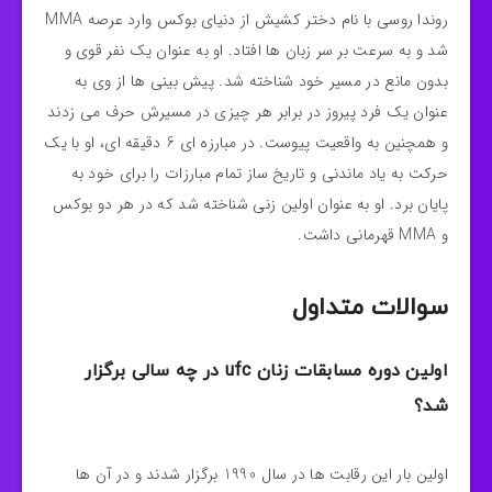
روندا روسی با نام دختر کشیش از دنیای بوکس وارد عرصه MMA
شد و به سرعت بر سر زبان ها افتاد. او به عنوان یک نفر قوی و
بدون مانع در مسیر خود شناخته شد. پیش‌ بینی‌ ها از وی به
عنوان یک فرد پیروز در برابر هر چیزی در مسیرش حرف می‌ زدند
و همچنین به واقعیت پیوست. در مبارزه‌ ای 6 دقیقه‌ ای، او با یک
حرکت به یاد ماندنی و تاریخ‌ ساز تمام مبارزات را برای خود به
پایان برد. او به عنوان اولین زنی شناخته شد که در هر دو بوکس
و MMA قهرمانی داشت.
سوالات متداول
اولین دوره مسابقات زنان ufc در چه سالی برگزار
شد؟
اولین بار این رقابت ها در سال 1990 برگزار شدند و در آن ها