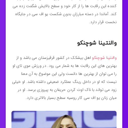
کننده این رقابت ها را از کار خود و سطح بالایش شگفت زده می
کند. آماندا در دسته مبارزان بدون شکست یو اف سی در جایگاه
نخست قرار دارد.
والنتینا شوچنکو
والنتینا شوچنکو
اهل بیشکک در کشور قرقیزستان می باشد و از
بهترین های این رقابت ها به شمار می رود. در ورزش موی تای او
را می توان از بهترین ها دانست ولی این موضوع به آن معنا
نیست که او در داخل رینگ عملکرد ضعیفی داشته باشد. او خیلی
زود می تواند با ناک اوت کردن حریفان به پیروزی برسد. او در
میان زنان یو اف سی کار روسیه سطح بسیار بالاتری دارد.