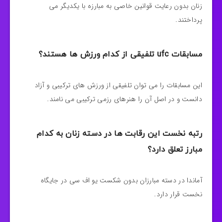
زنان بدون رعایت قوانین خاصی به مبارزه با یکدیگر می
پرداختند.
مسابقات ufc تلفیقی از کدام ورزش ها هستند؟
این مسابقات را می توان تلفیقی از ورزش های ترکیبی و آزاد
دانست و در اصل آن را هنرهای رزمی ترکیبی می نامند.
رتبه نخست این رقابت ها در دسته زنان به کدام
مبارز تعلق دارد؟
آماندا در دسته مبارزان بدون شکست یو اف سی در جایگاه
نخست قرار دارد.