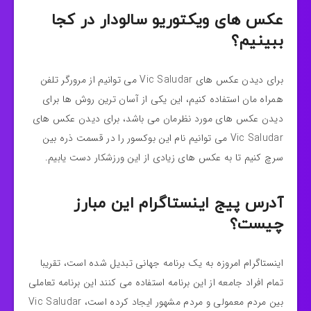
عکس های ویکتوریو سالودار در کجا
ببینیم؟
برای دیدن عکس های Vic Saludar می توانیم از مرورگر تلفن
همراه مان استفاده کنیم، این یکی از آسان ترین روش ها برای
دیدن عکس های مورد نظرمان می باشد، برای دیدن عکس های
Vic Saludar می توانیم نام این بوکسور را در قسمت ذره بین
سرچ کنیم تا به عکس های زیادی از این ورزشکار دست یابیم.
آدرس پیج اینستاگرام این مبارز
چیست؟
اینستاگرام امروزه به یک برنامه جهانی تبدیل شده است، تقریبا
تمام افراد جامعه از این برنامه استفاده می کنند این برنامه تعاملی
بین مردم معمولی و مردم مشهور ایجاد کرده است، Vic Saludar