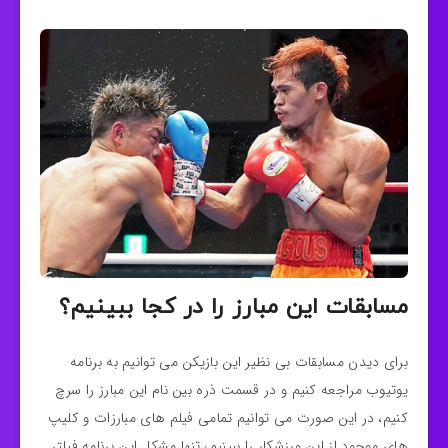
مسابقات این مبارز را در کجا ببینیم؟
برای دیدن مسابقات بی نظیر این بازیکن می توانیم به برنامه
یوتیوب مراجعه کنیم و در قسمت ذره بین نام این مبارز را سرچ
کنیم، در این صورت می توانیم تمامی فیلم های مبارزات و کلیپ
های موجود از این ورزشکار را ببینیم، تنها مشکل این برنامه فیلتر