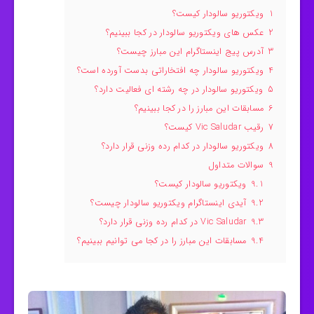
1
ویکتوریو سالودار کیست؟
2
عکس های ویکتوریو سالودار در کجا ببینیم؟
3
آدرس پیج اینستاگرام این مبارز چیست؟
4
ویکتوریو سالودار چه افتخاراتی بدست آورده است؟
5
ویکتوریو سالودار در چه رشته ای فعالیت دارد؟
6
مسابقات این مبارز را در کجا ببینیم؟
7
رقیب Vic Saludar کیست؟
8
ویکتوریو سالودار در کدام رده وزنی قرار دارد؟
9
سوالات متداول
9.1
ویکتوریو سالودار کیست؟
9.2
آیدی اینستاگرام ویکتوریو سالودار چیست؟
9.3
Vic Saludar در کدام رده وزنی قرار دارد؟
9.4
مسابقات این مبارز را در کجا می توانیم ببینیم؟