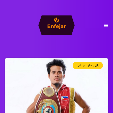
بازی های ورزشی