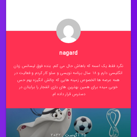
nagard
نگرد فقط یک اسمه که باهاش حال می کنم. بنده فوق لیسانس زبان
انگلیسی دارم و 18 سال برنامه نویسی و سئو کار کردم و فعالیت در
همه عرصه ها الخصوص زمینه هایی که چالش انگیزه بهم حس
خوبی میده برای همین بهترین های بازی انفجار را برایتان در
دسترس قرار داده ام.
25 آگوست , 2022