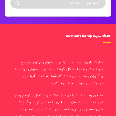
هدف سایت www.enfejar.vip
سایت بازی انفجار نه تنها برای معرفی بهترین مراجع
شرط بندی انفجار شکل گرفته، بلکه برای معرفی روش ها
و آموزش هایی می باشد که شما به کمک آنها می
توانید پول خود را چند برابر کنید.
ما این وب سایت را در سال 1398 راه اندازی کردیم و در
این مدت سایت های بسیاری را تحلیل کرده و آموزش
های بسیاری را برای کسب مهارت در بازی انفجار و