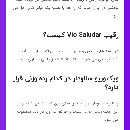
بودنش در ایران است که آن هم با نصب یک فیلتر شکن حل می
شود.
رقیب Vic Saludar کیست؟
در رشته های بوکس و مبارزات این چنینی اکثر مبارزین رقیب
یکدیگر تلقی می شوند، Vic Saludar نیز رقبای بسیاری دارد.
ویکتوریو سالودار در کدام رده وزنی قرار
دارد؟
ویکتوریا سالودار در رده بندی مینی وزن فعالیت می کند، او در
این زمینه بسیار حرفه ایست و جز نفرات اول این رده محسوب
می شود.