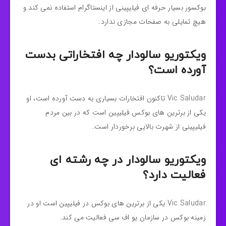
بوکسور بسیار حرفه ای فیلیپینی از اینستاگرام استفاده نمی کند و
هیچ تمایلی به صفحات مجازی ندارد.
ویکتوریو سالودار چه افتخاراتی بدست
آورده است؟
Vic Saludar تاکنون افتخارات بسیاری به دست آورده است، او
یکی از برترین های بوکس فیلیپین است که در بین مردم
فیلیپینی از شهرت بالایی برخوردار است.
ویکتوریو سالودار در چه رشته ای
فعالیت دارد؟
Vic Saludar یکی از برترین های بوکس در فیلیپین است او در
زمینه بوکس در سازمان یو اف سی فعالیت می کند.