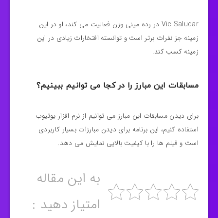
Vic Saludar در رده مینی وزن فعالیت می کند، او در این
زمینه جز نفرات برتر است و توانسته افتخارات زیادی در این
زمینه کسب کند.
مسابقات این مبارز را در کجا می توانیم ببینیم؟
برای دیدن مسابقات این مبارز می توانیم از نرم افزار یوتیوب
استفاده کنیم، این برنامه برای دیدن مبارزات بسیار کاربردی
است و فیلم ها را با کیفیت بالایی نمایش می دهد.
به این مقاله
امتیاز دهید :