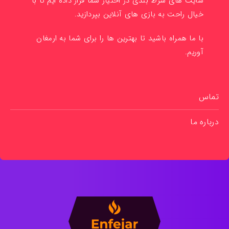
سایت های شرط بندی در اختیار شما قرار داده ایم تا با
خیال راحت به بازی های آنلاین بپردازید.
با ما همراه باشید تا بهترین ها را برای شما به ارمغان
آوریم.
تماس
درباره ما