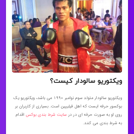
ویکتوریو سالودار کیست؟
ویکتوریو سالودار متولد سوم نوامبر ۱۹۹۰ می باشد، ویکتوریو یک
بوکسور حرفه ایست که اهل فیلیپین است. بسیاری از کاربران بر
روی او به صورت حرفه ای در در
سایت شرط بندی بوکس
اقدام
به شرط بندی می کنند.