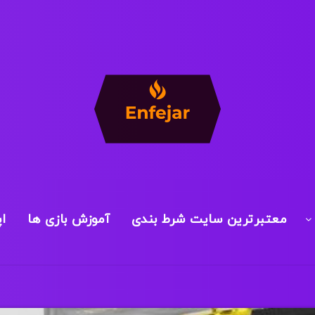
معتبرترین سایت شرط بندی
آموزش بازی ها
ا