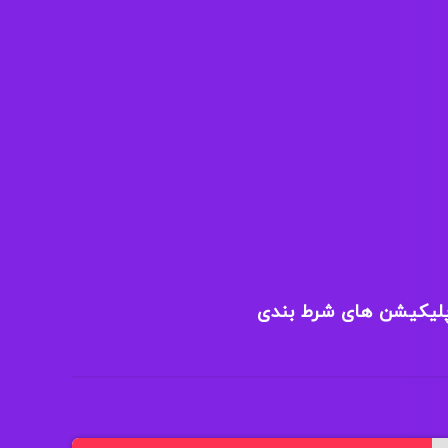
پلیکیشن های شرط بندی