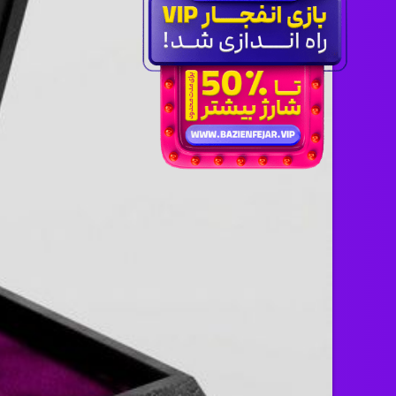
اخبار رپی