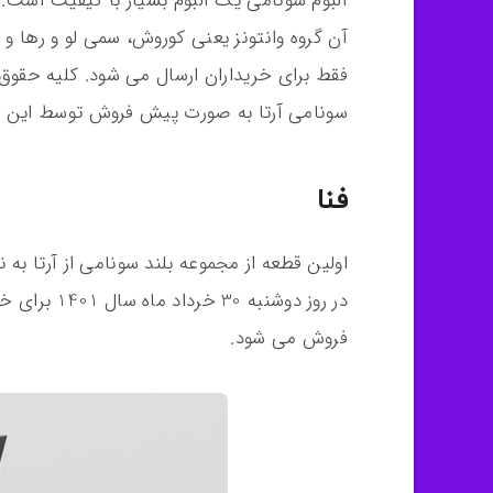
آلبوم سونامی یک آلبوم بسیار با کیفیت است. 
آن گروه وانتونز یعنی کوروش، سمی لو و رها و 
فقط برای خریداران ارسال می شود. کلیه حقوق ا
سونامی آرتا به صورت پیش فروش توسط این خو
فنا
اولین قطعه از مجموعه بلند سونامی از آرتا به
در روز دوشن
فروش می شود.