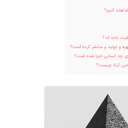
شاهده کنیم؟
فیت داده اند؟
هیه و تولید و منتشر کرده است؟
اری چه کسانی اجرا شده است؟
می آرتا چیست؟