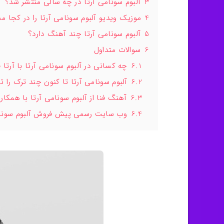
3
آلبوم سونامی آرتا در چه سالی منتشر شد؟
4
موزیک ویدیو آلبوم سونامی آرتا را در کجا م
5
آلبوم سونامی آرتا چند آهنگ دارد؟
6
سوالات متداول
6.1
چه کسانی در آلبوم سونامی آرتا با آرتا 
6.2
آلبوم سونامی آرتا تا کنون چند ترک را ت
6.3
آهنگ فنا از آلبوم سونامی آرتا با همک
6.4
وب سایت رسمی پیش فروش آلبوم سونا