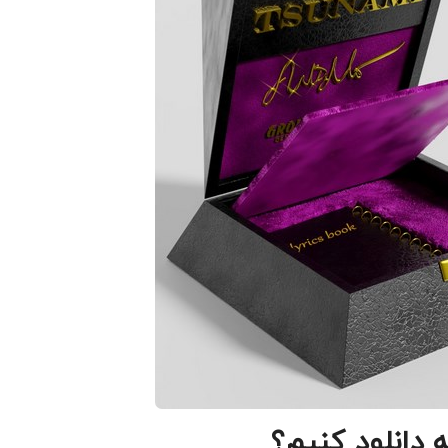
 دانلود کنیم؟