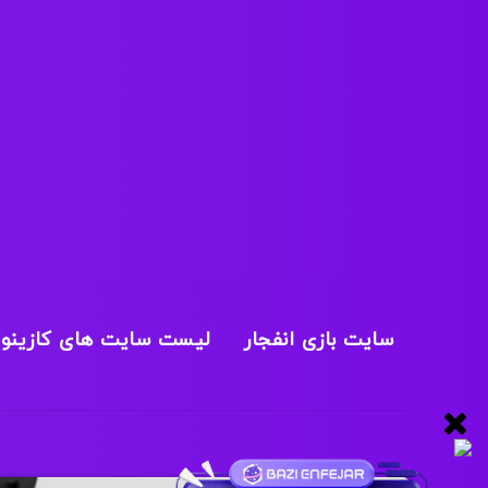
سایت بازی انفجار
لیست سایت های کازینو