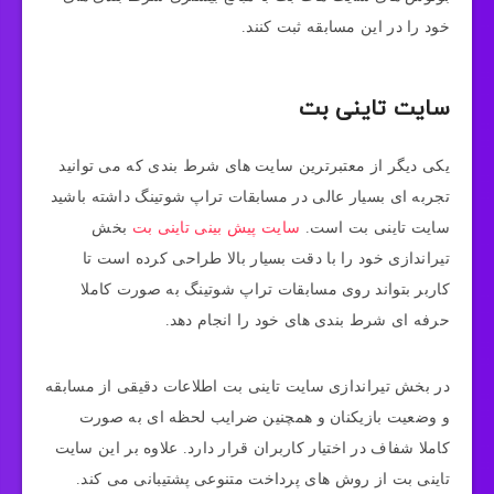
خود را در این مسابقه ثبت کنند.
سایت تاینی بت
یکی دیگر از معتبرترین سایت های شرط بندی که می توانید
تجربه ای بسیار عالی در مسابقات تراپ شوتینگ داشته باشید
سایت تاینی بت است.
سایت پیش بینی تاینی بت
بخش
تیراندازی خود را با دقت بسیار بالا طراحی کرده است تا
کاربر بتواند روی مسابقات تراپ شوتینگ به صورت کاملا
حرفه ای شرط بندی های خود را انجام دهد.
در بخش تیراندازی سایت تاینی بت اطلاعات دقیقی از مسابقه
و وضعیت بازیکنان و همچنین ضرایب لحظه ای به صورت
کاملا شفاف در اختیار کاربران قرار دارد. علاوه بر این سایت
تاینی بت از روش های پرداخت متنوعی پشتیبانی می کند.