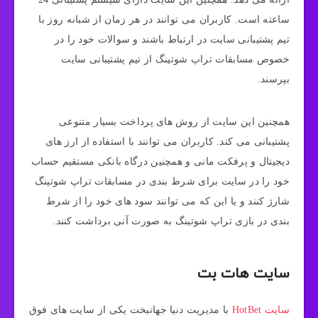
ساعته است. کاربران می توانند در هر زمان از شبانه روز با
تیم پشتیبانی سایت در ارتباط باشند و سوالات خود را در
خصوص مسابقات تراپ شوتینگ از تیم پشتیبانی سایت
بپرسند.
همچنین این سایت از روش های پرداخت بسیار متنوعی
پشتیبانی می کند. کاربران می توانند با استفاده از ارز های
دیجیتال و پرفکت مانی و همچنین درگاه بانکی مستقیم حساب
خود را در سایت برای شرط بندی در مسابقات تراپ شوتینگ
شارژ کنند و یا این که می توانند سود های خود را از شرط
بندی در بازی تراپ شوتینگ به صورت آنی برداشت کنند.
سایت هات بت
سایت HotBet
با مدیریت دنیا جهانبخت یکی از سایت های فوق