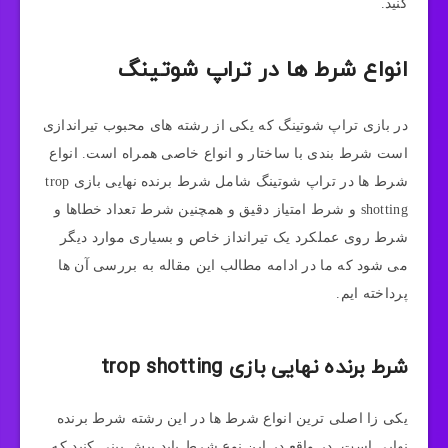
کنید.
انواع شرط‌ ها در تراپ شوتینگ
در بازی تراپ شوتینگ که یکی از رشته های محبوب تیراندازی
است شرط بندی با ساختار و انواع خاصی همراه است. انواع
شرط ها در تراپ شوتینگ شامل شرط برنده نهایی بازی trop
shotting و شرط امتیاز دقیق و همچنین شرط تعداد خطاها و
شرط روی عملکرد یک تیرانداز خاص و بسیاری موارد دیگر
می شود که ما در ادامه مطالب این مقاله به بررسی آن ها
پرداخته ایم.
شرط برنده نهایی بازی trop shotting
یکی زا اصلی ترین انواع شرط ها در این رشته شرط برنده
نهایی است. در واقع در این نوع شرط باید پیش بینی کنید که