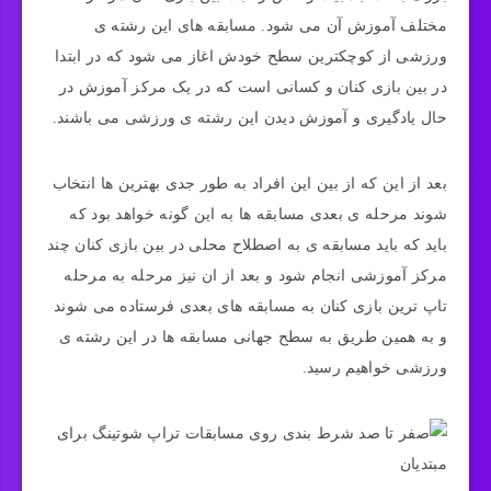
مختلف آموزش آن می شود. مسابقه های این رشته ی
ورزشی از کوچکترین سطح خودش اغاز می شود که در ابتدا
در بین بازی کنان و کسانی است که در یک مرکز آموزش در
حال یادگیری و آموزش دیدن این رشته ی ورزشی می باشند.
بعد از این که از بین این افراد به طور جدی بهترین ها انتخاب
شوند مرحله ی بعدی مسابقه ها به این گونه خواهد بود که
باید که باید مسابقه ی به اصطلاح محلی در بین بازی کنان چند
مرکز آموزشی انجام شود و بعد از ان نیز مرحله به مرحله
تاپ ترین بازی کنان به مسابقه های بعدی فرستاده می شوند
و به همین طریق به سطح جهانی مسابقه ها در این رشته ی
ورزشی خواهیم رسید.