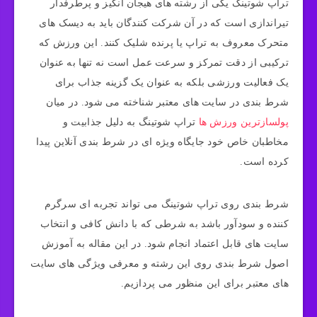
تراپ شوتینگ یکی از رشته های هیجان انگیز و پرطرفدار
تیراندازی است که در آن شرکت کنندگان باید به دیسک های
متحرک معروف به تراپ یا پرنده شلیک کنند. این ورزش که
ترکیبی از دقت تمرکز و سرعت عمل است نه تنها به عنوان
یک فعالیت ورزشی بلکه به عنوان یک گزینه جذاب برای
شرط بندی در سایت های معتبر شناخته می شود. در میان
پولسازترین ورزش ها
تراپ شوتینگ به دلیل جذابیت و
مخاطبان خاص خود جایگاه ویژه ای در شرط بندی آنلاین پیدا
کرده است.
شرط بندی روی تراپ شوتینگ می تواند تجربه ای سرگرم
کننده و سودآور باشد به شرطی که با دانش کافی و انتخاب
سایت های قابل اعتماد انجام شود. در این مقاله به آموزش
اصول شرط بندی روی این رشته و معرفی ویژگی های سایت
های معتبر برای این منظور می پردازیم.