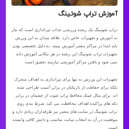
آموزش تراپ شوتینگ
تراپ شوتینگ یک رشته ورزشی جذاب تیراندازی است که نیاز
به آموزش و تجهیزات خاص دارد. علاقه مندان به این ورزش
باید ابتدا در مراکز معتبر آموزش ببینند. به دلیل تخصصی بودن
تجهیزات تراپ شوتینگ این رشته در هر مکانی آموزش داده
نمی شود و یافتن مراکز آموزشی نیازمند تحقیق است.
تجهیزات این ورزش نه تنها برای تیراندازی به اهداف متحرک
بلکه برای حفاظت از بازیکنان در برابر آسیب طراحی شده
اند. برای مثال عینک محافظ تراپ شوت از چشمان در برابر
تکه های پراکنده اهداف محافظت می کند. شرط بندی روی
تراپ شوتینگ در سایت های معتبر نیز طرفداران زیادی دارد و
موفقیت در آن به انتخاب سایت مناسب و دانش کافی وابسته
است.