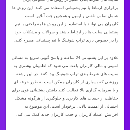
برقراری ارتباط با تیم پشتیبانی استفاده می کنند. این روش ها
شامل تماس تلفنی و ایمیل و همچنین چت آنلاین است.
کاربران می توانند با استفاده از این روش ها به راحتی با تیم
پشتیبانی سایت ها در ارتباط باشند و سوالات و مشکلات خود
را در خصوص بازی تراپ شوتینگ با تیم پشتیبانی مطرح کنند.
علاوه بر این پشتیبانی 24 ساعته و پاسخ گویی سریع به مسائل
امنیتی و مالی کاربران باعث می شود که اطمینان بیشتری به
سایت های شرط بندی تراپ شوتینگ پیدا کنند. در این رشته
ورزشی که بسیاری از کاربران ممکن است به طور حرفه ای
و با سرمایه گذاری بالا فعالیت کنند داشتن پشتیبانی قوی برای
حفاظت از حساب های کاربری و جلوگیری از هرگونه مشکل
احتمالی از اهمیت بالایی برخودار است. این موضوع به
افزایش اعتماد کاربران و جذب کاربران جدید کمک می کند.