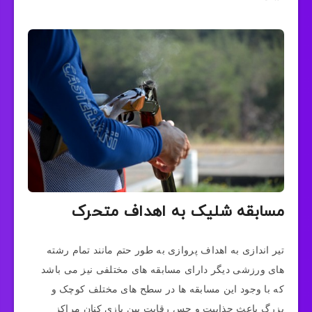
مسابقه شلیک به اهداف متحرک
تیر اندازی به اهداف پروازی به طور حتم مانند تمام رشته
های ورزشی دیگر دارای مسابقه های مختلفی نیز می باشد
که با وجود این مسابقه ها در سطح های مختلف کوچک و
بزرگ باعث جذابیت و حس رقابت بین بازی کنان مراکز