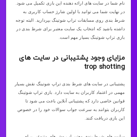
نام شما در سایت های ارائه دهنده این بازی تکمیل می شود.
در نهایت شما می توانید با اولین شارژ حساب کاربری به
شرط بندی روی مسابقات تراپ شوتینگ بپردازید. البته توجه
داشته باشید که انتخاب یک سایت معتبر برای شرط بندی در
بازی تراپ شوتینگ بسیار مهم است.
مزایای وجود پشتیبانی در سایت های
trop shotting
پشتیبانی در سایت های شرط بندی تراپ شوتینگ نقش بسیار
مهمی در اعتماد کاربران به سایت دارد. بازی تراپ شوتینگ
قوانین خاصی دارد که پشتیبانی آنلاین باعث می شود تا
کاربران بتوانند به سرعت جواب سوالات خود را در خصوص
این بازی دریافت کنند.
سایت های شرط بندی معتبر از روش های متنوعی برای