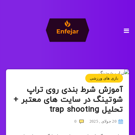
بازی های ورزشی
آموزش شرط بندی روی تراپ
شوتینگ در سایت های معتبر +
تحلیل trap shooting
20 جولای , 2025
0