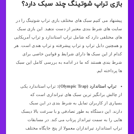
بازی تراپ شوتینگ چند سبک دارد؟
پیشنهاد می کنیم سبک های مختلف بازی تراپ شوتینگ را در
سایت های شرط بندی معتبر از دست ندهید. این بازی سبک
های مختلفی دارد که شامل تراپ استاندارد و تراپ آمریکایی
و همچنین دابل تراپ و تراپ پیشرفته و تراپ هندی است. هر
کدام از این سبک ها دارای شرایط و قوانین خاصی برای
شرط بندی هستند که ما در ادامه به بررسی کامل این سبک
ها پرداخته ایم.
تراپ استاندارد (Olympic Trap):
تراپ استاندارد یکی
از چالش برانگیز ترین سبک های تیراندازی است که
بسیاری از کاربران تمایل به شرط بندی در این سبک
دارند. این دستگاه به طور تصادفی و با سرعت بالا دیسک
هایی را به سمت تیرانداز پرتاب می کند. در مسابقات
تراپ استاندارد تیراندازان معمولا از پنج جایگاه مختلف