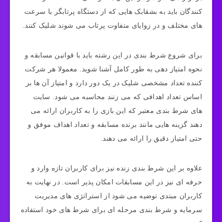
کنندگان باید به بشقابک هایی که از دستگاه پرتابگر با سرعت
های مختلف و در زوایای متفاوت پرتاب می شوند شلیک کنند.
برای شروع شرط بندی در این رشته باید با قوانین مسابقه و
نحوه امتیاز دهی به طور کامل آشنا شوید. معمولا هر شرکت
کننده تعداد مشخصی شلیک در یک دور دارد و امتیاز آن ها بر
اساس تعداد اهدافی که می زنند محاسبه می شود. سایت
های شرط بندی معتبر که این بازی را به کاربران ارائه می
دهند گزینه هایی مانند برنده مسابقه و تعداد اهداف موفق و
حتی امتیاز دقیق را ارائه می دهند.
علاوه بر این شرط بندی زنده نیز برای کاربران تازه وارد و
حرفه ای نیز در این مسابقات امکان پذیر است. در نهایت به
کاربران مبتدی توضیه می شود از استراتژی های مدیریت
سرمایه و شرط بندی مرحله ای برای شرط های خود استفاده