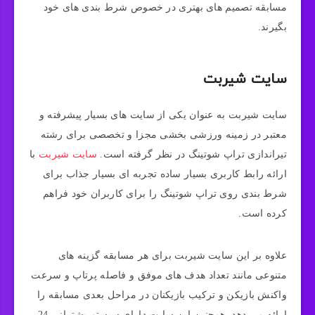
مسابقه تصمیم های بهتری در خصوص شرط بندی های خود
بگیرند.
سایت شیربت
سایت شیربت به عنوان یکی از سایت های بسیار پیشرفته و
معتبر در زمینه ورزشی بخشی مجزا و تخصصی برای رشته
تیراندازی تراپ شوتینگ در نظر گرفته است.
سایت شیربت
با
ارائه رابط کاربری بسیار ساده تجربه ای بسیار جذاب برای
شرط بندی روی تراپ شوتینگ را برای کاربران خود فراهم
کرده است.
علاوه بر این سایت شیربت برای هر مسابقه گزینه های
متنوعی مانند تعداد هدف های موفق و فاصله پرتاپ و سرعت
واکنش بازیکن و ترکیب بازیکنان در مراحل بعدی مسابقه را
ارائه می دهد. همچنین این سایت دارای سیستم پشتیبانی 24