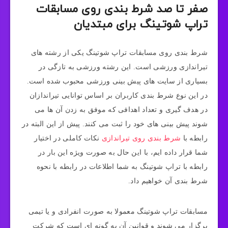
صفر تا صد شرط‌ بندی روی مسابقات
تراپ شوتینگ برای مبتدیان
شرط بندی روی مسابقات تراپ شوتینگ یکی از رشته های
تیراندازی ورزشی است. این رشته ورزشی به تازگی در
بسیاری از سایت های پیش بینی ورزشی محبوب شده است.
در این نوع شرط بندی کاربران بر اساس توانایی تیراندازان
در هدف گیری و تعداد اهدافی که موفق به زدن آن ها می
شوند پیش بینی های خود را ثبت می کنند. پیش از این البته در
رابطه با
شرط بندی روی تیراندازی
نکات کاملی در اختیار
شما قرار داده ایم، با این حال به صورت ویژه این بار در
رابطه با تراپ شوتینگ به شما اطلاعات در رابطه با نحوه
شرط بندی آن خواهیم داد.
مسابقات تراپ شوتینگ معمولا به صورت انفرادی و یا تیمی
برگزار می شوند و قوانین آن به گونه ای است که شرکت