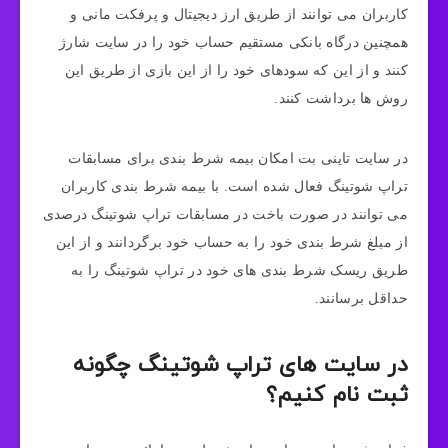
کاربران می توانند از طریق ارز دیجیتال و پرفکت مانی و
همچنین درگاه بانکی مستقیم حساب خود را در سایت شارژ
کنند و از این که سودهای خود را از این بازی از طریق این
روش ها برداشت کنند.
در سایت تاینی بت امکان بیمه شرط بندی برای مسابقات
تراپ شوتینگ فعال شده است. با بیمه شرط بندی کاربران
می توانند در صورت باخت در مسابقات تراپ شوتینگ درصدی
از مبلغ شرط بندی خود را به حساب خود برگردانند و از این
طریق ریسک شرط بندی های خود در تراپ شوتینگ را به
حداقل برسانند.
در سایت های تراپ شوتینگ چگونه
ثبت نام کنیم؟