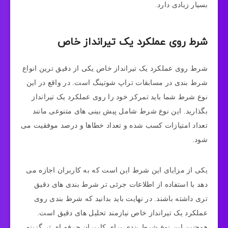
بسیار زیادی دارد.
شرط روی عملکرد یک تیرانداز خاص
شرط روی عملکرد یک تیرانداز خاص یکی از دقیق ترین انواع
شرط بندی در مسابقات تراپ شوتینگ است. در واقع در این
نوع شرط شما باید تمرکز خود را روی عملکرد یک تیرانداز
بگذارید. این نوع شرط شامل پیش بینی های متنوعی مانند
تعداد امتیازات کسب شده و تعداد خطاها و درصد موفقیت می
شود.
یکی از مزایای این شرط این است که به کاربران اجازه می
دهد با استفاده از اطلاعات جرئی تر شرط بندی های دقیق
تری داشته باشند. در نهایت باید بدانید که شرط بندی روی
عملکرد یک تیرانداز خاص نیازمند تحلیل های دقیق است.
همچنین این نوع شرط بندی برای کاربران حرفه ای تر گزینه