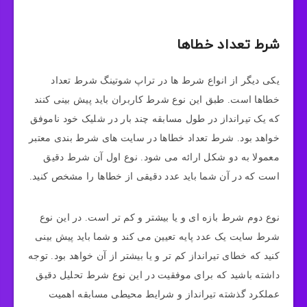
شرط تعداد خطاها
یکی دیگر از انواع شرط ها در تراپ شوتینگ شرط تعداد
خطاها است. طبق این نوع شرط کاربران باید پیش بینی کنند
که یک تیرانداز در طول مسابقه چند بار در شلیک خود ناموفق
خواهد بود. شرط تعداد خطاها در سایت های شرط بندی معتبر
معمولا به دو شکل ارائه می شود. نوع اول آن شرط دقیق
است که در آن شما باید عدد دقیقی از خطاها را مشخص کنید.
نوع دوم شرط بازه ای و یا بیشتر و کم تر است. در این نوع
شرط سایت یک عدد پایه تعیین می کند و شما باید پیش بینی
کنید که خطای تیرانداز کم تر و یا بیشتر از آن خواهد بود. توجه
داشته باشید که برای موفقیت در این نوع شرط تحلیل دقیق
عملکرد گذشته تیرانداز و شرایط محیطی مسابقه اهمیت