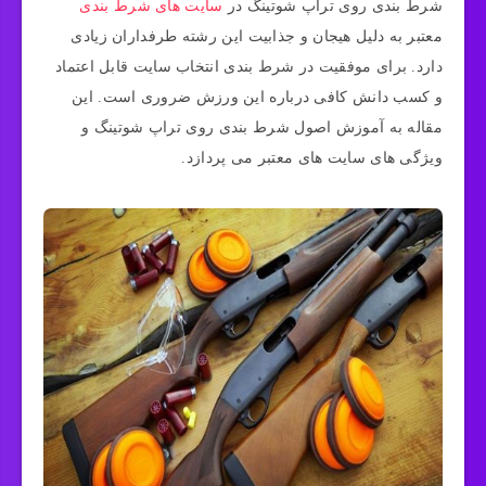
شرط بندی روی تراپ شوتینگ در
سایت های شرط بندی
معتبر به دلیل هیجان و جذابیت این رشته طرفداران زیادی
دارد. برای موفقیت در شرط بندی انتخاب سایت قابل اعتماد
و کسب دانش کافی درباره این ورزش ضروری است. این
مقاله به آموزش اصول شرط بندی روی تراپ شوتینگ و
ویژگی های سایت های معتبر می پردازد.