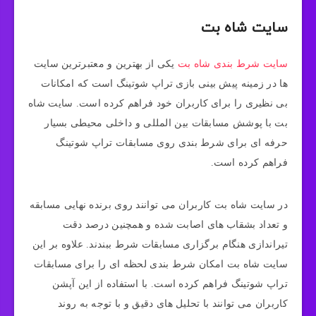
سایت شاه بت
سایت شرط بندی شاه بت
یکی از بهترین و معتبرترین سایت
ها در زمینه پیش بینی بازی تراپ شوتینگ است که امکانات
بی نظیری را برای کاربران خود فراهم کرده است. سایت شاه
بت با پوشش مسابقات بین المللی و داخلی محیطی بسیار
حرفه ای برای شرط بندی روی مسابقات تراپ شوتینگ
فراهم کرده است.
در سایت شاه بت کاربران می توانند روی برنده نهایی مسابقه
و تعداد بشقاب های اصابت شده و همچنین درصد دقت
تیراندازی هنگام برگزاری مسابقات شرط ببندند. علاوه بر این
سایت شاه بت امکان شرط بندی لحظه ای را برای مسابقات
تراپ شوتینگ فراهم کرده است. با استفاده از این آپشن
کاربران می توانند با تحلیل های دقیق و با توجه به روند