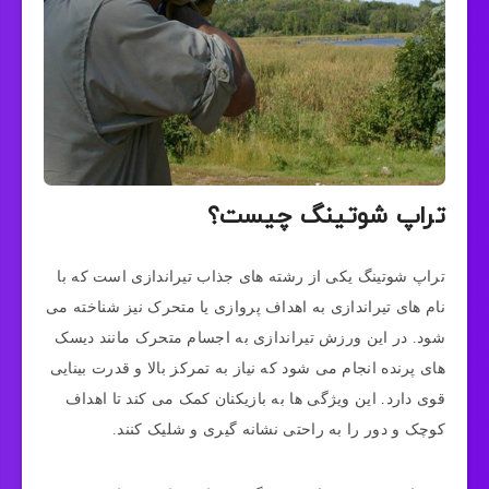
تراپ شوتینگ چیست؟
تراپ شوتینگ یکی از رشته های جذاب تیراندازی است که با
نام های تیراندازی به اهداف پروازی یا متحرک نیز شناخته می
شود. در این ورزش تیراندازی به اجسام متحرک مانند دیسک
های پرنده انجام می شود که نیاز به تمرکز بالا و قدرت بینایی
قوی دارد. این ویژگی ها به بازیکنان کمک می کند تا اهداف
کوچک و دور را به راحتی نشانه گیری و شلیک کنند.