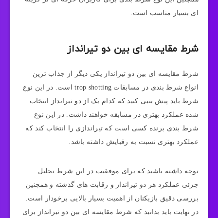
ای بسیار مناسب است.
شرط مقایسه‌ ای بین دو تیرانداز
شرط مقایسه‌ ای بین دو تیرانداز یکی دیگر از جذاب ترین
انواع شرط بندی در مسابقات trop shotting است. در این نوع
شرط باید پیش بنیی کنید که کدام یک از دو تیرانداز انتخاب
شده عملکرد بهتری در مسابقه خواهند داشت. در این نوع
شرط بندی برنده کسی است که تیراندازی را انتخاب کند که
عملکرد بهتری نسبت به رقبایش داشته باشد.
توجه داشته باشید که برای موفقیت در این شرط تحلیل
جزئی عملکرد هر دو تیرانداز و رقابت های گذشته و همچنین
بررسی دقیق بازیکنان از اهمیت بسیار بالایی برخودار است.
در نهایت باید بدانید که شرط مقایسه ای بین دو تیرانداز برای