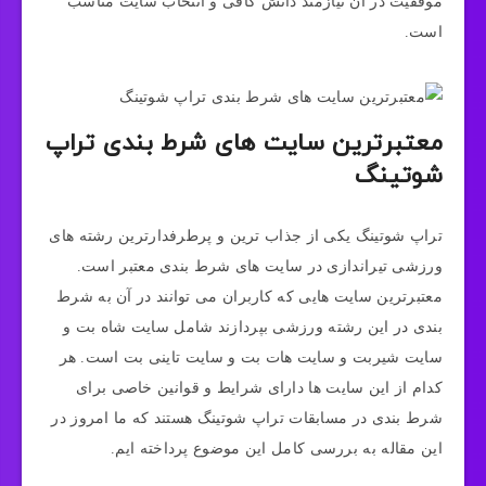
موفقیت در آن نیازمند دانش کافی و انتخاب سایت مناسب
است.
معتبرترین سایت های شرط بندی تراپ
شوتینگ
تراپ شوتینگ یکی از جذاب ترین و پرطرفدارترین رشته های
ورزشی تیراندازی در سایت های شرط بندی معتبر است.
معتبرترین سایت هایی که کاربران می توانند در آن به شرط
بندی در این رشته ورزشی بپردازند شامل سایت شاه بت و
سایت شیربت و سایت هات بت و سایت تاینی بت است. هر
کدام از این سایت ها دارای شرایط و قوانین خاصی برای
شرط بندی در مسابقات تراپ شوتینگ هستند که ما امروز در
این مقاله به بررسی کامل این موضوع پرداخته ایم.