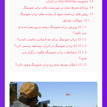
13
محبوبیت trop shotting در ایران
14
مزایای شرط بندی در تورنمنت های تراپ شوتینگ
15
روش های برداشت سود از سایت های تراپ شوتینگ
15.1
سوالات متداول
15.1.1
ورزش تراپ شوتینگ رشته ی ورزشی جدیدی
می باشد؟
15.1.2
تراپ شوتینگ برای چه کسانی مناسب است؟
15.1.3
آیا تراپ شوتینگ در ایران مسابقه رسمی دارد؟
15.1.4
مسابقات تراپ شوتینگ چگونه برگزار می
شود؟
15.1.5
امکان شرط بندی رو تراپ شوتینگ وجود دارد؟