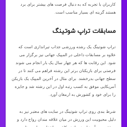
کاربران با تجربه که به دنبال فرصت های بیشتر برای برد
هستند گزینه ای بسیار مناسب است.
مسابقات تراپ شوتینگ
تراپ شوتینگ یک رشته ورزشی جذاب تیراندازی است که
علاوه بر مسابقات داخلی در المپیک جهانی نیز برگزار می
شود. این رقابت ها که هر چهار سال یک بار انجام می شوند
فرصتی برای بازیکنان برتر این رشته فراهم می کنند تا در
سطح جهانی بدرخشند. برای مثال در آخرین المپیک یک بازیکن
آمریکایی موفق به کسب رتبه اول در این رشته شد و جایزه
را برای خود و کشورش به ارمغان آورد.
شرط بندی روی تراپ شوتینگ در سایت های معتبر نیز به
دلیل محبوبیت این ورزش در میان علاقه مندان رواج دارد و