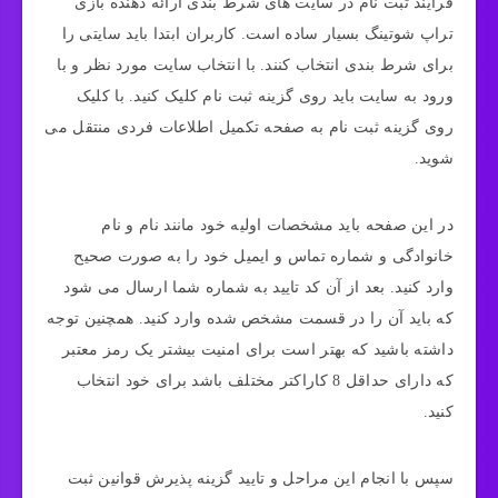
فرایند ثبت نام در سایت های شرط بندی ارائه دهنده بازی
تراپ شوتینگ بسیار ساده است. کاربران ابتدا باید سایتی را
برای شرط بندی انتخاب کنند. با انتخاب سایت مورد نظر و با
ورود به سایت باید روی گزینه ثبت نام کلیک کنید. با کلیک
روی گزینه ثبت نام به صفحه تکمیل اطلاعات فردی منتقل می
شوید.
در این صفحه باید مشخصات اولیه خود مانند نام و نام
خانوادگی و شماره تماس و ایمیل خود را به صورت صحیح
وارد کنید. بعد از آن کد تایید به شماره شما ارسال می شود
که باید آن را در قسمت مشخص شده وارد کنید. همچنین توجه
داشته باشید که بهتر است برای امنیت بیشتر یک رمز معتبر
که دارای حداقل 8 کاراکتر مختلف باشد برای خود انتخاب
کنید.
سپس با انجام این مراحل و تایید گزینه پذیرش قوانین ثبت