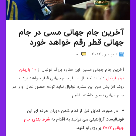
آخرین جام جهانی مسی در جام
جهانی قطر رقم خواهد خورد
9 نوامبر , 2022
0
آخرین جام جهانی مسی، این ستاره بزرگ فوتبال از
10 بازیکن
برتر فوتبال
دنیا به احتمال بسیار جام جهانی قطر خواهد بود. با
روند افزایش سن این ستاره فوتبال نباید توقع حضور فعال او را در
جام جهانی بعدی داشته باشیم.
در صورت تمایل قبل از تمام شدن دوران حرفه ای این
فوتبالیست آرژانتینی می توانید به اقدام به
شرط بندی جام
جهانی 2022
بر روی او کنید.