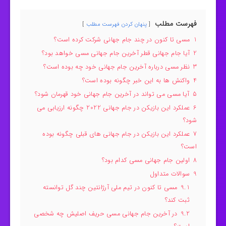
فهرست مطلب
پنهان کردن فهرست مطلب
1
مسی تا کنون در چند جام جهانی شرکت کرده است؟
2
آیا جام جهانی قطر آخرین جام جهانی مسی خواهد بود؟
3
نظر مسی درباره آخرین جام جهانی خود چه بوده است؟
4
واکنش ها به این خبر چگونه بوده است؟
5
آیا مسی می تواند در آخرین جام جهانی خود قهرمان شود؟
6
عملکرد این بازیکن در جام جهانی 2022 چگونه ارزیابی می
شود؟
7
عملکرد این بازیکن در جام جهانی های قبلی چگونه بوده
است؟
8
اولین جام جهانی مسی کدام بود؟
9
سوالات متداول
9.1
مسی تا کنون در تیم ملی آرژانتین چند گل توانسته
ثبت کند؟
9.2
در آخرین جام جهانی مسی حریف اصلیش چه شخصی