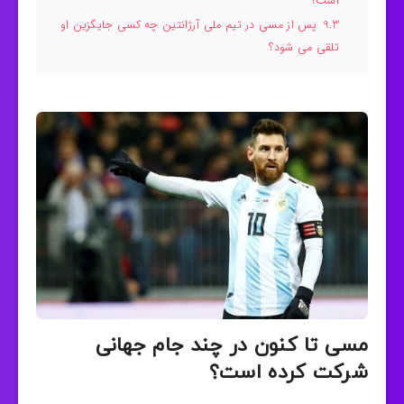
است؟
9.3
پس از مسی در تیم ملی آرژانتین چه کسی جایگزین او
تلقی می شود؟
مسی تا کنون در چند جام جهانی
شرکت کرده است؟