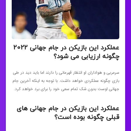
عملکرد این بازیکن در جام جهانی 2022
چگونه ارزیابی می شود؟
سرمربی و هواداران او انتظار قهرمانی را دارند اما باید دید در طی
بازی چگونه عملکردی خواهد داشت. با توجه به اینکه آخرین جام
جهانی اوست بدون شک تمام سعی خود را برای برد خواهد کرد.
عملکرد این بازیکن در جام جهانی های
قبلی چگونه بوده است؟