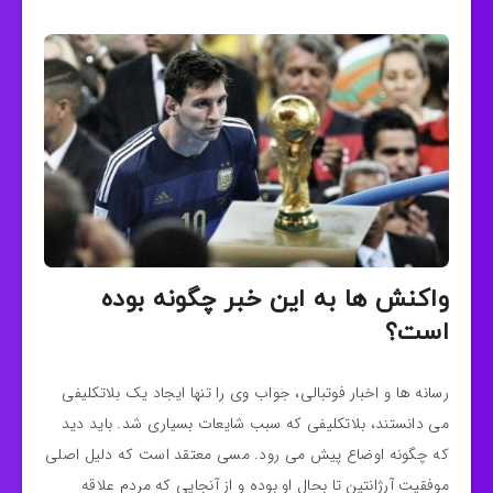
واکنش ها به این خبر چگونه بوده
است؟
رسانه ها و اخبار فوتبالی، جواب وی را تنها ایجاد یک بلاتکلیفی
می دانستند، بلاتکلیفی که سبب شایعات بسیاری شد. باید دید
که چگونه اوضاع پیش می رود. مسی معتقد است که دلیل اصلی
موفقیت آرژانتین تا بحال او بوده و از آنجایی که مردم علاقه