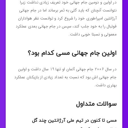
در اولین و دومین جام جهانی خود تعریف زیادی نداشت زیرا
نتوانست آنچنان که باید گلی به ثمر برساند اما در جام جهانی
آرژانتین امپراطوری خود را شروع کرد و توانست نظر هواداران
فوتبال را به خود جلب کند، سپس در جام جهانی بعدی عملکرد
معمولی و نسبتا خوبی داشت.
اولین جام جهانی مسی کدام بود؟
در سال 2006 جام جهانی آلمان او تنها 19 سال داشت و اولین
جام جهانی اش بود که نسبت به تعداد زیادی از بازیکنان عملکرد
بهتری داشت.
سوالات متداول
مسی تا کنون در تیم ملی آرژانتین چند گل