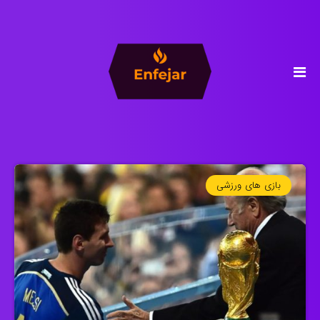
بازی های ورزشی