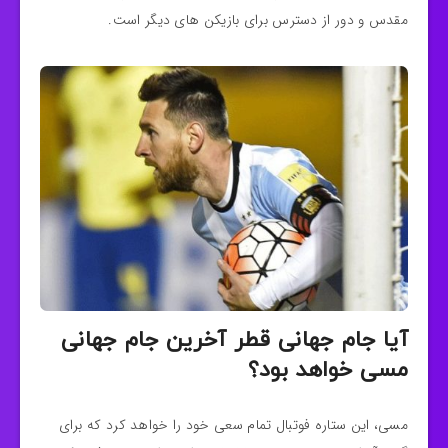
مقدس و دور از دسترس برای بازیکن های دیگر است.
آیا جام جهانی قطر آخرین جام جهانی
مسی خواهد بود؟
مسی، این ستاره فوتبال تمام سعی خود را خواهد کرد که برای