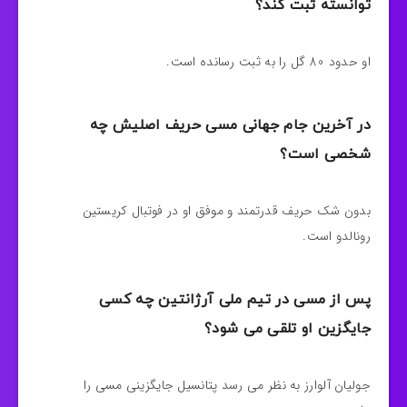
توانسته ثبت کند؟
او حدود 80 گل را به ثبت رسانده است.
در آخرین جام جهانی مسی حریف اصلیش چه
شخصی است؟
بدون شک حریف قدرتمند و موفق او در فوتبال کریستین
رونالدو است.
پس از مسی در تیم ملی آرژانتین چه کسی
جایگزین او تلقی می شود؟
جولیان آلوارز به نظر می رسد پتانسیل جایگزینی مسی را