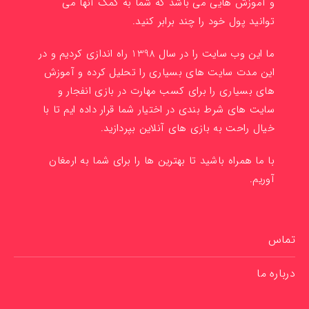
و آموزش هایی می باشد که شما به کمک آنها می
توانید پول خود را چند برابر کنید.
ما این وب سایت را در سال 1398 راه اندازی کردیم و در
این مدت سایت های بسیاری را تحلیل کرده و آموزش
های بسیاری را برای کسب مهارت در بازی انفجار و
سایت های شرط بندی در اختیار شما قرار داده ایم تا با
خیال راحت به بازی های آنلاین بپردازید.
با ما همراه باشید تا بهترین ها را برای شما به ارمغان
آوریم.
تماس
درباره ما