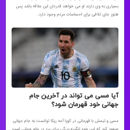
بسیاری به وی دارند او می خواهد قدردان این علاقه باشد پس
هنوز جای تلافی برای احساسات مردم وجود دارد.
آیا مسی می تواند در آخرین جام
جهانی خود قهرمان شود؟
مسی و تیمش با قهرمانی در کوپا آمه ریکا توانست به جام جهانی
صعود کند که این خود انگیزه بزرگی برای برد در جام جهانی است