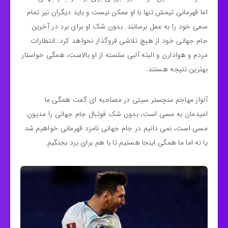
اما قهرمانی تیمش تنها با او ممکن نیست و باید دیگران نیز تمام
سعی خود را به عمل برسانند. بدون شک او برای برد در آخرین
جام جهانی خود از هیچ تلاشی فروگذار نخواهد کرد. انتظارات
مردم و هوادارن و البته آلبی سلسته از او بالاست، همگی خواستار
بهترین نتیجه هستند.
آلواز مهاجم منچستر سیتی در مصاحبه ای گفت همگی ما
امیدمان به مسی است، بدون شک فوتبال جام جهانی را مدیون
مسی است، نمی دانیم در جام جهانی نامزد قهرمانی خواهیم شد
یا نه اما ما همگی اینجا هستیم تا با هم برای برد بجنگیم.