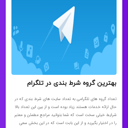
بهترین گروه شرط بندی در تلگرام
تعداد گروه های تلگرامی به تعداد سایت های شرط بندی که در
حال ارائه خدمات هستند زیاد بوده است و از بین این تعداد بالا
شرایط خیلی سخت است که شما بتوانید مراجع مطمئن و معتبر
را در اختیار بگیرید و از این بابت است که در این بخش سعی