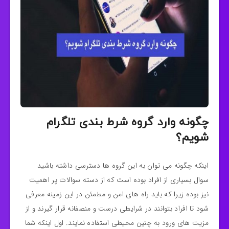
چگونه وارد گروه شرط بندی تلگرام
شویم؟
اینکه چگونه می توان به این گروه ها دسترسی داشته باشید
سوال بسیاری از افراد بوده است که از دسته سوالات پر اهمیت
نیز بوده زیرا که باید راه های امن و مطمئن در این زمینه معرفی
شود تا افراد بتوانند در شرایطی درست و منصفانه قرار گیرند و از
مزیت های ورود به چنین محیطی استفاده نمایند. اول اینکه شما