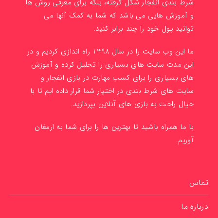
شرط بندی انفجار شکل گرفته، بلکه برای معرفی روش ها
و آموزش هایی می باشد که شما به کمک آنها می
توانید پول خود را چند برابر کنید.
ما این وب سایت را در سال 1398 راه اندازی کردیم و در
این مدت سایت های بسیاری را تحلیل کرده و آموزش
های بسیاری را برای کسب مهارت در بازی انفجار و
سایت های شرط بندی در اختیار شما قرار داده ایم تا با
خیال راحت به بازی های آنلاین بپردازید.
با ما همراه باشید تا بهترین ها را برای شما به ارمغان
آوریم.
تماس
درباره ما