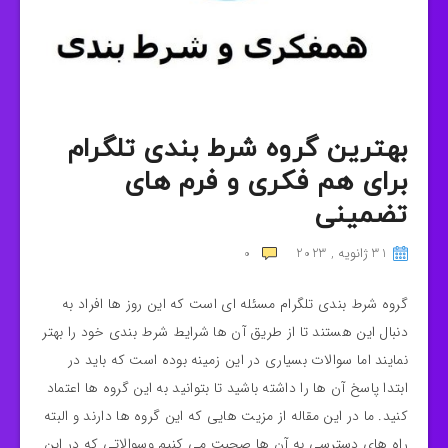
بهترین گروه شرط بندی تلگرام
برای هم فکری و فرم های
تضمینی
31 ژانویه , 2023
0
گروه شرط بندی تلگرام مسئله ای است که این روز ها افراد به
دنبال این هستند تا از طریق آن ها شرایط شرط بندی خود را بهتر
نمایند اما سوالات بسیاری در این زمینه بوده است که باید در
ابتدا پاسخ آن ها را داشته باشید تا بتوانید به این گروه ها اعتماد
کنید. ما در این مقاله از مزیت هایی که این گروه ها دارند و البته
راه های دسترسی به آن ها صحبت می کنیم وسوالاتی که در این