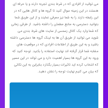
می توانید از افرادی که در شرط بندی تجربه دارند و یا حرفه ای
هستند در این زمینه سوال کنید تا گروه ها و کانال هایی که در
این رابطه دارند را به شما نیز معرفی نمایند و از این طریق شما
بتوانید دسترسی به منابع مطمئن را داشته باشید. از طرفی زمانی
که شما وارد یک کانال زسمس از سایت های شرط بندی می
شوید می توانید از طریق آن ها به لینک گروه ها دسترسی داشته
باشید و به این طریق از اطلاعات افرادی که در موقعیت های
مشابه شما قرار گرفته اند نهایت استفاده را بکنید. توجه کنید که
ورود به این گروه ها بسیار اهمیت دارد و می تواند در این مسیر
که انتخاب کرده اید تاثیرات بسیار بگذارد بنابراین به این نکاتی
که بیان می کنیم نهایت توجه را نشان دهید.