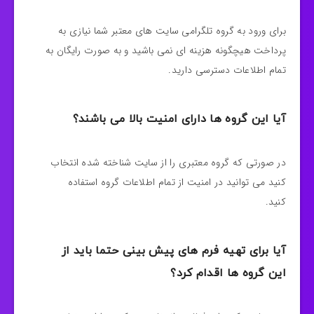
برای ورود به گروه تلگرامی سایت های معتبر شما نیازی به
پرداخت هیچگونه هزینه ای نمی باشید و به صورت رایگان به
تمام اطلاعات دسترسی دارید.
آیا این گروه ها دارای امنیت بالا می باشند؟
در صورتی که گروه معتبری را از سایت شناخته شده انتخاب
کنید می توانید در امنیت از تمام اطلاعات گروه استفاده
کنید.
آیا برای تهیه فرم های پیش بینی حتما باید از
این گروه ها اقدام کرد؟