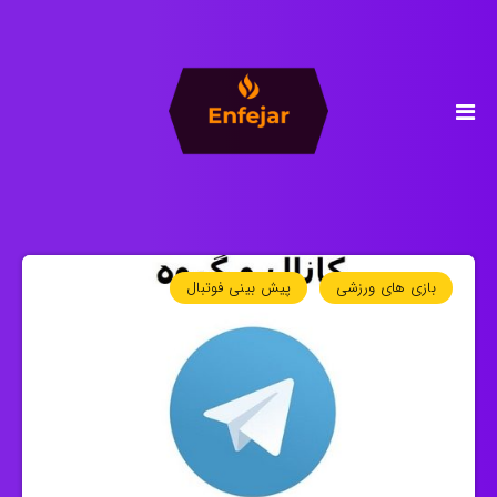
بازی های ورزشی
پیش بینی فوتبال