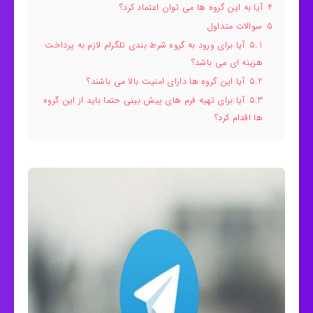
4
آیا به این گروه ها می توان اعتماد کرد؟
5
سوالات متداول
5.1
آیا برای ورود به گروه شرط بندی تلگرام لازم به پرداخت
هزینه ای می باشد؟
5.2
آیا این گروه ها دارای امنیت بالا می باشند؟
5.3
آیا برای تهیه فرم های پیش بینی حتما باید از این گروه
ها اقدام کرد؟