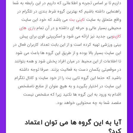
داریم تا بر اساس تجربه و اطلاعاتی که داریم در این رابطه به شما
راهنمایی داشته باشیم که بهترین گروه شرط بندی در تلگرام در
واقع متعلق به سایت
تاینی بت
می باشد که خود این سایت
محیطی بسیار عالی و حرفه ای داشته و در آن تمام
بازی های
کازینو
یی جدید نیز ارائه می شود و اسکریپتی قوی برای پیش
بینی ورزشی تهیه کرده است و از این بابت تعداد کاربران فعال در
این سایت بسیار بالا بوده و از طریق این گروه ها باعث می شود
تا اطلاعات از این محیط در میان افراد پخش شود و همه بتوانند
در موقعیتی یکسان دست به فعالیت بزنند. صرفا توجه داشته
باشید که حتما این گروه تایی بت را از خود سایت و کانال تلگرام
این سایت در اختیار بگیرید و به هیچ عنوان از منابع نامشخص
اقدام به ورود به این گروه ها نکنید زیرا که مشخص نیست
مقصد شما به چه محتوایی خواهد بود.
آیا به این گروه ها می توان اعتماد
کرد؟