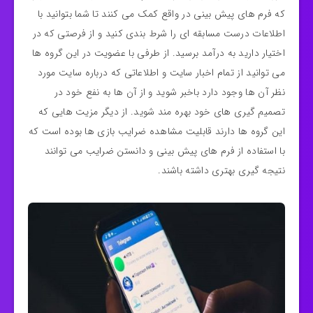
که فرم های پیش بینی در واقع کمک می کنند تا شما بتوانید با
اطلاعات درست مسابقه ای را شرط بندی کنید و از فرصتی که در
اختیار دارید به درآمد برسید. از طرفی با عضویت در این گروه ها
می توانید از تمام اخبار سایت و اطلاعاتی که درباره سایت مورد
نظر آن ها وجود دارد باخبر شوید و از آن ها به نفع خود در
تصمیم گیری های خود بهره مند شوید. از دیگر مزیت هایی که
این گروه ها دارند قابلیت مشاهده ضرایب بازی ها بوده است که
با استفاده از فرم های پیش بینی و دانستن ضرایب می توانند
نتیجه گیری بهتری داشته باشند.