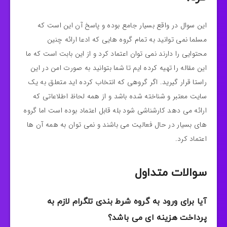
این سوال در واقع بسیار جامع بوده و پاسخ آن این است که
مسلما نمی توانید به تمام گروه هایی که ادعا ارائه چنین
محتوایی را دارند نمی توان اعتماد کرد و از این بابت است که ما
این مقاله را تهیه کرده ایم تا شما بتوانید به صورت امن در این
راستا قرار گیرید. اگر گروهی که انتخاب کرده اید متعلق به یک
سایت معتبر و شناخته شده باشد و از همه لحاظ اطلاعاتی که
ارائه می دهد کارشناشی شود بله قابل اعتماد بوده است اما گروه
های بسیار در حال فعالیت می باشند و نمی توان به همه آن ها
اعتماد کرد.
سوالات متداول
آیا برای ورود به گروه شرط بندی تلگرام لازم به
پرداخت هزینه ای می باشد؟