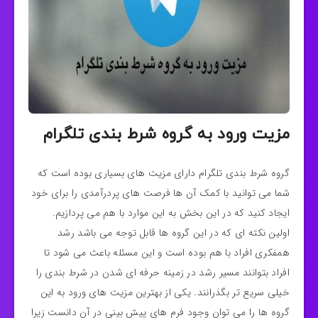
مزیت ورود به گروه شرط بندی تلگرام
گروه شرط بندی تلگرام دارای مزیت های بسیاری بوده است که
شما می توانید با کمک آن ها فرصت های پردرآمدی را برای خود
ایجاد کنید که در این بخش به این موارد با هم می پردازیم.
اولین نکته ای که در این گروه ها قابل توجه می باشد رشد
همفکری افراد با هم بوده است و این مسئله باعث می شود تا
افراد بتوانند مسیر رشد در زمینه حرفه ای شدن در شرط بندی را
خیلی سریع تر بگذرانند. یکی از بهترین مزیت های ورود به این
گروه ها را می توان وجود فرم های پیش بینی در آن دانست زیرا