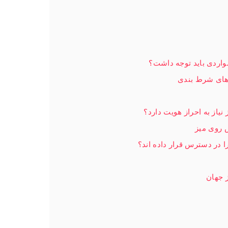
واردی باید توجه داشت؟
 های شرط بندی
یاز به احراز هویت دارد؟
 روی میز
ا در دسترس قرار داده اند؟
 جهان