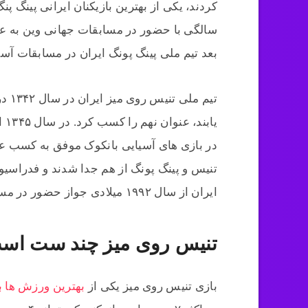
سالگی با حضور در مسابقات جهانی وین به عن
بعد تیم ملی پینگ پونگ ایران در مسابقات آس
یا
در بازی های آسیایی بانکوک موفق به کسب ع
تنیس و پینگ پونگ از هم جدا شدند و فدراسیو
ایران از سال ۱۹۹۲ میلادی جواز حضور در مسابقات المپیک را دریافت کرد.
تنیس روی میز چند ست اس
بازی تنیس روی میز یکی از
بهترین ورزش ها 