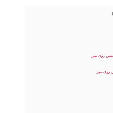
نیس روی میز
 روی میز