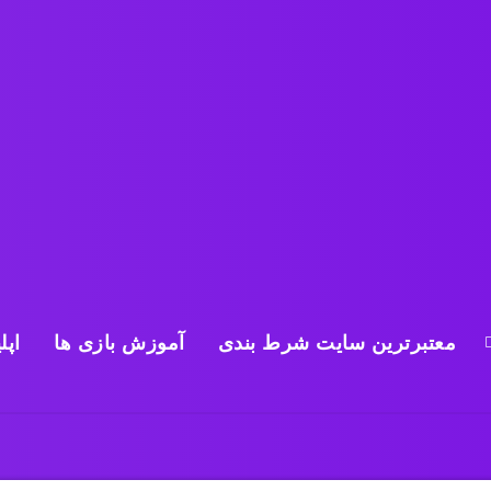
معتبرترین سایت شرط بندی
آموزش بازی ها
اپل