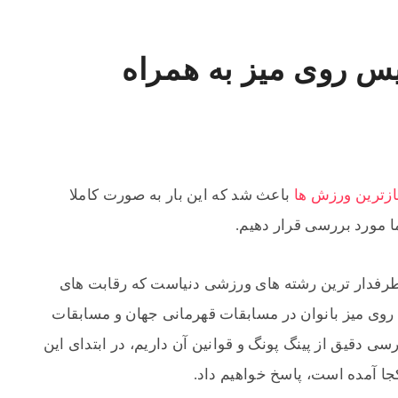
س روی میز به همراه
زترین ورزش ها
باعث شد که این بار به صورت کاملا
 مورد بررسی قرار دهیم.
پرطرفدار ترین رشته های ورزشی دنیاست که رقابت های
 روی میز بانوان در مسابقات قهرمانی جهان و مسابقات
سی دقیق از پینگ پونگ و قوانین آن داریم، در ابتدای این
ا آمده است، پاسخ خواهیم داد.