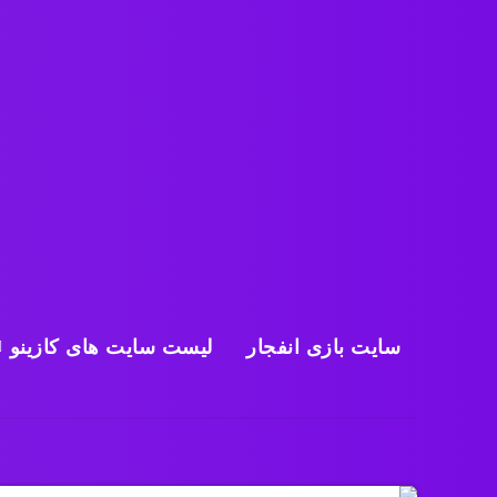
سایت بازی انفجار
لیست سایت های کازینو