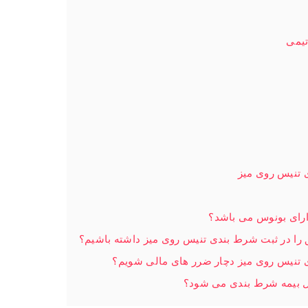
تیمی
 تنیس روی میز
ارای بونوس می باشد؟
 را در ثبت شرط بندی تنیس روی میز داشته باشیم؟
 تنیس روی میز دچار ضرر های مالی شویم؟
ل بیمه شرط بندی می شود؟