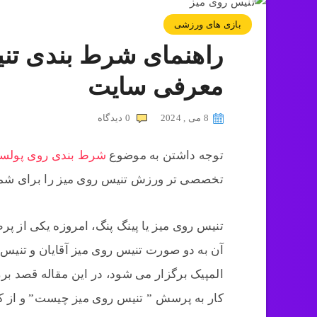
بازی های ورزشی
راهنمای شرط بندی تنی
معرفی سایت
8 می , 2024
0
دیدگاه
توجه داشتن به موضوع
شرط بندی روی پولسا
تخصصی تر ورزش تنیس روی میز را برای شما
تنیس روی میز یا پینگ پنگ، امروزه یکی از 
آن به دو صورت تنیس روی میز آقایان و تنیس
المپیک برگزار می شود، در این مقاله قصد برر
کار به پرسش ” تنیس روی میز چیست” و از کج