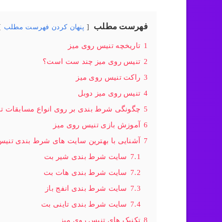
فهرست مطلب
پنهان کردن فهرست مطلب
1
تاریخچه تنیس روی میز
2
تنیس روی میز چند ست است؟
3
راکت تنیس روی میز
4
تنیس روی میز دوبل
5
چگونگی شرط بندی بر روی انواع مسابقات ت
6
آموزش بازی تنیس روی میز
7
آشنایی با بهترین سایت های شرط بندی تنیس
7.1
سایت شرط بندی شیر بت
7.2
سایت شرط بندی هات بت
7.3
سایت شرط بندی انفج باز
7.4
سایت شرط بندی تاینی بت
8
تکنیک های تنیس روی میز