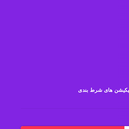
یکیشن های شرط بندی