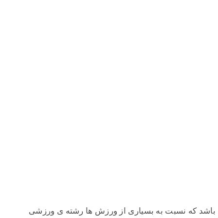
باشد که نسبت به بسیاری از ورزش ها رشته ی ورزشی