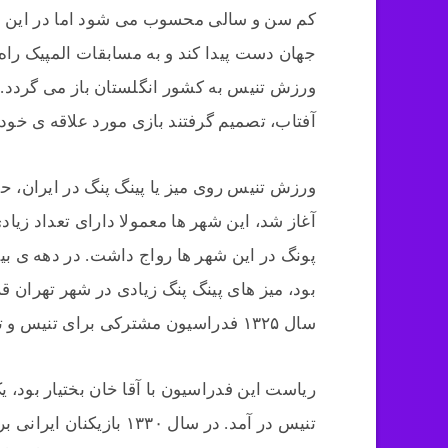
کم سن و سالی محسوب می شود اما در این م
جهان دست پیدا کند و به مسابقات المپیک راه
ورزش تنیس به کشور انگلستان باز می گردد. ز
آفتاب، تصمیم گرفتند بازی مورد علاقه ی خود
آغاز شد، این شهر ها معمولا دارای تعداد زیا
پونگ در این شهر ها رواج داشت. در دهه ی بی
بود، میز های پینگ پنگ زیادی در شهر تهران قر
سال ۱۳۲۵ فدراسیون مشترکی برای تنیس و تنیس روی میز در ایران تاسیس شد.
ریاست این فدراسیون با آقا خان بختیار بود
تنیس در آمد. در سال ۳۳۰