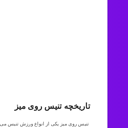
تاریخچه تنیس روی میز
تنیس روی میز یکی از انواع ورزش تنیس می 