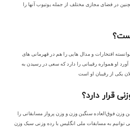
نین در فضای مجازی مختلف از جمله یوتیوب آنها را
انسته افتخارات و مدال هایی را هم در قهرمانی های
رد او همواره رقیبانی را دارد که سعی در رسیدن به
ان یکی از رقیبان او است
نی قرار دارد؟
ن وزن فوق‌العاده سنگین وزن و وزن پرواز مسابقاتی را
ی توانیم به مسابقات ملی انگلیس با رده وزنی سبک وزن