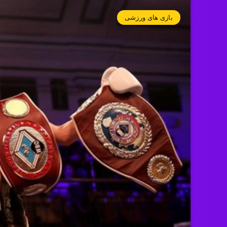
بازی های ورزشی