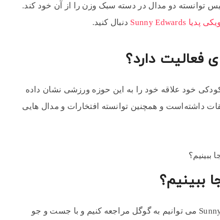
 توانسته دو مدال در دسته سبک وزن را از آن خود کند.
یکی پدیا Sunny Edwards
دنبال کنید.
ی فعالیت دارد؟
کودکی خود علاقه خود را به این حوزه ورزشی نشان داده
ات داشته‌است و همچنین توانسته افتخارات و مدال هایی
ا ببینیم؟
برای مشاهده مسابقات و مبارزات Sunny Edwards می توانیم به گوگل مراجعه کنیم و با جست و جو