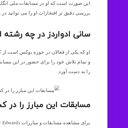
این صورت است که او در مسابقات ملی انگلیس
بررسی دقیق تر افتخارات او را می توانید در
و
سانی ادواردز در چه رشته ا
او که یکی از فعالان در حوزه بوکس است از 
و تمام تلاش خود را برای حضور در این مسابق
را به دست آورد.
مسابقات این مبارز را در کج