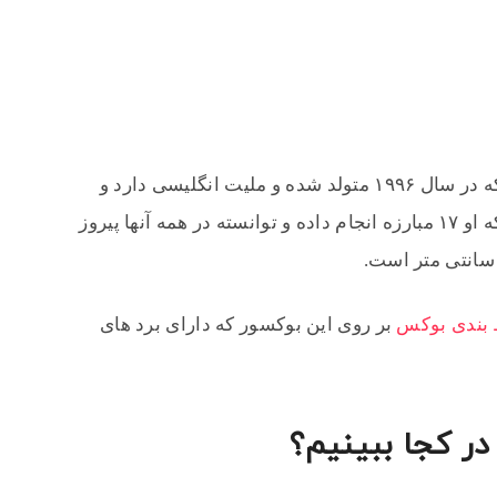
بیوگرافی سانی ادواردز به این صورت است که در سال ۱۹۹۶ متولد شده و ملیت انگلیسی دارد و
همچنین میزان رکورد او به این صورت است که او ۱۷ مبارزه انجام داده و توانسته در همه آنها پیروز
بندی بوکس
بر روی این بوکسور که دارای برد های
در کجا ببینیم؟