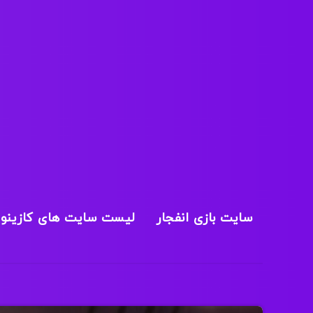
سایت بازی انفجار
لیست سایت های کازینو