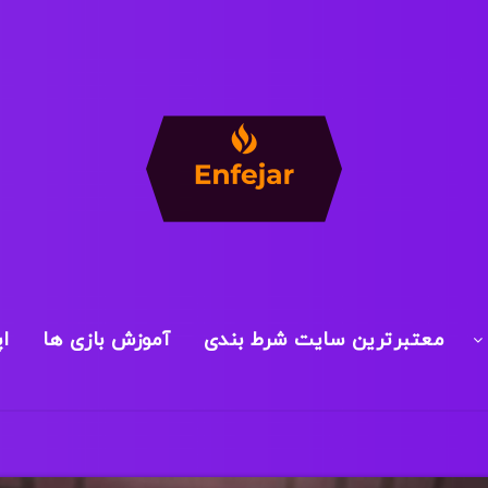
معتبرترین سایت شرط بندی
آموزش بازی ها
ا