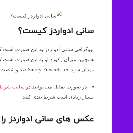
سانی ادواردز کیست؟
میدان شود. قد Sunny Edwards صد و شصت سانتی متر است.
در صورت تمایل می توانید در
سایت شرط 
بسیار زیادی است شرط بندی کنید.
عکس های سانی ادواردز را 