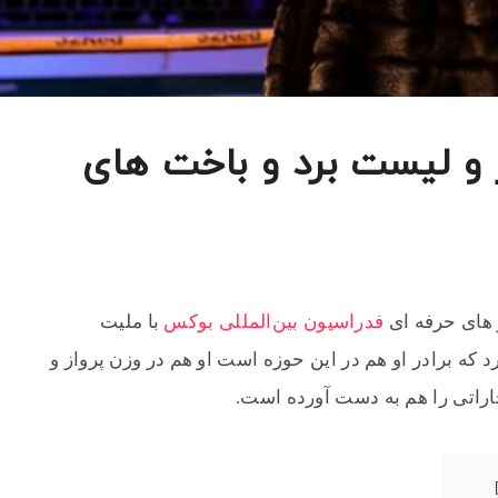
ز و لیست برد و باخت های
فدراسیون بین‌المللی بوکس
با ملیت
 که برادر او هم در این حوزه است او هم در وزن پرواز و
اراتی را هم به دست آورده است.