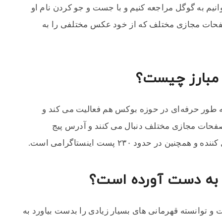
یم به گوگل مراجعه کنیم و با جست و جو کردن نام او
حات مجازی مختلف که از خود عکس مختلفی را به
 مبارز چیست؟
ی‌ کند و به طور حرفه‌ای در حوزه بوکس هم فعالیت می کند و
صفحات مجازی مختلف دنبال می کنند و آدرس پیج
ی به دست آورده است؟
وکس است و توانسته قهرمانی های بسیار زیادی را بدست بیاورد به