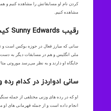
کردن نام او مسابقاتش را مشاهده کنیم و همچ
مشاهده کنیم.
رقیب Sunny Edwards کیست؟
سانی که مبارز فعال در حوزه بوکس است و تو
ملی انگلیس و هم در مسابقات دیگر به دست آو
جایگاه او دارند و به نظر می‌رسد موروتی متال
سانی ادواردز در کدام رده وز
او که در رده های وزنی مختلفی از جمله سنگی
انجام داده است و از جمله قهرمانی های او م