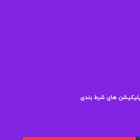
پلیکیشن های شرط بندی