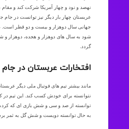
نهصد و نود و چهار آمریکا شرکت کند و مقام 
عربستان چهار بار دیگر نیز توانست در جام 
جهانی سال دوهزار و بیست و دو قطر است. دی
شود به سال های دوهزار و هجده، دوهزار و شش
گردد.
افتخارات عربستان در جام 
مانند بیشتر تیم های فوتبال ملی دیگر عربستان
نتوانسته برای خودش کسب کند. این تیم در ک
توانسته از صد و سی و شش بازی ای که کرده ا
به حال توانسته دویست و شش گل به ثمر برس