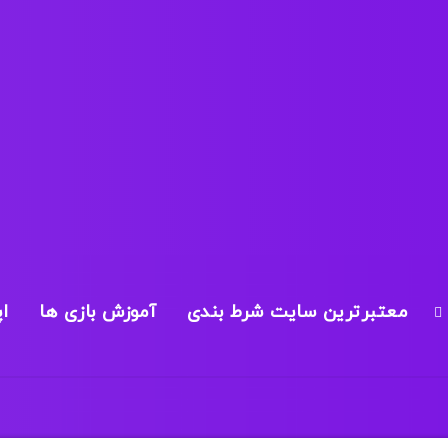
معتبرترین سایت شرط بندی
آموزش بازی ها
ا