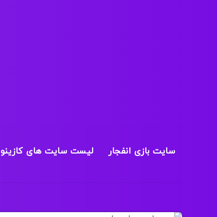
سایت بازی انفجار
لیست سایت های کازینو