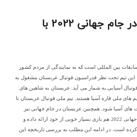
تاریخ سازی عربستان در جام جهانی 2022 با
سابقات بین المللی است که به نمایندگی از مردم کشور
این تیم تحت نظر فدراسیون فوتبال عربستان مشغول به
وتبال آسیایی به شمار می آید. عربستان به شاهین های
 های ملی قاره آسیا هستند. تیم ملی فوتبال عربستان تا
 های آسیا شود. همچنین عربستان در جام جهانی نیز
حضور مستمری داشته است. این تیم در جام جهانی 2022 هم بازی بسیار خوبی از خود ارائه داده و
کرده است. در ادامه این مطلب به بررسی تاریخچه این