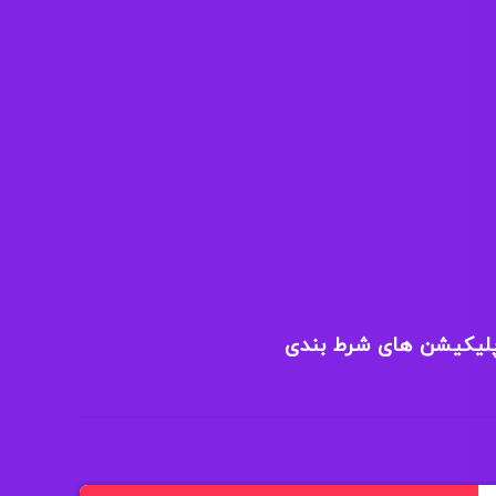
پلیکیشن های شرط بندی