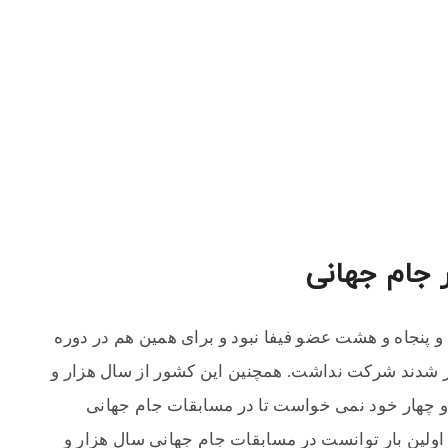
 جام جهانی
 و پنجاه و هشت عضو فیفا نبود و برای همین هم در دوره
ذار شدند شرکت نداشت. همچنین این کشور از سال هزار و
 و چهار خود نمی خواست تا در مسابقات جام جهانی
ولین بار توانست در مسابقات جام جهانی سال هزار و