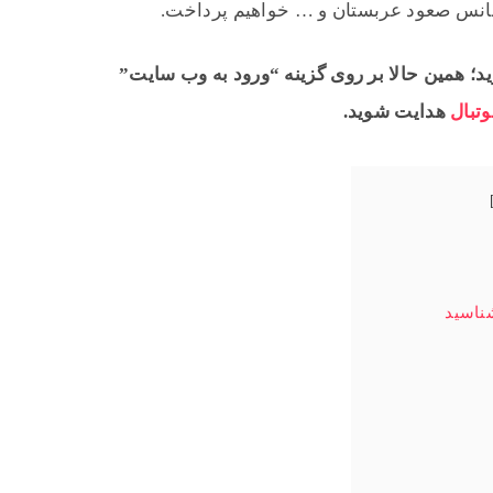
 شانس صعود عربستان و … خواهیم پرداخت.
د؛ همین حالا بر روی گزینه “ورود به وب سایت”
تبال
هدایت شوید.