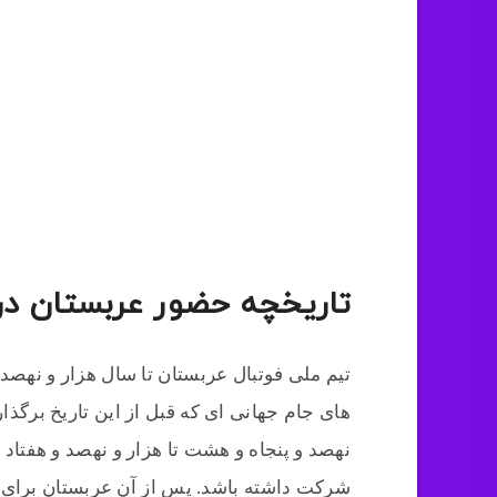
تاریخچه حضور عربستان در
تیم ملی فوتبال عربستان تا سال هزار و نهصد
های جام جهانی ای که قبل از این تاریخ برگ
نهصد و پنجاه و هشت تا هزار و نهصد و هفتاد
شرکت داشته باشد. پس از آن عربستان برای ا