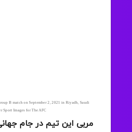
 Group B match on September 2, 2021 in Riyadh, Saudi
r Sport Images for The AFC
مربی این تیم در جام جهانی 2022 را بیشتر بشنا