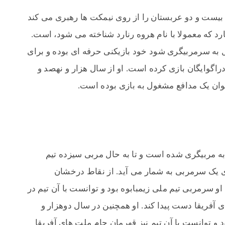
یست و دو عربستان را از روی نیمکت ها رهبری می کند
رد که معمولا با نام هروه رنارد شناخته می شود، است.
ول به سرمربیگری شود خود بازیکنی حرفه ای بوده و برای
اگوایگان بازی کرده است. او از سال هزار و نهصد و
نوان یک مدافع مشغول به بازی بوده است.
 به مربیگری شده است و تا به حال مربی سیزده تیم
ی یک سرمربی به شمار می آید. از نقاط درخشان
او سرمربی تیم ملی زیمبابوه بود و توانست با آن تیم در
 آفریقا دست پیدا کند. او همچنین در سال دوهزار و
 و توانست با آن تیم نیز قهرمان جام ملت های آفریقا