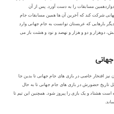
دوازدهمین مسابقات را به دست آورد. پس از آن
جهانی شرکت کند که آخرین آن ها همین مسابقات جام
گر بارهایی که عربستان توانست به جام جهانی وارد
، دوهزار و دو و هزار و نهصد و نود و هشت باز می
جهانی
 نیز افتخار خاصی در بازی های جام جهانی تا بدین جا
ل تاریخ حضورش در بازی های جام جهانی تا به حال
ست هشتاد و یک بازی را پیروز شود. همچنین این تیم تا
اند.