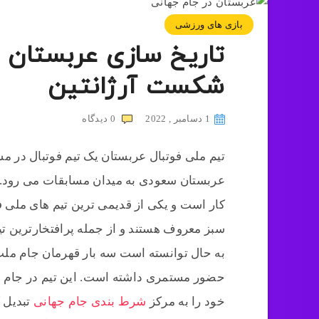
بازی های ورزشی
شکست آرژانتین
1 دسامبر , 2022
0
دیدگاه
تیم ملی فوتبال عربستان یک تیم فوتبال در م
عربستان سعودی به میدان مسابقات می رود. 
کار است و یکی از قدیمی ترین تیم های ملی ف
سبز معروف هستند و از جمله پرافتخارترین تیم
به حال توانسته است سه بار قهرمان جام ملت
خود را به مرکز
شرط بندی جام جهانی
تبدیل 