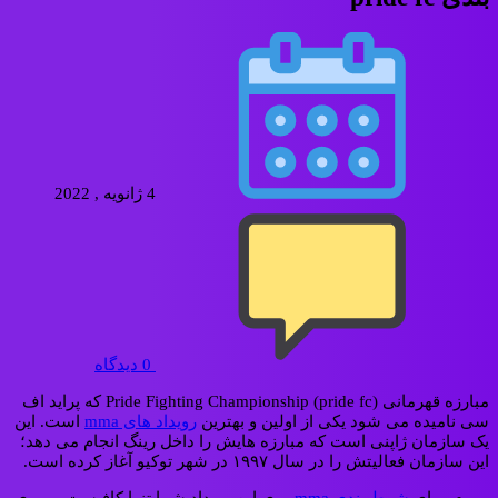
4 ژانویه , 2022
0
دیدگاه
مبارزه قهرمانی Pride Fighting Championship (pride fc) که پراید اف
سی نامیده می شود یکی از اولین و بهترین
رویداد های mma
است. این
یک سازمان ژاپنی است که مبارزه هایش را داخل رینگ انجام می دهد؛
این سازمان فعالیتش را در سال ۱۹۹۷ در شهر توکیو آغاز کرده است.