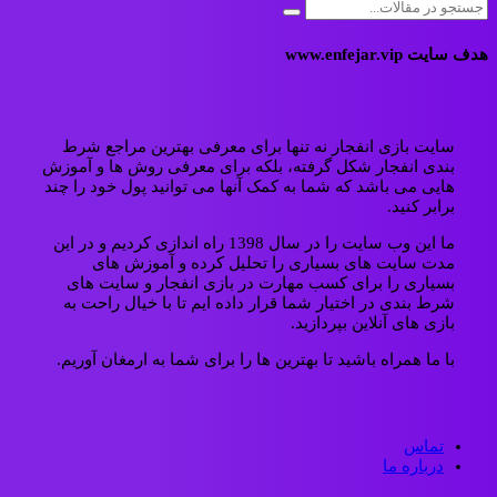
هدف سایت www.enfejar.vip
سایت بازی انفجار نه تنها برای معرفی بهترین مراجع شرط
بندی انفجار شکل گرفته، بلکه برای معرفی روش ها و آموزش
هایی می باشد که شما به کمک آنها می توانید پول خود را چند
برابر کنید.
ما این وب سایت را در سال 1398 راه اندازی کردیم و در این
مدت سایت های بسیاری را تحلیل کرده و آموزش های
بسیاری را برای کسب مهارت در بازی انفجار و سایت های
شرط بندی در اختیار شما قرار داده ایم تا با خیال راحت به
بازی های آنلاین بپردازید.
با ما همراه باشید تا بهترین ها را برای شما به ارمغان آوریم.
تماس
درباره ما