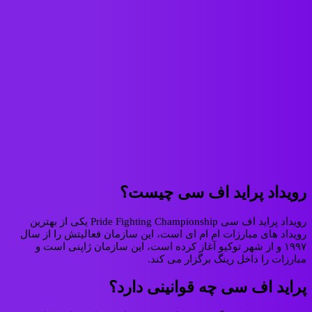
رویداد پراید اف سی چیست؟
رویداد پراید اف سی Pride Fighting Championship یکی از بهترین
رویداد های مبارزات ام ام ای است، این سازمان فعالیتش را از سال
۱۹۹۷ و از شهر توکیو آغاز کرده است، این سازمان ژاپنی است و
مبارزات را داخل رینگ برگزار می کند.
پراید اف سی چه قوانینی دارد؟