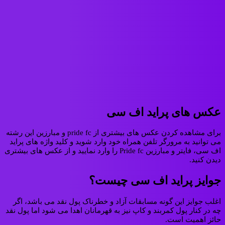
عکس های پراید اف سی
برای مشاهده کردن عکس های بیشتری از pride fc و مبارزین این رشته
می توانید به مرورگر تلفن همراه خود وارد شوید و کلید واژه های پراید
اف سی، فایتر و مبارزین Pride fc را وارد نمایید و از عکس های بیشتری
دیدن کنید.
جوایز پراید اف سی چیست؟
اغلب جوایز این گونه مسابقات آزاد و خطرناک پول نقد می باشد، اگر
چه در کنار پول کمربند و کاپ نیز به قهرمانان اهدا می شود اما پول نقد
حائز اهمیت است.