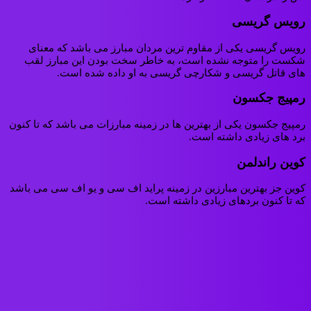
رویس گریسی
رویس گریسی یکی از مقاوم ترین مردان مبارز می باشد که معنای
شکست را متوجه نشده است، به خاطر سخت بودن این مبارز لقب
های قاتل گریسی و شکارچی گریسی به او داده شده است.
رمپیج جکسون
رمپیج جکسون یکی از بهترین ها در زمینه مبارزات می باشد که تا کنون
برد های زیادی داشته است.
کوین راندلمن
کوین جز بهترین مبارزین در زمینه پراید اف سی و یو اف سی می باشد
که تا کنون بردهای زیادی داشته است.