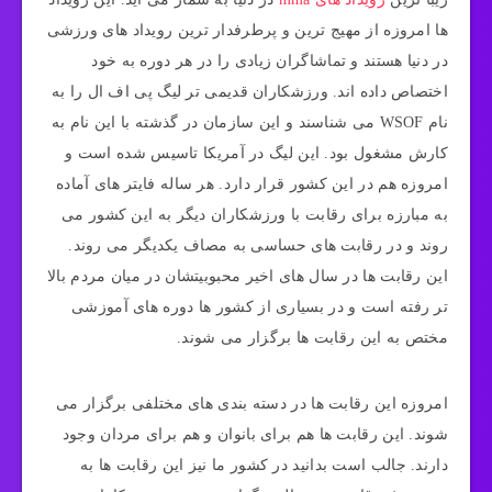
ها امروزه از مهیج ترین و پرطرفدار ترین رویداد های ورزشی
در دنیا هستند و تماشاگران زیادی را در هر دوره به خود
اختصاص داده اند. ورزشکاران قدیمی تر لیگ پی اف ال را به
نام WSOF می شناسند و این سازمان در گذشته با این نام به
کارش مشغول بود. این لیگ در آمریکا تاسیس شده است و
امروزه هم در این کشور قرار دارد. هر ساله فایتر های آماده
به مبارزه برای رقابت با ورزشکاران دیگر به این کشور می
روند و در رقابت های حساسی به مصاف یکدیگر می روند.
این رقابت ها در سال های اخیر محبوبیتشان در میان مردم بالا
تر رفته است و در بسیاری از کشور ها دوره های آموزشی
مختص به این رقابت ها برگزار می شوند.
امروزه این رقابت ها در دسته بندی های مختلفی برگزار می
شوند. این رقابت ها هم برای بانوان و هم برای مردان وجود
دارند. جالب است بدانید در کشور ما نیز این رقابت ها به