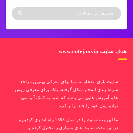
هدف سایت www.enfejar.vip
سایت بازی انفجار نه تنها برای معرفی بهترین مراجع
شرط بندی انفجار شکل گرفته، بلکه برای معرفی روش
ها و آموزش هایی می باشد که شما به کمک آنها می
توانید پول خود را چند برابر کنید.
ما این وب سایت را در سال 1398 راه اندازی کردیم و
در این مدت سایت های بسیاری را تحلیل کرده و