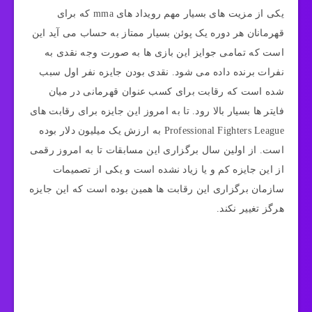
یکی از مزیت های بسیار مهم رویداد های mma که برای
قهرمانان هر دوره یک پوئن بسیار ممتاز به حساب می آید این
است که تمامی جوایز این بازی ها به صورت وجه نقدی به
نفرات برنده داده می شود. نقدی بودن جایزه نفر اول سبب
شده است که رقابت برای کسب عنوان قهرمانی در میان
فایتر ها بسیار بالا رود. تا به امروز این جایزه برای رقابت های
Professional Fighters League به ارزش یک میلیون دلار بوده
است. از اولین سال برگزاری این مسابقات تا به امروز رقمی
از این جایزه کم و یا زیاد نشده است و یکی از تصمیمات
سازمان برگزاری این رقابت ها همین بوده است که این جایزه
هرگز تغییر نکند.