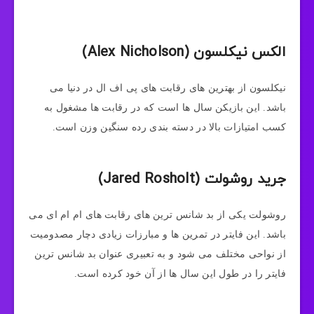
الکس نیکلسون (Alex Nicholson)
نیکلسون از بهترین های رقابت های پی اف ال در دنیا می
باشد. این بازیکن سال ها است که در رقابت ها مشغول به
کسب امتیازات بالا در دسته بندی رده سنگین وزن است.
جرید روشولت (Jared Rosholt)
روشولت یکی از بد شانس ترین های رقابت های ام ام ای می
باشد. این فایتر در تمرین ها و مبارزات زیادی دچار مصدومیت
از نواحی مختلف می شود و به تعبیری عنوان بد شانس ترین
فایتر را در طول این سال ها از آن خود کرده است.