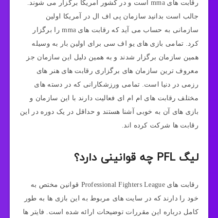
رقابت های mma است و در کشور آمریکا برگزار می شوند.
جالب است بدانید سازمان پی اف ال در آمریکا اولین
سازمانی به حساب می آید که رقابت های mma را برگزار
کرد. تمامی بازی های یو اف سی برای اولین بار به وسیله
همین سازمان برگزار شدند و به همین دلیل این سازمان جز
معروف ترین سازمان های برگزاری رقابت های هنر های
رزمی در دنیا است. تمامی ورزشکارانی که در دسته های
مختلف رقابت های ام ام ای فعالیت دارند با این سازمان و
بازی های آن به خوبی آشنا هستند و حداقل در یک دوره در این
رقابت ها شرکت کرده اند.
لیگ PFL چه قوانینی دارد؟
رقابت های Professional Fighters League قوانین مختص به
خود را دارند که در سایت های مربوط به این بازی ها به طور
کامل درباره این مقررات توضیحات ارائه شده است. فایتر ها