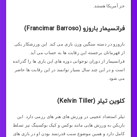
جز آمریکا هستند.
فرانسیمار باروزو (Francimar Barroso)
باروزو در دسته سنگین وزن بازی می کند. این ورزشکار یکی
از قهرمانان برجسته این رقابت ها به حساب می آید.
فرانسیمار از دوران نوجوانی دوره های این بازی ها را گذرانده
است و در این چند سال بسیار توانمند در این رقابت ها حاضر
می شود.
کلوین تیلر (Kelvin Tiller)
تیلر استعداد عجیبی در ورزش های هنر های رزمی دارد. این
بازیکن به ورزش هایی مانند بوکس و کیک بوکسینگ نیز تسلط
کامل دارد و همین موضوع سبب قدرتمند بودن او در بازی های