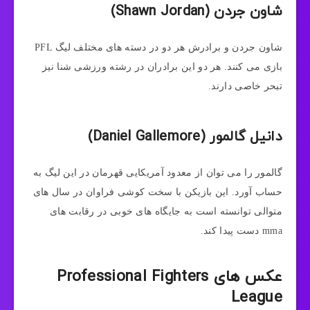
شاون جردن (Shawn Jordan)
شاون جردن و برادرش هر دو در دسته های مختلف لیگ PFL
بازی می کنند. هر دو این برادران در رشته ورزشی شنا نیز
تبحر خاصی دارند.
دانیل گالمور (Daniel Gallemore)
گالمور را می توان از معدود آمریکایی قهرمان در این لیگ به
حساب آورد. این بازیکن با سخت کوشی فراوان در سال های
متوالی توانسته است به جایگاه های خوبی در رقابت های
mma دست پیدا کند.
عکس های Professional Fighters
League