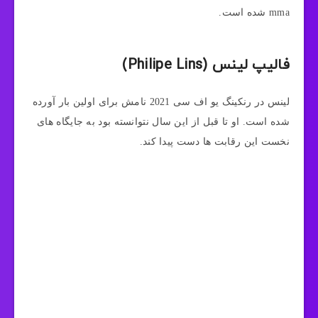
mma شده است.
فالیپ لینس (Philipe Lins)
لینس در رنکینگ یو اف سی 2021 نامش برای اولین بار آورده
شده است. او تا قبل از این سال نتوانسته بود به جایگاه های
نخست این رقابت ها دست پیدا کند.