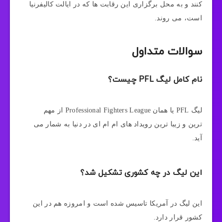
کنند و به محل برگزاری این رقابت ها که در ایالت کالیفرنیا
است، می روند.
سوالات متداول
نام کامل لیگ PFL چیست؟
لیگ PFL یا همان Professional Fighters League از مهم
ترین و زیبا ترین رویداد های ام ام ای در دنیا به شمار می
آید.
این لیگ در چه کشوری تشکیل شد؟
این لیگ در آمریکا تاسیس شده است و امروزه هم در این
کشور قرار دارد.