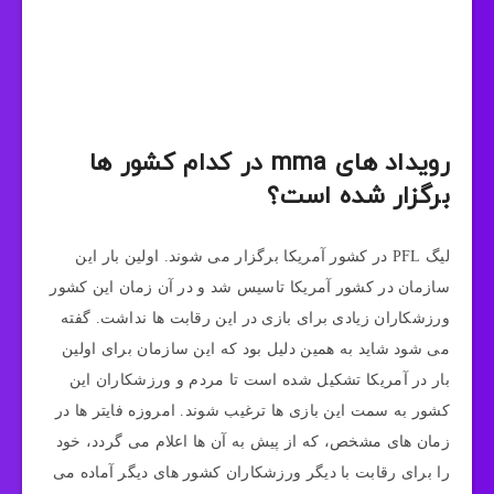
رویداد های mma در کدام کشور ها
برگزار شده است؟
لیگ PFL در کشور آمریکا برگزار می شوند. اولین بار این
سازمان در کشور آمریکا تاسیس شد و در آن زمان این کشور
ورزشکاران زیادی برای بازی در این رقابت ها نداشت. گفته
می شود شاید به همین دلیل بود که این سازمان برای اولین
بار در آمریکا تشکیل شده است تا مردم و ورزشکاران این
کشور به سمت این بازی ها ترغیب شوند. امروزه فایتر ها در
زمان های مشخص، که از پیش به آن ها اعلام می گردد، خود
را برای رقابت با دیگر ورزشکاران کشور های دیگر آماده می