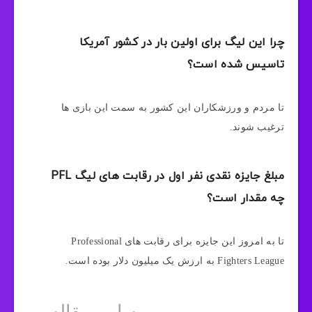
چرا این لیگ برای اولین بار در کشور آمریکا
تاسیس شده است؟
تا مردم و ورزشکاران این کشور به سمت این بازی ها
ترغیب شوند.
مبلغ جایزه نقدی نفر اول در رقابت های لیگ PFL
چه مقدار است؟
تا به امروز این جایزه برای رقابت های Professional
Fighters League به ارزش یک میلیون دلار بوده است.