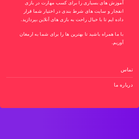
آموزش های بسیاری را برای کسب مهارت در بازی
انفجار و سایت های شرط بندی در اختیار شما قرار
داده ایم تا با خیال راحت به بازی های آنلاین بپردازید.
با ما همراه باشید تا بهترین ها را برای شما به ارمغان
آوریم.
تماس
درباره ما