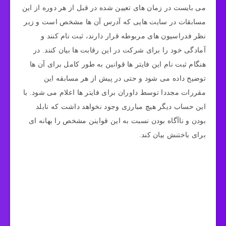
می بایست در زمان های تعیین شده در قبل از هر دوره از این
مسابقات در سایت هایی که آدرس آن ها مشخص است و زیر
نظر فدراسیون های مربوطه قرار دارند، ثبت نام کنند و
آمادگی خود را برای شرکت در این رقابت ها بیان کنند. در
هنگام ثبت نام این فایتر ها قوانین به طور کامل برای آن ها
توضیح داده می شود و حتی در پیش از هر مسابقه این
مقررات مجددا توسط داوران برای فایتر ها اعلام می شود. با
این حساب دیگر هیچ مبارزی وجود نخواهد داشت که نابلد
بودن و ناآگاه بودن نسبت به این قواینن مشخص را بهانه ای
برای باختنش بیان کند.