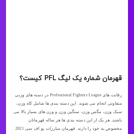
قهرمان شماره یک لیگ PFL کیست؟
رقابت های Professional Fighters League در دسته های وزنی
متفاوتی انجام می شوند. این دسته بندی ها شامل کاه وزن،
سبک وزن، مگس وزن، سنگین وزن و وزن های بسیار بالا می
باشند. هر یک از این دسته بندی ها هر ساله قهرمانان
مخصوص به خود را دارند. قهرمان مبارزات یو اف سی 2021