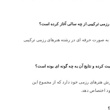
رزمی ترکیبی از چه سالی آغاز کرده است؟
عالیت خود را از سال ۲۰۱۱ میلادی به صورت حرفه ای در رشته هنرهای رزمی ترکیبی
 کرده و نتایج آن به چه گونه ای بوده است؟
ارنامه ورزش هنرهای رزمی خود دارد که از مجموع این
؟