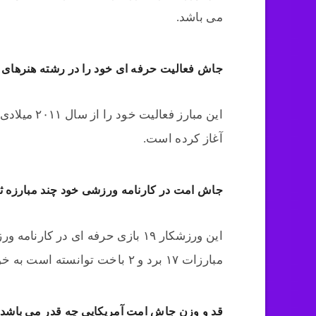
می باشد.
جاش فعالیت حرفه ای خود را در رشته هنرهای 
این مبارز ف
آغاز کرده است.
جاش امت در کارنامه ورزشی خود چند مبارزه ثبت
این ورزشکار ۱۹ بازی حرفه ای در ک
مبارزات ۱۷ برد و ۲ باخت توانسته است به خود اختصاص دهد.
قد و وزن جاش امت آمریکایی چه قدر می باشد