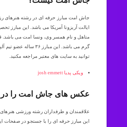
جاش امت کیست؟
ایالت آریزونا آمریکا می باشد. این مبارز تحص
گرم می باشد. این مبارز ۳۶ ساله عضو تیم آلپا مال می باشد. برای
توانید به سایت های معتبر مراجعه مکنید.
ویکی پدیا josh emmett
عکس های جاش امت را در کج
علاقمندان و طرفداران رشته ورزشی هنرهای ر
این مبارز حرفه ای را با جستجو در صفحات این