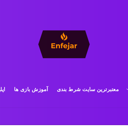
معتبرترین سایت شرط بندی
آموزش بازی ها
اپل