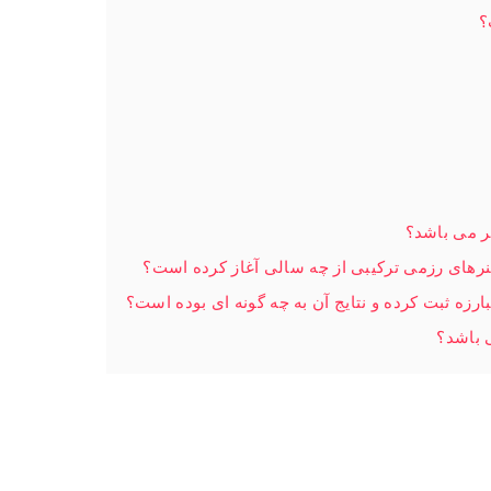
؟
ر می باشد؟
نرهای رزمی ترکیبی از چه سالی آغاز کرده است؟
زه ثبت کرده و نتایج آن به چه گونه ای بوده است؟
 باشد؟