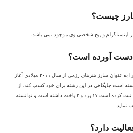
بارز چیست؟
در اینستاگرام و پیج شخصی وی موجود نمی باشد.
 دست آورده است؟
این ورزشکار آمریکایی فعالیت حرفه ای خود را به عنوان مبارز هنرهای رزمی از سال ۲۰۱۱ میلادی آغاز
ته است جایگاهی در این رشته برای خود کسب کند. از
مجموع ۱۹ بازی که او در کارنامه ورزشی خود ثبت کرده است ۱۷ برد و ۲ باخت داشته است و توانسته
 نماید.
الیت دارد؟