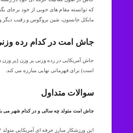
که توانسته مقام های خوبی از خود برجای بگذا
مایکل جانسون، شین بروگوس و رقیب دیگر وی
جاش امت در کدام رده وزنی 
است) برای قهرمانی نهایی مبارزه می کند.
سوالات متداول
جاش امت متولد چه سالی و در کدام شهر می ب