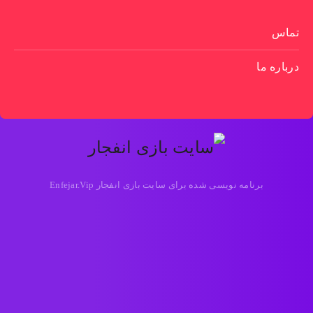
تماس
درباره ما
برنامه نویسی شده برای سایت بازی انفجار Enfejar.Vip