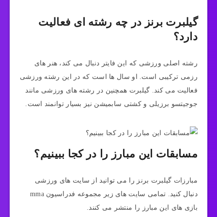
گیلبرت برنز در چه رشته ای فعالیت
دارد؟
رشته اصلی ورزشی که این فایتر دنبال می کند، هنر های
رزمی ترکیبی است. او سال ها است که در این رشته ورزشی
فعالیت می کند. گیلبرت همچنین در رشته های ورزشی مانند
جوجیتسو برزیلی و کشتی سابمیشن نیز بسیار توانمند است.
مسابقات این مبارز را در کجا ببینیم؟
مبارزات گیلبرت برنز را می توانید از سایت های ورزشی
دنبال کنید. تمامی سایت های زیر مجموعه فدراسیون mma
بازی های این مبارز را منتشر می کنند.