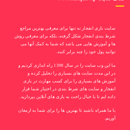
سایت بازی انفجار نه تنها برای معرفی بهترین مراجع
شرط بندی انفجار شکل گرفته، بلکه برای معرفی روش
ها و آموزش هایی می باشد که شما به کمک آنها می
توانید پول خود را چند برابر کنید.
ما این وب سایت را در سال 1398 راه اندازی کردیم و
در این مدت سایت های بسیاری را تحلیل کرده و
آموزش های بسیاری را برای کسب مهارت در بازی
انفجار و سایت های شرط بندی در اختیار شما قرار
داده ایم تا با خیال راحت به بازی های آنلاین بپردازید.
با ما همراه باشید تا بهترین ها را برای شما به ارمغان
آوریم.