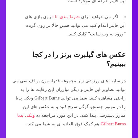
این فایتر حرفه ای موجود است.
اگر می خواهید برای
شرط بندی ufc
روی بازی های
این فایتر اقدام کنید می توانید همین حالا بر روی گزینه
“ورود به وب سایت” کلیک کنید.
عکس های گیلبرت برنز را در کجا
ببینیم؟
در سایت های ورزشی زیر مجموعه فدراسیون یو اف سی می
توانید تصاویر این فایتر و دیگر مبارزان این رقابت ها را به
راحتی مشاهده کنید. شما می توانید Gilbert Burns ویکی پدیا
را در موتور جستجو گوگل سرچ کنید و به عکس های این
مبارز دسترسی پیدا کنید. در این مورد مراجعه به
ویکی پدیا
Gilbert Burns
هم کمک فوق العاده ای به شما می کند.