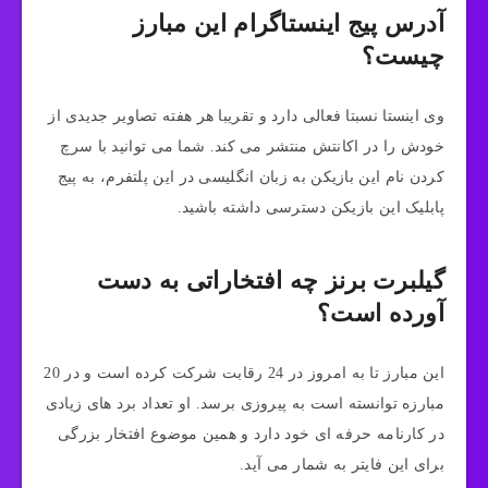
آدرس پیج اینستاگرام این مبارز
چیست؟
وی اینستا نسبتا فعالی دارد و تقریبا هر هفته تصاویر جدیدی از
خودش را در اکانتش منتشر می کند. شما می توانید با سرچ
کردن نام این بازیکن به زبان انگلیسی در این پلتفرم، به پیج
پابلیک این بازیکن دسترسی داشته باشید.
گیلبرت برنز چه افتخاراتی به دست
آورده است؟
این مبارز تا به امروز در 24 رقابت شرکت کرده است و در 20
مبارزه توانسته است به پیروزی برسد. او تعداد برد های زیادی
در کارنامه حرفه ای خود دارد و همین موضوع افتخار بزرگی
برای این فایتر به شمار می آید.