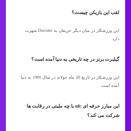
لقب این بازیکن چیست؟
این ورزشکار در میان دیگر حریفان به Durinho شهرت
دارد.
گیلبرت برنز در چه تاریخی به دنیا آمده است؟
این ورزشکار در تاریخ 20 ماه جولای در سال 1986 به دنیا
آمده است.
این مبارز حرفه ای ufc با چه ملیتی در رقابت ها
شرکت می کند؟