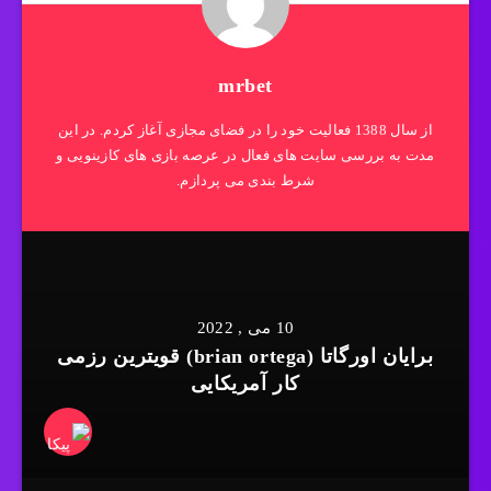
mrbet
از سال 1388 فعالیت خود را در فضای مجازی آغاز کردم. در این
مدت به بررسی سایت های فعال در عرصه بازی های کازینویی و
شرط بندی می پردازم.
10 می , 2022
برایان اورگاتا (brian ortega) قویترین رزمی
کار آمریکایی