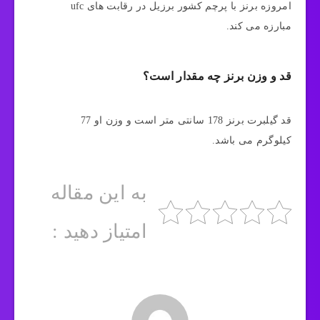
امروزه برنز با پرچم کشور برزیل در رقابت های ufc
مبارزه می کند.
قد و وزن برنز چه مقدار است؟
قد گیلبرت برنز 178 سانتی متر است و وزن او 77
کیلوگرم می باشد.
به این مقاله
امتیاز دهید :