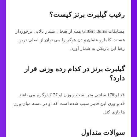
رقیب گیلبرت برنز کیست؟
مسابقات Gilbert Burns همه از هیجان بسیار بالایی برخوردار
هستند. کامارو عثمان و دن هوکر را می توان از اصلی ترین
رقبا این بازیکن به شمار آورد.
گیلبرت برنز در کدام رده وزنی قرار
دارد؟
قد او 178 سانتی متر است و وزن او 77 کیلوگرم می باشد.
قد و وزن این فایتر سبب شده است که او در دسته میان وزن
ها بازی کند.
سوالات متداول