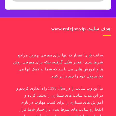
هدف سایت www.enfejar.vip
سایت بازی انفجار نه تنها برای معرفی بهترین مراجع
شرط بندی انفجار شکل گرفته، بلکه برای معرفی روش
ها و آموزش هایی می باشد که شما به کمک آنها می
توانید پول خود را چند برابر کنید.
ما این وب سایت را در سال 1398 راه اندازی کردیم و
در این مدت سایت های بسیاری را تحلیل کرده و
آموزش های بسیاری را برای کسب مهارت در بازی
انفجار و سایت های شرط بندی در اختیار شما قرار