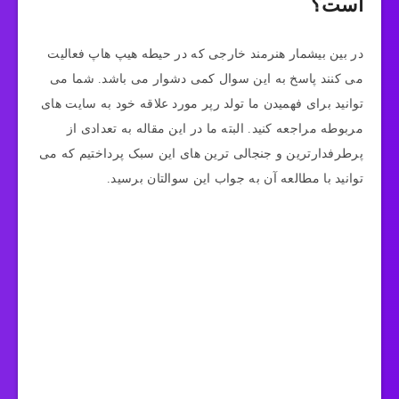
است؟
در بین بیشمار هنرمند خارجی که در حیطه هیپ هاپ فعالیت
می کنند پاسخ به این سوال کمی دشوار می باشد. شما می
توانید برای فهمیدن ما تولد رپر مورد علاقه خود به سایت های
مربوطه مراجعه کنید. البته ما در این مقاله به تعدادی از
پرطرفدارترین و جنجالی ترین های این سبک پرداختیم که می
توانید با مطالعه آن به جواب این سوالتان برسید.