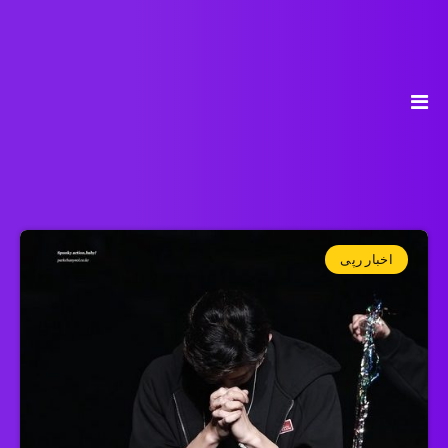
اخبار رپی