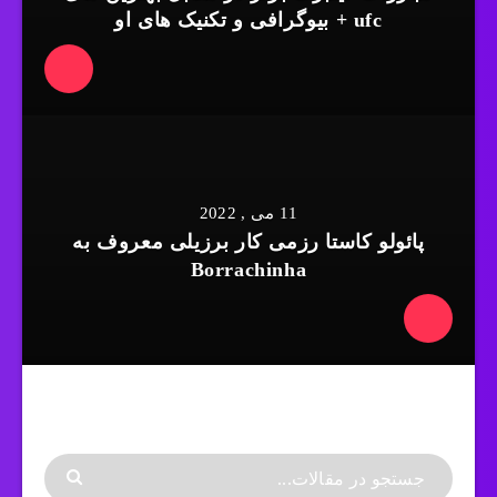
ufc + بیوگرافی و تکنیک های او
11 می , 2022
پائولو کاستا رزمی کار برزیلی معروف به
Borrachinha