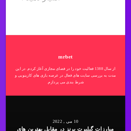
mrbet
از سال 1388 فعالیت خود را در فضای مجازی آغاز کردم. در این
مدت به بررسی سایت های فعال در عرصه بازی های کازینویی و
شرط بندی می پردازم.
10 می , 2022
مبارزات گیلبرت برنز در مقابل بهترین های