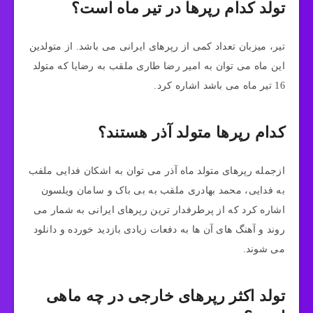
تولد کدام رپرها در تیر ماه است؟
تیر، میزبان تعداد کمی از رپرهای ایرانی می باشد. از متولدین
این ماه می توان به امیر رضا طاری ملقب به رضایا که متولد
16 تیر ماه می باشد اشاره کرد.
کدام رپرها متولد آذر هستند؟
ازجمله رپرهای متولد ماه آذر می توان به اشکان فدایی ملفب
به فدایی، محمد بهادری ملقب به بی باک و سامان ویلسون
اشاره کرد که از پرطرفدار ترین رپرهای ایرانی به شمار می
روند و آهنگ های آن ها به دفعات زیادی بازدید خورده و دانلود
می شوند.
تولد اکثر رپرهای خارجی در چه ماهی