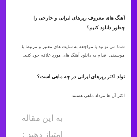
آهنگ های معروف رپرهای ایرانی و خارجی را
چطور دانلود کنیم؟
شما می توانید با مراجعه به سایت های معتبر و مرتبط با
موسیقی اقدام به دانلود آهنگ های مورد علاقه خود کنید.
تولد اکثر رپرهای ایرانی در چه ماهی است؟
اکثر آن ها مرداد ماهی هستند.
به این مقاله
امتیاز دهید :