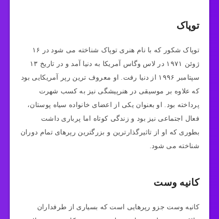
توپاک
توپاک شکور که با نام هنری توپاک شناخته می شود در ۱۶
ژوئن ۱۹۷۱ در لاس وگاس آمریکا به دنیا آمد و در تاریخ ۱۳
سپتامبر ۱۹۹۶ از دنیا رفت. او معروف ترین رپر آمریکایی بود
که علاوه بر موسیقی در هنرپیشگی نیز به کسب شهرت
پرداخته بود. او بعنوان یکی از اعضای خانواده سیاه پوستان،
فعال اجتماعی نیز بود و زندگی کوتاه اما پرباری داشت
بطوری که او از تاثیرگذارترین و بزرگترین رپرهای تمام دوران
شناخته می شود.
کانیه وست
کانیه وست جزو رپرهایی است که بسیاری از طرفداران