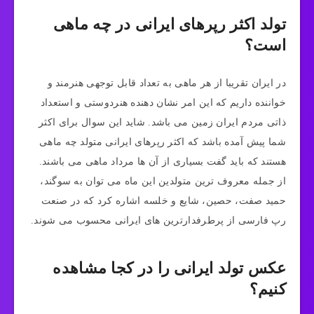
تولد اکثر رپرهای ایرانی در چه ماهی
است؟
در ایران تقریبا از هر ماهی به تعداد قابل توجهی هنرمند و
خواننده داریم که این امر نشان دهنده هنردوستی و استعداد
ذاتی مردم ایران زمین می باشد. شاید این سوال برای اکثر
شما پیش آمده باشد که اکثر رپرهای ایرانی متولد چه ماهی
هستند که باید گفت بسیاری از آن ها مرداد ماهی می باشند.
از جمله معروف ترین متولدین این ماه می توان به سوگند،
حمید صفت، حصین، شایع و خلسه اشاره کرد که در صنعت
رپ فارسی از پرطرفدارترین های ایرانی محسوب می شوند.
عکس تولد ایرانی را در کجا مشاهده
کنیم؟