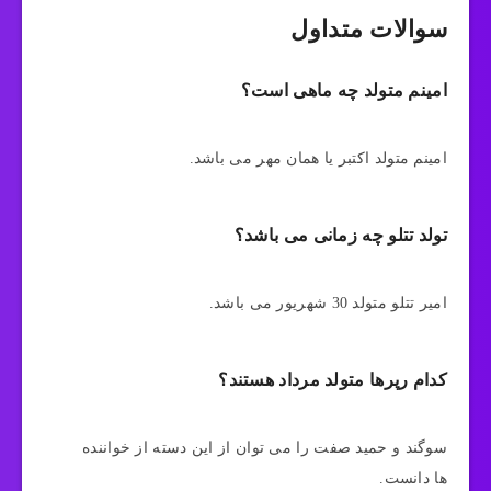
سوالات متداول
امینم متولد چه ماهی است؟
امینم متولد اکتبر یا همان مهر می باشد.
تولد تتلو چه زمانی می باشد؟
امیر تتلو متولد 30 شهریور می باشد.
کدام رپرها متولد مرداد هستند؟
سوگند و حمید صفت را می توان از این دسته از خواننده
ها دانست.