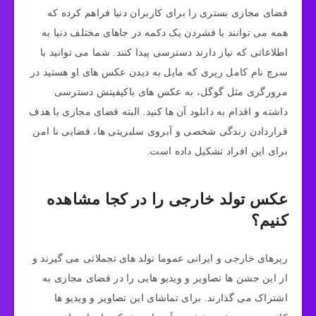
فضای مجازی بستری را برای کاربران دنیا فراهم کرده که
همه می توانند با فشردن یک دکمه در جاهای مختلف دنیا به
اطلاعاتی که نیاز دارند دسترسی پیدا کنند. شما می توانید با
سرچ نام کامل رپری که مایل به دیدن عکس های او هستید در
مرورگری مثل گوگل، به عکس های باکیفیتش دسترسی
داشته و اقدام به دانلود آن ها کنید. البته فضای مجازی با هدف
قراردادن زندگی شخصی و آبروی سلبریتی ها، فضایی نا امن
برای این افراد تشکیل داده است.
عکس تولد خارجی را در کجا مشاهده
کنیم؟
رپرهای خارجی و ایرانی عموما تولد های تجملاتی می گیرند و
از این جشن ها تصاویر و ویدیو هایی را در فضای مجازی به
اشتراک می گذارند. برای تماشای این تصاویر و ویدیو ها