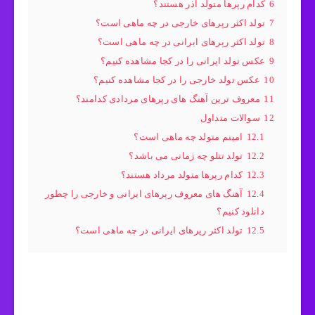
6
کدام رپرها متولد آذر هستند؟
7
تولد اکثر رپرهای خارجی در چه ماهی است؟
8
تولد اکثر رپرهای ایرانی در چه ماهی است؟
9
عکس تولد ایرانی را در کجا مشاهده کنیم؟
10
عکس تولد خارجی را در کجا مشاهده کنیم؟
11
معروف ترین آهنگ های رپرهای مردادی کدامند؟
12
سوالات متداول
12.1
امینم متولد چه ماهی است؟
12.2
تولد تتلو چه زمانی می باشد؟
12.3
کدام رپرها متولد مرداد هستند؟
12.4
آهنگ های معروف رپرهای ایرانی و خارجی را چطور
دانلود کنیم؟
12.5
تولد اکثر رپرهای ایرانی در چه ماهی است؟