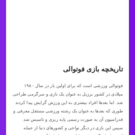
تاریخچه بازی فوتوالی
فوتوالی ورزشی است که برای اولین بار در سال ۱۹۸۰
میلادی در کشور برزیل به عنوان یک بازی و سرگرمی طراحی
شد. اما بعدها افراد بیشتری به این ورزش گرایش پیدا کردند
طوری که بعدها به عنوان یک رشته ورزشی مستقل معرفی و
فدراسیون آن به صورت رسمی پایه ریزی و تاسیس شد.
سپس این بازی در دیگر نواحی و کشورهای دنیا از جمله