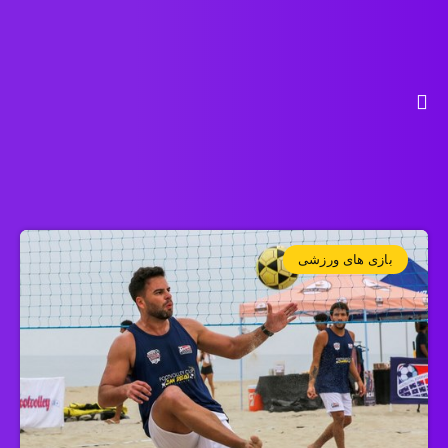
بازی های ورزشی