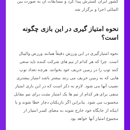
کشور ایران گسترش پیدا کرد و مسابقات آن به صورت بین
المللی اجرا و برگزار شد.
نحوه امتیاز گیری در این بازی چگونه
است؟
نحوه امتیازگیری در این ورزش دقیقاً همانند ورزش والیبال
است. چرا که هر کدام از تیم های شرکت کننده باید سعی
کنند توپ را در زمین حریف خود بخوانند. هرچه تعداد توپ
هایی که به زمین حریف می زنند بیشتر باشد امتیاز بیشتری
نصیب آنها می شود. لازم به ذکر است که در این بازی امتیاز
منفی برای هر کدام از تیم ها یک امتیاز مثبت برای تیم مقابل
محسوب می ‌شود. بنابراین اگر بازیکنان دچار خطا شوند و یا
اینکه از جایگاه خود خارج شوند به معنای کسر امتیاز از
مجموع امتیاز آنها خواهد بود.