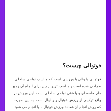
فوتوالی چیست؟
فوتوالی یا والی پا ورزشی است که مناسب نواحی ساحلی
طراحی شده است و مناسب ترین زمین برای انجام آن زمین
های ماسه ای و یا شنی نواحی ساحلی است. این ورزش در
واقع ترکیبی از ورزش فوتبال و والیبال است. به این صورت
که روش انجام آن همانند ورزش فوتبال با پا انجام می ‌شود