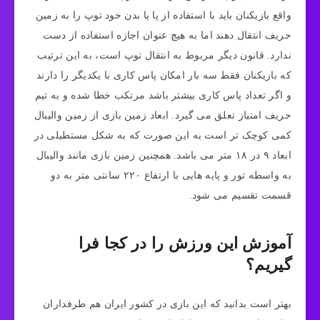
واقع بازیکنان باید با استفاده از پا یا بدن خود توپ را به زمین
حریف انتقال دهند اما به هیچ عنوان اجازه استفاده از دست
ندارد. قانون دیگر مربوط به انتقال توپ است، به این ترتیب
که بازیکنان فقط سه بار امکان پاس کاری با یکدیگر را دارند
و اگر تعداد پاس کاری بیشتر باشد مرتکب خطا شده و به تیم
حریف امتیاز تعلق می گیرد. ابعاد زمین بازی از زمین والیبال
کمی کوچک تر است به این صورت که به شکل مستطیلی در
ابعاد ۹ در ۱۸ متر می باشد. همچنین زمین بازی مانند والیبال
به واسطه تور و پایه هایی با ارتفاع ۲۲۰ سانتی متر به دو
قسمت تقسیم می شود.
آموزش این ورزش را در کجا فرا
گیریم؟
بهتر است بدانید که این بازی در کشور ایران هم طرفداران