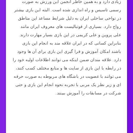
زیادی دارد و به همین خاطر انجمن این ورزش به صورت
رسمی تاسیس و راه اندازی شده است. البته این بازی بیشتر
در نواحی ساحلی ایران به دلیل شرایط مساعد این مناطق
رواج دارد. بسیاری از فوتبالیست های معروف ایران مانند
علی پروین و علی کریمی در این بازی بسیار مهارت دارند.
بنابراین کسانی که در ایران علاقه مند به انجام این بازی
باشند امکان آموزش و فرا گیری این بازی برای آن ها وجود
دارد. علاقه مندان ضمن اینکه می ‌توانند اطلاعات اولیه خود را
در رابطه با این بازی از سایت ها و منابع مختلف کسب کنند،
می توانند با عضویت در باشگاه های مربوطه به صورت حرفه
ای و زیر نظر یک مربی با تجربه نحوه انجام این بازی و حتی
شرکت در مسابقات را آموزش ببینند.