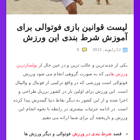
لیست قوانین بازی فوتوالی برای
آموزش شرط بندی این ورزش
22 ژانویه , 2023
0
یکی از جدیدترین و جالب ترین و در عین حال از
پولسازترین
ورزش ها
یی که به صورت گروهی انجام می شود ورزش
فوتوالی است ورزشی که در واقع ترکیبی از فوتبال و والیبال
است. این ورزش برای اولین بار در کشور برزیل طراحی و
اجرا شده و از این کشور به دیگر نقاط دنیا گسترش پیدا کرده
است. در ادامه جزئیات بیشتری در رابطه با نحوه انجام این
ورزش و تاریخچه آن برای شما ارائه می دهیم.
قصد
شرط بندی در ورزش
فوتوالی و دیگر ورزش ها