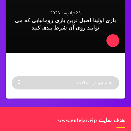
23 ژانویه , 2023
بازی اولینا اصیل ترین بازی رومانیایی که می
توایند روی آن شرط بندی کنید
هدف سایت www.enfejar.vip