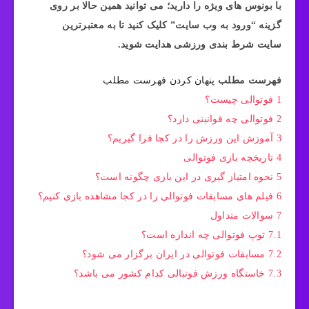
با بونوس های ویژه را دارید؛ می توانید همین حالا بر روی
گزینه “ورود به وب سایت” کلیک کنید تا به معتبرترین
سایت شرط بندی ورزشی هدایت شوید.
فهرست مطلب
پنهان کردن فهرست مطلب
1
فوتوالی چیست؟
2
فوتوالی چه قوانینی دارد؟
3
آموزش این ورزش را در کجا فرا گیریم؟
4
تاریخچه بازی فوتوالی
5
نحوه امتیاز گیری در این بازی چگونه است؟
6
فیلم های مسابقات فوتوالی را در کجا مشاهده بازی کنیم؟
7
سوالات متداول
7.1
توپ فوتوالی چه اندازه است؟
7.2
مسابقات فوتوالی در ایران برگزار می شود؟
7.3
خاستگاه ورزش فوتبالی کدام کشور می باشد؟