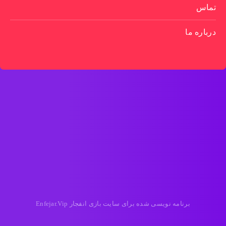
تماس
درباره ما
برنامه نویسی شده برای سایت بازی انفجار Enfejar.Vip