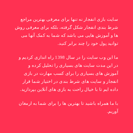
سایت بازی انفجار نه تنها برای معرفی بهترین مراجع
شرط بندی انفجار شکل گرفته، بلکه برای معرفی روش
ها و آموزش هایی می باشد که شما به کمک آنها می
توانید پول خود را چند برابر کنید.
ما این وب سایت را در سال 1398 راه اندازی کردیم و
در این مدت سایت های بسیاری را تحلیل کرده و
آموزش های بسیاری را برای کسب مهارت در بازی
انفجار و سایت های شرط بندی در اختیار شما قرار
داده ایم تا با خیال راحت به بازی های آنلاین بپردازید.
با ما همراه باشید تا بهترین ها را برای شما به ارمغان
آوریم.