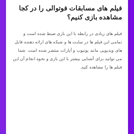
فیلم های مسابقات فوتوالی را در کجا
مشاهده بازی کنیم؟
فیلم های زیادی در رابطه با این بازی ضبط شده است و
تمامی این فیلم ها در سایت ها و شبکه های ارائه دهنده فایل
های ویدیویی مانند یوتیوب و آپارات منتشر شده است. شما
می توانید برای آشنایی بیشتر با این بازی و نحوه انجام آن این
فیلم ها را مشاهده کنید.