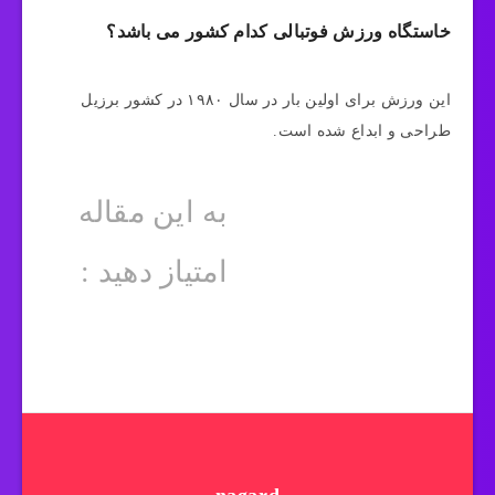
خاستگاه ورزش فوتبالی کدام کشور می باشد؟
این ورزش برای اولین بار در سال ۱۹۸۰ در کشور برزیل
طراحی و ابداع شده است.
به این مقاله
امتیاز دهید :
nagard