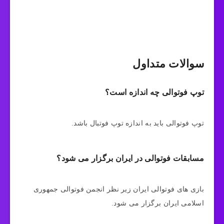
سوالات متداول
توپ فوتوالی چه اندازه است؟
توپ فوتوالی باید به اندازه توپ فوتبال باشد.
مسابقات فوتوالی در ایران برگزار می شود؟
بازی های فوتوالی ایران زیر نظر انجمن فوتوالی جمهوری
اسلامی ایران برگزار می شود.