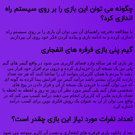
چگونه می توان این بازی را بر روی سیستم راه
اندازی کرد؟
با مطالعه دفترچه راهنمای آن می‌ توان آن بازی را بر روی سیستم راه
اندازی کرده و به ادامه بازی و پیاده کردن فکر خود روی آن بپردازیم.
گیم پلی بازی فرفره های انفجاری
هر بازی که هر ساله وارد فضای کاربری می شود در واقع گیمر های گیم
پلی نیز یک نسخه آن را خریداری کرده و درون نرم افزار خود قرار می‌
دهند تا مردم یا همان کاربران بتوانند آن را تماشا کنند که هر چه تعداد
بازدید کاربران بیشتر باشد درآمد گیمر نیز افزایش پیدا کرده به گونه ای
که می توان گفت با خریدن یک نسخه از آن و قرار دادن در پیج های
شخصی شان گیم پلی گیمر مورد نظر آن روز به روز و لحظه به لحظه با
تعداد بازدید هایی که کاربران انجام می دهند درآمد کسب می کند که در
واقع می توان از آن به عنوان یک روش فکری نوین برای کسب درآمد
اشاره کرد.
تعداد نفرات مورد نیاز این بازی چقدر است؟
بعد از دانلود بازی فرفره های انفجاری و نصب آن کاربر متوجه می شود