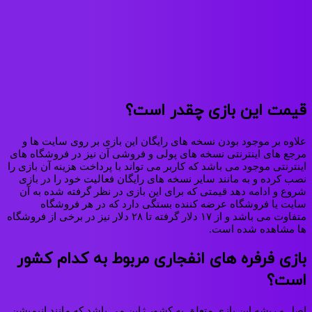
قیمت این بازی چقدر است؟
علاوه بر موجود بودن نسخه های رایگان این بازی بر روی سایت ها و
مرجع های اینترنتی نسخه های پولی و فروشی آن نیز در فروشگاه های
اینترنتی موجود می باشد که کاربر می‌ تواند با پرداخت هزینه آن بازی را
نصب کرده و به مانند سایر نسخه های رایگان فعالیت خود را در بازی
شروع و ادامه دهد قیمتی که برای این بازی در نظر گرفته شده به آن
سایت یا فروشگاه عرضه کننده بستگی دارد که در هر فروشگاه
متفاوت می باشد و از ۱۷ دلار گرفته تا ۲۸ دلار نیز در برخی از فروشگاه
ها مشاهده شده است.
بازی فرفره های انفجاری مربوط به کدام کشور
است؟
اصل و ریشه این بازی متعلق به کشور ژاپن می باشد که مانند انیمیشن