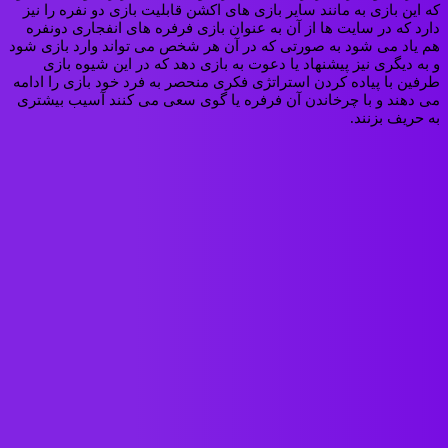
که این بازی به مانند سایر بازی های اکشن قابلیت بازی دو نفره را نیز
دارد که در سایت ها از آن به عنوان بازی فرفره های انفجاری دونفره
هم یاد می شود به صورتی که در آن هر شخص می تواند وارد بازی شود
و به دیگری نیز پیشنهاد یا دعوت به بازی دهد که در این شیوه بازی
طرفین با پیاده کردن استراتژی فکری منحصر به فرد خود بازی را ادامه
می دهند و با چرخاندن آن فرفره یا گوی سعی می کنند آسیب بیشتری
به حریف بزنند.