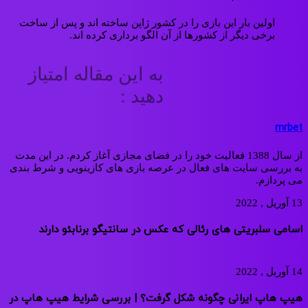
اولین بار این بازی را در کشور ژاپن ساخته اند و پس از ساخت
برخی دیگر از کشورها از آن الگو برداری کرده اند.
به این مقاله امتیاز
دهید :
mrbet
از سال 1388 فعالیت خود را در فضای مجازی آغاز کردم. در این مدت
به بررسی سایت های فعال در عرصه بازی های کازینویی و شرط بندی
می پردازم.
13 آوریل , 2022
اسامی سلبریتی های رئالی که عکس در سانتیگو برنابئو دارند
14 آوریل , 2022
هیپ هاپ ایرانی چگونه شکل گرفت؟ | بررسی شرایط هیپ هاپ در