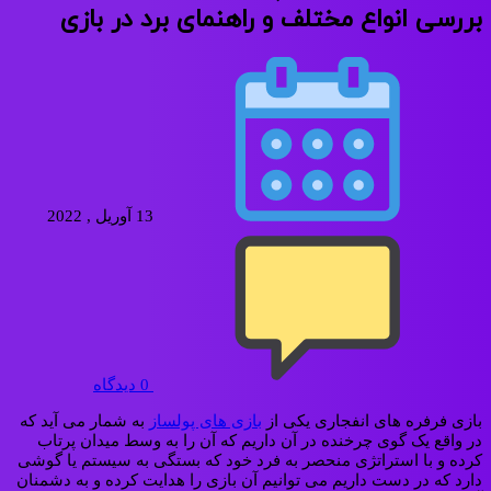
بررسی انواع مختلف و راهنمای برد در بازی
13 آوریل , 2022
0
دیدگاه
بازی فرفره های انفجاری یکی از
بازی های پولساز
به شمار می آید که
در واقع یک گوی چرخنده در آن داریم که آن را به وسط میدان پرتاب
کرده و با استراتژی منحصر به فرد خود که بستگی به سیستم یا گوشی
دارد که در دست داریم می توانیم آن بازی را هدایت کرده و به دشمنان