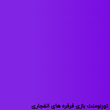
تورنومنت بازی فرفره های انفجاری