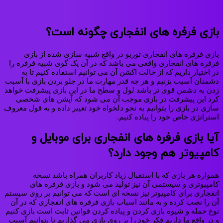
بازی فرفره های انفجاری چگونه است؟
بازی فرفره های انفجاری توربو در واقع شبیه سازی شده از بازی
فرفره های انفجاری واقعی می باشد که در آن یک گوی شبیه فرفره را
در اختیار داریم که از حالت اکشن آن می‌ توانیم استفاده کنیم تا به
دشمنان آسیب بزنیم و هر چه قدر مهارت ما در جلو بردن بازی با آسیب
زدن به دشمن قوی تر باشد لول و سطح ما در این بازی پیشرفت خواهد
کرد این پیشرفت در بازی موجب آن می‌ شود که آپشن های شخصی
سازی در بازی را بتوانیم به نحو دلخواه خود تغییر داده و به قول معروف
استراتژی خاص خود را پیاده کنیم.
آیا بازی فرفره های انفجاری برای موبایل و
کامپیوتر هم وجود دارد؟
همواره هر بازی که با استقبال زیاد کاربران همراه باشد نسخه
کامپیوتری و سیستمی آن نیز تولید می شود و بازی فرفره های
انفجاری برای کامپیوتر نیز نسخه ای است که می توانیم بر روی سیستم
آن را نصب کرده و به مانند اسباب بازی فرفره های انفجاری که در آن
نوع حمله و شیوه بازی کردن و پیاده کردن قوانین ثابت است بازی کنیم
و در واقع ما داریم فکر خود را بر روی بازی می گذاریم تا بتوانیم آسیب