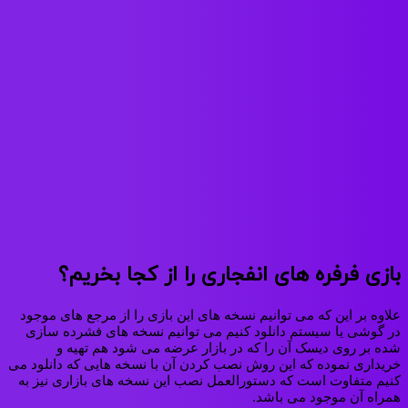
بازی فرفره های انفجاری را از کجا بخریم؟
علاوه بر این که می توانیم نسخه های این بازی را از مرجع های موجود
در گوشی یا سیستم دانلود کنیم می توانیم نسخه های فشرده سازی
شده بر روی دیسک آن را که در بازار عرضه می‌ شود هم تهیه و
خریداری نموده که این روش نصب کردن آن با نسخه هایی که دانلود می
کنیم متفاوت است که دستورالعمل نصب این نسخه های بازاری نیز به
همراه آن موجود می باشد.