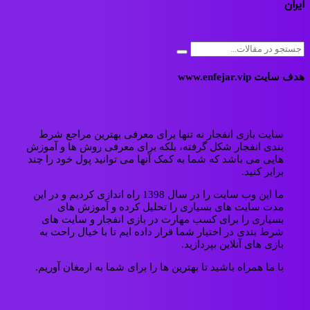
ایران
هدف سایت www.enfejar.vip
سایت بازی انفجار نه تنها برای معرفی بهترین مراجع شرط
بندی انفجار شکل گرفته، بلکه برای معرفی روش ها و آموزش
هایی می باشد که شما به کمک آنها می توانید پول خود را چند
برابر کنید.
ما این وب سایت را در سال 1398 راه اندازی کردیم و در این
مدت سایت های بسیاری را تحلیل کرده و آموزش های
بسیاری را برای کسب مهارت در بازی انفجار و سایت های
شرط بندی در اختیار شما قرار داده ایم تا با خیال راحت به
بازی های آنلاین بپردازید.
با ما همراه باشید تا بهترین ها را برای شما به ارمغان آوریم.