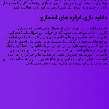
بیشتری به دشمنان زده و روز به روز در بازی پیشرفت کنیم تا به مراحل
بالاتر برسیم و به عنوان یک لیدریا رهبر در این بازی فعالیت کنیم.
دانلود بازی فرفره های انفجاری
شیوه دانلود این بازی نیز یکی از سوال هایی است که بسیاری از
کاربران با آن مواجه می شوند که در جواب این سوال باید گفت این
بازی به مانند سایر بازی های کامپیوتری و نرم افزار ها را می توانیم از
مرجع های موجود در گوشی یا سیستم هایی نظیر پلی استور یا بازار
دانلود کنیم و شیوه بازی را نیز می توانیم با دانلود و تماشا کردن فیلم
بازی فرفره های انفجاری که در سایت های متفاوت نیز موجود می
باشد بی آموزیم هم چنین در بعضی از سایت ها و خبرگزاری ها آمده
است که فرفره های انفجاری برای ps4 هم روانه بازار شده است که آن
هم به مانند سایر نسخه ها قابل دانلود و نصب می باشد.