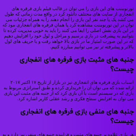
تورنومنت های این بازی را می توان در قالب فیلم بازی فرفره های
انفجاری از سایت های مختلف دانلود کرد در واقع مدت زمانی که طول
می کشد یک یا چند نفر این بازی را انجام دهند را به همراه جزئیات می‌
توان در این تورنومنت مشاهده کرد یا همان فرفره های انفجاری مود که
در این بازی نقش اصلی را ایفا می‌ کنند را باید به خوبی مدیریت کرده تا
بتوانیم به پیشرفت در بازی برسیم و مراحل و لول خود را افزایش دهیم
که در این صورت امتیاز ما در بازی بالا خواهد رفت و با حریف های لول
بالاتر و پیشرفته تر نیز می توانیم مبارزه کنیم.
جنبه های مثبت بازی فرفره های انفجاری
چیست؟
اسباب بازی فرفره های انفجاری نیز در بازار از تاریخ ۱۷ اکتبر ۲۰۱۷
ارائه شده که می‌ توان آن را خریداری کرده و طبق استراتژی مربوط به
بازی که در سیستم است با آن بازی کرد که از جنبه‌ های مثبت این بازی
می توان به افزایش سطح فکری و رشد عقلی کاربر اشاره کرد.
جنبه های منفی بازی فرفره های انفجاری
چیست؟
هر بازی علاوه بر جنبه های مثبت و فزاینده جنبه های منفی نیز دارد و به