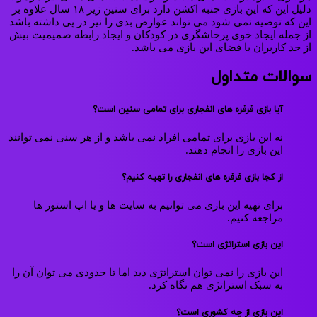
دلیل این که این بازی جنبه اکشن دارد برای سنین زیر ۱۸ سال علاوه بر
این که توصیه نمی شود می تواند عوارض بدی را نیز در پی داشته باشد
از جمله ایجاد خوی پرخاشگری در کودکان و ایجاد رابطه صمیمیت بیش
از حد کاربران با فضای این بازی می باشد.
سوالات متداول
آیا بازی فرفره های انفجاری برای تمامی سنین است؟
نه این بازی برای تمامی افراد نمی باشد و از هر سنی نمی توانند
این بازی را انجام دهند.
از کجا بازی فرفره های انفجاری را تهیه کنیم؟
برای تهیه این بازی می توانیم به سایت ها و یا اپ استور ها
مراجعه کنیم.
این بازی استراتژی است؟
این بازی را نمی توان استراتژی دید اما تا حدودی می توان آن را
به سبک استراتژی هم نگاه کرد.
این بازی از چه کشوری است؟