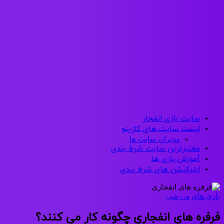
سایت بازی انفجار
لیست سایت های کازینو
مدیران سایت ها
معتبرترین سایت شرط بندی
آموزش بازی ها
اپلیکیشن های شرط بندی
بازی های ورزشی
فرفره های انفجاری چگونه کار می کنند؟