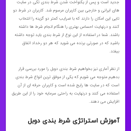
جدید است و پس‌ از یکنواخت شدن شرط‌ بندی تکی در سایت‌
های ایرانی و خارجی بین کاربران مرسوم شد. کاربران در شرط دو
تایی این امکان را دارند که با ضرایب کمتر دو گزینه را انتخاب
کنند و درنهایت احساس بهتری را هنگام انجام شرط‌ ها داشته
باشند. شما در استفاده از این نوع از شرط‌ بندی باید توجه داشته
باشید که در صورتی برنده می‌ شوید که هر دو رخداد اتفاق
بیفتد.
از نظر آماری نیز بخواهیم شرط بندی دوبل را مورد بررسی قرار
بدهیم متوجه می‌ شویم که یکی از موفق‌ ترین انواع شرط‌ بندی
است که در سایت‌ ها رایج شده‌ است و کاربران حرفه‌ ای از آن
استفاده می‌ کنند و درنهایت به راحتی سرمایه خود را از این طریق
افزایش می‌ دهند.
آموزش استراتژی شرط بندی دوبل