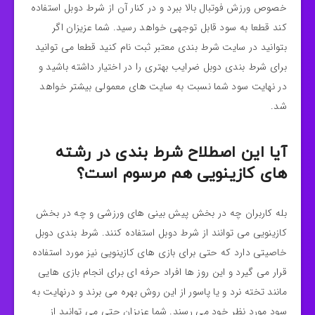
خصوص ورزش فوتبال بالا ببرد و در کنار آن از شرط دوبل استفاده
کند قطعا به سود قابل‌ توجهی خواهد رسید. شما عزیزان اگر
بتوانید در سایت شرط‌ بندی معتبر ثبت‌ نام کنید قطعا می‌ توانید
برای شرط‌ بندی دوبل ضرایب بهتری را در اختیار داشته باشید و
در نهایت سود شما نسبت‌ به سایت‌ های معمولی بیشتر خواهد
شد.
آیا این اصطلاح شرط بندی در رشته
های کازینویی هم مرسوم است؟
بله کاربران چه در بخش پیش‌ بینی‌ های ورزشی و چه در بخش
کازینویی می‌ توانند از شرط دوبل استفاده کنند. شرط بندی دوبل
خاصیتی دارد که حتی برای بازی‌ های کازینویی نیز مورد استفاده
قرار می‌ گیرد و این روز ها افراد حرفه‌ ای برای انجام بازی‌ هایی
مانند تخته‌ نرد و یا پاسور از این روش بهره می‌ برند و درنهایت به
سود مورد نظر خود می‌ رسند. شما عزیزان حتی می‌ توانید از