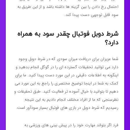
احتمال رخ دادن را بین گزینه ها داشته باشد و از این طریق به
سود قابل‌ توجهی دست پیدا کند.
شرط دوبل فوتبال چقدر سود به همراه
دارد؟
شما عزیزان برای دریافت میزان سودی که در شرط دوبل وجود
دارد می‌ توانید تحقیقات گسترده‌ ای را در گوگل انجام بدهید و
اینگونه به اطلاعات دقیقی در این‌ مورد دست پیدا کنید. ما برای
کمک به شما در اینجا توضیح مختصری را راجع‌ به این‌ مورد می‌
دهیم تا بتوانید با خیال آسوده‌ تر فعالیت کنید. طبق تحقیقات و
نظرسنجی که ما از افراد مختلف انجام دادیم به این نتیجه
رسیدیم که شرط دوبل در بازی‌ های فوتبال بسیار سودآور است.
فرد اگر بتواند مهارت خود را در پیش‌ بینی‌ های ورزشی به‌