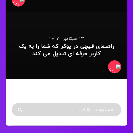
13 سپتامبر , 2022
راهنمای قیچی در پوکر که شما را به یک
کاربر حرفه ای تبدیل می کند