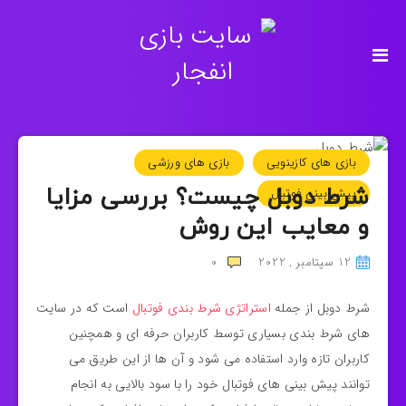
بازی های کازینویی
بازی های ورزشی
شرط دوبل چیست؟ بررسی مزایا
پیش بینی فوتبال
و معایب این روش
12 سپتامبر , 2022
0
شرط دوبل از جمله
استراتژی شرط بندی فوتبال
است که در سایت‌
های شرط‌ بندی بسیاری توسط کاربران حرفه‌ ای و همچنین
کاربران تازه‌ وارد استفاده می‌ شود و آن‌ ها از این طریق می‌
توانند پیش‌ بینی‌ های فوتبال خود را با سود بالایی به انجام