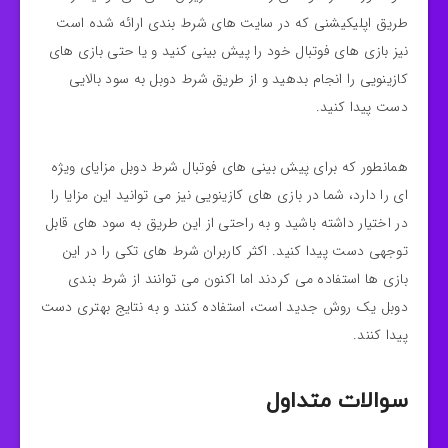
طریق اپلیکیشنی که در سایت‌ های شرط‌ بندی ارائه‌ شده است
نیز بازی‌ های فوتبال خود را پیش‌ بینی کنید و یا حتی بازی‌ های
کازینویی را انجام بدهید و از طریق شرط دوبل به سود بالایی
دست پیدا کنید.
همانطور که برای پیش‌ بینی‌ های فوتبال شرط دوبل مزایای ویژه‌
ای را دارد، شما در بازی‌ های کازینویی نیز می‌ توانید این مزایا را
در اختیار داشته باشید و به‌ راحتی از این طریق به سود های قابل‌
توجهی دست پیدا کنید. اکثر کاربران شرط‌ های تکی را در این
بازی‌ ها استفاده می‌ کردند اما اکنون می‌ توانند از شرط بندی
دوبل یک روش جدید است، استفاده کنند و به نتایج بهتری دست
پیدا کنند.
سوالات متداول