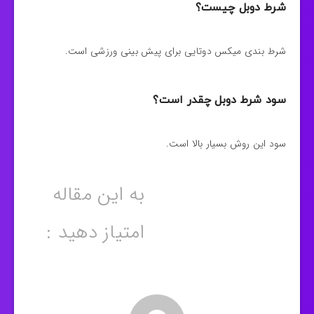
شرط دوبل چیست؟
شرط بندی میکس دوتایی برای پیش بینی ورزشی است.
سود شرط دوبل چقدر است؟
سود این روش بسیار بالا است.
به این مقاله
امتیاز دهید :