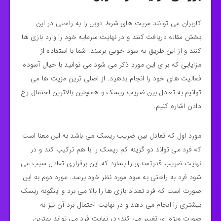
کاربران می‌ توانند مزیت‌ های شرط دوبل را به‌ راحتی در این
بخش مقاله دریافت کنند و در نهایت سرمایه خود را وارد بازی‌ ها
کنند و از این طریق به سود خوبی برسند. شما با استفاده از
مزایایی که برای این‌ مورد ذکر می‌ شود می‌ توانید با خیال آسوده
فعالیت‌ های خود را انجام بدهید. از اصلی‌ ترین مزیت ها می‌
توانیم به تعادل بین ضریب ریسک و همچنین بالاترین احتمال رخ
دادن اشاره کنیم.
مورد اول که تعادل بین ضریب ریسک می‌ باشد به این معنا است
که فرد می‌ تواند دو گزینه کم ریسک را با هم ترکیب کند و در
نهایت ضریب قدرتمندی را بسازد که این برقراری تعادل سبب می‌
شود فرد به‌ راحتی به سود مورد نظر خود برسد. مورد دوم به این
صورت است که فرد تعداد بازی‌ ها را بالا می‌ برد و اینگونه ریسک
بیشتری را انجام می‌ دهد و در نهایت احتمال برد آن نیز به‌
صورت ویژه‌ ای تغییر می‌ کند؛ در نهایت فرد می تواند بهترین