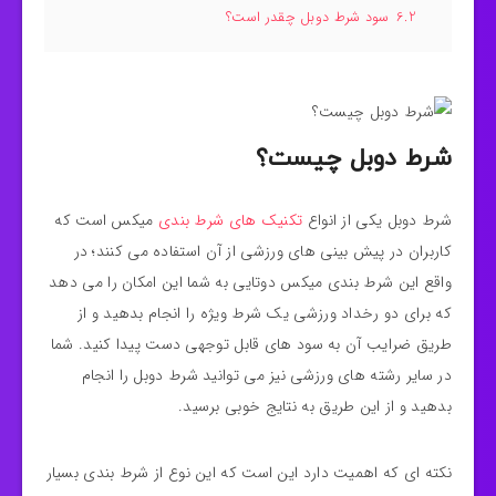
6.2
سود شرط دوبل چقدر است؟
شرط دوبل چیست؟
شرط دوبل یکی از انواع
تکنیک های شرط بندی
میکس است که
کاربران در پیش‌ بینی‌ های ورزشی از آن استفاده می‌ کنند؛ در
واقع این شرط‌ بندی میکس دوتایی به شما این امکان را می‌ دهد
که برای دو رخداد ورزشی یک شرط ویژه را انجام بدهید و از
طریق ضرایب آن به سود های قابل‌ توجهی دست پیدا کنید. شما
در سایر رشته‌ های ورزشی نیز می‌ توانید شرط دوبل را انجام
بدهید و از این طریق به نتایج خوبی برسید.
نکته‌ ای که اهمیت دارد این است که این نوع از شرط‌ بندی بسیار