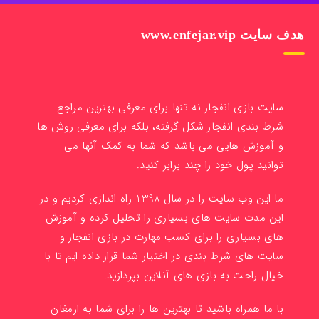
هدف سایت www.enfejar.vip
سایت بازی انفجار نه تنها برای معرفی بهترین مراجع
شرط بندی انفجار شکل گرفته، بلکه برای معرفی روش ها
و آموزش هایی می باشد که شما به کمک آنها می
توانید پول خود را چند برابر کنید.
ما این وب سایت را در سال 1398 راه اندازی کردیم و در
این مدت سایت های بسیاری را تحلیل کرده و آموزش
های بسیاری را برای کسب مهارت در بازی انفجار و
سایت های شرط بندی در اختیار شما قرار داده ایم تا با
خیال راحت به بازی های آنلاین بپردازید.
با ما همراه باشید تا بهترین ها را برای شما به ارمغان