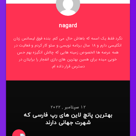
nagard
نگرد فقط یک اسمه که باهاش حال می کنم. بنده فوق لیسانس زبان
انگلیسی دارم و 18 سال برنامه نویسی و سئو کار کردم و فعالیت در
همه عرصه ها الخصوص زمینه هایی که چالش انگیزه بهم حس
خوبی میده برای همین بهترین های بازی انفجار را برایتان در
دسترس قرار داده ام.
12 سپتامبر , 2022
بهترین پانچ لاین های رپ فارسی که
شهرت جهانی دارند