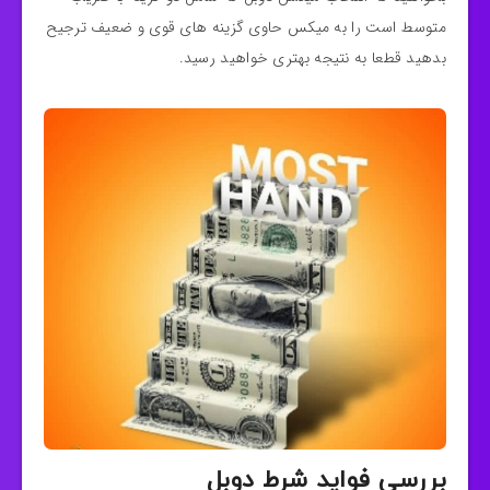
متوسط است را به میکس حاوی گزینه‌ های قوی و ضعیف ترجیح
بدهید قطعا به نتیجه بهتری خواهید رسید.
بررسی فواید شرط دوبل