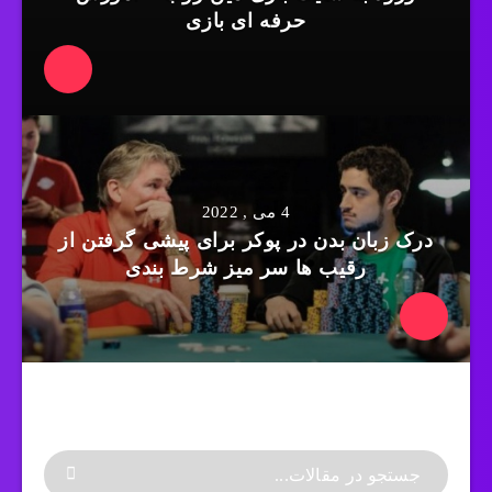
حرفه ای بازی
4 می , 2022
درک زبان بدن در پوکر برای پیشی گرفتن از
رقیب ها سر میز شرط بندی