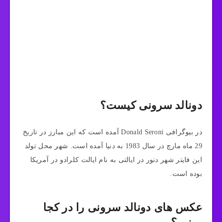
دونالد سرونی کیست؟
در بیوگرافی Donald Seroni آمده است که این مبارز در تاریخ
29 ماه مارچ در سال 1983 به دنیا آمده است. شهر محل تولد
این فایتر شهر دنور در ایالتی به نام ایالت کلرادو در آمریکا
بوده است.
عکس های دونالد سرونی را در کجا