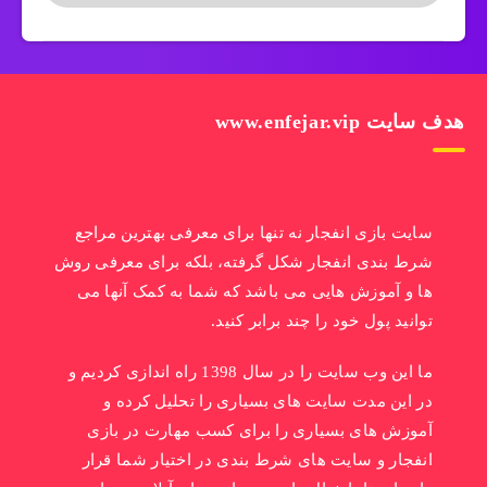
هدف سایت www.enfejar.vip
سایت بازی انفجار نه تنها برای معرفی بهترین مراجع
شرط بندی انفجار شکل گرفته، بلکه برای معرفی روش
ها و آموزش هایی می باشد که شما به کمک آنها می
توانید پول خود را چند برابر کنید.
ما این وب سایت را در سال 1398 راه اندازی کردیم و
در این مدت سایت های بسیاری را تحلیل کرده و
آموزش های بسیاری را برای کسب مهارت در بازی
انفجار و سایت های شرط بندی در اختیار شما قرار