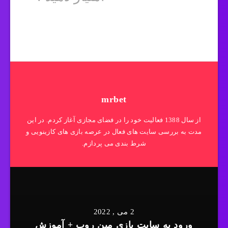
mrbet
از سال 1388 فعالیت خود را در فضای مجازی آغاز کردم. در این
مدت به بررسی سایت های فعال در عرصه بازی های کازینویی و
شرط بندی می پردازم.
2 می , 2022
ورود به سایت بازی مین روب + آموزش