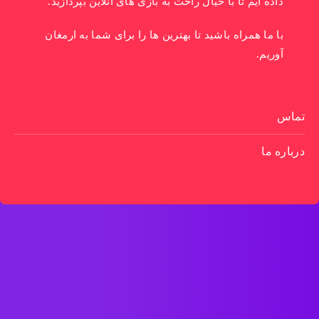
داده ایم تا با خیال راحت به بازی های آنلاین بپردازید.
با ما همراه باشید تا بهترین ها را برای شما به ارمغان
آوریم.
تماس
درباره ما