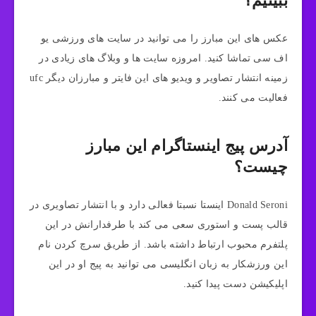
ببینیم؟
عکس های این مبارز را می توانید در سایت های ورزشی یو
اف سی تماشا کنید. امروزه سایت ها و وبلاگ های زیادی در
زمینه انتشار تصاویر و ویدیو های این فایتر و مبارزان دیگر ufc
فعالیت می کنند.
آدرس پیج اینستاگرام این مبارز
چیست؟
Donald Seroni اینستا نسبتا فعالی دارد و با انتشار تصاویری در
قالب پست و استوری سعی می کند با طرفدارانش در این
پلتفرم محبوب ارتباط داشته باشد. از طریق سرچ کردن نام
این ورزشکار به زبان انگلیسی می توانید به پیج او در این
اپلیکیشن دست پیدا کنید.