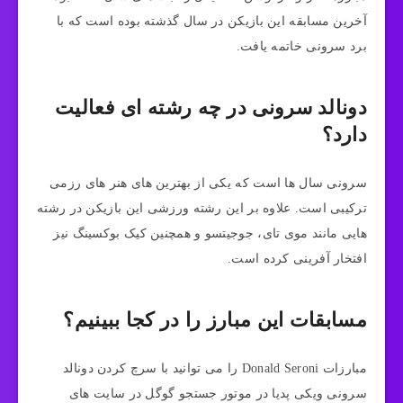
آخرین مسابقه این بازیکن در سال گذشته بوده است که با
برد سرونی خاتمه یافت.
دونالد سرونی در چه رشته ای فعالیت
دارد؟
سرونی سال ها است که یکی از بهترین های هنر های رزمی
ترکیبی است. علاوه بر این رشته ورزشی این بازیکن در رشته
هایی مانند موی تای، جوجیتسو و همچنین کیک بوکسینگ نیز
افتخار آفرینی کرده است.
مسابقات این مبارز را در کجا ببینیم؟
مبارزات Donald Seroni را می توانید با سرچ کردن دونالد
سرونی ویکی پدیا در موتور جستجو گوگل در سایت های