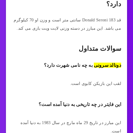
دارد؟
قد Donald Seroni 183 سانتی متر است و وزن او 70 کیلوگرم
می باشد. این مبارز در دسته وزنی لایت ویت بازی می کند.
سوالات متداول
دونالد سرونی
به چه نامی شهرت دارد؟
لقب این بازیکن کابوی است.
این فایتر در چه تاریخی به دنیا آمده است؟
این مبارز در تاریخ 29 ماه مارچ در سال 1983 به دنیا آمده
است.