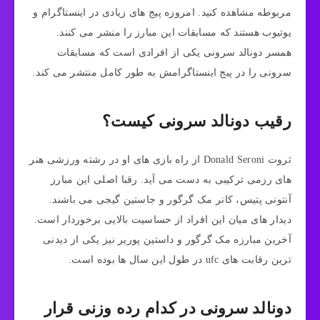
مربوطه مشاهده کنید. امروزه پیج های زیادی در اینستاگرام و
یوتیوب هستند که مسابقات این مبارز را منشر می کنند.
همسر دونالد سرونی یکی از افرادی است که مسابقات
سرونی را در پیج اینستاگرامش به طور کامل منتشر می کند.
رقیب دونالد سرونی کیست؟
ثروت Donald Seroni از راه بازی های او در رشته ورزشی هنر
های رزمی ترکیبی به دست می آید. رقبا اصلی این مبارز
آنتونی پتیس، کانر مک گرگور و جاستین گیجی می باشند.
دیدار های میان این افراد از حساسیت بالایی برخوردار است.
آخرین مبارزه مک گرگور و داستین پوریر نیز یکی از دیدنی
ترین رقابت های ufc در طول این سال ها بوده است.
دونالد سرونی در کدام رده وزنی قرار