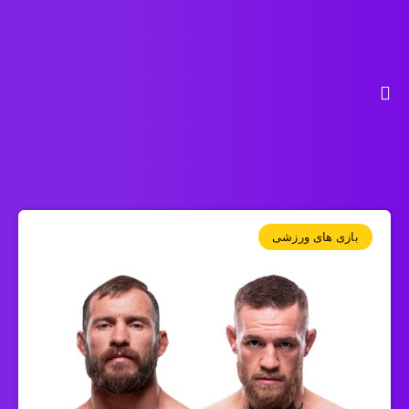
بازی های ورزشی