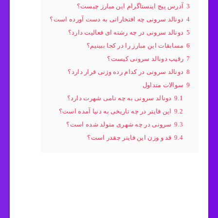
3
آدرس پیج اینستاگرام این مبارز چیست؟
4
دونالد سرونی چه افتخاراتی به دست آورده است؟
5
دونالد سرونی در چه رشته ای فعالیت دارد؟
6
مسابقات این مبارز را در کجا ببینیم؟
7
رقیب دونالد سرونی کیست؟
8
دونالد سرونی در کدام رده وزنی قرار دارد؟
9
سوالات متداول
9.1
دونالد سرونی به چه نامی شهرت دارد؟
9.2
این فایتر در چه تاریخی به دنیا آمده است؟
9.3
سرونی در چه شهری متولد شده است؟
9.4
قد و وزن این فایتر چقدر است؟