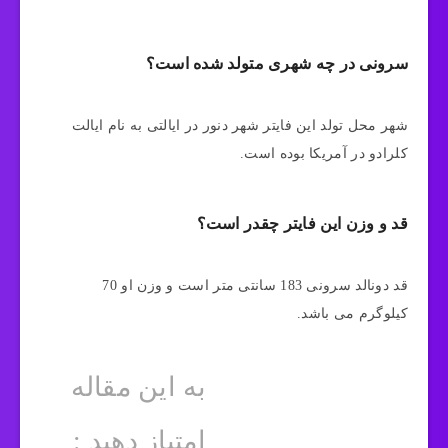
سرونی در چه شهری متولد شده است؟
شهر محل تولد این فایتر شهر دنور در ایالتی به نام ایالت
کلرادو در آمریکا بوده است.
قد و وزن این فایتر چقدر است؟
قد دونالد سرونی 183 سانتی متر است و وزن او 70
کیلوگرم می باشد.
به این مقاله
امتیاز دهید :