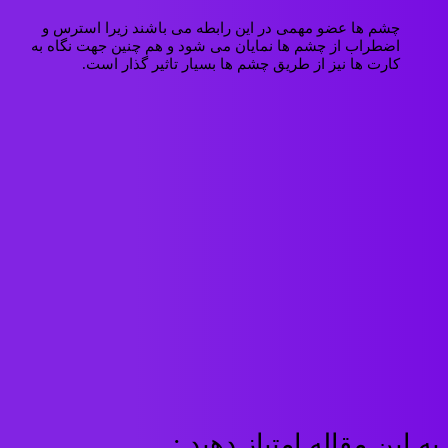
چشم ها عضو مهمی در این رابطه می باشند زیرا استرس و
اضطراب از چشم ها نمایان می شود و هم چنین جهت نگاه به
کارت ها نیز از طریق چشم ها بسیار تاثیر گذار است.
به این مقاله امتیاز دهید :