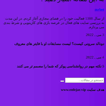
mrbet
از سال 1388 فعالیت خود را در فضای مجازی آغاز کردم. در این مدت
به بررسی سایت های فعال در عرصه بازی های کازینویی و شرط بندی
می پردازم.
3 می , 2022
دونالد سرونی کیست؟ لیست مسابقات او با فایتر های معروف
4 می , 2022
5 نکته مهم در روانشناسی پوکر که شما را مصمم تر می کنند
هدف سایت www.enfejar.vip