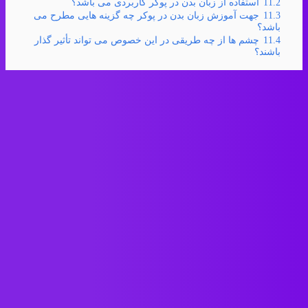
11.2
استفاده از زبان بدن در پوکر کاربردی می باشد؟
11.3
جهت آموزش زبان بدن در پوکر چه گزینه هایی مطرح می
باشد؟
11.4
چشم ها از چه طریقی در این خصوص می تواند تأثیر گذار
باشند؟