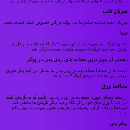
از دهان نیز به عنوان یک عضو مؤثر در این خصوص می توان نام برد.
ضربان قلب
ضربان قلب همانند چشم ها می تواند در این خصوص کمک کننده باشد.
صدا
صدای بازیکن نیز می تواند در این مورد کمک کننده باشد و از طريق
لرزش صدا می توان تا حدودی متوجه دست بازیکن شد.
دستان از مهم ترین نشانه های زبان بدن در پوکر
دست ها از جمله اعضاء مهم در زبان بدن به شمار می آیند و از طریق
لرزش می تواند تا حدودی کمک کننده باشد.
محافظ ورق
از جمله وسایل مورد استفاده در این بازی می باشد که به بازیکن کمک
می کند تا ورق های خود را از نگاه و دید دیگر بازیکن ها مخفی کند.
طریقه استفاده از این وسیله در تجزيه و تحلیل می تواند مؤثر واقع
شود.
تمام بدن