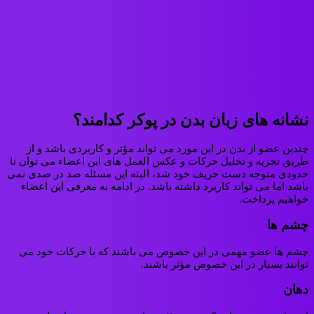
نشانه های زبان بدن در پوکر کدامند؟
چندین عضو از بدن در این مورد می تواند مؤثر و کاربردی باشد و از
طریق تجزيه و تحلیل حرکات و عکس العمل های این اعضاء می توان تا
حدودی متوجه دست حریف خود شد، البته این مسئله صد در صدی نمی
باشد اما می تواند کاربرد داشته باشد. در ادامه به معرفی این اعضاء
خواهیم پرداخت.
چشم‌ ها
چشم ها عضو مهمی در این خصوص می باشند که با حرکات خود می
توانند بسیار در این خصوص مؤثر باشند.
دهان