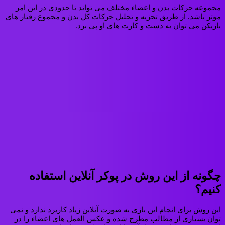
مجموعه حرکات بدن و اعضاء مختلف می تواند تا حدودی در این امر
مؤثر باشد. از طریق تجزیه و تحلیل حرکات کل بدن و مجموع رفتار های
بازیکن می توان به دست و کارت های او پی برد.
چگونه از این روش در پوکر آنلاین استفاده
کنیم؟
این روش برای انجام این بازی به صورت آنلاین زیاد کاربرد ندارد و نمی
توان بسیاری از مطالب مطرح شده و عکس العمل های اعضاء را در