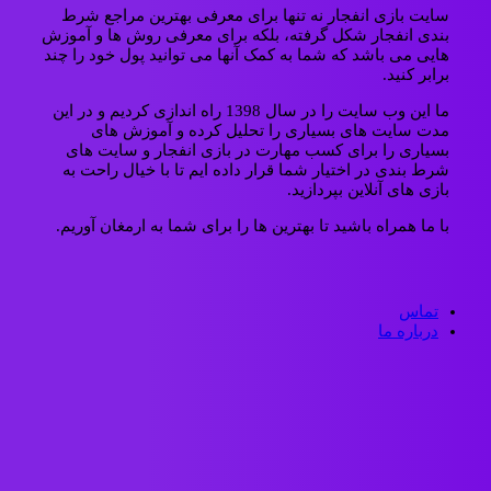
سایت بازی انفجار نه تنها برای معرفی بهترین مراجع شرط
بندی انفجار شکل گرفته، بلکه برای معرفی روش ها و آموزش
هایی می باشد که شما به کمک آنها می توانید پول خود را چند
برابر کنید.
ما این وب سایت را در سال 1398 راه اندازی کردیم و در این
مدت سایت های بسیاری را تحلیل کرده و آموزش های
بسیاری را برای کسب مهارت در بازی انفجار و سایت های
شرط بندی در اختیار شما قرار داده ایم تا با خیال راحت به
بازی های آنلاین بپردازید.
با ما همراه باشید تا بهترین ها را برای شما به ارمغان آوریم.
تماس
درباره ما