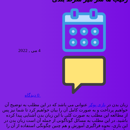
4 می , 2022
0
دیدگاه
زبان بدن در
بازی پوکر
عنوانی می باشد که در این مطلب به توضیح آن
خواهیم پرداخت و به صورت کامل آن را بیان خواهیم کرد تا شما نیز پس
از مطالعه این مطلب به صورت کلی با این زبان بدن آشنایی پيدا کرده
باشید. در این مطلب به مسائل گوناگونی از جمله آن است زبان بدن در
این بازی، نحوه فراگیری آموزش و هم چنین چگونگی استفاده از آن را