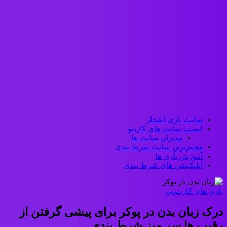
سایت بازی انفجار
لیست سایت های کازینو
مدیران سایت ها
معتبرترین سایت شرط بندی
آموزش بازی ها
اپلیکیشن های شرط بندی
بازی های کازینویی
درک زبان بدن در پوکر برای پیشی گرفتن از
رقیب ها سر میز شرط بندی