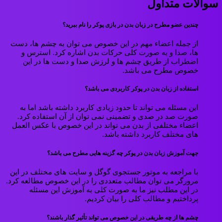
سوالات متداول
چندین عضو مطرح در زبان بدن در بازی پوکر را نام ببرید؟
از جمله اعضاء مهم در این خصوص می توان به چشم ها، دست
ها، صدا و به صورت کلی حرکات بدن اشاره کرد. استرس و
اضطراب از طریق چشم ها و لرزش صدا و دست ها در این
خصوص مطرح می باشد.
استفاده از زبان بدن در پوکر کاربردی می باشد؟
این مسئله می تواند تا حدود زیادی کاربرد داشته باشد اما به
صورت صد در صدی و تضمینی نمی توان از آن استفاده کرد.
اعضاء مختلفی از بدن می تواند در این خصوص با عکس العمل
های مختلف کاربرد داشته باشد.
جهت آموزش زبان بدن در پوکر چه گزینه هایی مطرح می باشد؟
با مراجعه به موتور جستجوی گوگل و سایت های مختلف در این
مرورگر می توان مطالب متعددی را در این خصوص مطالعه کرد.
در این مطلب نیز ما به صورت کلی به آموزش این مسئله
پرداختیم و مطالب کلی را بیان کردیم.
چشم ها از چه طریقی در این خصوص می تواند تأثیر گذار باشند؟