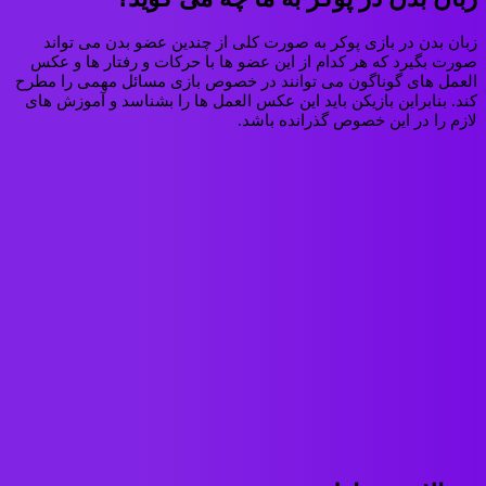
زبان بدن در بازی پوکر به صورت کلی از چندین عضو بدن می تواند
صورت بگیرد که هر کدام از این عضو ها با حرکات و رفتار ها و عکس
العمل های گوناگون می توانند در خصوص بازی مسائل مهمی را مطرح
کند. بنابراین بازیکن باید این عکس العمل ها را بشناسد و آموزش های
لازم را در این خصوص گذرانده باشد.