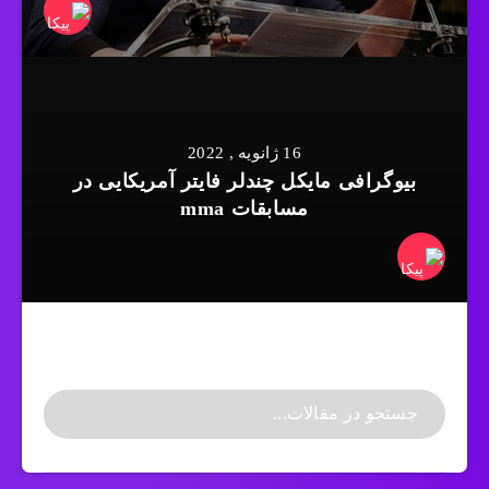
16 ژانویه , 2022
بیوگرافی مایکل چندلر فایتر آمریکایی در
مسابقات mma