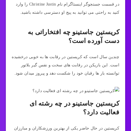
در قسمت جستجوگر اینستاگرام نام Christine Justin را وارد
کنید به راحتی می توانید به پیج او دسترسی داشته باشید.
کریستین جاستینو چه افتخاراتی به
دست آورده است؟
چندین سال است که کریستین در رقابت ها به خوبی درخشیده
است. این بازیکن در رقابت های سخت و نفس گیر بلاتور
توانسته بار ها رقبان خود را شکست دهد و پیروز میدان شود.
کریستین جاستینو در چه رشته ای
فعالیت دارد؟
کریستین در حال حاضر یکی از بهترین ورزشکاران و مبارزان