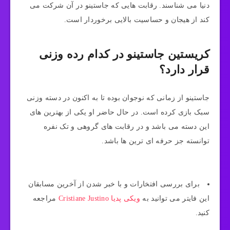
دنیا می شناسند. رقابت هایی که جاستینو در آن شرکت می
کند از هیجان و حساسیت بالایی برخوردار است.
کریستین جاستینو در کدام رده وزنی
قرار دارد؟
جاستینو از زمانی که نوجوان بوده تا به اکنون در دسته وزنی
سبک بازی کرده است. در حال حاضر او یکی از بهترین های
این دسته می باشد و در رقابت های گروهی و تک نفره
توانسته جز حرفه ای ترین ها باشد.
برای بررسی افتخارات و با خبر شدن از آخرین مسابقان
این فایتر می توانید به
ویکی پدیا Cristiane Justino
مراجعه
کنید.