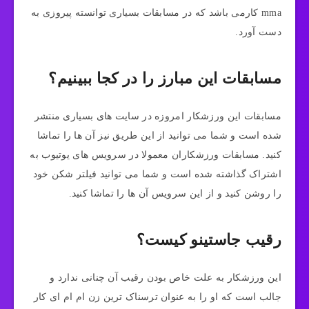
mma کارمی باشد که در مسابقات بسیاری توانسته پیروزی به
دست آورد.
مسابقات این مبارز را در کجا ببینیم؟
مسابقات این ورزشکار امروزه در سایت های بسیاری منتشر
شده است و شما می توانید از این طریق نیز آن ها را تماشا
کنید. مسابقات ورزشکاران معمولا در سرویس های یوتیوب به
اشتراک گذاشته شده است و شما می توانید فیلتر شکن خود
را روشن کنید و از این سرویس آن ها را تماشا کنید.
رقیب جاستینو کیست؟
این ورزشکار به علت خاص بودن رقیب آن چنانی ندارد و
جالب است که او را به عنوان ترسناک ترین زن ام ام ای کار