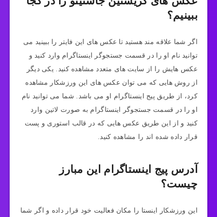
عکس های کریستین جاستینو را در کجا
ببینیم؟
اگر شما علاقه مند هستید تا عکس های این فایتر را ببینید می
توانید نام او را در قسمت جستجوگر اینستاگرام وارد کنید و
عکس هایش را از سایت های متعدد مشاهده کنید. یکی دیگر
از روش هایی که می توان عکس های این ورزشکار مشاهده
کرد، از طریق پیج اینستاگرام او می باشد. شما می توانید نام
او را در قسمت جستجوگر اینستاگرام به صورت لاتین وارد
کنید و از این طریق عکس هایی که در قالب استوری و پست
قرار داده شده اند را مشاهده کنید.
آدرس پیج اینستاگرام این مبارز
چیست؟
این ورزشکار اینستا را مکان فعالیت خود قرار داده و اگر شما