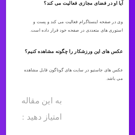
آیا او در فضای مجازی فعالیت می کند؟
وی در صفحه اینستاگرام فعالیت می کند و پست و
استوری های متعددی در صفحه خود قرار داده است.
عکس های این ورزشکار را چگونه مشاهده کنیم؟
عکس های جاستیو در سایت های گوناگون قابل مشاهده
می باشد.
به این مقاله
امتیاز دهید :