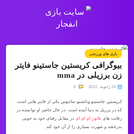
بازی های ورزشی
بیوگرافی کریستین جاستینو فایتر
زن برزیلی در mma
16 ژانویه , 2022
0
کریستین جاستینو ونانسیو سانتوس یکی از فایتر هایی است
که در برزیل به دنیا آمده است. در حال حاضر او توانسته در
رقابت های
بلاتور ام ام ای
در مقابل رقبای خود به خوبی
بدرخشد و شهرت بسیاری را از آن خود کند.