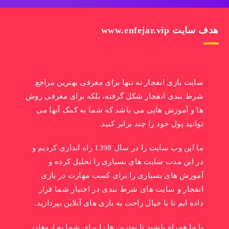
هدف سایت www.enfejar.vip
سایت بازی انفجار نه تنها برای معرفی بهترین مراجع
شرط بندی انفجار شکل گرفته، بلکه برای معرفی روش
ها و آموزش هایی می باشد که شما به کمک آنها می
توانید پول خود را چند برابر کنید.
ما این وب سایت را در سال 1398 راه اندازی کردیم و
در این مدت سایت های بسیاری را تحلیل کرده و
آموزش های بسیاری را برای کسب مهارت در بازی
انفجار و سایت های شرط بندی در اختیار شما قرار
داده ایم تا با خیال راحت به بازی های آنلاین بپردازید.
با ما همراه باشید تا بهترین ها را برای شما به ارمغان