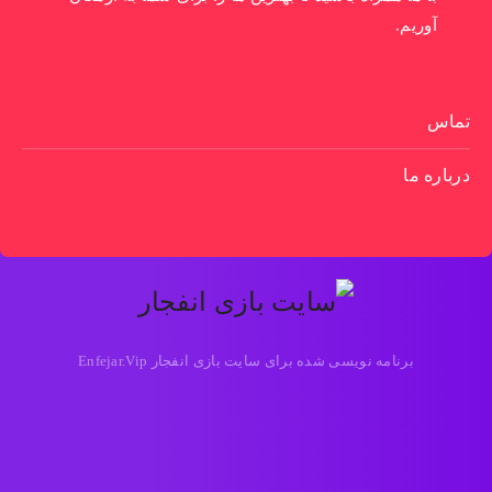
آوریم.
تماس
درباره ما
برنامه نویسی شده برای سایت بازی انفجار Enfejar.Vip