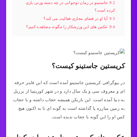
9.2
جاستینو در زمان نوجوانی در چه دسته وزنی بازی
کرده است؟
9.3
آیا او در فضای مجازی فعالیت می کند؟
9.4
عکس های این ورزشکار را چگونه مشاهده کنیم؟
کریستین جاستینو کیست؟
در بیوگرافی کریستین جاستینو آمده است که این فایتر حرفه
ای و معروف سی و یک سال دارد و در شهر کوریتیبا از برزیل
به دنیا آمده است. این بازیکن همیشه حجاب داشته و با حجاب
به زمین مبارزه پا گذاشته است به گونه ای تا به اکنون هیچ
کس او را این گونه با حجاب ندیده است.