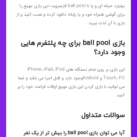
بیلیارد حرفه ای و یا 8 ball pool فارسروید، این بازی مهیج را
برای گوشی همراه خود و یا رایانه دانلود کرده و نصب کنید و از
بازی با آن لذت ببرید.
بازی ball pool برای چه پلتفرم هایی
وجود دارد؟
این بازی بر روی تمام دستگاه های iPhone، iPad، iPod
Touch، PC و Androidوجود دارد و قابل اجرا می باشد و شما
می توانید با بازی کردن این بازی مهیج اوقات فراغت خود را پر
کنید.
سوالات متداول
آیا می توان بازی ball pool را بیش تر از یک نفر