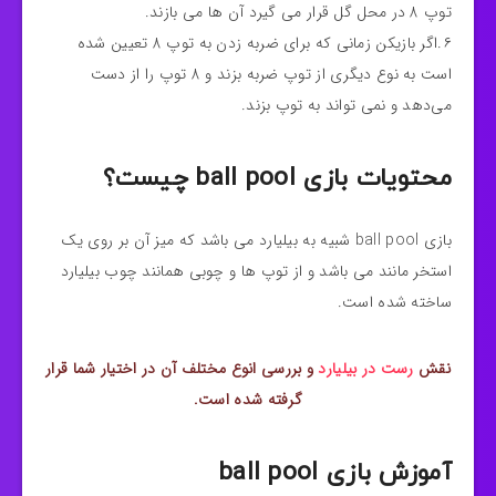
توپ 8 در محل گل قرار می گیرد آن ها می بازند.
۶.اگر بازیکن زمانی که برای ضربه زدن به توپ 8 تعیین شده
است به نوع دیگری از توپ ضربه بزند و 8 توپ را از دست
می‌دهد و نمی تواند به توپ بزند.
محتویات بازی ball pool چیست؟
بازی ball pool شبیه به بیلیارد می باشد که میز آن بر روی یک
استخر مانند می باشد و از توپ ها و چوبی همانند چوب بیلیارد
ساخته شده است.
نقش
رست در بیلیارد
و بررسی انوع مختلف آن در اختیار شما قرار
گرفته شده است.
آموزش بازی ball pool