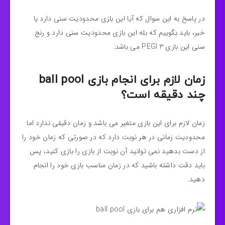
در پاسخ به این سوال که آیا این بازی محدودیت سنی دارد یا
خیر، باید بگوییم که بله این بازی محدودیت سنی دارد و رنج
سنی این بازی PEGI 3 می باشد.
زمان لازم برای انجام بازی ball pool
چند دقیقه است؟
زمان لازم برای این بازی متغیر می باشد و زمان دقیقی ندارد اما
محدودیت زمانی در هر نوبت دارد که در صورتی که زمان خود را
از دست بدهید نمی توانید آن نوبت از بازی را بازی کنید، پس
باید دقت داشته باشید که در زمان مناسب بازی خود را انجام
دهید.