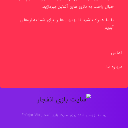
خیال راحت به بازی های آنلاین بپردازید.
با ما همراه باشید تا بهترین ها را برای شما به ارمغان
آوریم.
تماس
درباره ما
برنامه نویسی شده برای سایت بازی انفجار Enfejar.Vip