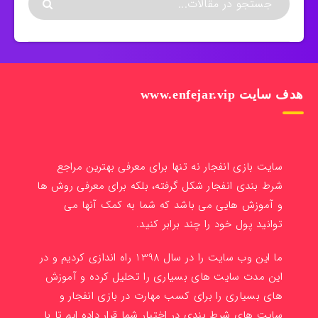
هدف سایت www.enfejar.vip
سایت بازی انفجار نه تنها برای معرفی بهترین مراجع
شرط بندی انفجار شکل گرفته، بلکه برای معرفی روش ها
و آموزش هایی می باشد که شما به کمک آنها می
توانید پول خود را چند برابر کنید.
ما این وب سایت را در سال 1398 راه اندازی کردیم و در
این مدت سایت های بسیاری را تحلیل کرده و آموزش
های بسیاری را برای کسب مهارت در بازی انفجار و
سایت های شرط بندی در اختیار شما قرار داده ایم تا با