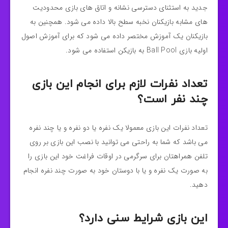
جدید به استثنای دسترسی نشانه و اتاق های بازی محدودیت
های مشابه بازیکنان نخبه سطح بالا داده می شود. همچنین به
بازیکنان یک آموزش مختصر داده می شود که برای آموزش اصول
اولیه بازی Ball Pool به بازیکن استفاده می شود.
تعداد نفرات لازم برای انجام این بازی
چند نفر است؟
تعداد نفرات این بازی معمولا یک نفره یا دو نفره و یا چند نفره
می باشد که شما به راحتی می توانید با نصب این بازی بر روی
تلفن همراهتان برای سرگرمی در اوقات فراغت خود این بازی را
به صورت یک نفره و یا با دوستان خود به صورت چند نفره انجام
دهید.
این بازی شرایط سنی دارد؟