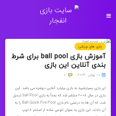
بازی های ورزشی
آموزش بازی ball pool برای شرط
بندی آنلاین این بازی
10 ژوئن , 2023
0
ای بازی بسیارشبیه به بازی بیلیارد آنلاین دونفره می باشد. این
بازی در سال 2008 منتشر شد که بعداً به بازی ball Pool تبدیل
شد، که آن ها به درستی نام بازی Ball Quick Fire Pool را به
آن دادند، این بازی به‌ عنوان تنوعی ساده از استخر 8 توپ