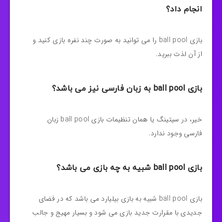
انجام داد؟
بازی ball pool را می توانید به صورت چند نفره بازی کنید و
از آن لذت ببرید.
بازی ball pool به زبان فارسی نیز می باشد؟
خیر، در سیتینگ یا همان تنظیمات بازی ball pool زبان
فارسی وجود ندارد‌.
بازی ball pool شبیه به چه بازی می باشد؟
بازی ball pool شبیه به بازی بیلیارد می باشد که در فضای
جدیدی با مقرارت جدید بازی می شود و بسیار مهیج و جالب