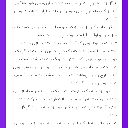
۱.گل زدن ۸ توپ منجر به از دست دادن فوری می شود هنگامی
که بازیکن تمام توپ های خود را در گلدان قرار داد باید ۸ توپ را
گل کند.
۲. قرار دادن کیو بال به بازیکن حریف این امکان را می دهد که به
میل خود و اوقات فراغت خود توپ را حرکت دهد.
۳. بسته به نوع توپی که گل کرده اید در ابتدای بازی به شما
اختصاص داده می شود که یک توپ خاص را گل کنید، اگر یک
توپ مخصوصا توپی که بیشتر یک رنگ پوشانده شده است به
شما اختصاص داده می شود و یا اگر یک توپ راه راه یعنی توپی
که با طرح راه راه پوشانده شده است به شما اختصاص داده می
شود، توپ راه راه را گل کنید.
۴. ضربه زدن به یک نوع متفاوت از یک توپ به حریف اجازه می
دهد تا توپ نشانه را به سمت اوقات فراغت خود حرکت دهد
حتی اگر نوع توپ شما در هنگام ضربه زدن به توپ دیگر گل
باشد.
۵. اگر زمانی که بازیکن قرار است به توپ 8 ضربه بزند، کیو بال با