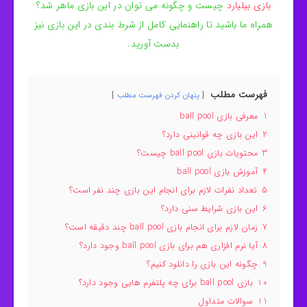
بازی بیلیارد
چیست و چگونه می توان در این بازی ماهر شد؟
همراه ما باشید تا راهنمایی کامل از شرط بندی در این بازی نیز
بدست آورید.
فهرست مطلب
پنهان کردن فهرست مطلب
1
معرفی بازی ball pool
2
این بازی چه قوانینی دارد؟
3
محتویات بازی ball pool چیست؟
4
آموزش بازی ball pool
5
تعداد نفرات لازم برای انجام این بازی چند نفر است؟
6
این بازی شرایط سنی دارد؟
7
زمان لازم برای انجام بازی ball pool چند دقیقه است؟
8
آیا نرم افزاری هم برای بازی ball pool وجود دارد؟
9
چگونه این بازی را دانلود کنیم؟
10
بازی ball pool برای چه پلتفرم هایی وجود دارد؟
11
سوالات متداول