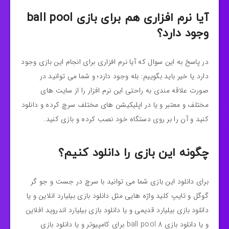
آیا نرم افزاری هم برای بازی ball pool
وجود دارد؟
در پاسخ به این سوال که آیا نرم افزاری برای انجام این بازی وجود
دارد یا خیر باید بگوییم: بله وجود دارد؛ و شما می توانید در
صورت علاقه مندی به راحتی این نرم افزار را از سایت های
مختلف و معتبر و یا در اپلیکیشن های مختلف سرچ کرده و دانلود
کنید و آن را بر روی دستگاه خود نصب کرده و بازی کنید.
چگونه این بازی را دانلود کنیم؟
برای دانلود این بازی شما می توانید با سرچ در جست و جو گر
گوگل و تایپ کلید واژه هایی مثل دانلود بازی بیلیارد انلاین و یا
دانلود بازی بیلیارد قدیمی و یا دانلود بازی بیلیارد اندروید افلاین
و یا دانلود بازی 8 ball pool برای کامپیوتر و یا دانلود بازی