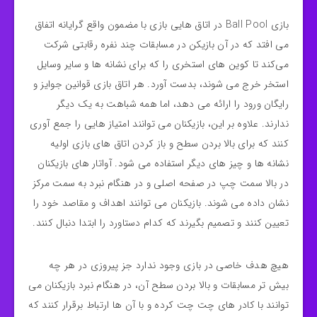
بازی Ball Pool در اتاق‌ هایی بازی با مضمون واقع‌ گرایانه اتفاق
می‌ افتد که در آن بازیکن در مسابقات چند نفره رقابتی شرکت
می‌کند تا کوین‌ های استخری را که برای نشانه‌ ها و سایر وسایل
استخر خرج می‌ شوند، بدست آورد. هر اتاق بازی قوانین جوایز و
رایگان ورود را ارائه می دهد، اما همه شباهت به یک دیگر
ندارند. علاوه بر این، بازیکنان می توانند امتیاز هایی را جمع آوری
کنند که برای بالا بردن سطح و باز کردن اتاق های بازی اولیه
نشانه ها و چیز های دیگر استفاده می شود. آواتار های بازیکنان
در بالا سمت چپ در صفحه اصلی و در هنگام نبرد به سمت مرکز
نشان داده می شوند. بازیکنان می توانند اهداف و مقاصد خود را
تعیین کنند و تصمیم بگیرند که کدام دستاورد را ابتدا دنبال کنند.
هیچ هدف خاصی در بازی وجود ندارد جز پیروزی در هر چه
بیش تر مسابقات و بالا بردن سطح آن، در هنگام نبرد بازیکنان می‌
توانند با کادر های چت چت کرده و با آن‌ ها ارتباط برقرار کنند که