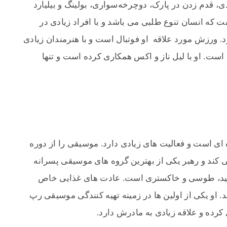
 قدم زدن در پارک، دوچرخه‌سواری، بولینگ و بیلیارد
ت که انسان تنوع طلبی می باشد و با افراد زیادی در
د. ورزش مورد علاقه او فوتبال است و با هنرمندان زیادی
ت. او با لیل ناز و اکس همکاری کرده است و تنها
 ای است و فعالیت های زیادی دارد. موسیقی را از دوره
 کند و رهبر یکی از بهترین گروه های موسیقی پسرانه
فید، طوسی و خاکستری است. عادت های غذایی خاص
او یکی از اولین ها در زمینه تهیه کنندگی موسیقی رپ
کرده و علاقه زیادی به مادرش دارد.