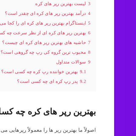
3
لیست بهترین رپر های کره
4
درآمد بهترین رپر های کره ای چقدر است؟
5
اینستاگرام بهترین رپر های کره ای را کجا می
6
بهترین رپر های کره ای از نظر سرعت چه کسا
7
حاشیه های بهترین رپر های کره ای چیست؟
8
محبوب ترین گروه کی رپ چه گروهی است؟
9
سوالات متداول
9.1
بهترین خواننده رپ کره چه کسی است؟
9.2
پدر رپ کره ای چه کسی است؟
بهترین رپر های کره چه کسا
اصولاً ما بهترین رپر ها را معمولاً رپرهایی م