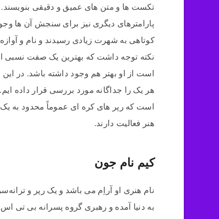
تکست ها و متن های عمیق و دقیقی بنویسند. ا
پارامترهای دیگری نیز برای سنجش آن ها وجود
کوتاهی به شهرت زیادی رسیدند و نام و آوازه خ
نکته توجه داشت که بهترین یک صفت نسبی است 
است از او بهتر هم وجود داشته باشد. در این ق
هر یک را جداگانه مورد بررسی قرار داده ایم. 
است که رپر های کره ای عموماً محدود به یک
هنر فعالیت دارند.
کیم نام جون
نام هنری او آراِم می باشد و یک رپر و ترانه
به دنیا آمده و رهبری گروه پسرانه بی تی اس