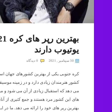
یوتیوب دارند
30 سپتامبر , 2021
0
دیدگاه
کره جنوبی یکی از بهترین کشورهای جهان است 
کشور هنرمندان زیادی دارد و در زمینه موسی
می دهد که استقبال زیادی از آن می شود و م
های این کشور مرد هستند و جمع کثیری از آنا
بهترین رپر های خود را ارائه می دهد. ما در ا