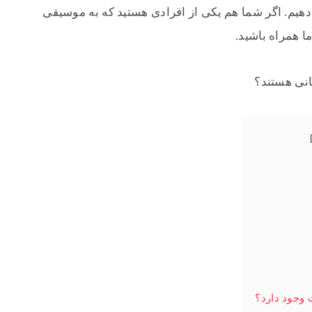
دهیم. اگر شما هم یکی از افرادی هستید که به موسیقی
 همراه باشید.
 وجود دارد؟