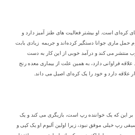
ی کره‌ای است. او بیشتر فعالیت های طنز آمیز دارد و
رم حمل ماری جوانا دستگیر کرده‌اند و جریمه زیادی بابت
وب منتشر می کند و درآمد خوبی از این کار به دست
علاقه فراوانی دارد، به همین علت از بیماری معده رنج
 علاقه دارد و خود را یک کره‌ای اصیل می داند.
بر این که یک خواننده رپ است، بازیگری می کند و یک
یقی رپ خیلی موفق نبود، زیرا اولین آلبوم او یک کپی و