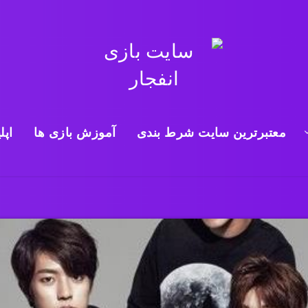
معتبرترین سایت شرط بندی
آموزش بازی ها
اپل