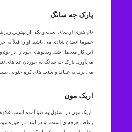
پارک جه سانگ
نام هنری او سای است و یکی از بهترین رپر ها
عموما انسان شادی می باشد. او را قبلاً به ج
این کار متحمل شد. ویدیوهای خود را در یوتی
می‌آورد. پارک جه سانگ به خوردن غذاهای تند 
می برد. به عقاید و سنت های کره جنوبی بسیار
اریک مون
اریک مون در سئول به دنیا آمده است. علاوه 
رقاص حرفه‌ای است. او در ابتدا در حوزه موس