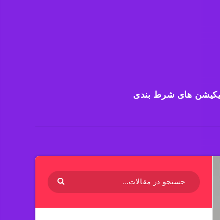
یکیشن های شرط بندی