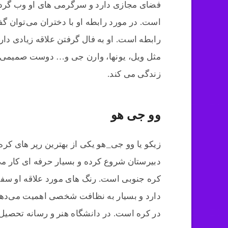
فضای مجازی دارد و سرگرمی های او وب گردی،
است. در مورد رابطه او با دختران می‌توان گف
رابطه است. او به فال گرفتن علاقه زیادی دار
مثل ویل، یونها، وارن جی و… دوست صمیمی اس
زندگی می کند.
وو جی هو
زیکو یا وو جی_هو یکی از بهترین رپر های کره
دبیرستان شروع کرده و بسیار حرفه ای کار می
کره جنوبی است. رنگ های مورد علاقه او س
دارد و بسیار به نظافت شخصی اهمیت می‌دهد. 
در کره است. در دانشگاه هنر و رسانه تحصیل 