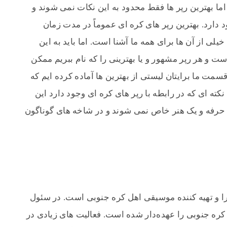
ما بهترین رپر ها فقط محدود به این نکات نمی شوند و
 دارد. بهترین رپر های کره ای عموماً در مدت زمان
یلی از آن ها برای همه ما آشنا است. اما باید به این
و هر رپر مشهور و یا بهترینی را که نام ببریم ممکن
سمت ما برایتان لیستی از بهترین ها آماده کرده ایم که
نکته ای که در رابطه با رپر های کره ای وجود دارد این
 حرفه و یک هنر خاص نمی شوند و در شاخه های گوناگون
‌سرا و تهیه کننده موسیقی اهل کره جنوبی است. در سئول
 کره جنوبی را عهده‌دار شده است. فعالیت های زیادی در