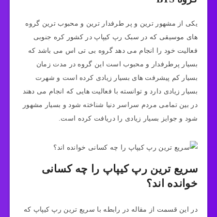
یکی از مشهور ترین و پر طرفدار ترین و محبوب ترین گروه
های موسیقی که در سبک رپ کیپاپ در کشور کره جنوبی
فعالیت خود را انجام می دهد گروه بی تی اس می باشد که
بسیار پرطرفدار و محبوب است این گروه در مدت زمان
بسیار کم پیشرفت های بسیار زیادی کرده است و شهرت
بسیار زیادی دارد و توانسته با فعالیت هایی که انجام می دهند
در بین تمامی مردم سراسر دنیا شناخته شود و بسیار مشهور
شود و جوایز بسیار زیادی را دریافت کرده است.
سریع ترین رپ کیپاپ را چه کسانی
خوانده اند؟
در این قسمت از مقاله در رابطه با سریع ترین رپ کیپاپ که