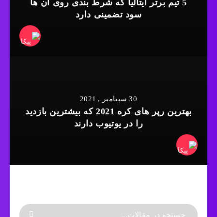
5 تیم برتر ایتالیا که شرط بندی روی آن ها
سود تضمینی دارد
30 سپتامبر , 2021
بهترین رپر های کره 2021 که بیشترین بازدید
را در یوتیوب دارند