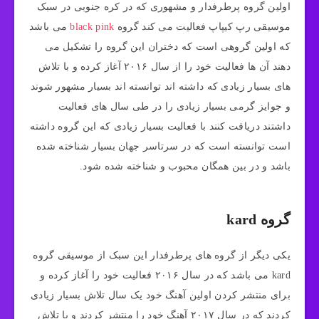
اولین گروه پرطرفدار و مشهوری که در کره جنوبی در سبک
موسیقی رپ کیپاپ فعالیت می ‌کند گروه
black pink
می باشد
که اولین گروهی است که دختران این گروه را تشکیل می
‌دهند آن ها فعالیت خود را از سال ۲۰۱۶ آغاز کرده و با تلاش
های بسیار زیادی که داشته اند توانسته اند بسیار مشهور شوند
و جوایز گرمی بسیار زیادی را در طی سال های فعالیت
داشتند دریافت کنند با فعالیت بسیار زیادی که این گروه داشته
است توانسته است که در سرتاسر جهان بسیار شناخته شده
باشد و در بین همگان محبوب و شناخته شده شود.
گروه kard
یکی دیگر از گروه ‌های پرطرفدار این سبک از موسیقی گروه
kard می باشد که در سال ۲۰۱۶ فعالیت خود را آغاز کرده و
برای منتشر کردن اولین آهنگ خود یک سال تلاش بسیار زیادی
کردند که در سال ۲۰۱۷ آهنگ خود را منتشر کردند و با تلاش