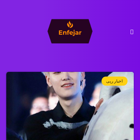
اخبار رپی