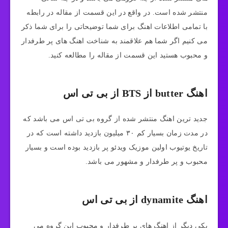
منتشر شده است. در واقع در این قسمت از مقاله در رابطه
با تمامی اطلاعات اهنگ برای شما توضیحاتی را برای شما ذکر
می کنیم اگر شما هم علاقمند به شناخت اهنگ های پر طرفدار
و محبوب هستید این قسمت از مقاله را مطالعه کنید‌.
اهنگ butter از BTS از بی تی اس
جدید ترین اهنگ منتشر شده از گروه بی تی اس می باشد که
در مدت زمان بسیار کم ۳۰ میلیون بازدید داشته است که در
تاریخ یوتیوب اولین موزیک ویدئو پر بازدید بوده است و بسیار
محبوب و پر طرفدار و مشهور می باشد.
اهنگ dynamite از بی تی اس
یکی دیگر از اهنگ های پر طرفدار و محبوب این گروه می