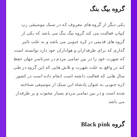
گروه بیگ بنگ
یکی دیگر از گروه های معروف که در سبک موسیقی رپ
کیپاپ فعالیت می ‌کند گروه بیگ بنگ می باشد که یکی از
گروه های قدیمی در کره جنوبی می باشد و به علت تاثیر
گذاری که برای طرفداران و هواداران خود دارد توانسته است
که شهرت خود را در بین تمامی مردم در سرتاسر جهان حفظ
کند در واقع به علت شهرت و تلاش هایی که این گروه در طی
سال هایی که فعالیت داشته است انجام داده است در کشور
کره جنوبی به عنوان پادشاه این سبک از موسیقی شناخته
شده است و در بین تمامی مردم بسیار محبوب و پر طرفدار
می باشد.
گروه Black pink