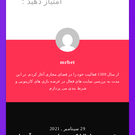
امتیاز دهید :
mrbet
از سال 1388 فعالیت خود را در فضای مجازی آغاز کردم. در این
مدت به بررسی سایت های فعال در عرصه بازی های کازینویی و
شرط بندی می پردازم.
29 سپتامبر , 2021