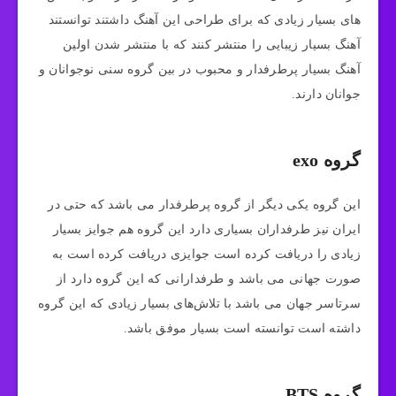
های بسیار زیادی که برای طراحی این آهنگ داشتند توانستند
آهنگ بسیار زیبایی را منتشر کنند که با منتشر شدن اولین
آهنگ بسیار پرطرفدار و محبوب در بین گروه سنی نوجوانان و
جوانان دارند.
گروه exo
این گروه یکی دیگر از گروه پرطرفدار می باشد که حتی در
ایران نیز طرفداران بسیاری دارد این گروه هم جوایز بسیار
زیادی را دریافت کرده است جوایزی دریافت کرده است به
صورت جهانی می ‌باشد و طرفدارانی که این گروه دارد از
سرتاسر جهان می باشد با تلاش‌های بسیار زیادی که این گروه
داشته است توانسته است بسیار موفق باشد.
گروه BTS