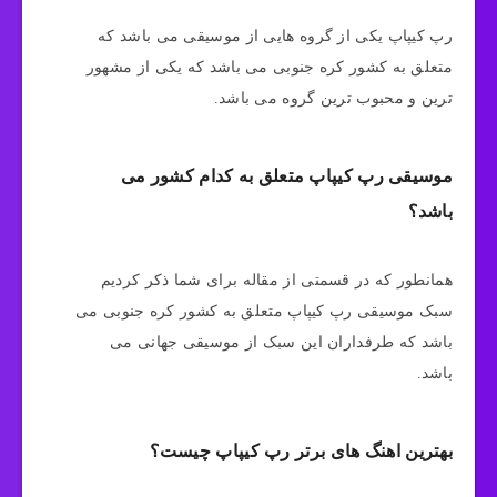
رپ کیپاپ یکی از گروه هایی از موسیقی می باشد که
متعلق به کشور کره جنوبی می باشد که یکی از مشهور
ترین و محبوب ترین گروه می باشد.
موسیقی رپ کیپاپ متعلق به کدام کشور می
باشد؟
همانطور که در قسمتی از مقاله برای شما ذکر کردیم
سبک موسیقی رپ کیپاپ متعلق به کشور کره جنوبی می
باشد که طرفداران این سبک از موسیقی جهانی می
باشد.
بهترین اهنگ های برتر رپ کیپاپ چیست؟