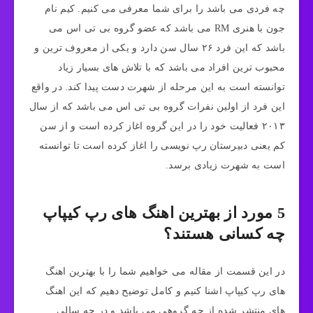
چه فردی می باشد را برای شما معرفی می کنیم. کیم‌ نام
جون با هنری RM می باشد که عضو گروه بی تی اس می
باشد که این فرد ۲۶ سال سن دارد و یکی از معروف ترین و
محبوب ترین افراد می باشد که با تلاش های بسیار زیاد
توانسته است به این مرحله از شهرت دست پیدا کند. در واقع
این فرد از اولین نفرات گروه بی تی اس می باشد که از سال
۲۰۱۳ فعالیت خود را در این گروه اغاز کرده است و از سن
کم یعنی دبیرستان رپ نویسی را اغاز کرده است تا توانسته
است به شهرت زیادی برسد.
5 مورد از بهترین اهنگ های رپ کیپاپ
چه کسانی هستند؟
در این قسمت از مقاله می خواهیم شما را با بهترین اهنگ
های رپ کیپاپ اشنا کنیم و کامل توضیح دهیم که این اهنگ
های منتشر شده از چه گروهی می باشد و در چه سالی