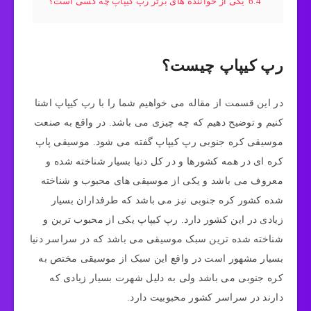
6.4
یکی از خواننده های برتر رپ کیپاپ چه کسی است؟
رپ کیپاپ چیست؟
در این قسمت از مقاله می خواهیم شما را با رپ کیپاپ اشنا
کنیم و توضیح دهیم که چه چیزی می باشد‌. در واقع به صنعت
موسیقی کره جنوبی رپ کیپاپ گفته می ‌شود. موسیقی پاپ
کره ای در همه کشورها و در کل دنیا بسیار شناخته شده و
معروف می باشد و یکی از موسیقی های محبوب و شناخته
شده کشور کره جنوبی نیز می باشد که طرفداران بسیار
زیادی در این کشور دارد. رپ کیپاپ یکی از محبوب ترین و
شناخته شده ترین سبک موسیقی می باشد که در سراسر دنیا
بسیار مشهور است در واقع این سبک از موسیقی مختص به
کره‌ جنوبی می باشد ولی به دلیل شهرت بسیار زیادی که
دارند در سراسر کشور محبوبیت دارد.