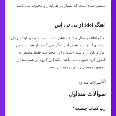
منتشر شده است که بسیار پر طرفدار و محبوب می باشد.
اهنگ idol از بی تی اس
اهنگ idol در سال ۲۰۱۸ منتشر شده است با وجود اینکه زمان
بیشتری از منتشر شدن این اهنگ می گذرد باز هم بیشترین
امار دانلود را داشته است و این محبوبیت فقط مختص به
کشور کره جنوبی نمی باشد بلکه این گروه در همه دنیا از
محبوبیت بسیار زیادی برخور دار است.
سوالات متداول
رپ کیپاپ چیست؟