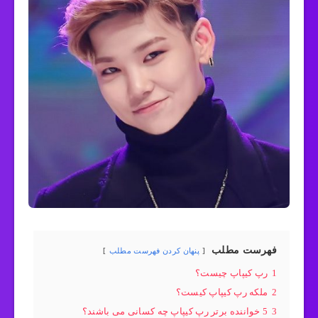
فهرست مطلب
پنهان کردن فهرست مطلب
1
رپ کیپاپ چیست؟
2
ملکه رپ کیپاپ کیست؟
3
5 خواننده برتر رپ کیپاپ چه کسانی می باشند؟