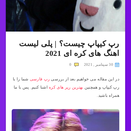
رپ کیپاپ چیست؟ | پلی لیست
اهنگ های کره ای 2021
30 سپتامبر , 2021
0
در این مقاله می خواهیم بعد از بررسی
رپ فارسی
شما را با
رپ کیپاپ و همچنین
بهترین رپر های کره
اشنا کنیم. پس با ما
همراه باشید.