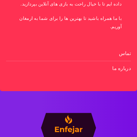
داده ایم تا با خیال راحت به بازی های آنلاین بپردازید.
با ما همراه باشید تا بهترین ها را برای شما به ارمغان
آوریم.
تماس
درباره ما