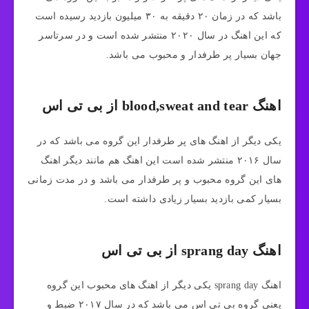
باشد که در زمان ۲۰ دقیقه به ۳۰ میلیون بازدید رسیده است
که این اهنگ در سال ۲۰۲۰ منتشر شده است و در سرتاسر
جهان بسیار پر طرفدار و محبوب می باشد.
اهنگ blood,sweat and tear از بی تی اس
یکی دیگر از اهنگ های پر طرفدار این گروه می باشد که در
سال ۲۰۱۶ منتشر شده است این اهنگ هم مانند دیگر اهنگ
های این گروه محبوب و پر طرفدار می باشد و در مدت زمانی
بسیار کمی بازدید بسیار زیادی داشته است.
اهنگ sprang day از بی تی اس
اهنگ sprang day یکی دیگر از اهنگ های محبوب این گروه
یعنی گروه بی تی اس می باشد که در سال ۲۰۱۷ ضبط و