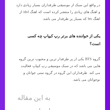
در واقع این سبک از موسیقی طرفداران بسیار زیادی دارد
و اهنگ های زیادی را منتشر کرده است که اهنگ idol از
اهنگ bts که بسیار پر طرفدار می باشد.
یکی از خواننده های برتر رپ کیپاپ چه کسی
است؟
گروه BTS یکی از پر طرفدار ترین و محبوب ترین گروه
هایی می باشد که در سبک موسیقی رپ کیپاپ فعالیت
می کند. طرفداران این گروه در گروه سنی جوانان و
نوجوانان می باشد.
به این مقاله