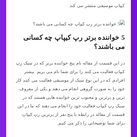
کیپاپ موسیقی منتشر می کند.
5 خواننده برتر رپ کیپاپ چه کسانی
می باشند؟
در این قسمت از مقاله نام پنج خواننده برتر که در سبک رپ
کیپاپ فعالیت می ‌کنند را برای شما نام می بریم. بیشتر
افرادی که در این نوع سبک از موسیقی فعالیت می ‌کنند کار
خود را به صورت گروهی انجام می ‌دهند و یکی از معروف
ترین و برترین و محبوب ترین خواننده هایی هستند که در
سبک رپ کیپاپ فعالیت خود را انجام می‌ دهند که ما در این
قسمت از مقاله در رابطه با پنج نفر از برترین رپ کیپاپ
برای شما توضیحاتی را ذکر می ‌کنیم.