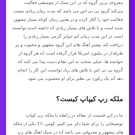
معروف ترین گروه که در این سبک از موسیقی فعالیت
می‌کند گروه بی تی اس می باشد که مدت زمان زیادی نیست
فعالیت خود را آغاز کرده و در همین زمان کوتاه بسیار مشهور
شده است و با تلاش های بسیار زیادی که داشته است توانسته
است در این مدت زمان کم جوایز گرمی بسیار زیادی را
دریافت کند بیشتر اهنگ های این گروه مشهور و محبوب و پر
طرفدار در بیلبورد امریکا قرار گرفته است که هر گروه از
خواننده ها، خیلی سخت به این مقام دست پیدا می کنند که
گروه بی تی اس با تلاش های زیاد توانست این کار را انجام
دهد که یک رکورد بی نظیر برای او محسوب می شود.
ملکه رپ کیپاپ کیست؟
ما در این قسمت از مقاله در رابطه با ملکه رپ کیپاپ
توضیحاتی را برای شما ذکر می کنیم. کوئین YG یکی از ملکه
های مشهور و معروفی می باشد که در سبک اهنگ های رپ