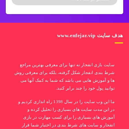
هدف سایت www.enfejar.vip
سایت بازی انفجار نه تنها برای معرفی بهترین مراجع
شرط بندی انفجار شکل گرفته، بلکه برای معرفی روش
ها و آموزش هایی می باشد که شما به کمک آنها می
توانید پول خود را چند برابر کنید.
ما این وب سایت را در سال 1398 راه اندازی کردیم و
در این مدت سایت های بسیاری را تحلیل کرده و
آموزش های بسیاری را برای کسب مهارت در بازی
انفجار و سایت های شرط بندی در اختیار شما قرار