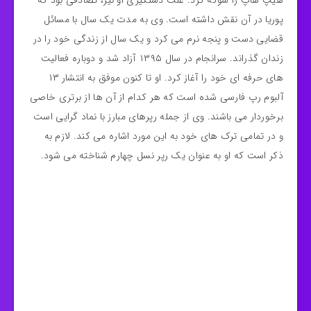
هیپ هاپ را شوکه کرد. علت دستگیری او نیز، تصادفی بود که
پوریا در آن نقش داشته است‌. وی به مدت یک سال با مسائل
قضایی دست و پنجه نرم می کرد و یک سال از زندگی خود را در
زندان گذراند. سرانجام در سال ۱۳۹۵ آزاد شد و دوباره فعالیت
های حرفه ای خود را آغاز کرد. او تا کنون موفق به انتشار ۱۳
آلبوم رپ فارسی شده است که هر کدام از آن ها از برتری خاصی
برخوردار می باشند. وی از جمله رپرهای مبارز با نماد گرایی است
و در تمامی ترک های خود به این مورد اشاره می کند. لازم به
ذکر است که او به عنوان یک رپر نسل چهارم شناخته می شود.