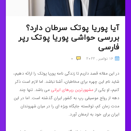
آیا پوریا پوتک سرطان دارد؟
بررسی حواشی پوریا پوتک رپر
فارسی
16 نوامبر , 2022
0
در این مقاله قصد داریم تا زندگی نامه پوریا پوتک را ارائه دهیم،
شاید نام این چهره برای مخاطبان، آشنا نباشد. اما لازم است ذکر
کنیم، او یکی از
مشهورترین رپرهای ایرانی
می باشد. تنها چند
دهه از رواج موسیقی رپ به کشور ایران گذشته است. اما در این
مدت زمان کم، توانسته جایگاه ویژه ای را در میان شهروندان
ایران برای خود به ارمغان آورد.