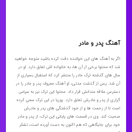
آهنگ پدر و مادر
اگر به آهنگ های این خواننده دقت کرده باشید متوجه خواهید
شد که محتوا برخی از آن ها، به خانواده اش تعلق دارد. او در
سال های گذشته ترک مادر را منتشر کرد که استقبال بسیاری از
آن شد. پس از گذشت مدتی، او آهنگ معروف پدر و مادر را در
دسترس علاقه مندانش قرار داد. محتوا این ترک نیز به سپاس
گزاری از پدر و مادرش تعلق دارد. پوریا در این ترک سعی کرده
است تا از زحمت ها و از خود گذشتگی های پدر و مادرش
صحبت کند. وی در قسمت های پایانی این ترک، از پدر و مادر
خود برای جایگاهی که هم اکنون به دست آورده است، تشکر