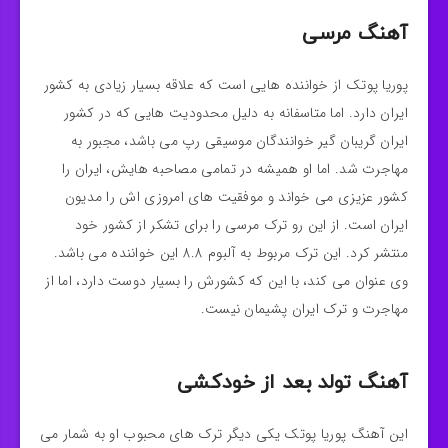
آهنگ مرسی
پوریا پوتک از خواننده هایی است که علاقه بسیار زیادی به کشور
ایران دارد. اما متاسفانه به دلیل محدودیت هایی که در کشور
ایران گریبان گیر خوانندگان موسیقی رپ می باشد، مجبور به
مهاجرت شد. اما او همیشه در تمامی مصاحبه هایش، ایران را
کشور عزیزی می خواند و موفقیت های امروزی اش را مدیون
ایران است. از این رو ترک مرسی را برای تشکر از کشور خود
منتشر کرد. این ترک مربوط به آلبوم 8.8 این خواننده می باشد.
وی عنوان می کند، با این که کشورش را بسیار دوست دارد، اما از
مهاجرت و ترک ایران پشیمان نیست.
آهنگ تولد بعد از خودکشی
این آهنگ پوریا پوتک یکی دیگر ترک های محبوب او به شمار می