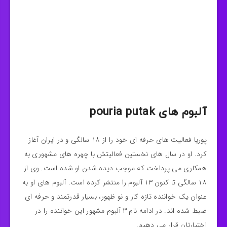
آلبوم های pouria putak
پوریا فعالیت های حرفه ای خود را از ۱۸ سالگی و در ایران آغاز
کرد. او در سال های نخستین فعالیتش با چهره های مشهوری به
همکاری می پرداخت که موجب دیده شدن او شده است. وی از
۱۸ سالگی تا کنون ۱۳ آلبوم را منتشر کرده است. آلبوم های او به
عنوان یک خواننده تازه کار و نو ظهور، بسیار قدرتمند و حرفه ای
ضبط شده اند. در ادامه نام ۳ آلبوم مشهور این خواننده را در
اختیارتان قرار می دهیم.