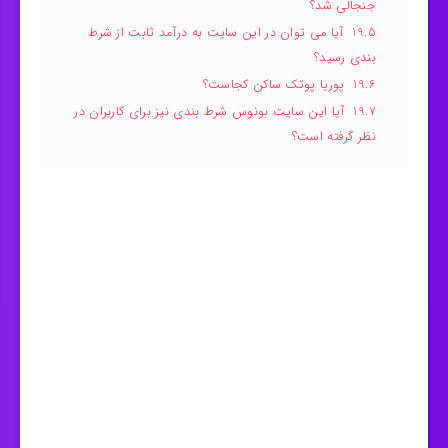
جنجالی شد؟
19.5
آيا می توان در این سایت به درآمد ثابت از شرط
بندی رسید؟
19.6
پوریا پوتک ساکن کجاست؟
19.7
آیا این سایت بونوس شرط بندی نیز برای کاربران در
نظر گرفته است؟