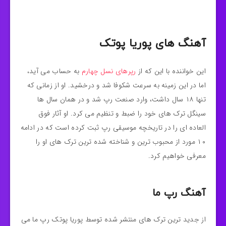
آهنگ های پوریا پوتک
این خواننده با این که از
رپرهای نسل چهارم
به حساب می آید،
اما در این زمینه به سرعت شکوفا شد و درخشید. او از زمانی که
تنها ۱۸ سال داشت، وارد صنعت رپ شد و در همان سال ها
سینگل ترک های خود را ضبط و تنظیم می کرد. او آثار فوق
العاده ای را در تاریخچه موسیقی رپ ثبت کرده است که در ادامه
۱۰ مورد از محبوب ترین و شناخته شده ترین ترک های او را
معرفی خواهیم کرد.
آهنگ رپ ما
از جدید ترین ترک های منتشر شده توسط پوریا پوتک رپ ما می