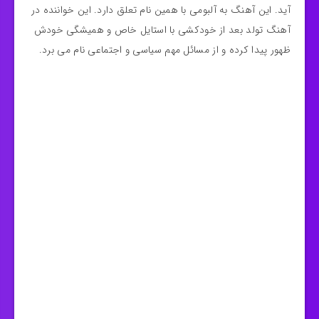
آید. این آهنگ به آلبومی با همین نام تعلق دارد. این خواننده در
آهنگ تولد بعد از خودکشی با استایل خاص و همیشگی خودش
ظهور پیدا کرده و از مسائل مهم سیاسی و اجتماعی نام می برد.