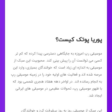
پوریا پوتک کیست؟
موسیقی رپ امروزه به جایگاهی دسترسی پیدا کرده که کم تر
کسی می توانست آن را پیش بینی کند. محبوبیت این سبک از
موسیقی به اندازه ای زیاد است که خوانندگان بسیاری، وارد این
عرصه شده اند و فعالیت های اولیه خود را در زمینه موسیقی رپ
به انجام رسانده اند. در اواخر دهه هفتاد هجری شمسی بود که
با ظهور موسیقی رپ، تحولات عظیمی در موسیقی های ایرانی
ایجاد شد.
این سبک از موسیقی روز به روز پیشرفت کرد و خوانندگان