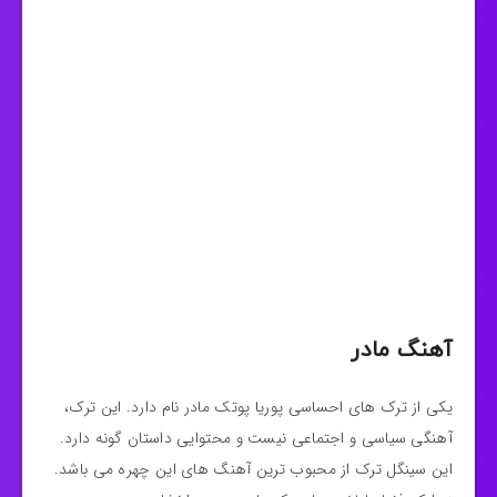
آهنگ مادر
یکی از ترک های احساسی پوریا پوتک مادر نام دارد. این ترک،
آهنگی سیاسی و اجتماعی نیست و محتوایی داستان گونه دارد.
این سینگل ترک از محبوب ترین آهنگ های این چهره می باشد.