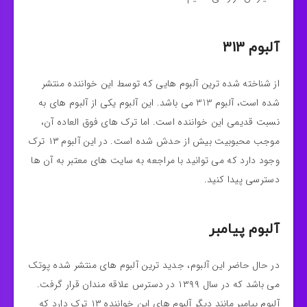
آلبوم 313
از شناخته شده ترین آلبوم هایی که توسط این خواننده منتشر
شده است، آلبوم 313 می باشد. این آلبوم یکی از آلبوم های به
نسبت قدیمی این خواننده است. اما ترک های فوق العاده آن،
موجب محبوبیت بیش از حدش شده است. در این آلبوم ۱۳ ترک
وجود دارد که می توانید با مراجعه به سایت های معتبر به آن ها
دسترسی پیدا کنید.
آلبوم پیامبر
در حال حاضر این آلبوم، جدید ترین آلبوم های منتشر شده پوتک
می باشد که در سال ۱۳۹۹ در دسترس علاقه مندان قرار گرفت.
آلبوم پیامبر مانند دیگر آلبوم های این خواننده ۱۳ ترک دارد که