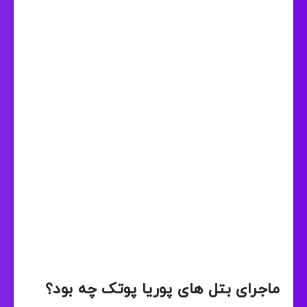
ماجرای بتل های پوریا پوتک چه بود؟