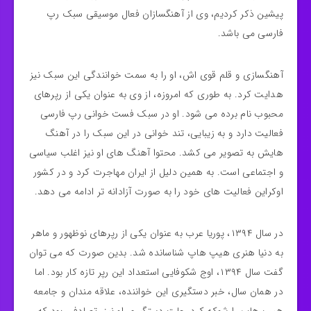
پیشین ذکر کردیم، وی از آهنگسازان فعال موسیقی سبک رپ
فارسی می باشد.
آهنگسازی و قلم قوی اش، او را به سمت خوانندگی این سبک نیز
هدایت کرد. به طوری که امروزه، از وی به عنوان یکی از رپرهای
محبوب نام برده می شود. او در سبک فست خوانی رپ فارسی
فعالیت دارد و به زیبایی، تند خوانی در این سبک را در آهنگ
هایش به تصویر می کشد. محتوا آهنگ های او نیز اغلب سیاسی
و اجتماعی است. به همین دلیل از ایران مهاجرت کرد و در کشور
اوکراین فعالیت های خود را به صورت آزادانه تر ادامه می دهد.
در سال ۱۳۹۴، پوریا عرب به عنوان یکی از رپرهای نوظهور و ماهر
به دنیا هنری هیپ هاپ شناسانده شد. بدین صورت که می توان
گفت سال ۱۳۹۴، اوج شکوفایی استعداد این رپر تازه کار بود. اما
در همان سال، خبر دستگیری این خواننده، علاقه مندان و جامعه