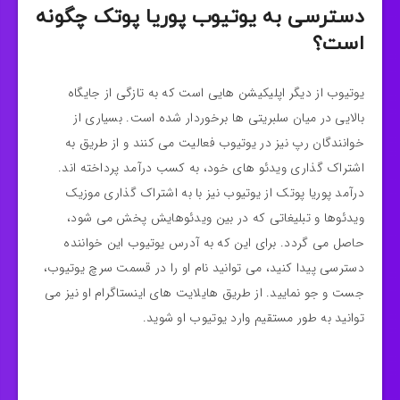
دسترسی به یوتیوب پوریا پوتک چگونه
است؟
یوتیوب از دیگر اپلیکیشن هایی است که به تازگی از جایگاه
بالایی در میان سلبریتی ها برخوردار شده است. بسیاری از
خوانندگان رپ نیز در یوتیوب فعالیت می کنند و از طریق به
اشتراک گذاری ویدئو های خود، به کسب درآمد پرداخته اند.
درآمد پوریا پوتک از یوتیوب نیز با به اشتراک گذاری موزیک
ویدئوها و تبلیغاتی که در بین ویدئوهایش پخش می شود،
حاصل می گردد. برای این که به آدرس یوتیوب این خواننده
دسترسی پیدا کنید، می توانید نام او را در قسمت سرچ یوتیوب،
جست و جو نمایید. از طریق هایلایت های اینستاگرام او نیز می
توانید به طور مستقیم وارد یوتیوب او شوید.