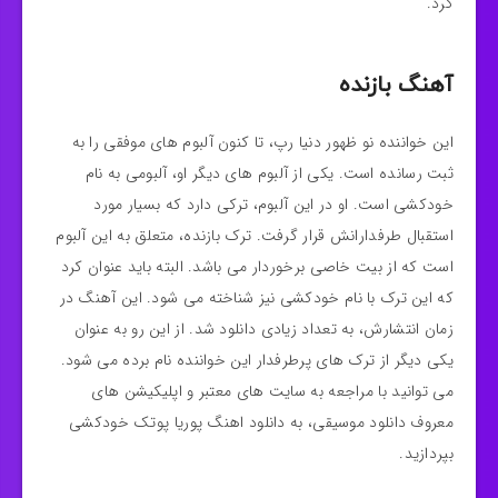
کرد.
آهنگ بازنده
این خواننده نو ظهور دنیا رپ، تا کنون آلبوم های موفقی را به
ثبت رسانده است. یکی از آلبوم های دیگر او، آلبومی به نام
خودکشی است. او در این آلبوم، ترکی دارد که بسیار مورد
استقبال طرفدارانش قرار گرفت. ترک بازنده، متعلق به این آلبوم
است که از بیت خاصی برخوردار می باشد. البته باید عنوان کرد
که این ترک با نام خودکشی نیز شناخته می شود. این آهنگ در
زمان انتشارش، به تعداد زیادی دانلود شد. از این رو به عنوان
یکی دیگر از ترک های پرطرفدار این خواننده نام برده می شود.
می توانید با مراجعه به سایت های معتبر و اپلیکیشن های
معروف دانلود موسیقی، به دانلود اهنگ پوریا پوتک خودکشی
بپردازید.