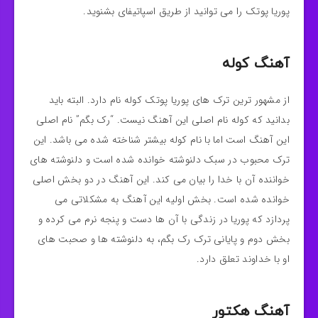
پوریا پوتک را می توانید از طریق اسپاتیفای بشنوید.
آهنگ کوله
از مشهور ترین ترک های پوریا پوتک کوله نام دارد. البته باید
بدانید که کوله نام اصلی این آهنگ نیست. “رک بگم” نام اصلی
این آهنگ است اما با نام کوله بیشتر شناخته شده می باشد. این
ترک محبوب در سبک دلنوشته خوانده شده است‌ و دلنوشته های
خواننده آن با خدا را بیان می کند. این آهنگ در دو بخش اصلی
خوانده شده است. بخش اولیه این آهنگ به مشکلاتی می
پردازد که پوریا در زندگی با آن ها دست و پنجه نرم می کرده و
بخش دوم و پایانی ترک رک بگم، به دلنوشته ها و صحبت های
او با خداوند تعلق دارد.
آهنگ هکتور