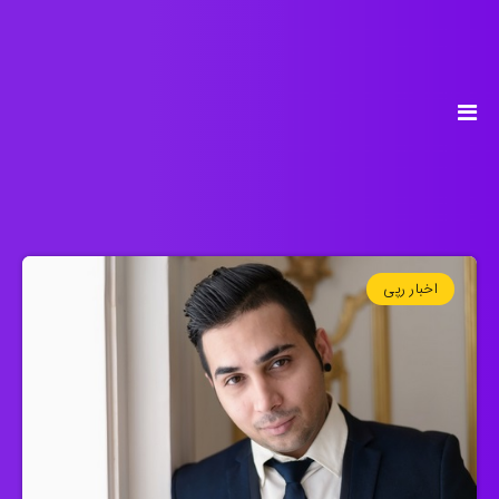
اخبار رپی