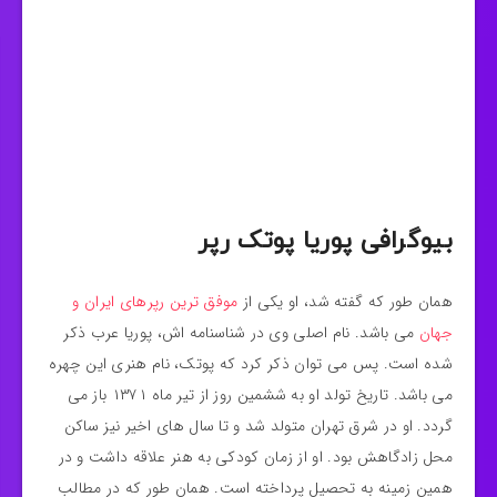
بیوگرافی پوریا پوتک رپر
همان طور که گفته شد، او یکی از
موفق ترین رپرهای ایران و
جهان
می باشد. نام اصلی وی در شناسنامه اش، پوریا عرب ذکر
شده است. پس می توان ذکر کرد که پوتک، نام هنری این چهره
می باشد. تاریخ تولد او به ششمین روز از تیر ماه ۱۳۷۱ باز می
گردد. او در شرق تهران متولد شد و تا سال های اخیر نیز ساکن
محل زادگاهش بود. او از زمان کودکی به هنر علاقه داشت و در
همین زمینه به تحصیل پرداخته است. همان طور که در مطالب