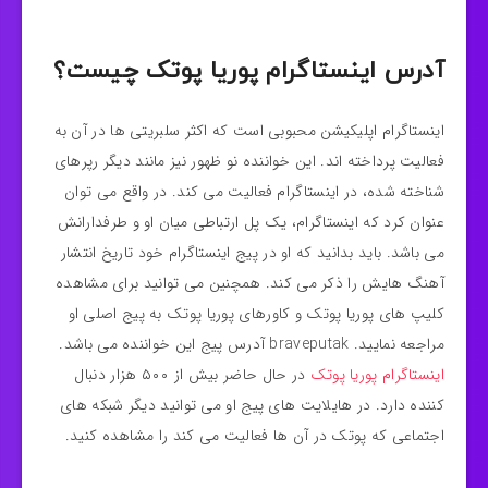
آدرس اینستاگرام پوریا پوتک چیست؟
اینستاگرام اپلیکیشن محبوبی است که اکثر سلبریتی ها در آن به
فعالیت پرداخته اند. این خواننده نو ظهور نیز مانند دیگر رپرهای
شناخته شده، در اینستاگرام فعالیت می کند. در واقع می توان
عنوان کرد که اینستاگرام، یک پل ارتباطی میان او و طرفدارانش
می باشد. باید بدانید که او در پیج اینستاگرام خود تاریخ انتشار
آهنگ هایش را ذکر می کند. همچنین می توانید برای مشاهده
کلیپ های پوریا پوتک و کاورهای پوریا پوتک به پیج اصلی او
مراجعه نمایید. braveputak آدرس پیج این خواننده می باشد.
اینستاگرام پوریا پوتک
در حال حاضر بیش از ۵۰۰ هزار دنبال
کننده دارد. در هایلایت های پیج او می توانید دیگر شبکه های
اجتماعی که پوتک در آن ها فعالیت می کند را مشاهده کنید.