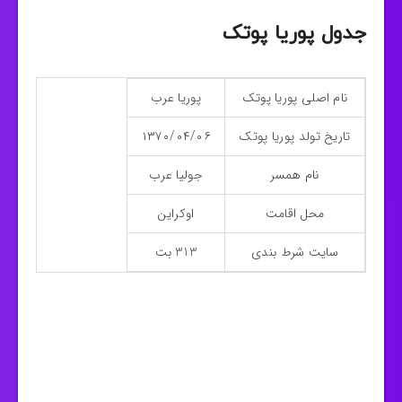
جدول پوریا پوتک
نام اصلی پوریا پوتک
پوریا عرب
تاریخ تولد پوریا پوتک
۱۳۷۰/۰۴/۰۶
نام همسر
جولیا عرب
محل اقامت
اوکراین
سایت شرط بندی
313 بت