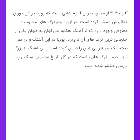
آلبوم 313 از محبوب ترین آلبوم هایی است که پوریا در کل دوران
فعالیتش منتشر کرده است. در این آلبوم ترک های محبوب و
معروفی وجود دارد که از آهنگ هکتور می توان به عنوان یکی از
جنجالی ترین ترک های آن نام برد. پوریا در این آهنگ و در هر
بیت، یک رپر فارسی زبان را دیس کرده است. این آهنگ از بزرگ
ترین دیس ترک هایی است که در کل تاریخ موسیقی سبک رپ
فارسی منتشر شده است.