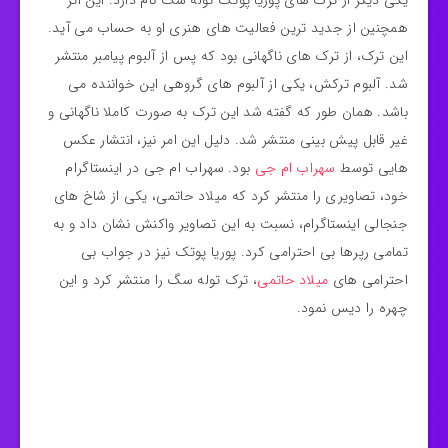
همچنین از جدید ترین فعالیت های هنری او به حساب می آید.
این ترک، از ترک های ناگهانی بود که پس از آلبوم پیامبر منتشر
شد. آلبوم ترکش، یکی از آلبوم های گروهی این خواننده می
باشد. همان طور که گفته شد این ترک به صورت کاملا ناگهانی و
غیر قابل پیش بینی منتشر شد. دلیل این امر نیز، انتشار عکس
هایی توسط
سهراب ام جی
بود. سهراب ام جی در اینستاگرام
خود، تصاویری را منتشر کرد که میلاد حاتمی، یکی از شاخ های
جنجالی اینستاگرام، نسبت به این تصاویر واکنش نشان داد و به
تمامی رپرها بی احترامی کرد. پوریا پوتک نیز در جواب بی
احترامی های
میلاد حاتمی
، ترک توله سگ را منتشر کرد و این
چهره را دیس نمود.