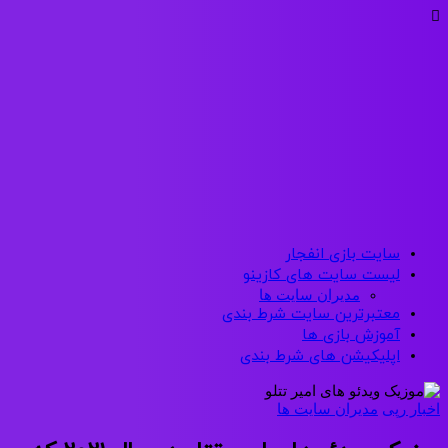
سایت بازی انفجار
لیست سایت های کازینو
مدیران سایت ها
معتبرترین سایت شرط بندی
آموزش بازی ها
اپلیکیشن های شرط بندی
اخبار رپی
مدیران سایت ها