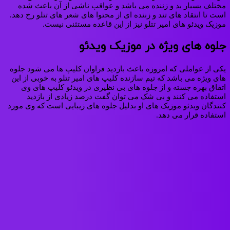
مختلف بسیار بد و زننده می‌ باشد و عواقب ناشی از آن باعث شده‌
است تا انتقاد های تند و زننده‌ ای از محتوا های شعر های تتلو رخ دهد.
موزیک ویدئو های امیر تتلو نیز از این قاعده مستثنی نیست.
جلوه های ویژه در موزیک ویدئو
یکی از عواملی که امروزه باعث بازدید فراوان کلیپ ها می‌ شود جلوه‌
های ویژه می‌ باشد که تیم سازنده کلیپ‌ های امیر تتلو به‌ خوبی از این
اتفاق بهره جسته و از جلوه‌ های بی‌ نظیری در ویدئو کلیپ‌ های وی
استفاده می‌ کنند و بی‌ شک می‌ توان گفت درصد زیادی از بازدید
کنندگان ویدئو موزیک های او بدلیل جلوه های زیبایی است که وی مورد
استفاده قرار می دهد.