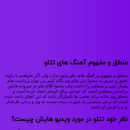
منطق و مفهوم آهنگ های تتلو
منطق و مفهوم در آهنگ‌ های تتلو وجود ندارد ولی اگر بخواهیم با زاویه
دقیق و عمیق به محتوا متن‌ های وی نگاه کنیم می‌ توان برداشت‌ های
بسیار مفید و منطقی را داشت ولی محتوا کلام تتلو در سروده‌ هایش
براساس منطقی است که خودش برای خودش ایجاد کرده‌ است و
منطق وی شاید برای بعضی‌ ها ناسازگار باشد که این اتفاق باعث شده‌
است که برخی منتقدین به صورت زننده نسبت‌ به وی و برخی طرفدار
پر و پا قرص او باشند.
نظر خود تتلو در مورد ویدیو هایش چیست؟