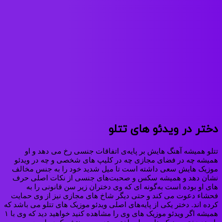
دختر در ویدئو های تتلو
تتلو همیشه آهنگ‌ هایش بر پایه‌ی اتفاقات جنسی رخ می‌ دهد و او
همیشه چه در فضای مجازی چه در کلیپ‌ های شخصی و چه در ویدئو
موزیک‌ هایش سعی داشته‌ است تا میل شدید خود را به جنس مخالف
نشان‌ دهد و همیشه سکس و صحبت‌های جنسی از نکات اصلی حرف‌
های او بوده‌ است به‌گونه‌ ای که وی دختران زیر سن قانونی را به
فحشاء دعوت می‌ کند و حتی دیگر شاخ‌ های مجازی نیز از وی حمایت
کرده‌ اند. دختر یکی از پایه‌های اصلی ویدئو موزیک‌ های تتلو می‌ باشد که
همیشه اگر ویدئو موزیک‌ های وی را مشاهده کنید خواهید دید که وی با ۱