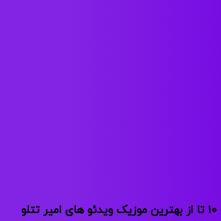
10 تا از بهترین موزیک ویدئو های امیر تتلو