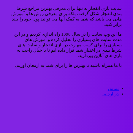
سایت بازی انفجار نه تنها برای معرفی بهترین مراجع شرط
بندی انفجار شکل گرفته، بلکه برای معرفی روش ها و آموزش
هایی می باشد که شما به کمک آنها می توانید پول خود را چند
برابر کنید.
ما این وب سایت را در سال 1398 راه اندازی کردیم و در این
مدت سایت های بسیاری را تحلیل کرده و آموزش های
بسیاری را برای کسب مهارت در بازی انفجار و سایت های
شرط بندی در اختیار شما قرار داده ایم تا با خیال راحت به
بازی های آنلاین بپردازید.
با ما همراه باشید تا بهترین ها را برای شما به ارمغان آوریم.
تماس
درباره ما