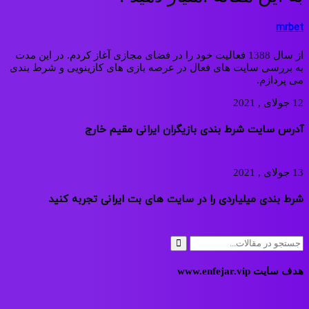
mrbet
از سال 1388 فعالیت خود را در فضای مجازی آغاز کردم. در این مدت
به بررسی سایت های فعال در عرصه بازی های کازینویی و شرط بندی
می پردازم.
12 جولای , 2021
آدرس سایت شرط بندی بازیگران ایرانی مقیم خارج
13 جولای , 2021
شرط بندی میلیاردی را در سایت های بت ایرانی تجربه کنید
هدف سایت www.enfejar.vip