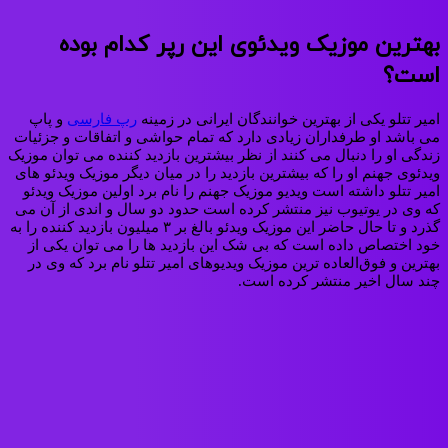
بهترین موزیک ویدئوی این رپر کدام بوده
است؟
امیر تتلو یکی از بهترین خوانندگان ایرانی در زمینه
رپ فارسی
و پاپ
می‌ باشد او طرفداران زیادی دارد که تمام حواشی و اتفاقات و جزئیات
زندگی او را دنبال می‌ کنند از نظر بیشترین بازدید کننده می‌ توان موزیک
ویدئوی جهنم او را که بیشترین بازدید را در میان دیگر موزیک ویدئو های
امیر تتلو داشته‌ است ویدیو موزیک جهنم را نام برد اولین موزیک ویدئو
که وی در یوتیوب نیز منتشر کرده‌ است حدود دو سال و اندی از آن می‌
گذرد و تا حال حاضر این موزیک ویدئو بالغ‌ بر ۳ میلیون بازدید کننده را به
خود اختصاص داده‌ است که بی‌ شک این بازدید ها را می‌ توان یکی از
بهترین و فوق‌العاده‌ ترین موزیک ویدیوهای امیر تتلو نام برد که وی در
چند سال اخیر منتشر کرده‌ است.