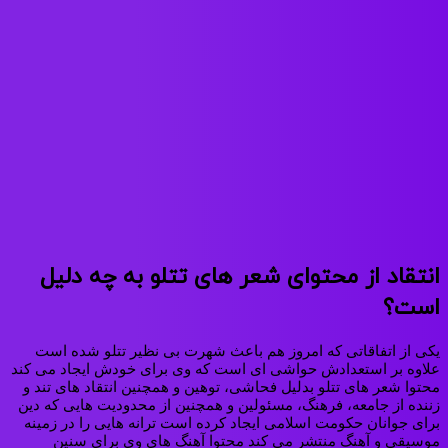
انتقاد از محتوای شعر های تتلو به چه دلیل
است؟
یکی از اتفاقاتی که امروز هم باعث شهرت بی‌ نظیر تتلو شده‌ است
علاوه‌ بر استعدادش حواشی‌ ای است که وی برای خودش ایجاد می‌ کند
محتوا شعر های تتلو بدلیل فحاشی، توهین و همچنین انتقاد های تند و
زننده از جامعه، فرهنگ، مسئولین و همچنین از محدودیت‌ هایی که دین
برای جوانان حکومت اسلامی ایجاد کرده‌ است ترانه هایی را در زمینه
موسیقی و آهنگ منتشر می‌ کند محتوا آهنگ‌ های وی برای سنین