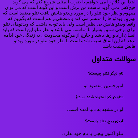
ابتدا این کلام را می‌ خواهم با ضرب‌ المثلی شروع کنم که می‌ گوید
هیچ‌کس نمی‌ گوید ماست من ترش است و این‌ گونه است که می‌ توان
مفهوم و نظر خود تتلو را در مورد ویدئو هایش یافت تتلو معتقد است که
بهترین ویدئو ها را منتشر می‌ کند و منطقی‌تر هم آنست که بگوییم که
واقعاً ویدئو هایش بی‌ نظیر است ولی باید توجه داشت که ویدئوهای تتلو
برای برخی سنین بسیار نا مناسب می‌ باشد و نظر تتلو این است که باید
انسان آزاد و رها باشد و خارج از هرگونه محدودیتی به زندگی خود ادامه
بدهد که این اتفاق سبب شده‌ است تا نظر خود تتلو در مورد ویدئو
هایش مثبت باشد.
سوالات متداول
نام دیگر تتلو چیست؟
امیرحسین مقصود لو
تتلو در کجا متولد شده است؟
او در مشهد به دنیا آمده است.
آیدی پیج تتلو چیست؟
تتلو اکنون پیجی با نام خود ندارد.