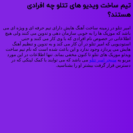
تیم ساخت ویدیو های تتلو چه افرادی
هستند؟
امیر تتلو در زمینه ساخت آهنگ‌ هایش دارای تیم حرفه‌ ای و ویژه‌ ای می‌
باشد که موزیک‌ ها را به‌ خوبی سازمان‌ دهی و تدوین می‌ کنند ولی هیچ
اطلاعاتی در خصوص نام افرادی که با وی کار می‌ کنند و حتی
استودیویی که امیر تتلو در آن کار می‌ کند و به تدوین و تنظیم آهنگ
هایش می‌ پردازد وجود ندارد و این باعث شده‌ است که نام تیم ساخت
ویدئو موزیک‌ های تتلو تا کنون مخفی بماند. تنها اطلاعات در این مورد
مربو به
منیجر امیر تتلو
می باشد که می توایند با کمک لینکی که در
دسترس قرار گرفت بیشتر او را بشناسید.