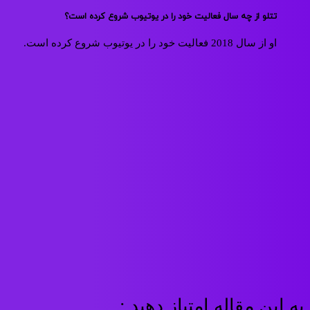
تتلو از چه سال فعالیت خود را در یوتیوب شروع کرده است؟
او از سال 2018 فعالیت خود را در یوتیوب شروع کرده است.
به این مقاله امتیاز دهید :