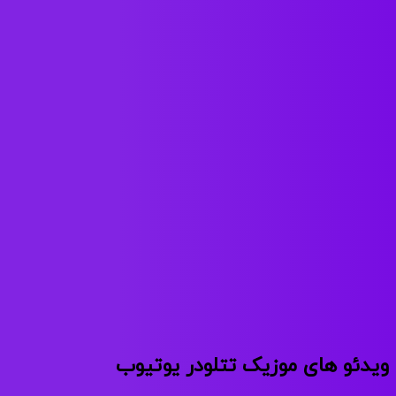
ویدئو های موزیک تتلودر یوتیوب