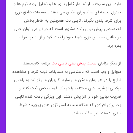
دارد. این سایت با ارائه آمار کامل بازی‌ ها و تحلیل روند تیم‌ ها و
جدول لحظه‌ ای به کاربران امکان می‌ دهد تصمیمات دقیق‌ تری
برای شرط‌ بندی بگیرند. تاینی بت همچنین به خاطر بخش
اختصاصی پیش‌ بینی زنده مشهور است که در آن می‌ توان حتی
در دقایق حساس بازی شرط خود را ثبت کرد و از تغییر ضرایب
بهره برد.
از دیگر مزایای
سایت پیش بینی تاینی بت
برنامه کاربرپسند
موبایل و وب است که دسترسی به مسابقات ثبت شرط و مشاهده
نتایج را در هر زمان ممکن می‌ سازد. کاربران می‌ توانند به راحتی
ترکیبی از شرط‌ های مختلف را در یک فرم میکس ثبت کنند و
ضریب نهایی خود را افزایش دهند. این ویژگی باعث شده تاینی
بت برای افرادی که علاقه‌ مند به استراتژی‌ های پیچیده شرط‌
بندی هستند نیز جذاب باشد.