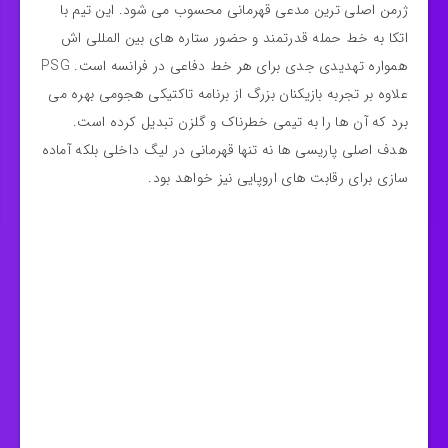
ژرمن اصلی‌ ترین مدعی قهرمانی محسوب می‌ شود. این تیم با
اتکا به خط حمله قدرتمند و حضور ستاره‌ های بین‌ المللی‌ اش
همواره تهدیدی جدی برای هر خط دفاعی در فرانسه است. PSG
علاوه بر تجربه بازیکنان بزرگ از برنامه تاکتیکی هجومی بهره می‌
برد که آن‌ ها را به تیمی خطرناک و گلزن تبدیل کرده است.
هدف اصلی پاریسی‌ ها نه‌ تنها قهرمانی در لیگ داخلی بلکه آماده‌
سازی برای رقابت‌ های اروپایی نیز خواهد بود.