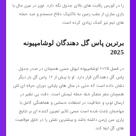
را در کورس رقابت‌ های بالای جدول نگه دارد. لوپز در عین حال با
بازی‌ سازی از عقب زمین به تاکتیک دفاع منسجم و ضد حمله‌
های تیم نیز کمک زیادی کرده است.
برترین پاس گل دهندگان لوشامپیونه
2025
در فصل 2025 لوشامپیونه لیونل مسی همچنان در صدر جدول
پاس‌ گل‌ دهندگان قرار دارد. او با بیش از 12 پاس گل بار دیگر
نشان داده است که حتی در سال‌ های پایانی دوران حرفه‌ ای‌ اش
همچنان مغز متفکر خط حمله تیمش است. دقت بی‌ نظیر در
ارسال توپ و خلاقیت در لحظات حساس و هماهنگی کامل با
مهاجمان باعث شده است مسی تاثیر تعیین‌ کننده‌ ای بر نتایج
پاری سن ژرمن داشته باشد و بیشترین نقش را در خلق موقعیت‌
های گل ایفا کند.