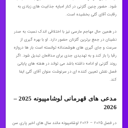
شود. حضور چنین گلزنی در کنار امباپه جذابیت‌ های زیادی به
رقابت آقای گلی بخشیده است.
در همین حال مهاجم مارسی نیز با اختلافی اندک نسبت به صدر
نشینان در جمع برترین گلزنان حضور دارد. او با بهره‌ گیری از
سرعت و جای‌ گیری‌ های هوشمندانه توانسته است بار ها دروازه
رقبا را باز کند و به تهدیدی جدی برای مدافعان تبدیل شود. اگر
روند گلزنی او ادامه داشته باشد می‌ تواند در هفته‌ های پایانی
فصل نقش تعیین‌ کننده‌ ای در سرنوشت عنوان آقای گلی ایفا
کند.
مدعی‌ های قهرمانی لوشامپیونه 2025 –
2026
در فصل 2025 – 2026 لوشامپیونه مانند سال‌ های اخیر پاری سن