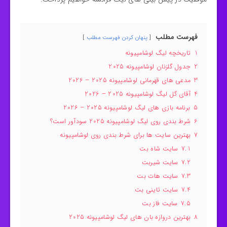
فهرست مطلب
پنهان کردن فهرست مطلب
1
تاریخچه لیگ لوشامپیونه
2
جدول گلزنان لوشامپیونه 2025
3
مدعی‌ های قهرمانی لوشامپیونه 2025 – 2026
4
آقای گل لیگ لوشامپیونه 2025 – 2026
5
برنامه بازی‌ های لیگ لوشامپیونه 2025 – 2026
6
شرط بندی روی لیگ لوشامپیونه 2025 سودآور است؟
7
بهترین سایت‌ ها برای شرط بندی روی لوشامپیونه
7.1
سایت شاه بت
7.2
سایت شیربت
7.3
سایت هات بت
7.4
سایت تاینی بت
7.5
سایت فاز بت
8
بهترین دروازه‌ بان‌ های لیگ لوشامپیونه 2025