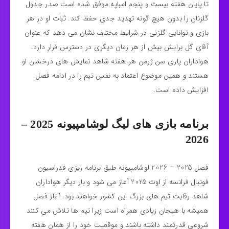
تا پایان هفته بیست و پنجم امباپه موفق شده است صدر جدول
گلزنان را بدون هیچ‌ گونه تهدید جدی حفظ کند. ثبات او در هر
بازی و توانایی گلزنی در شرایط مختلف نشان می‌ دهد که عنوان
آقای گل برایش بیش از هر زمان دیگری در دسترس قرار دارد.
هواداران پاری سن ژرمن هر هفته شاهد نمایش‌ های درخشان او
هستند و همین موضوع اعتماد به نفس تیم را در ادامه فصل
افزایش داده است.
برنامه بازی‌ های لیگ لوشامپیونه 2025 –
2026
فصل 2025 – 2026 لوشامپیونه طبق برنامه‌ ریزی فدراسیون
فوتبال فرانسه از اوت 2025 آغاز می‌ شود و بار دیگر هواداران
شاهد رقابت تیم‌ های بزرگ این کشور خواهند بود. آغاز فصل
همیشه با هیجان زیادی همراه است زیرا تیم‌ ها تلاش می‌ کنند
شروعی قدرتمند داشته باشند و موقعیت خود را از همان هفته‌