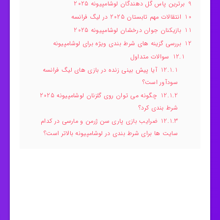
9
برترین پاس گل دهندگان لوشامپیونه 2025
10
انتقالات مهم تابستان 2025 در لیگ فرانسه
11
بازیکنان جوان درخشان لوشامپیونه 2025
12
بررسی گزینه‌ های شرط بندی ویژه برای لوشامپیونه
12.1
سوالات متداول
12.1.1
آیا پیش بینی زنده در بازی‌ های لیگ فرانسه
سودآور است؟
12.1.2
چگونه می‌ توان روی گلزنان لوشامپیونه 2025
شرط بندی کرد؟
12.1.3
ضرایب بازی پاری سن ژرمن و مارسی در کدام
سایت‌ ها برای شرط بندی در لوشامپیونه بالاتر است؟