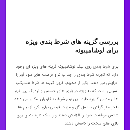
بررسی گزینه‌ های شرط بندی ویژه
برای لوشامپیونه
برای شرط‌ بندی روی لیگ لوشامپیونه گزینه‌ های ویژه‌ ای وجود
دارد که تجربه شرط‌ بندی را جذاب‌ تر و فرصت‌ های سود آور را
افزایش می‌ دهد. یکی از محبوب‌ ترین گزینه‌ ها شرط هندیکپ
آسیایی است که به ویژه در بازی‌ های حساس و نزدیک بین تیم‌
های مدعی کاربرد دارد. این نوع شرط به کاربران امکان می‌ دهد
با در نظر گرفتن تفاضل گل و مزیت فرضی برای یکی از تیم‌ ها
شانس موفقیت خود را افزایش دهند و ریسک شرط‌ بندی روی
بازی‌ های سخت را کاهش دهند.