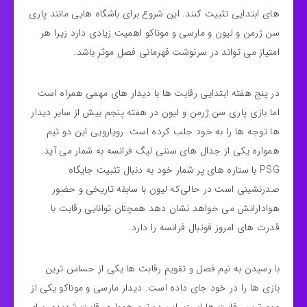
های ابتدایی تثبیت کنند. این شروع برای باشگاه‌ هایی مانند پاری
سن ژرمن و لیون و مارسی و موناکو اهمیت زیادی دارد زیرا هر
امتیاز می‌ تواند در سرنوشت قهرمانی فصل موثر باشد.
در پنج هفته ابتدایی رقابت‌ ها با دیدار های مهمی همراه است
اما بازی پاری سن ژرمن و لیون در هفته پنجم بیش از سایر دیدار
ها توجه‌ ها را به خود جلب کرده است. رویارویی این دو تیم
همواره یکی از جدال‌ های سنتی لیگ فرانسه به شمار می‌ آید.
PSG با ستاره‌ های پر شمار خود به دنبال تثبیت جایگاه
صدرنشینی است در حالی‌که لیون با سابقه تاریخی و حضور
هوادارانش می‌ خواهد نشان دهد همچنان توانایی رقابت با
قدرت‌ های امروز فوتبال فرانسه را دارد.
با رسیدن به نیم‌ فصل و تقویم رقابت‌ ها یکی از حساس‌ ترین
بازی‌ ها را در خود جای داده است. دیدار مارسی و موناکو یکی از
مهم ترین رقابت ها است. این دو تیم همواره رقابت شدیدی برای