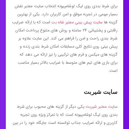
برای شرط‌ بندی روی لیگ لوشامپیونه انتخاب سایت معتبر نقش
بسیار مهمی در تجربه موفق و امن کاربران دارد. یکی از بهترین
گزینه‌ ها
سایت پیش بینی معتبر شاه بت
است که با ارائه ضرایب
رقابتی و پشتیبانی ۲۴ ساعته و روش‌ های متنوع پرداخت امکان
شرط‌ بندی راحت و امن را فراهم می‌ کند. این سایت علاوه بر
پیش‌ بینی روی نتایج کلی مسابقات امکان شرط‌ بندی زنده و
گزینه‌ های میکس و فرم‌ های ترکیبی را نیز ارائه می‌ دهد که
برای بازی‌ های تیم‌ های متوسط با ضرایب بالاتر بسیار مناسب
است.
سایت شیربت
سایت معتبر شیربت
یکی دیگر از گزینه‌ های محبوب برای شرط‌
بندی روی لیگ لوشامپیونه است که با تمرکز ویژه روی تجربه
کاربری و ارائه ضرایب جذاب توانسته است جایگاه خود را در بین