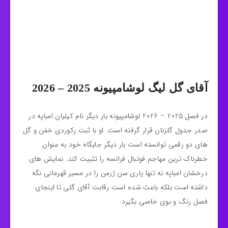
آقای گل لیگ لوشامپیونه 2025 – 2026
در فصل 2025 – 2026 لوشامپیونه بار دیگر نام کیلیان امباپه در
صدر جدول گلزنان قرار گرفته است. او با ثبت رکوردی خفن و گل‌
های دو رقمی توانسته است بار دیگر جایگاه خود به عنوان
خطرناک‌ ترین مهاجم فوتبال فرانسه را تثبیت کند. نمایش‌ های
درخشان امباپه نه‌ تنها پاری سن ژرمن را در مسیر قهرمانی نگه
داشته است بلکه باعث شده است رقابت آقای گلی تا اینجای
فصل رنگ و بوی خاصی بگیرد.