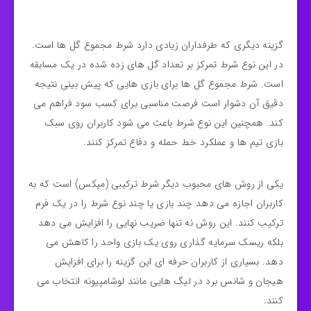
گزینه دیگری که طرفداران زیادی دارد شرط مجموع گل‌ ها است.
در این نوع شرط تمرکز بر تعداد گل‌ های زده شده در یک مسابقه
است. شرط مجموع گل‌ ها برای بازی‌ هایی که پیش‌ بینی نتیجه
دقیق آن دشوار است فرصت مناسبی برای کسب سود فراهم می‌
کند. همچنین این نوع شرط باعث می‌ شود کاربران روی سبک
بازی تیم‌ ها و عملکرد خط حمله و دفاع تمرکز کنند.
یکی از روش‌ های محبوب دیگر شرط ترکیبی (میکس) است که به
کاربران اجازه می‌ دهد چند بازی یا چند نوع شرط را در یک فرم
ترکیب کنند. این روش نه تنها ضریب نهایی را افزایش می‌ دهد
بلکه ریسک سرمایه‌ گذاری روی یک بازی واحد را کاهش می‌
دهد. بسیاری از کاربران حرفه‌ ای این گزینه را برای افزایش
هیجان و شانس برد در لیگ‌ هایی مانند لوشامپیونه انتخاب می‌
کنند.