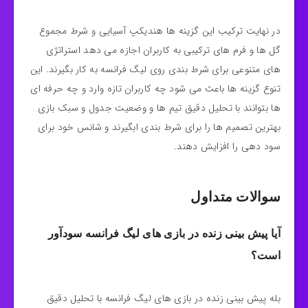
در نهایت ترکیب این گزینه‌ ها هندیکپ آسیایی و شرط مجموع
گل‌ ها و فرم‌ های ترکیبی به کاربران اجازه می‌ دهد استراتژی‌
های متنوعی برای شرط‌ بندی روی لیگ فرانسه به کار بگیرند. این
تنوع گزینه‌ ها باعث می‌ شود چه کاربران تازه وارد و چه حرفه‌ ای‌
ها بتوانند با تحلیل دقیق تیم‌ ها و وضعیت جدول و سبک بازی
بهترین تصمیم‌ ها را برای شرط‌ بندی ابگیرند و شانس خود برای
سود دهی را افزایش دهند.
سوالات متداول
آیا پیش بینی زنده در بازی‌ های لیگ فرانسه سودآور
است؟
بله پیش‌ بینی زنده در بازی‌ های لیگ فرانسه با تحلیل دقیق