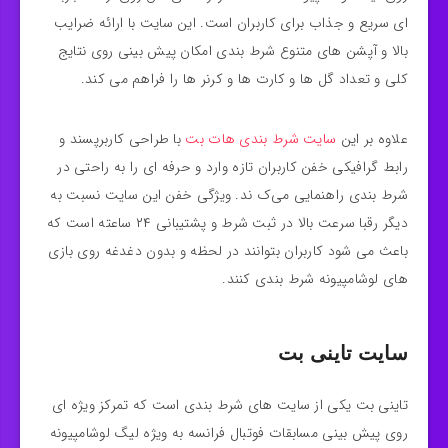
ای سریع و جذاب برای کاربران است. این سایت با ارائه ضرایب
بالا و آپشن‌ های متنوع شرط‌ بندی امکان پیش‌ بینی روی نتایج
کلی و تعداد گل‌ ها و کارت‌ ها و کرنر ها را فراهم می‌ کند.
علاوه بر این
سایت شرط بندی هات بت
با طراحی کاربرپسند و
رابط گرافیکی خفن کاربران تازه‌ وارد و حرفه‌ ای را به راحتی در
شرط‌ بندی راهنمایی می‌ک ند. ویژگی خفن این سایت نسبت به
دیگر رقبا سرعت بالا در ثبت شرط و پشتیبانی ۲۴ ساعته است که
باعث می‌ شود کاربران بتوانند در لحظه و بدون دغدغه روی بازی‌
های لوشامپیونه شرط‌ بندی کنند.
سایت تاینی بت
تاینی بت یکی از سایت‌ های شرط‌ بندی است که تمرکز ویژه‌ ای
روی پیش‌ بینی مسابقات فوتبال فرانسه به‌ ویژه لیگ لوشامپیونه