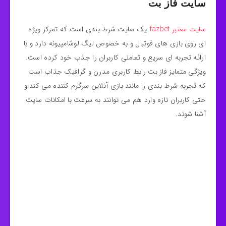
سایت فاز بت
سایت معتبر fazbet
یک سایت شرط‌ بندی است که تمرکز ویژه‌
ای روی بازی‌ های فوتبال و به‌ خصوص لیگ لوشامپیونه دارد و با
ارائه تجربه‌ ای سریع و تعاملی کاربران را جذب خود کرده است.
ویژگی متمایز فاز بت رابط کاربری مدرن و گرافیک جذاب است
که تجربه شرط‌ بندی را مانند بازی آنلاین سرگرم‌ کننده می‌ کند و
حتی کاربران تازه وارد هم می‌ توانند به سرعت با امکانات سایت
آشنا شوند.