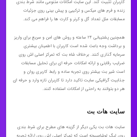
کاربران تثبیت کند. این سایت امکانات متنوعی مانند شرط‌ بندی
زنده و فرم‌ های میکس و ترکیبی و پیش‌ بینی روی جزئیات
مسابقات مثل تعداد گل و کرنر و کارت‌ ها را فراهم می‌ کند.
همچنین پشتیبانی 24 ساعته و روش‌ های امن و سریع برای واریز
و برداشت وجه باعث شده است کاربران با اطمینان بیشتری
سرمایه‌ گذاری کنند. برخلاف شاه بت که تمرکز اصلی‌ اش روی
ضرایب رقابتی و ارائه امکانات حرفه‌ ای برای تحلیل مسابقات
است شیر بت بیشتر روی تجربه ساده و رابط کاربری روان و
جذابیت گرافیکی سایت تاکید دارد تا کاربران تازه‌ وارد و حرفه‌ ای
هر دو بتوانند به راحتی از امکانات استفاده کنند.
سایت هات بت
سایت هات بت یکی دیگر از گزینه‌ های مطرح برای شرط‌ بندی
روی لیگ لوشامپیونه است که تمرکز اصلی‌ اش روی ارائه تجربه‌