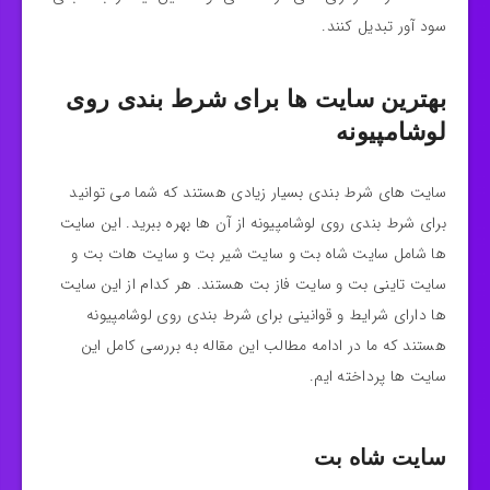
سود آور تبدیل کنند.
بهترین سایت‌ ها برای شرط بندی روی
لوشامپیونه
سایت های شرط بندی بسیار زیادی هستند که شما می توانید
برای شرط بندی روی لوشامپیونه از آن ها بهره ببرید. این سایت
ها شامل سایت شاه بت و سایت شیر بت و سایت هات بت و
سایت تاینی بت و سایت فاز بت هستند. هر کدام از این سایت
ها دارای شرایط و قوانینی برای شرط بندی روی لوشامپیونه
هستند که ما در ادامه مطالب این مقاله به بررسی کامل این
سایت ها پرداخته ایم.
سایت شاه بت