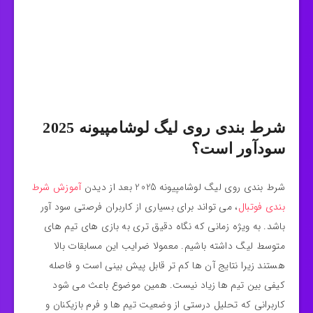
شرط بندی روی لیگ لوشامپیونه 2025
سودآور است؟
شرط‌ بندی روی لیگ لوشامپیونه 2025 بعد از دیدن
آموزش شرط
بندی فوتبال
، می‌ تواند برای بسیاری از کاربران فرصتی سود آور
باشد. به‌ ویژه زمانی که نگاه دقیق‌ تری به بازی‌ های تیم‌ های
متوسط لیگ داشته باشیم. معمولا ضرایب این مسابقات بالا
هستند زیرا نتایج آن‌ ها کم تر قابل پیش‌ بینی است و فاصله
کیفی بین تیم‌ ها زیاد نیست. همین موضوع باعث می‌ شود
کاربرانی که تحلیل درستی از وضعیت تیم‌ ها و فرم بازیکنان و