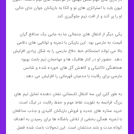
لیون باید با استراتژی‌ های نو و اتکا به بازیکنان جوان جای خالی
او را پر کند و از افت تیم جلوگیری کند.
یکی دیگر از انتقال‌ های جنجالی جا به جایی یک مدافع گران‌
قیمت به مارسی بود. این بازیکن با تجربه و توانایی‌ های دفاعی
بالا می‌ تواند استحکام خط دفاع مارسی را به شکل زیادی افزایش
دهد. حضور او در کنار هافبک‌ ها و مهاجمان تیم باعث بهبود
هماهنگی تاکتیکی و کاهش گل‌ های خورده شده و شانس
مارسی برای رقابت با مدعیان قهرمانی را افزایش می‌ دهد.
به طور کلی این سه انتقال تابستانی نشان‌ دهنده تمایل تیم‌ های
بزرگ فرانسه به تقویت نقاط مهم و حفظ رقابت در لیگ است.
خرید ستاره‌ های جدید و فروش بازیکنان کلیدی و جذب مدافعان
با تجربه همگی بخشی از تلاش باشگاه‌ ها برای رسیدن به اهداف
کوتاه‌ مدت و بلند مدتشان است. این تحولات باعث شده فصل