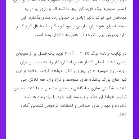
کسب سهمیه لیگ قهرمانان اروپا داشته‌ اند و بازی رو در رو
میانشان می‌ تواند تاثیر زیادی بر جدول رده‌ بندی بگذارد. این
مسابقه برای هواداران مارسی و موناکو حکم یک فینال کوچک را
دارد و پیش‌ بینی نتیجه آن همیشه دشوار بوده است.
در نهایت برنامه لیگ 2025 – 2026 نوید یک فصل پر از هیجان
را می‌ دهد. فصلی که از همان ابتدای کار رقابت مدعیان برای
قهرمانی و سهمیه‌ های اروپایی شکل خواهد گرفت. علاوه بر این
تیم‌ های بزرگ باشگاه‌ های متوسط و تازه‌ وارد هم تلاش می‌
کنند با شگفتی سازی جایگاهی در میان مدعیان پیدا کنند. به این
ترتیب هواداران فوتبال فرانسه باید خود را برای ماه‌ ها نبرد
فشرده و دیدار های حساس و لحظات فراموش‌ نشدنی آماده
کنند.