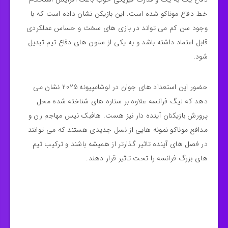
خط دفاع موناکو شده است. این بازیکن نشان داده است که با
وجود سن کم می‌ تواند در بازی‌ های سخت و حساس عملکردی
قابل اعتماد داشته باشد و به یکی از ستون‌ های دفاع تیم تبدیل
شود.
حضور این استعداد های جوان در لوشامپیونه 2025 نشان می‌
دهد که لیگ فرانسه علاوه بر ستاره‌ های شناخته‌ شده محل
پرورش بازیکنان آینده‌ دار نیز هست. هافبک نیس مهاجم رن و
مدافع موناکو نمونه‌ هایی از نسل جدیدی هستند که می‌ توانند
در فصل‌ های آینده تاثیر گذارتر از همیشه باشند و ترکیب تیم‌
های بزرگ فرانسه را تحت تاثیر قرار دهند.