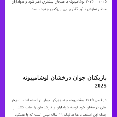
2025 – 2026 لوشامپیونه با هیجان بیشتری آغاز شود و هواداران
منتظر نمایش تاثیر گذاری این بازیکنان جدید باشند.
بازیکنان جوان درخشان لوشامپیونه
2025
در فصل 2025 لوشامپیونه چند بازیکن جوان توانسته‌ اند با نمایش‌
های درخشان خود توجه هواداران و کارشناسان را جلب کنند. از
جمله این استعداد ها هافبک 19 ساله نیس است که با عملکرد