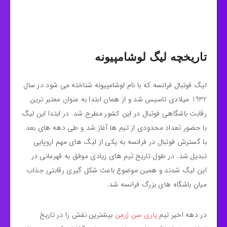
تاریخچه لیگ لوشامپیونه
لیگ فوتبال فرانسه که با نام لوشامپیونه شناخته می‌ شود در سال
1932 میلادی تاسیس شد و از همان ابتدا به عنوان معتبر ترین
رقابت باشگاهی فوتبال در این کشور مطرح شد. در ابتدا این لیگ
با حضور تعداد محدودی از تیم‌ ها آغاز شد و طی دهه‌ های بعد
با گسترش فوتبال در فرانسه به یکی از لیگ‌ های مهم اروپایی
تبدیل شد. در طول تاریخ تیم‌ های زیادی موفق به قهرمانی در
این لیگ شدند و همین موضوع باعث شکل‌ گیری رقابتی جذاب
میان باشگاه‌ های بزرگ فرانسه شد.
در دهه اخیر تیم
پاری سن ژرمن
بیشترین نقش را در تاریخ