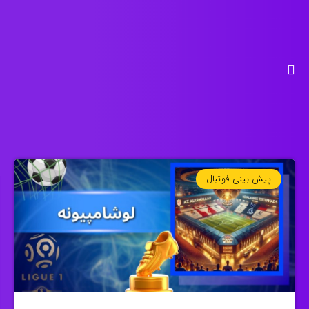
پیش بینی فوتبال