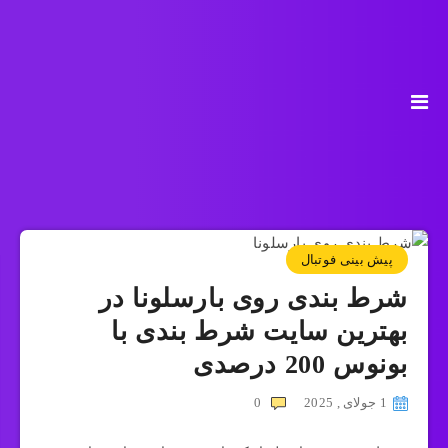
پیش بینی فوتبال
شرط بندی روی بارسلونا در
بهترین سایت شرط بندی با
بونوس 200 درصدی
1 جولای , 2025
0