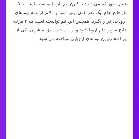
همان طور که می دانید تا کنون تیم بارسا توانسته است تا ۵
بار فاتح جام لیگ قهرمانان اروپا شود و بالاتر از تمام تیم های
اروپایی قرار بگیرد. همچنین این تیم توانسته است که ۴ مرتبه
فاتح سوپر جام اروپا شود و از این حیث نیز به عنوان یکی از
پر افتخارترین تیم های اروپایی شناخته می شود.