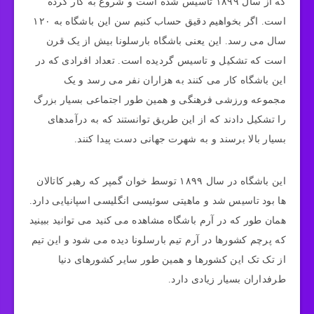
که از سال ۱۸۹۹ تاسیس شده است و شروع به کار کرده
است. اگر بخواهیم دقیق حساب کنیم سن این باشگاه به ۱۲۰
سال می رسد. این یعنی باشگاه بارسلونا بیش از یک قرن
است که تشکیل و تاسیس گردیده است. تعداد افرادی که در
این باشگاه کار می کنند به هزاران نفر می رسد و یک
مجموعه ورزشی فرهنگی و همین طور اجتماعی بسیار بزرگ
را تشکیل دادند که از این طریق توانستند که به درآمدهای
بسیار بالا برسند و به شهرت جهانی دست پیدا کنند.
این باشگاه در سال ۱۸۹۹ توسط خوان گمپر که رهبر کاتالان
ها بود تاسیس شد و ماهیتی سوئیسی انگلیسی اسپانیایی دارد.
همان طور که در آرم باشگاه مشاهده می کنید می توانید ببینید
که پرچم کشورها در آرم تیم بارسلونا دیده می‌ شود و این تیم
از تک‌ تک این کشورها و همین طور سایر کشورهای دنیا
طرفداران بسیار زیادی دارد.