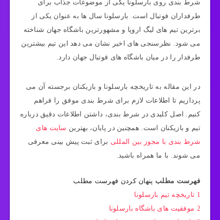
شرط بندی روی بارسلونا یکی از موضوعات جذاب برای
طرفداران فوتبال است. بارسلونا سال ها به عنوان یکی از
برترین تیم های لیگ اروپا و مشهورترین باشگاه جهان شناخته
می شود. نظرسنجی های اخیر نشان می دهد این تیم بیشترین
طرفدار را در میان باشگاه های فوتبال جهان دارد.
در این مقاله به تاریخچه بارسلونا و بازیکنان برجسته آن می
پردازیم تا اطلاعات لازم برای شرط بندی موفق را فراهم
کنیم. اصل کلیدی در شرط بندی، داشتن اطلاعات دقیق درباره
تیم و بازیکنان است. همچنین در پایان، بهترین
سایت های
شرط بندی با مجوز بین المللی
برای ثبت پیش بینی معرفی
می شوند. با ما همراه باشید.
فهرست مطلب
پنهان کردن فهرست مطلب
1
تاریخچه تیم بارسلونا
2
موفقیت های باشگاه بارسلونا