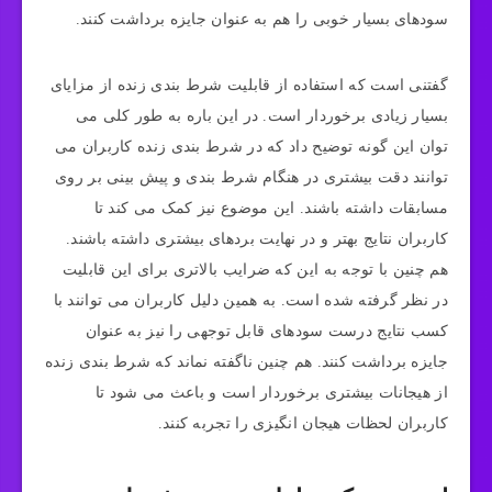
سودهای بسیار خوبی را هم به عنوان جایزه برداشت کنند.
گفتنی است که استفاده از قابلیت شرط‌ بندی زنده از مزایای
بسیار زیادی برخوردار است. در این باره به طور کلی می‌
توان این گونه توضیح داد که در شرط بندی زنده کاربران می‌
توانند دقت بیشتری در هنگام شرط‌ بندی و پیش بینی بر روی
مسابقات داشته باشند. این موضوع نیز کمک می‌ کند تا
کاربران نتایج بهتر و در نهایت بردهای بیشتری داشته باشند.
هم چنین با توجه به این که ضرایب بالاتری برای این قابلیت
در نظر گرفته شده است. به همین دلیل کاربران می‌ توانند با
کسب نتایج درست سودهای قابل توجهی را نیز به عنوان
جایزه برداشت کنند. هم چنین ناگفته نماند که شرط بندی زنده
از هیجانات بیشتری برخوردار است و باعث می‌ شود تا
کاربران لحظات هیجان انگیزی را تجربه کنند.