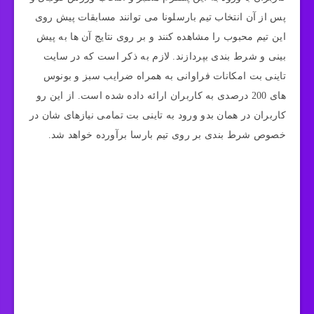
پس از آن انتخاب تیم بارسلونا می توانند مسابقات پیش روی
این تیم محبوب را مشاهده کنند و بر روی نتایج آن ها به پیش
بینی و شرط بندی بپردازند. لازم به ذکر است که در سایت
تاینی بت امکانات فراوانی به همراه ضرایب سبز و بونوس
های 200 درصدی به کاربران ارائه داده شده است. از این رو
کاربران در همان بدو ورود به تاینی بت تمامی نیازهای شان در
خصوص شرط بندی بر روی تیم بارسا برآورده خواهد شد.