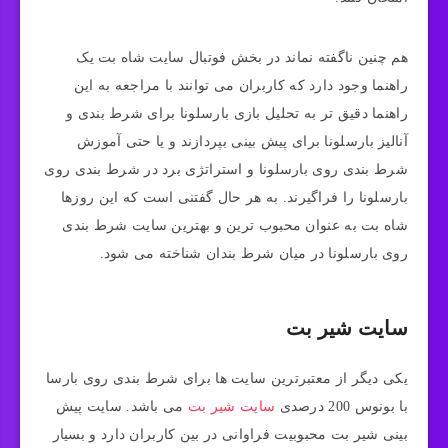
هم چنین ناگفته نماند در بخش فوتبال سایت شاه بت یک
راهنما وجود دارد که کاربران می‌ توانند با مراجعه به این
راهنما دقیق تر به تحلیل بازی بارسلونا برای شرط بندی و
آنالیز بارسلونا برای پیش بینی بپردازند و یا حتی آموزش
شرط بندی روی بارسلونا و استراتژی برد در شرط بندی روی
بارسلونا را فراگیرند. به هر حال گفتنی است که این روزها
شاه بت به عنوان محبوب ترین و بهترین سایت شرط بندی
روی بارسلونا در میان شرط بندان شناخته می شود.
سایت شیر بت
یکی دیگر از معتبرترین سایت‌ ها برای شرط بندی روی بارسا
با بونوس 200 درصدی
سایت شیر بت
می باشد. سایت پیش
بینی شیر بت محبوبیت فراوانی در بین کاربران دارد و بسیار