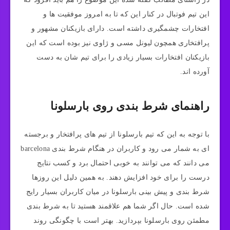
این تیم فوتبال در کنار این که تا به امروز موفقیت‌ ها و
افتخارات چشمگیری داشته است. دارای بازیکنان مشهور و
پرافتخاری همچون لیونل مسی و ژاوی نیز بوده است که این
بازیکنان افتخارات بسیار زیادی را برای تیم شان به دست
آورده اند.
راهنمای شرط بندی روی بارسلونا
با توجه به این که تیم بارسلونا از تیم‌ های پرافتخار و برجسته‌
ای به شمار می‌ رود و کاربران در هنگام شرط بندی barcelona
می‌ دانند که می توانند به خوبی احتمال برد و کسب نتایج
درست را برای خود افزایش دهند. به همین دلیل این روزها
شرط‌ بندی و پیش بینی بارسلونا در میان کاربران بسیار رایج
شده است. حال اگر شما هم علاقمند هستید تا به شرط بندی
مطمئن روی بارسلونا بپردازید. بهتر است با چگونگی روند