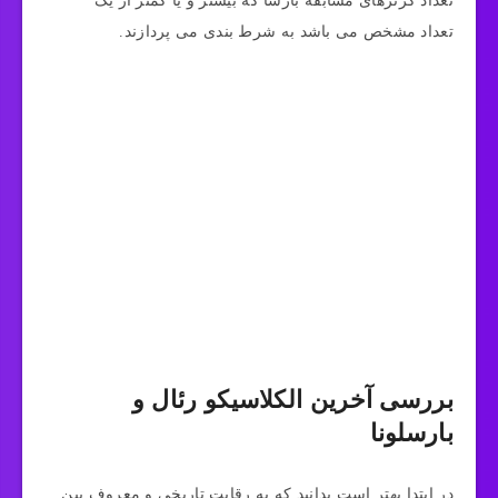
تعداد کرنرهای مسابقه بارسا که بیشتر و یا کمتر از یک
تعداد مشخص می‌ باشد به شرط بندی می‌ پردازند.
بررسی آخرین الکلاسیکو رئال و
بارسلونا
در ابتدا بهتر است بدانید که به رقابت تاریخی و معروف بین