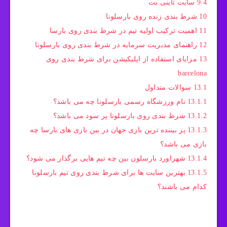
9.4
سایت تاینی بت
10
شرط بندی زنده روی بارسلونا
11
اهمیت ترکیب اولیه تیم در شرط بندی روی بارسا
12
راهنمای مدیریت سرمایه در شرط بندی روی بارسلونا
13
مزایای استفاده از اپلیکیشن‌ برای شرط بندی روی
barcelona
13.1
سوالات متداول
13.1.1
نام ورزشگاه رسمی بارسلونا چه می باشد؟
13.1.2
شرط بندی روی بارسلونا پر سود می باشد؟
13.1.3
پر بیننده ترین بازی جهان در بین بازی های بارسا چه
بازی می باشد؟
13.1.4
شهراورد بارسلون بین چه تیم هایی برگذار می شود؟
13.1.5
بهترین سایت ها برای شرط بندی روی تیم بارسلونا
کدام می باشند؟