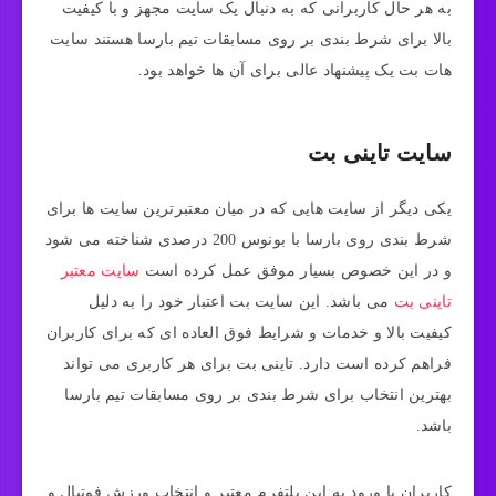
به هر حال کاربرانی که به دنبال یک سایت مجهز و با کیفیت
بالا برای شرط بندی بر روی مسابقات تیم بارسا هستند سایت
هات بت یک پیشنهاد عالی برای آن ها خواهد بود.
سایت تاینی بت
یکی دیگر از سایت هایی که در میان معتبرترین سایت‌ ها برای
شرط بندی روی بارسا با بونوس 200 درصدی شناخته می شود
و در این خصوص بسیار موفق عمل کرده است
سایت معتبر
تاینی بت
می باشد. این سایت بت اعتبار خود را به دلیل
کیفیت بالا و خدمات و شرایط فوق العاده ای که برای کاربران
فراهم کرده است دارد. تاینی بت برای هر کاربری می تواند
بهترین انتخاب برای شرط بندی بر روی مسابقات تیم بارسا
باشد.
کاربران با ورود به این پلتفرم معتبر و انتخاب ورزش فوتبال و