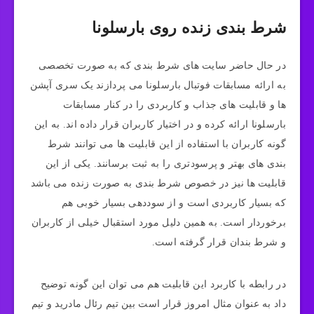
شرط بندی زنده روی بارسلونا
در حال حاضر سایت‌ های شرط بندی که به صورت تخصصی
به ارائه مسابقات فوتبال بارسلونا می‌ پردازند یک سری آپشن‌
ها و قابلیت‌ های جذاب و کاربردی را در کنار مسابقات
بارسلونا ارائه کرده و در اختیار کاربران قرار داده اند. به این
گونه کاربران با استفاده از این قابلیت‌ ها می توانند شرط
بندی‌ های بهتر و پرسودتری را به ثبت برسانند. یکی از این
قابلیت‌ ها نیز در خصوص شرط‌ بندی به صورت زنده می‌ باشد
که بسیار کاربردی است و از سوددهی بسیار خوبی هم
برخوردار است. به همین دلیل مورد استقبال خیلی از کاربران
و شرط بندان قرار گرفته است.
در رابطه با کاربرد این قابلیت هم می‌ توان این گونه توضیح
داد به عنوان مثال امروز قرار است بین تیم رئال مادرید و تیم