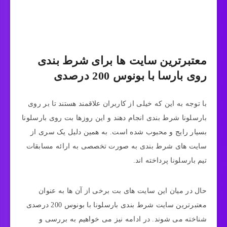
معتبرترین سایت‌ ها برای شرط بندی
روی بارسا با بونوس 200 درصدی
با توجه به این که خیلی از کاربران علاقمند هستند تا بر روی
بارسلونا شرط بندی انجام دهند و این روزها بت روی بارسلونا
بسیار رایج و محبوب شده است. به همین دلیل یک سری از
سایت‌ های شرط‌ بندی به صورت تخصصی به ارائه مسابقات
تیم بارسلونا پرداخته اند.
حال در میان این سایت‌ های بت برخی از آن ها به عنوان
معتبرترین سایت شرط بندی بارسلونا با بونوس 200 درصدی
شناخته می‌ شوند. در ادامه نیز می‌ خواهیم به بررسی و