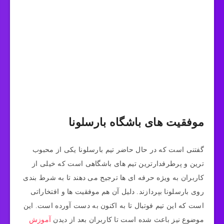
موفقیت های باشگاه بارسلونا
گفتنی است که در حال حاضر تیم بارسلونا یکی از محبوب‌
ترین و پرطرفدارترین تیم‌ های باشگاهی است که خیلی از
کاربران به ویژه حرفه‌ ای‌ ها ترجیح می‌ دهند تا به شرط بندی
روی بارسلونا بپردازند. دلیل آن هم موفقیت‌ ها و افتخاراتی
است که این تیم فوتبال تا به اکنون به دست آورده است. این
موضوع نیز باعث شده است تا کاربران بعد از دیدن
آموزش