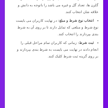
گلزن‌ ها، تعداد گل و غیره می‌ باشد را باتوجه به دانش و
علاقه شان انتخاب کنند.
انتخاب نوع شرط و مبلغ:
در نهایت کاربران می بایست
نوع شرط و مبلغی که تمایل دارند تا بر روی آن به شرط
بندی بپردازند را انتخاب کنند.
ثبت شرط:
زمانی که کاربران تمام مراحل قبلی را
انجام دادند در نهایت می‌ بایست به شرط بندی بپردازند و
بر روی گزینه ثبت شرط کلیک کنند.