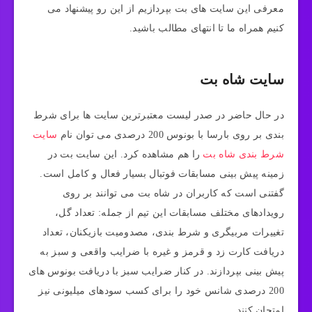
معرفی این سایت‌ های بت بپردازیم از این رو پیشنهاد می‌
کنیم همراه ما تا انتهای مطالب باشید.
سایت شاه بت
در حال حاضر در صدر لیست معتبرترین سایت‌ ها برای شرط
بندی بر روی بارسا با بونوس 200 درصدی می توان نام
سایت
شرط بندی شاه بت
را هم مشاهده کرد. این سایت بت در
زمینه پیش بینی مسابقات فوتبال بسیار فعال و کامل است.
گفتنی است که کاربران در شاه بت می توانند بر روی
رویدادهای مختلف مسابقات این تیم از جمله: تعداد گل،
تغییرات مربیگری و شرط بندی، مصدومیت بازیکنان، تعداد
دریافت کارت زد و قرمز و غیره با ضرایب واقعی و سبز به
پیش بینی بپردازند. در کنار ضرایب سبز با دریافت بونوس های
200 درصدی شانس خود را برای کسب سودهای میلیونی نیز
امتحان کنند.