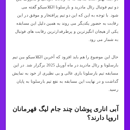
دو تیم فوتبال رئال مادرید و بارسلونا الکلاسیکو گفته می‌
شود. با توجه به این که این دو تیم پرافتخار و موفق در این
رقابت به حضور یکدیگر می‌ روند به همین دلیل این مسابقه
یکی از هیجان انگیزترین و پرطرفدارترین رقابت‌ های فوتبال
به شمار می‌ رود.
حال این موضوع را هم باید افزود که آخرین الکلاسیکو بین تیم
بارسلونا و رئال مادرید در ماه آوریل 2025 برگزار شد. در این
مسابقه تیم بارسلونا بازی عالی و بی‌ نظیری از خود به نمایش
گذاشت و در نهایت این مسابقه به نفع تیم بارسلونا به پایان
رسید.
آبی اناری پوشان چند جام لیگ قهرمانان
اروپا دارند؟