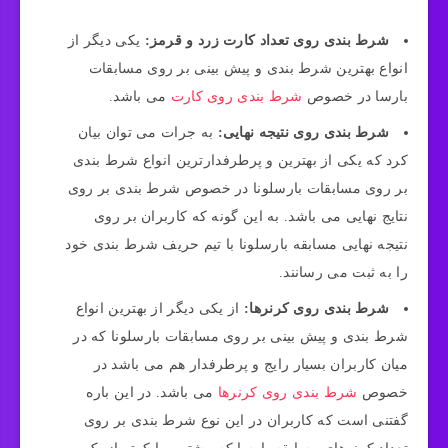
شرط بندی روی تعداد کارت زرد و قرمز:
یکی دیگر از
انواع بهترین شرط‌ بندی و پیش بینی بر روی مسابقات
بارسا در خصوص
شرط بندی روی کارت
می‌ باشد.
شرط بندی روی نتیجه نهایی:
به جرات می‌ توان بیان
کرد که یکی از بهترین و پرطرفدارترین انواع شرط بندی
بر روی مسابقات بارسلونا در خصوص شرط‌ بندی بر روی
نتایج نهایی می‌ باشد. به این گونه که کاربران بر روی
نتیجه نهایی مسابقه بارسلونا با تیم حریف شرط بندی خود
را به ثبت می رسانند.
شرط بندی روی کرنرها:
از یکی دیگر از بهترین انواع
شرط‌ بندی و پیش‌ بینی بر روی مسابقات بارسلونا که در
میان کاربران بسیار رایج و پرطرفدار هم می باشد در
خصوص
شرط بندی روی کرنرها
می‌ باشد. در این باره
گفتنی است که کاربران در این نوع شرط بندی بر روی