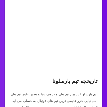
تاریخچه تیم بارسلونا
تیم بارسلونا در بین تیم‌ های معروف دنیا و همین طور تیم‌ های
اسپانیایی جزو قدیمی ترین تیم های فوتبال به حساب می آید