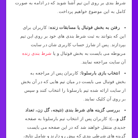
شرط‌ بندی بر روی این تیم آشنا شوید که در ادامه به صورت
کامل به این موضوع خواهیم پرداخت.
رفتن به بخش فوتبال یا مسابقات زنده:
کاربران برای
این که بتوانند به ثبت شرط بندی‌ های خود بر روی این تیم
بپردازند. پس از شارژ حساب کاربری شان در سایت
مربوطه می‌ بایست به بخش فوتبال و یا
شرط بندی زنده
آن سایت مراجعه نمایند.
انتخاب بازی بارسلونا:
کاربران پس از مراجعه به
بخش فوتبال می‌ بایست در میان تیم‌ هایی که در آن بخش
از سایت ارائه شده تیم بارسلونا را انتخاب کنند و سپس
بر روی آن کلیک نمایند.
بررسی گزینه‌ های شرط‌ بندی (نتیجه، گل‌ زن، تعداد
گل و…):
کاربران پس از انتخاب تیم بارسلونا به صفحه
جدیدی منتقل خواهند شد که در این صفحه می‌ بایست
گزینه‌ های شرطی بندی که پیش رو دارند و شامل نتایج،