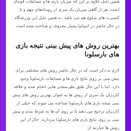
همین دلیل علاوه بر این که میزبان بازی‌ ها و مسابقات فوتبال
است. هر از گاهی میزبان یک سری از رویدادهای مهم و یا
کنسرت‌ های شلوغ هم می‌ باشد. به همین دلیل این ورزشگاه
در حال حاضر در اسپانیا بسیار معروف و شناخته شده است.
بهترین روش‌ های پیش بینی نتیجه بازی‌
های بارسلونا
لازم به ذکر است که در حال حاضر روش‌ های مختلفی برای
پیش‌ بینی بر روی نتایج بازی‌ ها و مسابقات بارسلونا وجود
دارد. اما با این حال طبق نظرسنجی‌ هایی انجام شده و علاقه
کاربران یک سری از روش‌ ها به عنوان بهترین روش‌ های پیش
بینی نتیجه بازی‌ های بارسلونا شناخته می‌ شوند که خیلی از
کاربران ترجیح می‌ دهند تا بر روی آن ها به شرط بندی و پیش‌
بینی بر روی نتایج بازی‌ های بارسلونا بپردازند. حال از این
روش‌ ها عبارتند از: