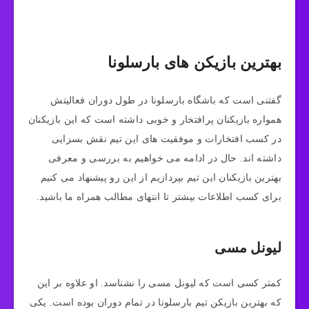
بهترین بازیکن های بارسلونا
گفتنی است که باشگاه بارسلونا در طول دوران فعالیتش
همواره بازیکنان پرافتخار و خوبی داشته است که این بازیکنان
در کسب افتخارات و موفقیت‌ های این تیم نقش بسزایی
داشته اند. حال در ادامه می‌ خواهیم به بررسی و معرفی
بهترین بازیکنان این تیم بپردازیم از این رو پیشنهاد می‌ کنیم
برای کسب اطلاعات بیشتر تا انتهای مطالب همراه ما باشید.
لیونل مسی
کمتر کسی است که لیونل مسی را نشناسد. او علاوه بر این
که بهترین بازیکن تیم بارسلونا در تمام دوران بوده است. یکی