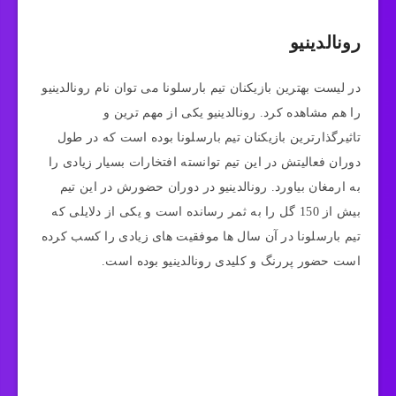
رونالدینیو
در لیست بهترین بازیکنان تیم بارسلونا می‌ توان نام رونالدینیو
را هم مشاهده کرد. رونالدینیو یکی از مهم‌ ترین و
تاثیرگذارترین بازیکنان تیم بارسلونا بوده است که در طول
دوران فعالیتش در این تیم توانسته افتخارات بسیار زیادی را
به ارمغان بیاورد. رونالدینیو در دوران حضورش در این تیم
بیش از 150 گل را به ثمر رسانده است و یکی از دلایلی که
تیم بارسلونا در آن سال‌ ها موفقیت‌ های زیادی را کسب کرده
است حضور پررنگ و کلیدی رونالدینیو بوده است.