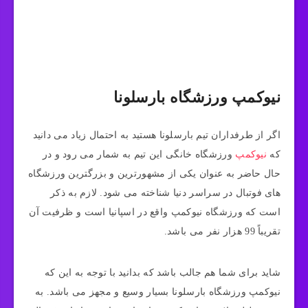
نیوکمپ ورزشگاه بارسلونا
اگر از طرفداران تیم بارسلونا هستید به احتمال زیاد می‌ دانید
که
نیوکمپ
ورزشگاه خانگی این تیم به شمار می‌ رود و در
حال حاضر به عنوان یکی از مشهورترین و بزرگترین ورزشگاه‌
های فوتبال در سراسر دنیا شناخته می شود. لازم به ذکر
است که ورزشگاه نیوکمپ واقع در اسپانیا است و ظرفیت آن
تقریباً 99 هزار نفر می‌ باشد.
شاید برای شما هم جالب باشد که بدانید با توجه به این که
نیوکمپ ورزشگاه بارسلونا بسیار وسیع و مجهز می‌ باشد. به