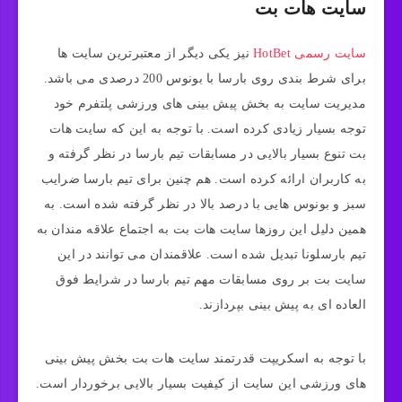
سایت هات بت
سایت رسمی HotBet
نیز یکی دیگر از معتبرترین سایت‌ ها
برای شرط بندی روی بارسا با بونوس 200 درصدی می‌ باشد.
مدیریت سایت به بخش پیش‌ بینی‌ های ورزشی پلتفرم خود
توجه بسیار زیادی کرده است. با توجه به این که سایت هات
بت تنوع بسیار بالایی در مسابقات تیم بارسا در نظر گرفته و
به کاربران ارائه کرده است. هم چنین برای تیم بارسا ضرایب
سبز و بونوس هایی با درصد بالا در نظر گرفته شده است. به
همین دلیل این روزها سایت هات بت به اجتماع علاقه مندان به
تیم بارسلونا تبدیل شده است. علاقمندان می توانند در این
سایت بت بر روی مسابقات مهم تیم بارسا در شرایط فوق
العاده ای به پیش بینی بپردازند.
با توجه به اسکریپت قدرتمند سایت هات بت بخش پیش‌ بینی‌
های ورزشی این سایت از کیفیت بسیار بالایی برخوردار است.