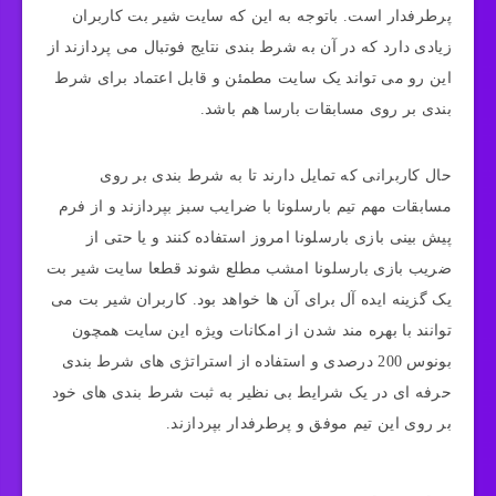
پرطرفدار است. باتوجه به این که سایت شیر بت کاربران
زیادی دارد که در آن به شرط بندی نتایج فوتبال می پردازند از
این رو می تواند یک سایت مطمئن و قابل اعتماد برای شرط
بندی بر روی مسابقات بارسا هم باشد.
حال کاربرانی که تمایل دارند تا به شرط بندی بر روی
مسابقات مهم تیم بارسلونا با ضرایب سبز بپردازند و از فرم
پیش بینی بازی بارسلونا امروز استفاده کنند و یا حتی از
ضریب بازی بارسلونا امشب مطلع شوند قطعا سایت شیر بت
یک گزینه ایده آل برای آن ها خواهد بود. کاربران شیر بت می‌
توانند با بهره مند شدن از امکانات ویژه این سایت همچون
بونوس 200 درصدی و استفاده از استراتژی‌ های شرط بندی
حرفه‌ ای در یک شرایط بی نظیر به ثبت شرط‌ بندی های خود
بر روی این تیم موفق و پرطرفدار بپردازند.