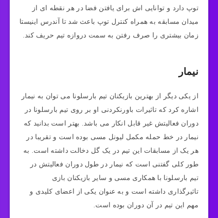
توپ دارد و توانایی اش برای یافتن فضا در هر نقطه ای از
میدان مسابقه به همراه کنترل توپ باعث شد تا آندرس اینیستا
زمان بیشتری را صرف رفتن به سمت دروازه تیم حریف کند.
نیمار
از یکی دیگر از بهترین بازیکنان تیم بارسلونا می‌ توان به نیمار
اشاره کرد که تاثیرات باورنکردنی او بر روی تیم بارسلونا در
دوران فعالیتش غیر قابل انکار می‌ باشد. بهتر است بدانید که
نیمار در خط حمله مکمل لیونل مسی بوده است و تقریبا در
هر یک از مسابقات این تیم در یک گل دخالت داشته است. به
طور کلی گفتنی است که نیمار در طول دوران فعالیتش در
تیم بارسلونا با همکاری مسی و سایر بازیکنان بازی
تاثیرگذاری داشته است و به عنوان یکی از اعضای کلیدی و
مهم این تیم در آن دوران بوده است.