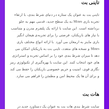
تاینی بت
تاینی بت به عنوان یک ستاره در دنیای شرط بندی، با ارتقاء
تجربه بازی Mines به یک سطح جدید، قدمی مهم به جلو
برداشته است. این سایت با ارائه یک پلتفرم مدرن و متناسب
با نیاز های بازیکنان، فرصتی را برای تجربه‌ی هیجان‌ انگیز
بازی ماینز به ارمغان می‌ آورد. با ارائه انواع مختلف بازی
Mines و نسخه‌ های متعدد، تاینی بت به بازیکنان امکان می‌
دهد تا میزان شرط‌ بندی خود را بر اساس تجربه و استراتژی‌
های خود انتخاب کنند. این سایت با بهره‌گیری از تکنولوژی رمز
نگاری قوی، امنیت و حریم خصوصی بازیکنان را حفظ می‌ کند
و برای آن‌ ها یک محیط امن و مطمئن را فراهم می‌ سازد.
هات بت
سایت شرط بندی هات بت به عنوان یک دستاورد جدید در