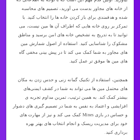
از خانه‌ های مجاور بدست می‌ آورید، تصمیم‌ های محاسبه
شده و هدفمندی برای باز کردن خانه‌ ها را انتخاب کنید. با
تمرکز بر روی خانه‌ هایی که اطراف آن‌ ها مین نیست، می‌
توانید تا به تدریج به تشخیص خانه‌ های امن برسید و مناطق
مشکوک را شناسایی کنید. استفاده از اصول شمارش مین‌
های مجاور به شما کمک می‌ کند تا در پیش‌ بینی مخفی‌ گاه‌
های مین‌ ها موفق‌ تر عمل کنید.
همچنین، استفاده از تکنیک گمانه زنی و حدس‌ زدن به مکان‌
های محتمل مین‌ ها می‌ تواند به شما در کشف ایمنی‌های
بیشتر کمک کند. به همین ترتیب، تمرین مداوم تجربه‌ ی
افزایشی و اعتماد به نفس به شما در تصمیم‌ گیری‌ های دشوار
و حساس در بازی Mines کمک می‌ کند و نیز از مهارت‌ های
خود برای مدیریت ریسک و انجام انتخاب‌ های بهتر بهره‌
برداری کنید.