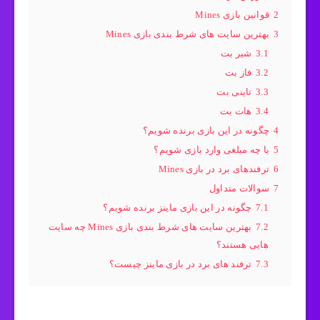
2
قوانین بازی Mines
3
بهترین سایت های شرط بندی بازی Mines
3.1
شیر بت
3.2
فاز بت
3.3
تاینی بت
3.4
هات بت
4
چگونه در این بازی برنده شویم؟
5
با چه مبلغی وارد بازی شویم؟
6
ترفندهای برد در بازی Mines
7
سوالات متداول
7.1
چگونه در این بازی ماینز برنده شویم؟
7.2
بهترین سایت های شرط بندی بازی Mines چه سایت
هایی هستند؟
7.3
ترفند های برد در بازی ماینز چیست؟