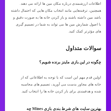
اطلاعات ارزشمندی درباره مکان مین‌ ها ارائه می‌ دهند.
همچنین، ترفندهایی مانند انتخاب مکان‌ هایی که احتمال داشته
باشد مین داشته باشند و باز کردن خانه‌ ها به صورت دقیق و
با اصول شمارش مین‌ ها می‌ تواند به شما در تصمیم‌ گیری‌
های مؤثرتر کمک کنید.
سوالات متداول
چگونه در این بازی ماینز برنده شویم؟
اولین قدم مهم این است که با توجه به اطلاعاتی که از
خانه‌ های مجاور بدست می‌ آورید، تصمیم‌ های محاسبه
شده و هدفمندی برای باز کردن خانه‌ ها را انتخاب کنید.
بهترین سایت های شرط بندی بازی Mines چه