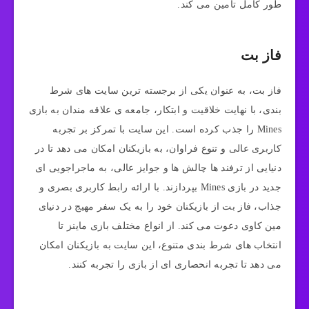
طور کامل تامین می‌ کند.
فاز بت
فاز بت، به عنوان یکی از برجسته‌ ترین سایت‌ های شرط
بندی، با نهایت خلاقیت و ابتکار، جامعه‌ ی علاقه‌ مندان به بازی
Mines را جذب کرده است. این سایت با تمرکز بر تجربه
کاربری عالی و تنوع فراوان، به بازیکنان امکان می‌ دهد تا در
دنیایی از ترفند ها چالش‌ ها و جوایز عالی، به ماجراجویی‌ ای
جدید در بازی Mines بپردازند. با ارائه رابط کاربری بصری و
جذاب، فاز بت از بازیکنان خود را به یک سفر مهیج در دنیای
مین‌ کاوی دعوت می‌ کند. از انواع مختلف بازی ماینز تا
انتخاب‌ های شرط‌ بندی متنوع، این سایت به بازیکنان امکان
می‌ دهد تا تجربه انحصاری‌ ای از بازی را تجربه کنند.