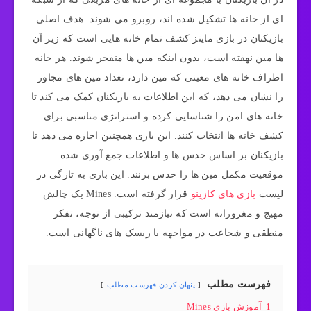
ای از خانه‌ ها تشکیل شده‌ اند، روبرو می‌ شوند. هدف اصلی
بازیکنان در بازی ماینز کشف تمام خانه‌ هایی است که زیر آن
ها مین نهفته است، بدون اینکه مین‌ ها منفجر شوند. هر خانه
اطراف خانه‌ های معینی که مین دارد، تعداد مین‌ های مجاور
را نشان می‌ دهد، که این اطلاعات به بازیکنان کمک می‌ کند تا
خانه‌ های امن را شناسایی کرده و استراتژی مناسبی برای
کشف خانه‌ ها انتخاب کنند. این بازی همچنین اجازه می‌ دهد تا
بازیکنان بر اساس حدس‌ ها و اطلاعات جمع‌ آوری شده
موقعیت مکمل مین‌ ها را حدس بزنند. این بازی به تازگی در
لیست
بازی های کازینو
قرار گرفته است. Mines یک چالش
مهیج و مغرورانه است که نیازمند ترکیبی از توجه، تفکر
منطقی و شجاعت در مواجهه با ریسک‌ های ناگهانی است.
فهرست مطلب
پنهان کردن فهرست مطلب
1
آموزش بازی Mines