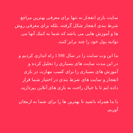
سایت بازی انفجار نه تنها برای معرفی بهترین مراجع
شرط بندی انفجار شکل گرفته، بلکه برای معرفی روش
ها و آموزش هایی می باشد که شما به کمک آنها می
توانید پول خود را چند برابر کنید.
ما این وب سایت را در سال 1398 راه اندازی کردیم و
در این مدت سایت های بسیاری را تحلیل کرده و
آموزش های بسیاری را برای کسب مهارت در بازی
انفجار و سایت های شرط بندی در اختیار شما قرار
داده ایم تا با خیال راحت به بازی های آنلاین بپردازید.
با ما همراه باشید تا بهترین ها را برای شما به ارمغان
آوریم.