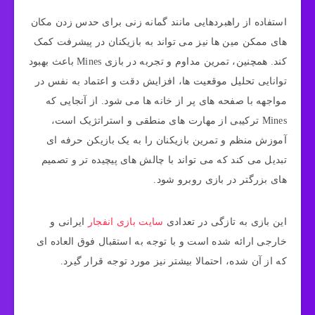
استفاده از راهبردهایی مانند گمانه زنی برای حدس زدن مکان‌
های ممکن مین‌ ها نیز می‌ تواند به بازیکنان در پیشرفت کمک
کند. همچنین، تمرین مداوم و تجربه در بازی Mines باعث بهبود
توانایی تحلیل موقعیت‌ ها، افزایش دقت و اعتماد به نفس در
مواجهه با صفحه‌ های پر از خانه‌ ها می‌ شود. از آنجایی که
Mines ترکیبی از مهارت‌ های منطقی و استراتژیک است،
آموزش منظم و تمرین بازیکنان را به یک بازیکن حرفه‌ ای
تبدیل می‌ کند که می‌ تواند با چالش‌ های پیچیده‌ تر و تصمیم‌
های بزرگتر در بازی روبرو شود.
این بازی به تازگی در تعدادی
سایت بازی انفجار
ایرانی و
خارجی ارائه شده است و با توجه به استقبال فوق العاده ای
که از آن شده، احتمالا بیشتر نیز مورد توجه قرار گیرد.