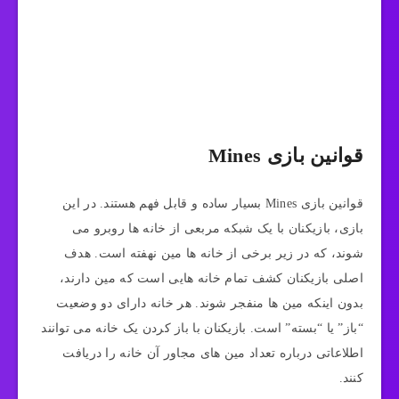
قوانین بازی Mines
قوانین بازی Mines بسیار ساده و قابل فهم هستند. در این
بازی، بازیکنان با یک شبکه مربعی از خانه‌ ها روبرو می‌
شوند، که در زیر برخی از خانه‌ ها مین نهفته است. هدف
اصلی بازیکنان کشف تمام خانه‌ هایی است که مین دارند،
بدون اینکه مین‌ ها منفجر شوند. هر خانه دارای دو وضعیت
“باز” یا “بسته” است. بازیکنان با باز کردن یک خانه می‌ توانند
اطلاعاتی درباره تعداد مین‌ های مجاور آن خانه را دریافت
کنند.