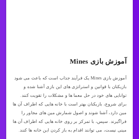
آموزش بازی Mines
آموزش بازی Mines یک فرآیند جذاب است که باعث می‌ شود
بازیکنان با قوانین و استراتژی‌ های این بازی آشنا شده و
توانایی‌ های خود در حل معما ها و مشکلات را تقویت کنند.
برای شروع، بازیکنان بهتر است با خانه‌ هایی که اطراف آن‌ ها
مین دارد، آشنا شوند و اصول شمارش مین‌ های مجاور را
فراگیرند. سپس، با تمرکز بر روی خانه‌ هایی که اطراف آن‌ ها
مینی نیست، می‌ توانند اقدام به باز کردن این خانه‌ ها کنند.