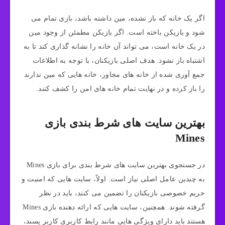
اگر یک خانه که باز نشده، مین داشته باشد، بازی تمام می‌
شود و بازیکن باخته است. اگر بازیکن مطمئن از وجود مین
در یک خانه است، می‌ تواند آن خانه را نشانه گذاری کند تا به
اشتباه باز نشود. هدف اصلی بازیکنان، با توجه به اطلاعات
جمع‌ آوری‌ شده از خانه‌ های مجاور، خانه‌ هایی که مین ندارند
را باز کرده و در نهایت تمام خانه‌ های امن را کشف کنند.
بهترین سایت های شرط بندی بازی
Mines
در جستجوی بهترین سایت‌ های شرط بندی برای بازی Mines
به چندین عامل اصلی نیاز است. اولاً، سایت‌ هایی که امنیت و
حریم خصوصی بازیکنان را تضمین می‌ کنند، باید در نظر
گرفته شوند. همچنین، سایت‌ هایی که ارائه دهنده بازی Mines
هستند باید دارای ویژگی‌ هایی مانند رابط کاربری کاربر پسند،