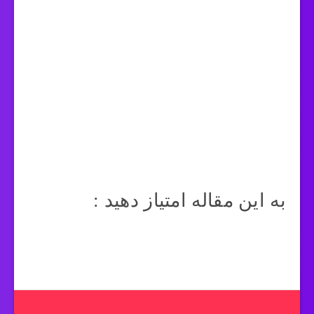
به این مقاله امتیاز دهید :