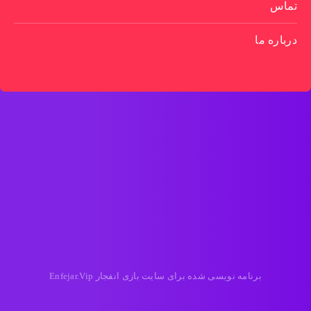
تماس
درباره ما
برنامه نویسی شده برای سایت بازی انفجار Enfejar.Vip