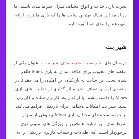
تجربه بازی جذاب و انواع مختلف میزان شرط‌ بندی باشند. ما
در ادامه این مقاله بهترین سایت ها را که بازی ماینز را ارائه
می دهند را برای شما آورده ایم.
شیر بت
در سال‌ های اخیر
سایت شرط بندی
شیر بت به عنوان یکی از
مقصد های محبوب برای علاقه‌ مندان به بازی Mines ظاهر
شده است. این سایت به بازیکنان این امکان را می‌ دهد تا در
محیطی امن و شفاف، تجربه اثر گذاری از جذابیت‌ های بازی
Mines را داشته باشند. با ارائه رابط کاربری ساده و کاربرپ
سند، شیر بت امکانات مختلفی برای بازیکنان فراهم می‌ کند،
از جمله نسخه‌ های مختلف بازی Mines و تنوعی از میزان
شرط‌ بندی. این سایت همچنین از ویژگی‌ های امنیتی قوی
برخوردار است، که اطلاعات و حساب کاربری بازیکنان را به