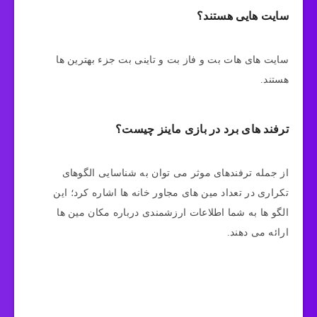
سایت هایی هستند؟
سایت های هات بت و فاز بت و تاینی بت جزء بهترین ها
هستند.
ترفند های برد در بازی ماینز چیست؟
از جمله ترفندهای موثر می‌ توان به شناسایی الگوهای
تکراری در تعداد مین‌ های مجاور خانه‌ ها اشاره کرد؛ این
الگو ها به شما اطلاعات ارزشمندی درباره مکان مین‌ ها
ارائه می‌ دهند.