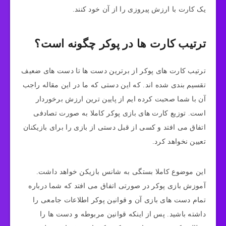
یک کارت با ارزش پیروزی را از آن خود کنند.
ترتیب کارت ها در پوکر چگونه است؟
ترتیب کارت های پوکر از برترین دست ها تا دست های ضعیف
تقسیم بندی شده اند. که این دستی که ما در این مقاله راجب
آن با شما صحبت کرده ایم از پایین ترین ارزش برخوردار
است. توزیع کارت های بازی پوکر کاملا به صورت تصادفی
اتفاق می افتد و کسی از قبل دستی از بازی را برای بازیکنان
تعیین نخواهد کرد.
این موضوع کاملا بستگی به شانس بازیکن خواهد داشت.
آموزش بازی پوکر در صورتی اتفاق می افتد که شما درباره
تمام دست های بازی آن و قوانین پوکر اطلاعات جامعی را
داشته باشید. پس از اینکه قوانین مربوطه و دست ها را