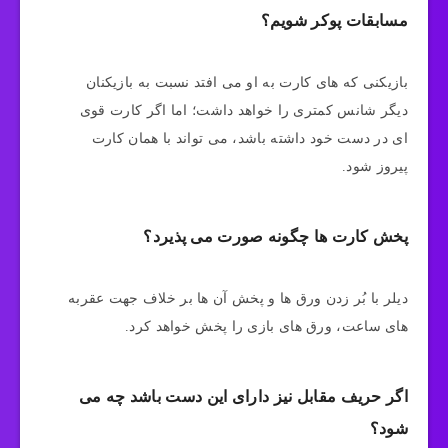
مسابقات پوکر شویم؟
بازیکنی که های کارت به او می افتد نسبت به بازیکنان
دیگر شانس کمتری را خواهد داشت؛ اما اگر کارت قوی
ای در دست خود داشته باشد، می تواند با همان کارت
پیروز شود.
پخش کارت ها چگونه صورت می پذیرد؟
دیلر با بُر زدن ورق ها و پخش آن ها بر خلاف جهت عقربه
های ساعت، ورق های بازی را پخش خواهد کرد.
اگر حریف مقابل نیز دارای این دست باشد چه می
شود؟