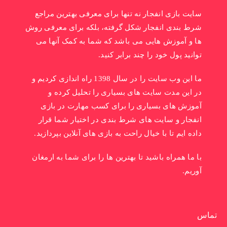
سایت بازی انفجار نه تنها برای معرفی بهترین مراجع
شرط بندی انفجار شکل گرفته، بلکه برای معرفی روش
ها و آموزش هایی می باشد که شما به کمک آنها می
توانید پول خود را چند برابر کنید.
ما این وب سایت را در سال 1398 راه اندازی کردیم و
در این مدت سایت های بسیاری را تحلیل کرده و
آموزش های بسیاری را برای کسب مهارت در بازی
انفجار و سایت های شرط بندی در اختیار شما قرار
داده ایم تا با خیال راحت به بازی های آنلاین بپردازید.
با ما همراه باشید تا بهترین ها را برای شما به ارمغان
آوریم.
تماس