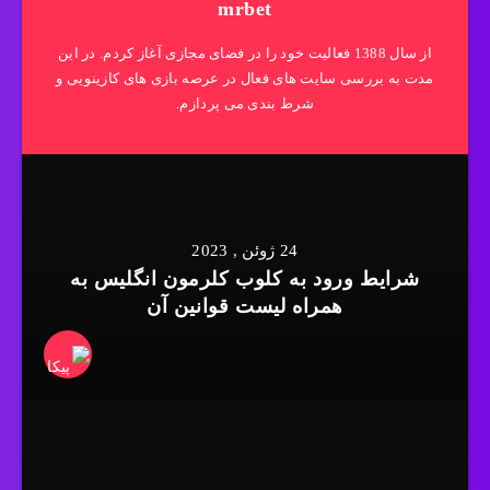
mrbet
از سال 1388 فعالیت خود را در فضای مجازی آغاز کردم. در این
مدت به بررسی سایت های فعال در عرصه بازی های کازینویی و
شرط بندی می پردازم.
24 ژوئن , 2023
شرایط ورود به کلوب کلرمون انگلیس به
همراه لیست قوانین آن