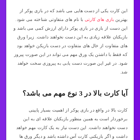
این کارت یکی از دست هایی می باشد که در بازی پوکر از
بهترین
بازی های کارتی
با نام های متفاوتی شناخته می شود.
این دست از بازی در بازی پوکر دارای ارزش کمی می باشد و
بازیکنان علاقه زیادی به این دست نخواهند داشت. زیرا ورق
های متفاوت از خال های متفاوت در دست بازیکن خواهد بود
که فقط با داشتن یک ورق مهم می تواند در این صورت پیروز
شود. در غیر این صورت دست یابی به پیروزی سخت خواهد
شد.
آیا کارت بالا در 3 نوع مهم می باشد؟
کارت بالا در واقع در بازی پوکر از اهمیت بسیار پایینی
برخوردار است به همین منظور بازیکنان علاقه ای به این
دست نخواهند داشت. این دست نیاز به یک کارت مهم خواهد
داشت و اگر بازیکنی کارت آس داشته باشد و دیگر ورق ها