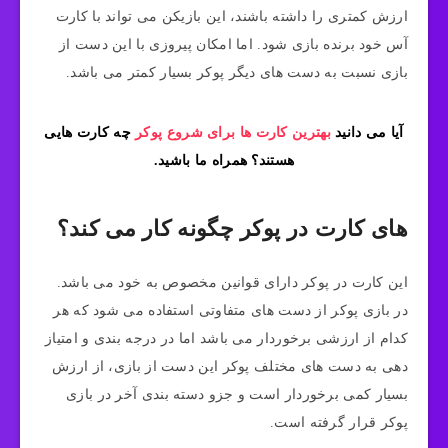
ارزش کمتری را داشته باشند، این بازیکن می تواند با کارت
آس خود برنده بازی شود. اما امکان پیروزی با این دست از
بازی نسبت به دست های دیگر پوکر بسیار کمتر می باشد.
آیا می دانید
بهترین کارت ها برای شروع پوکر
چه کارت هایی
هستند؟ همراه ما باشید.
های کارت در پوکر چگونه کار می کند؟
این کارت در پوکر دارای قوانین مخصوص به خود می باشد.
در بازی پوکر از دست های متفاوتی استفاده می شود که هر
کدام از ارزشی برخوردار می باشد اما در درجه بندی و امتیاز
دهی به دست های مختلف پوکر این دست از بازی، از ارزش
بسیار کمی برخوردار است و جزو دسته بندی آخر در بازی
پوکر قرار گرفته است.