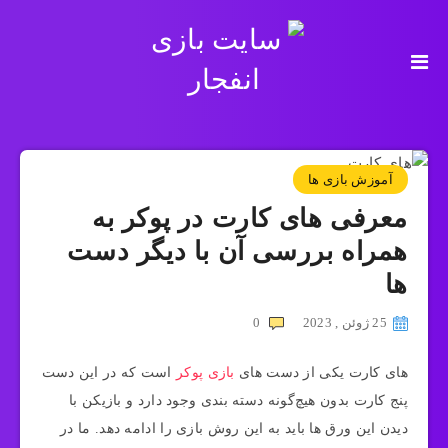
آموزش بازی ها
معرفی های کارت در پوکر به
همراه بررسی آن با دیگر دست
ها
25 ژوئن , 2023
0
های کارت یکی از دست های
بازی پوکر
است که در این دست
پنج کارت بدون هیچ‌گونه دسته بندی وجود دارد و بازیکن با
دیدن این ورق ها باید به این روش بازی را ادامه دهد. ما در