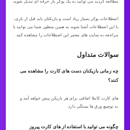
مطالعه کردید می توانید به یک پوکر باز حرفه ای تبدیل شوید.
اصطلاحات پوکر بسیار زیاد است و بازیکنان باید قبل از بازی،
با این اصطلاحات آشنا شوند به همین منظور شما می توانید با
مراجعه به سایت های معتبر این اصطلاحات را مشاهده کنید.
سوالات متداول
چه زمانی بازیکنان دست های کارت را مشاهده می
کنند؟
های کارت کاملا اتفاقی برای هر بازیکن پیش خواهد آمد و
به توضیع ورق ها بستگی دارد.
چگونه می توانید با استفاده از های کارت پیروز