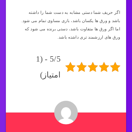
اگر حریف شما دستی مشابه به دست شما را داشته
باشد و ورق ها یکسان باشد، بازی مساوی تمام می شود.
اما اگر ورق ها متفاوت باشد، دستی برنده می شود که
ورق های ارزشمند تری داشته باشد.
5/5 - (1
امتیاز)