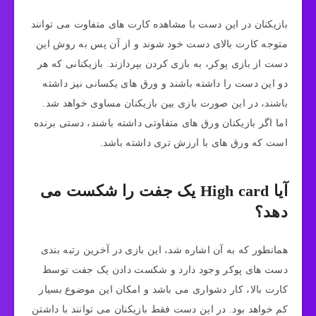
بازیکنان در این دست با مشاهده کارت های متفاوت می توانند
متوجه کارت بالای دست خود شوند و از آن پس به روش این
دست از بازی پوکر، به بازی کردن بپردازند. بازیکنانی که هر
دو این دست را داشته باشند و ورق های یکسانی نیز داشته
باشند، در این صورت بازی بین بازیکنان مساوی خواهد شد.
اما اگر بازیکنان ورق های متفاوتی داشته باشند، دستی برنده
است که ورق های با ارزش تری داشته باشد.
آیا High card یک جفت را شکست می
دهد؟
همانطور که به آن اشاره شد، این بازی در آخرین رتبه بندی
دست های پوکر وجود دارد و شکست دادن یک جفت توسط
کارت بالا، کار دشواری می باشد و امکان این موضوع بسیار
کم خواهد بود. در این دست فقط بازیکنان می توانند با داشتن