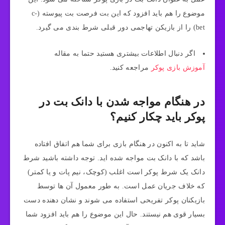
موضوع را هم باید افزود که این بت فرصت بت پیوسته (c-
bet) را از بازیکن تهاجمی دور قبلی شرط بندی می‌ گیرد.
اگر دنبال اطلاعات بیشتری هستید حتما به مقاله
آموزش بازی پوکر
مراجعه کنید.
در هنگام مواجه شدن با دانک بت در
پوکر باید چکار کنیم؟
شاید تا به اکنون در هنگام بازی برای شما هم اتفاق افتاده
باشد که با دانک بت مواجه شده‌ اید. توجه داشته باشید شرط
دانک یک شرط پوکر است اغلب (کوچک، نیم پات و یا کمتر)
که خلاف جریان عمل است. به طور معمول آن ها توسط
بازیکنان پوکر تفریحی استفاده می شوند و نشان دهنده دست
بسیار قوی هم نیستند. حال این موضوع را هم باید افزود شما