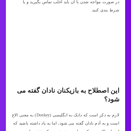
در صورت مواجه شدن با آن باید اغلب تماس بگیرید و یا
شرط بندی کنید.
این اصطلاح به بازیکنان نادان گفته می
شود؟
لازم به ذکر است که دانک به انگلیسی (Donkey) به معنی الاغ
است و به آدم نادان گفته می‌ شود، اما به یاد داشته باشید که