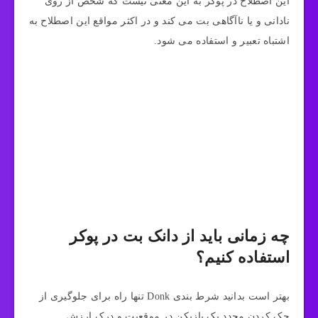
این اصطلاح در پوکر به این معنی نیست که شخص از روی
نادانی و یا ناآگاهی بت می‌ کند و در اکثر مواقع این اصطلاح به
اشتباه تعبیر و استفاده می‌ شود.
چه زمانی باید از دانک بت در پوکر
استفاده کنیم؟
بهتر است بدانید شرط بندی Donk تنها راه برای جلوگیری از
چک کردن مجدد یک بازیکن در موقعیت و درک ارزش