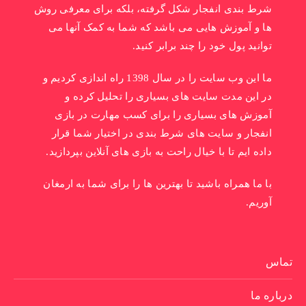
شرط بندی انفجار شکل گرفته، بلکه برای معرفی روش
ها و آموزش هایی می باشد که شما به کمک آنها می
توانید پول خود را چند برابر کنید.
ما این وب سایت را در سال 1398 راه اندازی کردیم و
در این مدت سایت های بسیاری را تحلیل کرده و
آموزش های بسیاری را برای کسب مهارت در بازی
انفجار و سایت های شرط بندی در اختیار شما قرار
داده ایم تا با خیال راحت به بازی های آنلاین بپردازید.
با ما همراه باشید تا بهترین ها را برای شما به ارمغان
آوریم.
تماس
درباره ما