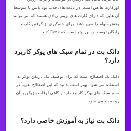
اورکارت هایش است. در بافت‌ های فلاپ پویا پایین تا متوسط
آن هایی که دارای کارت‌ های نوبتی زیادی هستند که می‌ توانند
پخش سهام را تغییر دهند. برای جلوگیری از گرفتن کارت
رایگان توسط ویلین بهتر است که Donk کنید.
دانک بت در تمام سبک های پوکر کاربرد
دارد؟
دانک یک اصطلاح است که برای توصیف یک بازیکن پوکر بد
استفاده می شود. بهتر است بدانید که این اصطلاح تقریباً در
تمام سبک‌ های پوکر کاربرد دارد و گاهی اوقات بازیکن با آن
رو به رو می شود.
دانک بت نیاز به آموزش خاصی دارد؟