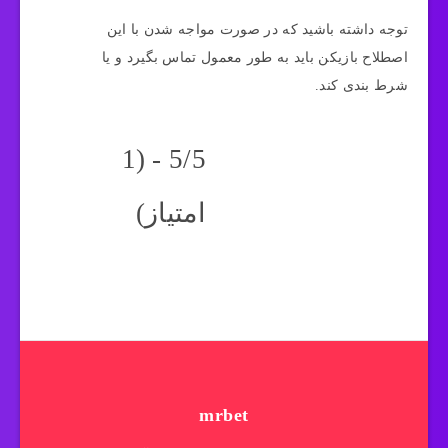
توجه داشته باشید که در صورت مواجه شدن با این
اصطلاح بازیکن باید به طور معمول تماس بگیرد و یا
شرط بندی کند.
5/5 - (1
امتیاز)
mrbet