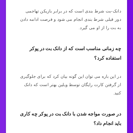
دانک-بت شرط بندی است که در برابر بازیکن تهاجمی
دور قبلی شرط بندی انجام می‌ شود و فرصت ادامه دادن
به بت را از او می‌ گیرد.
چه زمانی مناسب است که از دانک بت در پوکر
استفاده کرد؟
در این باره می توان این گونه بیان کرد که برای جلوگیری
از گرفتن کارت رایگان توسط ویلین بهتر است که دانک
کنید.
در صورت مواجه شدن با دانک بت در پوکر چه کاری
باید انجام داد؟