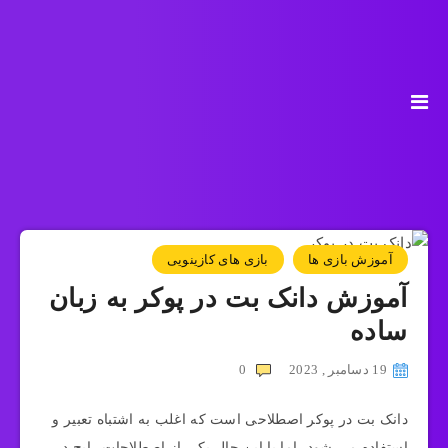
آموزش بازی ها
بازی های کازینویی
آموزش دانک بت در پوکر به زبان
ساده
19 دسامبر , 2023
0
دانک بت در پوکر اصطلاحی است که اغلب به اشتباه تعبیر و
استفاده می‌ شود، اما با این حال یکی از اصطلاحات رایج در