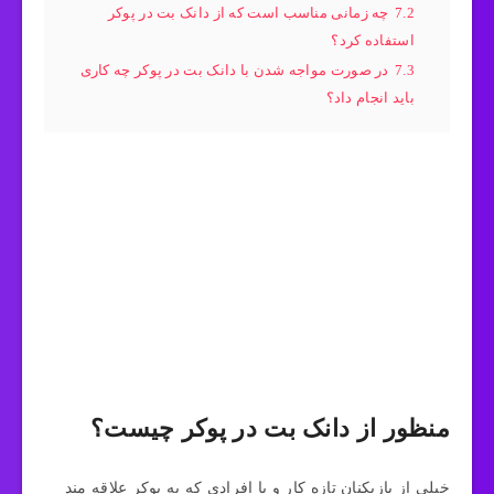
7.2
چه زمانی مناسب است که از دانک بت در پوکر
استفاده کرد؟
7.3
در صورت مواجه شدن با دانک بت در پوکر چه کاری
باید انجام داد؟
منظور از دانک بت در پوکر چیست؟
خیلی از بازیکنان تازه کار و یا افرادی که به پوکر علاقه‌ مند