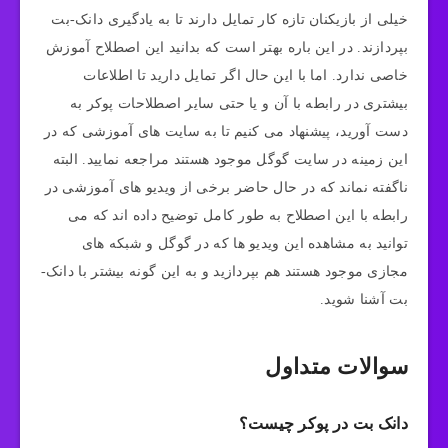
خیلی از بازیکنان تازه کار تمایل دارند تا به یادگیری دانک-بت
بپردازند. در این باره بهتر است که بدانید این اصطلاح آموزش
خاصی ندارد. اما با این حال اگر تمایل دارید تا اطلاعات
بیشتری در رابطه با آن و یا حتی سایر اصطلاحات پوکر به
دست آورید، پیشنهاد می‌ کنیم تا به سایت‌ های آموزشی که در
این زمینه در سایت گوگل موجود هستند مراجعه نمایید. البته
ناگفته نماند که در حال حاضر برخی از ویدیو های آموزشی در
رابطه با این اصطلاح به طور کامل توضیح داده اند که می
توانید به مشاهده این ویدیو ها که در گوگل و شبکه های
مجازی موجود هستند هم بپردازید و به این گونه بیشتر با دانک-
بت آشنا شوید.
سوالات متداول
دانک بت در پوکر چیست؟