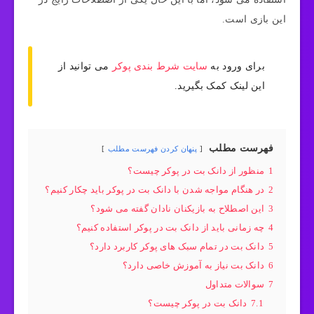
این بازی است.
برای ورود به
سایت شرط بندی پوکر
می توانید از
این لینک کمک بگیرید.
فهرست مطلب
پنهان کردن فهرست مطلب
1
منظور از دانک بت در پوکر چیست؟
2
در هنگام مواجه شدن با دانک بت در پوکر باید چکار کنیم؟
3
این اصطلاح به بازیکنان نادان گفته می شود؟
4
چه زمانی باید از دانک بت در پوکر استفاده کنیم؟
5
دانک بت در تمام سبک های پوکر کاربرد دارد؟
6
دانک بت نیاز به آموزش خاصی دارد؟
7
سوالات متداول
7.1
دانک بت در پوکر چیست؟