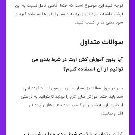
توجه کنید این موضوع است که حتما اگاهی کامل نسبت به این
آپشن داشته باشید تا بتوانید به درستی از آن ها استفاده کنید و
سود دهی ها را کسب کنید.
سوالات متداول
آیا بدون آموزش کش اوت در شرط بندی می
توانیم از آن استفاده کنیم؟
خیر در طول مقاله نیز بسیار به این موضوع اشاره کرده ایم و
شما باید حتما اموزش های لازم را ببینید تا بتوانید به درستی
از طریق این آپشن برای کسب سود دهی هایی ایده آل
اقدام نمایید.
آیا می توانیم با ثبت شرط بندی و یا پیش بینی