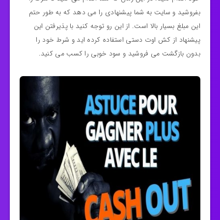
بفروشید و سایت به شما پیشنهادی را می دهد که به طور حتم
این مبلغ بسیار بالا است. از این رو توجه کنید با پذیرفتن این
پیشنهاد از کش اوت دستی استفاده کرده اید و شرط خود را
بدون بازگشت می فروشید و سود خوبی را کسب می کنید.