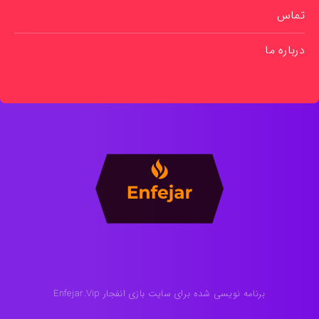
تماس
درباره ما
برنامه نویسی شده برای سایت بازی انفجار Enfejar.Vip