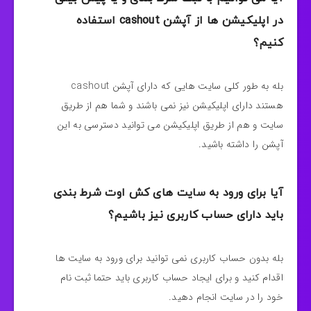
در اپلیکیشن ها از آپشن cashout استفاده
کنیم؟
بله به طور کلی سایت هایی که دارای آپشن cashout
هستند دارای اپلیکیشن نیز نمی باشند و شما هم از طریق
سایت و هم از طریق اپلیکیشن می توانید دسترسی به این
آپشن را داشته باشید.
آیا برای ورود به سایت های کش اوت شرط بندی
باید دارای حساب کاربری نیز باشیم؟
بله بدون حساب کاربری نمی توانید برای ورود به سایت ها
اقدام کنید و برای ایجاد حساب کاربری باید حتما ثبت نام
خود را در سایت انجام دهید.