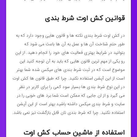
قوانین کش اوت شرط بندی
در کش اوت شرط بندی نکته ها و قانون هایی وجود دارد که به
طور حتم شناخت آن ها و عمل به آن ها باعث می شود که
بتوانید در شرایط بهتری فعالیت های خود را انجام دهید. از این
رو یکی از مهم ترین قانون هایی که باید به آن توجه کنید این
موضوع است که در ثبت شرط بندی های میکس شده شما بهتر
است از این آپشن استفاده نکنید. چرا که طبق قانون ها کش اوت
در این نوع شرط بندی ها بسیار سود کمی را برای کاربر در نظر
می گیرد و از ان جایی که ممکن است شما برد های خوبی را در
سایت و شرط بندی میکس داشته باشید بهتر است از این آپشن
استفاده نکنید. چرا که شرط بندی تان قابل بازگشت نیز نمی باشد.
استفاده از ماشین حساب کش اوت