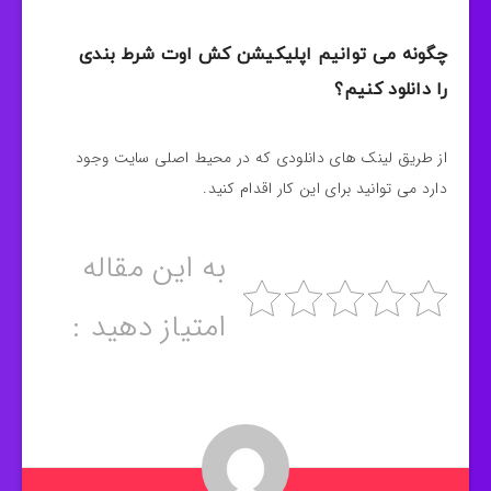
چگونه می توانیم اپلیکیشن کش اوت شرط بندی
را دانلود کنیم؟
از طریق لینک های دانلودی که در محیط اصلی سایت وجود
دارد می توانید برای این کار اقدام کنید.
به این مقاله
امتیاز دهید :