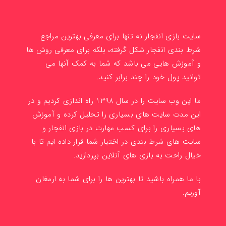
سایت بازی انفجار نه تنها برای معرفی بهترین مراجع
شرط بندی انفجار شکل گرفته، بلکه برای معرفی روش ها
و آموزش هایی می باشد که شما به کمک آنها می
توانید پول خود را چند برابر کنید.
ما این وب سایت را در سال 1398 راه اندازی کردیم و در
این مدت سایت های بسیاری را تحلیل کرده و آموزش
های بسیاری را برای کسب مهارت در بازی انفجار و
سایت های شرط بندی در اختیار شما قرار داده ایم تا با
خیال راحت به بازی های آنلاین بپردازید.
با ما همراه باشید تا بهترین ها را برای شما به ارمغان
آوریم.