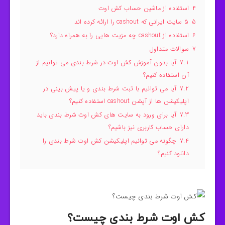
4
استفاده از ماشین حساب کش اوت
5
5 سایت ایرانی که cashout را ارائه کرده اند
6
استفاده از cashout چه مزیت هایی را به همراه دارد؟
7
سوالات متداول
7.1
آیا بدون آموزش کش اوت در شرط بندی می توانیم از
آن استفاده کنیم؟
7.2
آیا می توانیم با ثبت شرط بندی و یا پیش بینی در
اپلیکیشن ها از آپشن cashout استفاده کنیم؟
7.3
آیا برای ورود به سایت های کش اوت شرط بندی باید
دارای حساب کاربری نیز باشیم؟
7.4
چگونه می توانیم اپلیکیشن کش اوت شرط بندی را
دانلود کنیم؟
کش اوت شرط بندی چیست؟