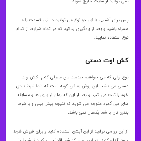
نمی توانید از سایت خارج شوید.
پس برای آشنایی با این دو نوع می توانید در این قسمت با ما
همراه باشید و بعد از یادگیری بدانید که در کدام شرایط از کدام
نوع استفاده نمایید.
کش اوت دستی
نوع اولی که می خواهیم خدمت تان معرفی کنیم، کش اوت
دستی می باشد. این روش به این گونه است که شما شرط بندی
خود را ثبت می کنید و بعد از این که زمان از بازی ها و مسابقه
های می گذرد متوجه می شوید که نتیجه پیش بینی و یا شرط
بندی تان با شما یکسان نمی باشد.
از این رو می توانید از این آپشن استفاده کنید و برای فروش شرط
خود اقدام کنید. در این زمان که شما اقدام می کنید تا شرط را