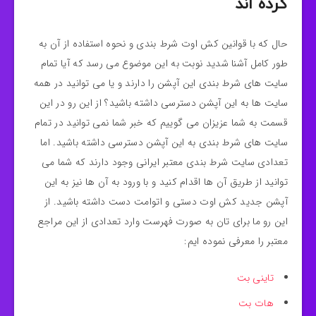
کرده اند
حال که با قوانین کش اوت شرط بندی و نحوه استفاده از آن به
طور کامل آشنا شدید نوبت به این موضوع می رسد که آیا تمام
سایت های شرط بندی این آپشن را دارند و یا می توانید در همه
سایت ها به این آپشن دسترسی داشته باشید؟ از این رو در این
قسمت به شما عزیزان می گوییم که خبر شما نمی توانید در تمام
سایت های شرط بندی به این آپشن دسترسی داشته باشید. اما
تعدادی سایت شرط بندی معتبر ایرانی وجود دارند که شما می
توانید از طریق آن ها اقدام کنید و با ورود به آن ها نیز به این
آپشن جدید کش اوت دستی و اتوامت دست داشته باشید. از
این رو ما برای تان به صورت فهرست وارد تعدادی از این مراجع
معتبر را معرفی نموده ایم:
تاینی بت
هات بت