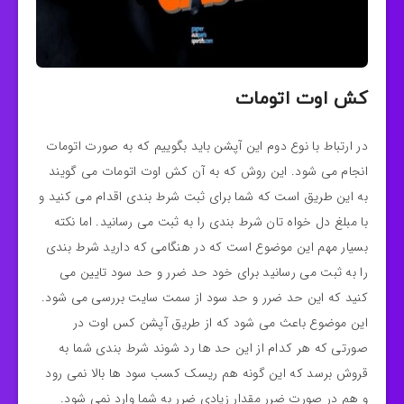
کش اوت اتومات
در ارتباط با نوع دوم این آپشن باید بگوییم که به صورت اتومات
انجام می شود. این روش که به آن کش اوت اتومات می گویند
به این طریق است که شما برای ثبت شرط بندی اقدام می کنید و
با مبلغ دل خواه تان شرط بندی را به ثبت می رسانید. اما نکته
بسیار مهم این موضوع است که در هنگامی که دارید شرط بندی
را به ثبت می رسانید برای خود حد ضرر و حد سود تایین می
کنید که این حد ضرر و حد سود از سمت سایت بررسی می شود.
این موضوع باعث می شود که از طریق آپشن کس اوت در
صورتی که هر کدام از این حد ها رد شوند شرط بندی شما به
قروش برسد که این گونه هم ریسک کسب سود ها بالا نمی رود
و هم در صورت ضرر مقدار زیادی ضرر به شما وارد نمی شود.