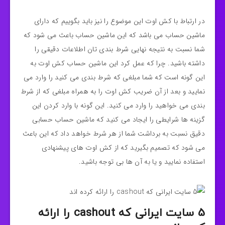
در ارتباط با کش اوت این موضوع را نیز باید بگوییم که دارای
ماشین حساب می باشد که این ماشین حساب باعث می شود که
شما نسبت به نتیجه نهایی شرط بندی تان اطلاعات دقیقی را
داشته باشید. چرا که عمل کرد این ماشین حساب کش اوت به
این گونه است که شما مبلغی که شرط بندی می کنید را وارد می
نمایید و بعد از آن ضریب کش اوت را به همراه مبلغی که از شرط
بندی می خواهید را وارد می کنید. این گونه با وارد کردن این
گزینه ها شرایطی را ایجاد می کنید که ماشین حساب حسابی
دقیق نسبت به برداشت شما از هر شرط خواهد داد که این باعث
می شود که تصمیم بگیرید که از کش اوت های پیشنهادی
استفاده نمایید و یا به آن ها بی توجه باشید.
5 سایت ایرانی که cashout را ارائه