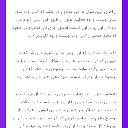
از اصلی ترین سوال ها این موضوع می باشد که کش اوت شرط
بندی چیست و چه فعالیت هایی از طریق این آپشن انجام می
شود؟ از این رو در این قسمت ابتدایی برای تان توضیح می دهیم
که دقیق منظور از کش اوت چیست و چه کاربردی دارد.
دقت داشته باشید که این آپشن به این طریق می باشد که در
صورتی که در شرط بندی های تان مشکلی ایجاد شود و شرایط
شرط بندی برگردد سایت به شما پیشنهادی می دهد که آن
پیشنهاد بسیار نزدیک به سقف سود دهی های تان خواهد بود.
به همین دلیل است که این دسترسی بسیار ایده آل می باشد و
شما می توانید سود خوبی را از این طریق کسب کنید. دقت
داشته باشید که اگر بخواهیم برای تان این آپشن را با یک مثال
توضیح دهیم، می توانیم بگوییم که اگر شما شرط بندی خود را بر
روی 2.5 گل ببندید و بعد از آن در دقیقه 50 بازی تنها دو گل