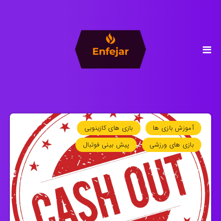
آموزش بازی ها
بازی های کازینویی
بازی های ورزشی
پیش بینی فوتبال