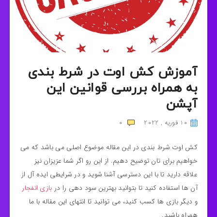
آموزش کش اوت در شرط بندی
به همراه بررسی قوانین این
آپشن
10 فوریه , 2022
0
کش اوت شرط بندی در این مقاله موضوع اصلی می باشد که می
خواهیم برای تان توضیح دهیم. از این رو اگر شما عزیزان نیز
علاقه دارید تا با این دسترسی آشنا شوید و در شرایطی ایده آل از
آن ها استفاده کنید تا بتوانید بهترین سود دهی را در
بازی انفجار
و دیگر بازی ها کسب کنید، می توانید تا انتهای این مقاله با ما
همراه باشید.