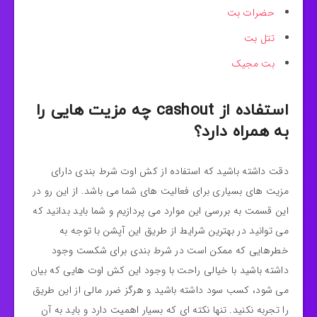
حضرات بت
تتل بت
بت مجیک
استفاده از cashout چه مزیت هایی را
به همراه دارد؟
دقت داشته باشید که استفاده از کش اوت شرط بندی دارای
مزیت های بسیاری برای فعالیت های شما می باشد. از این رو در
این قسمت به بررسی این موارد می پردازیم و شما باید بدانید که
می توانید در بهترین شرایط از طریق این آپشن با توجه به
خطرهایی که ممکن است در شرط بندی برای شکست وجود
داشته باشید با خیالی راحت با وجود این کش اوت هایی که بیان
می شود، کسب سود داشته باشید و هرگز ضرر مالی از این طریق
را تجربه نکنید. تنها نکته ای که بسیار اهمیت دارد و باید به آن