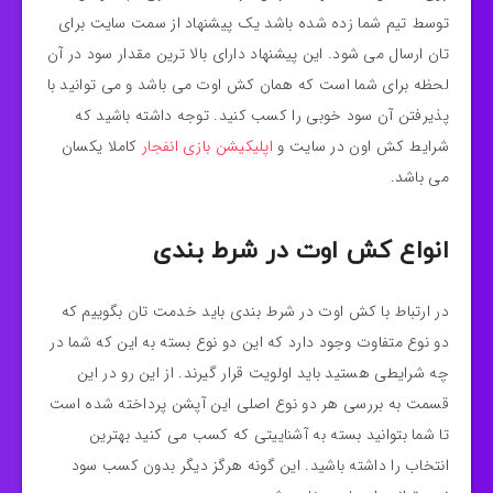
توسط تیم شما زده شده باشد یک پیشنهاد از سمت سایت برای
تان ارسال می شود. این پیشنهاد دارای بالا ترین مقدار سود در آن
لحظه برای شما است که همان کش اوت می باشد و می توانید با
پذیرفتن آن سود خوبی را کسب کنید. توجه داشته باشید که
شرایط کش اون در سایت و
اپلیکیشن بازی انفجار
کاملا یکسان
می باشد.
انواع کش اوت در شرط بندی
در ارتباط با کش اوت در شرط بندی باید خدمت تان بگوییم که
دو نوع متفاوت وجود دارد که این دو نوع بسته به این که شما در
چه شرایطی هستید باید اولویت قرار گیرند. از این رو در این
قسمت به بررسی هر دو نوع اصلی این آپشن پرداخته شده است
تا شما بتوانید بسته به آشناییتی که کسب می کنید بهترین
انتخاب را داشته باشید. این گونه هرگز دیگر بدون کسب سود