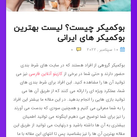
بوكميكر چیست؟ لیست بهترین
بوكميكر های ایرانی
10 سپتامبر , 2022
0
بوكميكر گروهی از افراد هستند که در سایت‌ های شرط‌ بندی
حضور دارند و حتی شما در برخی از
کازینو آنلاین فارسی
نیز می‌
توانید آن‌ ها را مشاهده کنید. این افراد برای شرط‌ بندی‌ های
شما، عملکرد ویژه‌ ای را ارائه می‌ کنند که از طریق آن‌ ها می‌
توانید بازی‌ هایی را انجام بدهید. در این مقاله ما بیشتر این افراد
را به شما معرفی می‌ کنیم و همچنین سودی که بدست می‌ آورند
را نیز برای شما توضیح می‌ دهیم اینگونه می‌ توانید اطمینان
بیشتری به آن‌ ها داشته باشید و درنهایت می‌ توانید از طریق این
مقاله بهترین آن‌ ها را نیز بشناسید پس تا انتهای این مقاله با ما