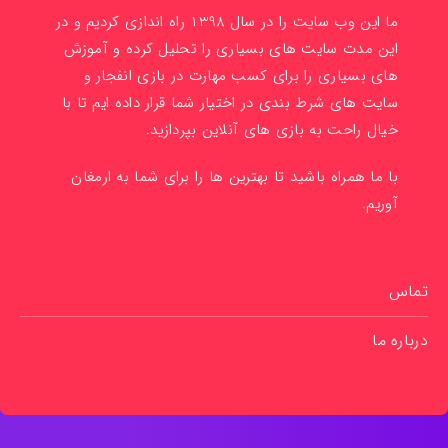
ما این وب سایت را در سال 1398 راه اندازی کردیم و در
این مدت سایت های بسیاری را تحلیل کرده و آموزش
های بسیاری را برای کسب مهارت در بازی انفجار و
سایت های شرط بندی در اختیار شما قرار داده ایم تا با
خیال راحت به بازی های آنلاین بپردازید.
با ما همراه باشید تا بهترین ها را برای شما به ارمغان
آوریم.
تماس
درباره ما