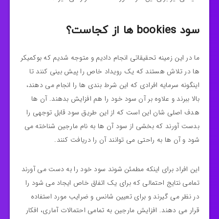
سود bookies ها از کجاست؟
ما در این زمینه تحقیقاتی انجام دادیم و متوجه شدیم که بوكميكر
ها در تلاش هستند که یک رویداد خاص را پیش‌ بینی کنند تا
اینگونه سرمایه افرادی که این شرط‌ بندی‌ ها را انجام می‌ دهند،
بالا ببرند و علاوه‌ بر آن سود خود را هم افزایش بدهند. آن‌ ها
هدف اصلی‌ شان این است که از این طریق سود قابل‌ توجهی را
بدست آورند که بخشی از سود آن‌ ها به نام مارجین شناخته می‌
شود و آن‌ ها به‌ راحتی می‌ توانند آن را دریافت کنند.
این افراد برای اینکه مطمئن شوند سود خود را به دست می‌ آورند
تمامی نتایج احتمالی که برای یک اتفاق خاص ایجاد می‌ شود را
در نظر می‌ گیرند و برای تعیین شانس و ضرایب مورد استفاده
قرار می‌ دهند. افزایش مارجین به تمامی احتمالات آماری، افکار