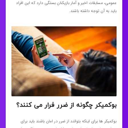
عمومی، مسابقات اخیر و آمار بازیکنان بستگی دارد که این افراد
باید به آن توجه داشته باشند.
بوكميكر چگونه از ضرر فرار می کنند؟
بوكميكر ها برای اینکه بتوانند از ضرر در امان باشند باید برای