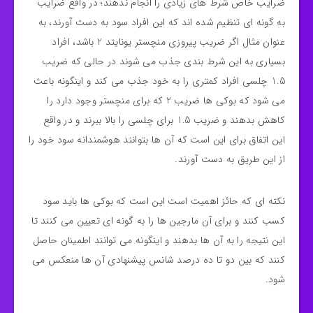
ضرایب خاص شرط‌ های زیادی را انجام ندهند؛ در واقع ضرایب
به‌ گونه‌ ای تنظیم شده‌ اند که این افراد سود به دست آورند، به‌
عنوان مثال اگر ضریب پیروزی منچستر یونایتد 2 باشد، افراد
بسیاری به این شرط‌ بندی جذب می‌ شوند در حالی‌ که ضریب
1.5 چلسی افراد کمتری را به خود جذب می‌ کند و اینگونه باعث
می‌ شود که بوکی ها ضریب 2 که برای منچستر وجود دارد را
کاهش بدهند و ضریب 1.5 برای چلسی را بالا ببرند و در واقع
این اتفاق برای این است که آن‌ ها بتوانند هوشمندانه سود خود را
از این طریق به دست آورند.
نکته‌ ای که حائز اهمیت است این است که بوکی‌ ها باید سود
کسب کنند و برای آن مارجین‌ ها را به‌ گونه‌ ای تعیین می‌ کنند تا
این نتیجه را به آن‌ ها بدهند و اینگونه می‌ توانند اطمینان حاصل
کنند که بین دو تا ده‌ درصد شانس پیشنهادی آن‌ ها منعکس می‌
شود.