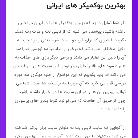
بهترین بوكميكر های ایرانی
اگر شما تمایل دارید که بهترین بوكميكر ها را در ایران در اختیار
داشته باشید، پیشنهاد می کنیم که از تاینی بت و هات بت کمک
بگیرید. اعتباری که برای این دو سایت شرط‌ بندی وجود دارد به
دلایل مختلفی می‌ باشد که برخی از افراد برنامه‌ نویسی قدرتمند
آن را دلیل این اعتبار می‌ دانند و برخی دیگر بازی‌ های جذاب به
همراه سود های بالا را دلیل برتر بودن این سایت‌ های شرط‌ بندی
می‌ دانند اما باید بگوییم که این‌ موضوع از جنبه دیگری هم مورد
بررسی قرار می‌ گیرد که آن مربوط به بوكميكر ها است. شما می‌
توانید بهترین آن‌ ها را در این سایت‌ ها در اختیار داشته باشید
چون از طریق آن‌ هاست که می توانید شرط‌ بندی‌ های پرسودی
را داشته باشید.
از آنجایی‌ که سایت تاینی بت به عنوان سایت برتر ایرانی شناخته
می‌ شود پیشنهاد ما این است که در آن‌ جا به‌ دنبال بهترین بوکی