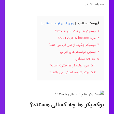
همراه باشید.
فهرست مطلب
پنهان کردن فهرست مطلب
1
بوكميكر ها چه کسانی هستند؟
2
سود bookies ها از کجاست؟
3
بوكميكر چگونه از ضرر فرار می کنند؟
4
بهترین بوكميكر های ایرانی
5
سوالات متداول
5.1
سود بوكميكر ها چگونه است؟
5.2
بوكميكر چه کسانی می باشند؟
بوكميكر ها چه کسانی هستند؟