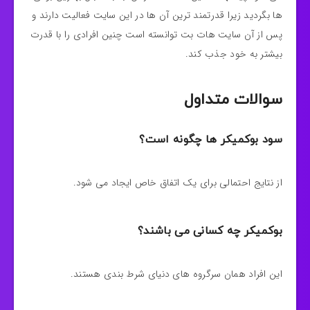
ها بگردید زیرا قدرتمند ترین آن‌ ها در این سایت فعالیت دارند و
پس‌ از آن سایت هات بت توانسته‌ است چنین افرادی را با قدرت
بیشتر به خود جذب کند.
سوالات متداول
سود
بوكميكر
ها چگونه است؟
از نتایج احتمالی برای یک اتفاق خاص ایجاد می‌ شود.
بوكميكر چه کسانی می باشند؟
این افراد همان سرگروه‌ های دنیای شرط‌ بندی هستند.