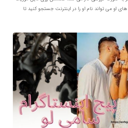
ی او می تواند نام او را در اینترنت جستجو کنید تا