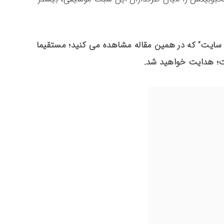
ب سایت” که در همین مقاله مشاهده می کنید؛ مستقیما
ست؛ هدایت خواهید شد.