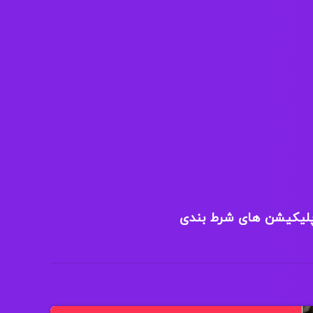
پلیکیشن های شرط بندی