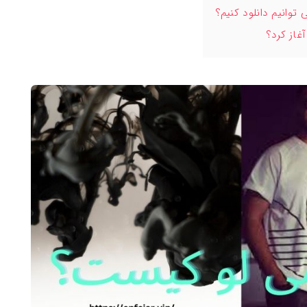
وانیم دانلود کنیم؟
آغاز کرد؟