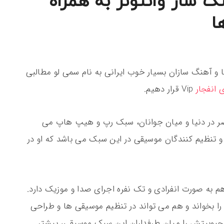
گ ساز وانتونز به همراه
ا
ا و آهنگ سازان بسیار خوب ایرانی به نام سمی لو مطالبی
 انفجار
Vip قرار دهیم.
ضر در دنیا و میان جوانان، سبک رپ و هیپ هاپ می
ان و تنظیم کنندگان موسیقی در این سبک می باشد که او در
به صورت انفرادی و تک نفره اجرای صدا و موزیک دارد.
ا بخواند و هم می تواند در تنظیم موسیقی ها و طراحی
محبوبیتش را میان طرفداران این سبک موسیقی، بیشتر