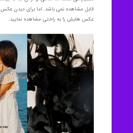
قابل مشاهده نمی باشد. اما برای دیدن عکس ها
عکس هایش را به راحتی مشاهده نمایید.