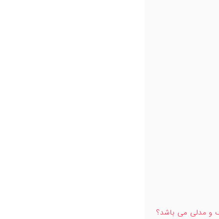
 و مدلی می باشد؟