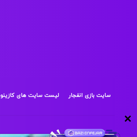
سایت بازی انفجار
لیست سایت های کازینو