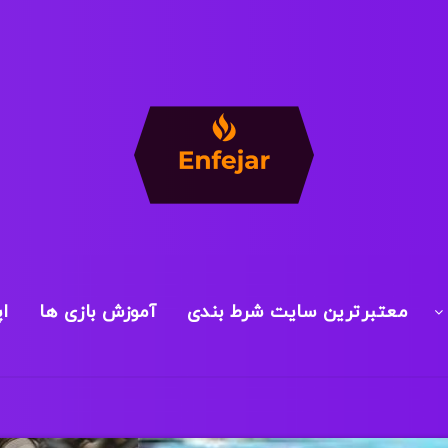
معتبرترین سایت شرط بندی
آموزش بازی ها
ا