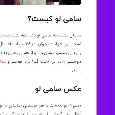
سامی لو کیست؟
سامان ملقب به سامی لو یک دهه هفتادیست 
را به این مسیر نشان داد و از همان دوران به ت
موسیقی را در این سبک آغاز کرد. همسر او
رها 
باشد.
عکس سامی لو
معمولا خواننده ها با هر موسیقی جدیدی که وا
تنظیم می کنند. اما سامی لو از آن جا که بی