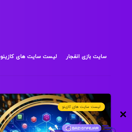
سایت بازی انفجار
لیست سایت های کازینو
لیست سایت های کازینو