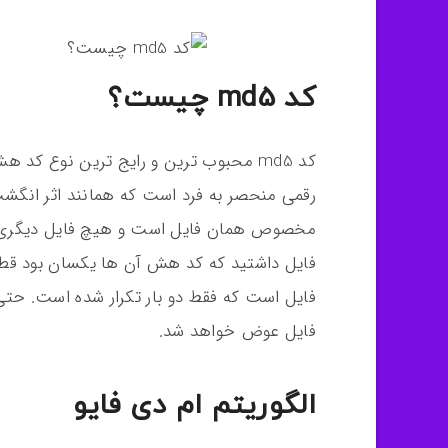
کد md5 چیست؟
رقمی منحصر به فرد است که همانند اثر انگش
مخصوص همان فایل است و هیچ فایل دیگری نمی
فایل داشتید که کد هش آن ها یکسان بود قطع
فایل عوض خواهد شد.
الگوریتم ام دی فایو