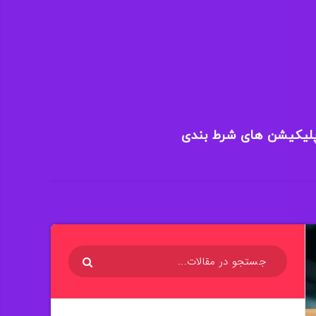
پلیکیشن های شرط بندی