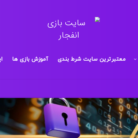
معتبرترین سایت شرط بندی
آموزش بازی ها
ا