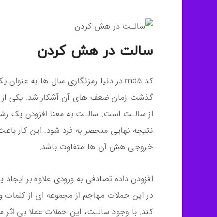
سالت در هش کردن
کد md5 در دنیا رمزنگاری سال ها به عن
گذشت زمان ضعف های آن آشکار شد. یکی از مه
از سالـت است. سالـت به معنا افزودن یک رش
نتیجه نهایی منحصر به فرد شود. این کار باعث 
خروجی هش آن ها متفاوت باشد.
در این حملات مهاجم از مجموعه ای از کلمات 
کند. با وجود سالـت، این حملات عملا بی اثر 