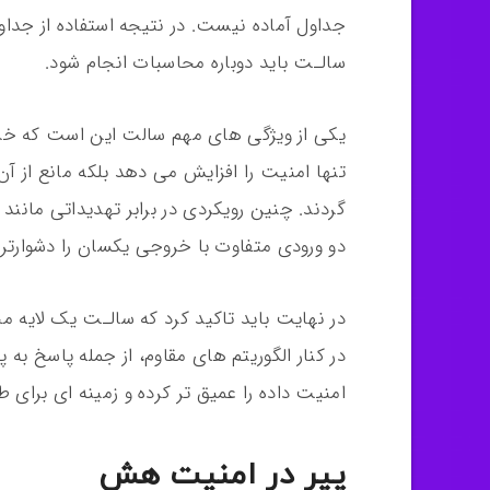
جداول آماده نیست. در نتیجه استفاده از جداو
سالـت باید دوباره محاسبات انجام شود.
یکی از ویژگی های مهم سالت این است که خرو
تنها امنیت را افزایش می دهد بلکه مانع از 
دو ورودی متفاوت با خروجی یکسان را دشوارتر 
در نهایت باید تاکید کرد که سالـت یک لایه
امنیت داده را عمیق تر کرده و زمینه ای برای
پپر در امنیت هش