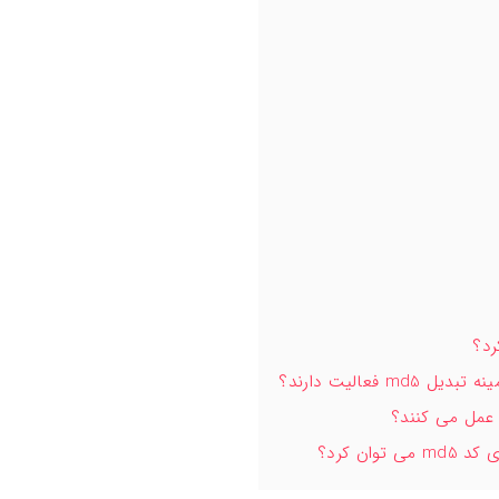
 فعالیت دارند؟
وان کرد؟