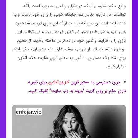
واقع حکم علاوه بر اینکه در دنیای واقعی محبوب است بلکه
توانسته در کازینو انلاین هم جایگاه خوبی را برای خود دست و پا
کند. البته ابتدا ان طور که باید به ارائه این بازی توجه نشده بود
ولی امروزه شرایط به طور کل تغییر کرده است و می توانید این
بازی را با شرایط واقعی خود در دسترس داشته باشید. از همین
رو لازم دانستیم قبل از بررسی روش های تقلب در بازی حکم ابتدا
برای شما یک دسترسی دائمی به معتبر ترین سایت حکم انلاین
برقرار کنیم.
برای دسترسی به معتبر ترین
کازینو آنلاین
برای تجربه
بازی حکم بر روی گزینه “ورود به وب سایت” کلیک کنید.