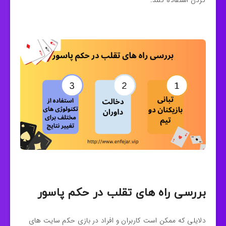
کردن استفاده کنند.
بررسی راه های تقلب در حکم پاسور
دلایلی که ممکن است کاربران و افراد در بازی حکم سایت های