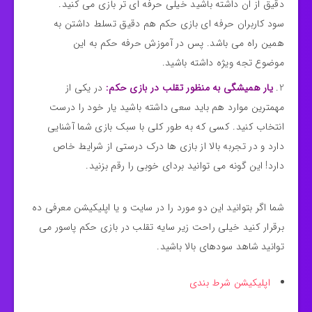
دقیق از ان داشته باشید خیلی حرفه ای تر بازی می کنید.
سود کاربران حرفه ای بازی حکم هم دقیق تسلط داشتن به
همین راه می باشد. پس در آموزش حرفه حکم به این
موضوع تجه ویژه داشته باشید.
یار همیشگی به منظور تقلب در بازی حکم:
در یکی از
مهمترین موارد هم باید سعی داشته باشید یار خود را درست
انتخاب کنید. کسی که به طور کلی با سبک بازی شما آشنایی
دارد و در تجربه بالا از بازی ها درک درستی از شرایط خاص
دارد! این گونه می توانید بردای خوبی را رقم بزنید.
شما اگر بتوانید این دو مورد را در سایت و یا اپلیکیشن معرفی ده
برقرار کنید خیلی راحت زیر سایه تقلب در بازی حکم پاسور می
توانید شاهد سودهای بالا باشید.
اپلیکیشن شرط بندی