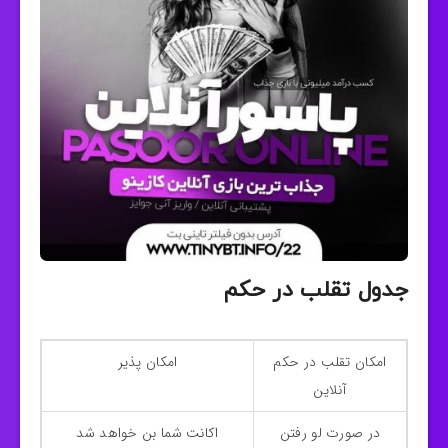
جدول تقلب در حکم
امکان تقلب در حکم
امکان پذیر
آنلاین
در صورت لو رفتن
اکانت شما بن خواهد شد