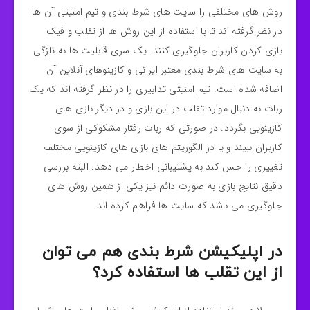
روش های مختلفی را سایت های شرط بندی و تیم امنیتی آن ها
در نظر گرفته اند تا با استفاده از این روش ها از تقلب و فیک
بازی کردن کاربران جلوگیری کنند. یک سری قابلیت ها به تازگی
به سایت های شرط بندی معتبر ایرانی و کازینوهای آنلاین آن
اضافه شده است. تیم امنیتی تدابیری را در نظر گرفته اند که یک
ربات به دنبال موارد تقلب در این بازی و در دیگر بازی های
کازینویی بگردد. در صورتی که ربات رفتار مشکوکی از سوی
کاربران ببیند و یا در الگوریتم های بازی های کازینویی مختلف
تغییری را حس کند به پشتیبانی اخطار می دهد. البته بررسی
دقیق نتایج بازی به صورت دائم نیز یکی از همین روش های
جلوگیری می باشد که سایت ها فراهم کرده اند.
در اپلیکیشن شرط بندی هم می توان
از این تقلب ها استفاده کرد؟