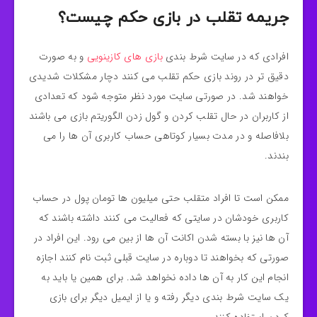
جریمه تقلب در بازی حکم چیست؟
افرادی که در سایت شرط بندی
بازی های کازینویی
و به صورت
دقیق تر در روند بازی حکم تقلب می کنند دچار مشکلات شدیدی
خواهند شد. در صورتی سایت مورد نظر متوجه شود که تعدادی
از کاربران در حال تقلب کردن و گول زدن الگوریتم بازی می باشند
بلافاصله و در مدت بسیار کوتاهی حساب کاربری آن ها را می
بندند.
ممکن است تا افراد متقلب حتی میلیون ها تومان پول در حساب
کاربری خودشان در سایتی که فعالیت می کنند داشته باشند که
آن ها نیز با بسته شدن اکانت آن ها از بین می رود. این افراد در
صورتی که بخواهند تا دوباره در سایت قبلی ثبت نام کنند اجازه
انجام این کار به آن ها داده نخواهد شد. برای همین یا باید به
یک سایت شرط بندی دیگر رفته و یا از ایمیل دیگر برای بازی