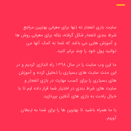
سایت بازی انفجار نه تنها برای معرفی بهترین مراجع
شرط بندی انفجار شکل گرفته، بلکه برای معرفی روش ها
و آموزش هایی می باشد که شما به کمک آنها می
توانید پول خود را چند برابر کنید.
ما این وب سایت را در سال 1398 راه اندازی کردیم و در
این مدت سایت های بسیاری را تحلیل کرده و آموزش
های بسیاری را برای کسب مهارت در بازی انفجار و
سایت های شرط بندی در اختیار شما قرار داده ایم تا با
خیال راحت به بازی های آنلاین بپردازید.
با ما همراه باشید تا بهترین ها را برای شما به ارمغان
آوریم.