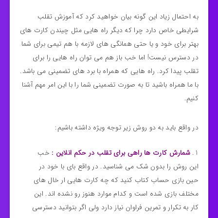
به احتمال زیاد این گونه بیان خواهید کرد که آموزش تقلب
شرایطی خاص دارد چرا که دیگر راه هایی مثل چیندن کارت های
بهتر برای خود و یا حتی همانگی های لازمه با هم تیمی برای شما
در دسترس نیست! اما خب باز هم می توان راه هایی را برای
تقلب پیدا کرد. راه هایی که همراه با برد های تضمینی می باشد.
با ما همراه باشید تا به صورت تضمینی شما را با این امر مهم آشنا
کنیم.
در واقع باید به دو روش زیر توجه ویژه داشته باشیم:
شمارش کارت ها راهی برای تقلب در حکم انلاین :
خب
این روش را بدون شک می شناسید. در واقع بای با خود در
حین بازی حساب کتاب کنید که چه کارت هایی ار خال های
مختلف بازی شده است و کدام موارد هنوز رو نشده اند. این
کار به تکرار و تمرین فراوان نیاز دارد ولی اگر بتوانید دسترسی