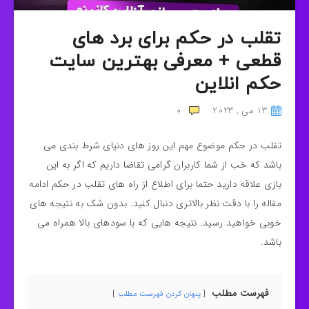
تقلب در حکم برای برد های
قطعی + معرفی بهترین سایت
حکم انلاین
13 می , 2023
0
تقلب در حکم موضوع مهم این روز های دنیای شرط بندی می
باشد که خب از شما کاربران گرامی تقاضا داریم که اگر به این
بازی علاقه دارید حتما برای اطلاع از راه های تقلب در حکم ادامه
مقاله را با دقت نظر بالاتری دنبال کنید. بدون شک به نتیجه های
خوبی خواهید رسید. نتیجه هایی که با سودهای بالا همراه می
باشد.
فهرست مطلب
پنهان کردن فهرست مطلب