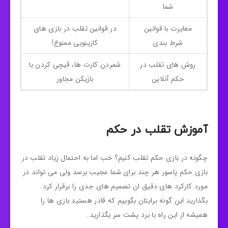
شما
مغایرت با قوانین
در قوانین تقلب در بازی های
شرط بندی
کازینویی ممنوع!
روش های تقلب در
شمردن کارت ها، قیچی کردن با
حکم آنلاین
بازیکن مجاور
آموزش تقلب در حکم
چگونه در بازی حکم تقلب کنیم؟ خب اما به احتمال زیاد تقلب در
بازی حکم پاسور هر چند برای شما عجیب برسد ولی می تواند در
مورد کارکرد های دقیق ان تصمیم های جدی را برقرار کرد.
بگذارید این گونه برایتان بگوییم که قادر هستید بازی ها را
همیشه از این راه با برد پشت سر بگذارید.