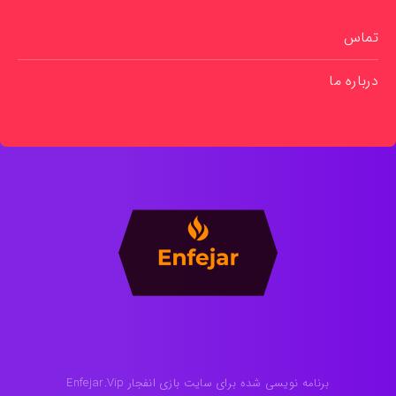
تماس
درباره ما
برنامه نویسی شده برای سایت بازی انفجار Enfejar.Vip