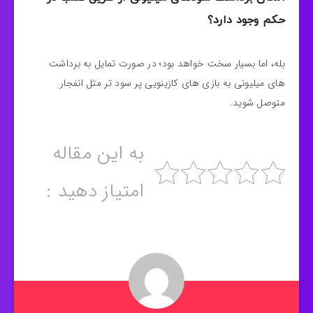
حکم وجود دارد؟
بله، اما بسیار سخت خواهد بود؛ در صورت تمایل به برداشت
های میلیونی به بازی های کازینویی پر سود تر مثل انفجار
متوصل شوید.
به این مقاله
امتیاز دهید :