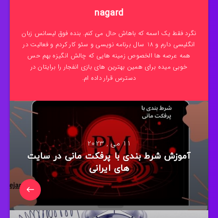
nagard
نگرد فقط یک اسمه که باهاش حال می کنم. بنده فوق لیسانس زبان
انگلیسی دارم و 18 سال برنامه نویسی و سئو کار کردم و فعالیت در
همه عرصه ها الخصوص زمینه هایی که چالش انگیزه بهم حس
خوبی میده برای همین بهترین های بازی انفجار را برایتان در
دسترس قرار داده ام.
11 می , 2023
آموزش شرط بندی با پرفکت مانی در سایت
های ایرانی