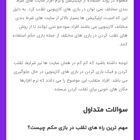
معمولا در روند استفاده از اپلیکیشن و نرم افزار سایت های شرط
بندی مختلف نمی توان در بازی های کازینویی تقلب کرد. به دلیل
این که امنیت اپلیکیشن ها بسیار بالاتر از سایت های شرط بندی
مختلف کازینویی می باشند افراد سودجو نمی توانند تا از روش
های تقلب کردن در بازی های مختلف از جمله بازی حکم استفاده
کنند.
توجه داشته باشید که کم کم در همان سایت ها نیز شرایط تقلب
کردن و فیک بازی کردن در بازی های کازینویی در حال جلوگیری
می باشد. افراد متقلب این موضوع را می دانند که نرم افزارها
مکان های خوبی برای تقلب کردن نیستند.
سوالات متداول
مهم ترین راه های تقلب در بازی حکم چیست؟