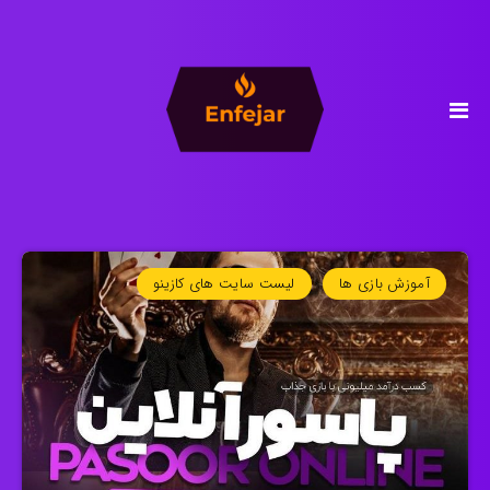
آموزش بازی ها
لیست سایت های کازینو