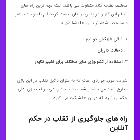
مختلف تقلب کنند متفاوت می باشد. البته مهم ترین راه های
انجام این کار را در پایین برایتان لیست کرده ایم تا بتوانید بیشتر
و مشخص شده تر با آن ها آشنا شوید.
تبانی بازیکنان دو تیم
دخالت داوران
استفاده از تکنولوژی های مختلف برای تغییر نتایج
هر سه مورد مواردی است که به عنوان دلایل تقلب در این بازی
مطرح شده می باشد و شما باید تا حد زیادی مراقب بازی های
حکمی باشید که در آن ها شرکت می کنید.
راه های جلوگیری از تقلب در حکم
آنلاین