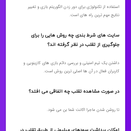
استفاده از تکنولوژی برای دور زدن الگوریتم بازی و تغییر
نتایج مهم ترین راه های است.
سایت های شرط بندی چه روش هایی را برای
جلوگیری از تقلب در نظر گرفته اند؟
داشتن یک تیم امنیتی و بررسی دائم بازی های کازینویی و
کاربران فعال در آن ها اصلی ترین روش است.
در صورت مشاهده تقلب چه اتفاقی می افتد؟
تا روشن شدن ماجرا اکانت شما بن می شود.
امکان برداشت سودهای میلیونی از طریق تقلب در