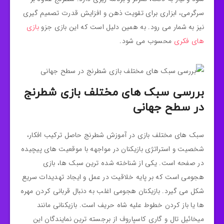
سرگرمی، ابزاری برای تقویت ذهن و افزایش قدرت تصمیم‌ گیری
نیز به شمار می‌ رود. به همین دلیل است که این بازی جزو
بازی
های فکری
محسوب می شود.
بررسی سبک‌ های مختلف بازی شطرنج
در سطح جهانی
سبک‌ های مختلف بازی در آموزش شطرنج حاصل ترکیب افكار،
شخصیت و استراتژی بازیکنان در مواجهه با موقعیت‌ های پیچیده‌
در صفحه است. یکی از شناخته‌ شده‌ ترین سبک‌ ها، بازی
هجومی است که بر پایه خلاقیت در عمل و ایجاد تهدیدات سریع
شکل می‌ گیرد. بازیکنان هجومی اغلب به دنبال قربانی‌ کردن مهره‌
ها یا باز کردن خطوط علیه شاه حریف است. بازیکنانی مانند
میخائیل تال و گاری کاسپاروف از برجسته‌ ترین نمایندگان این