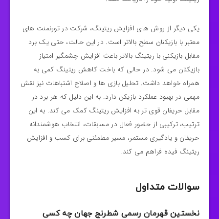
یکی دیگر از روش‌ های افزایش ریتینگ، شرکت در تورنمنت‌ های
معتبر با بازیکنان سطح بالاتر است. در این حالت، حتی یک برد
مقابل بازیکنی با ریتینگ بالاتر باعث افزایش چشمگیر امتیاز
بازیکنان می‌ شود. در حالی که باخت کاهش ریتینگ کمی به
همراه خواهد داشت. تحلیل بازی‌ ها و اصلاح اشتباهات نیز نقش
مهمی در بهبود عملکرد بازیکن دارد. به این دلیل که هر برد در
مقابل حریفان قوی‌ تر به افزایش ریتینگ کمک می‌ کند. به این
ترتیب، ترکیبی از حضور فعال در مسابقات، انتخاب هوشمندانه
حریفان و یادگیری مستمر، مسیر مطمئنی برای کسب و افزایش
ریتینگ فیده فراهم می‌ کند.
سوالات متداول
نخستین قهرمان رسمی شطرنج جهان چه کسی