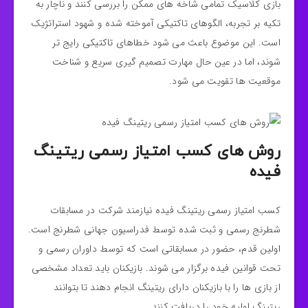
بازی کلاسیک تمامی شاخه‌ های ممکن را بررسی کنند و ناچار به
تکیه بر تجربه، الگوهای تاکتیکی آموخته‌ شده و شهود استراتژیک
است. این موضوع باعث می‌ شود خطاهای تاکتیکی رایج‌ تر
شوند، اما در عین حال مهارت تصمیم‌ گیری سریع و شناخت
موقعیت‌ ها تقویت می‌ شود.
روش‌ های کسب امتیاز رسمی ریتینگ
فیده
کسب امتیاز رسمی ریتینگ فیده نیازمند شرکت در مسابقات
شطرنج رسمی و ثبت‌ شده توسط فدراسیون جهانی شطرنج است.
اولین قدم، حضور در مسابقاتی است که توسط داوران رسمی و
تحت قوانین فیده برگزار می‌ شوند. بازیکنان باید تعداد مشخصی
از بازی‌ ها را با بازیکنان دارای ریتینگ انجام دهند تا بتوانند
ریتینگ اولیه خود را دریافت کنند.