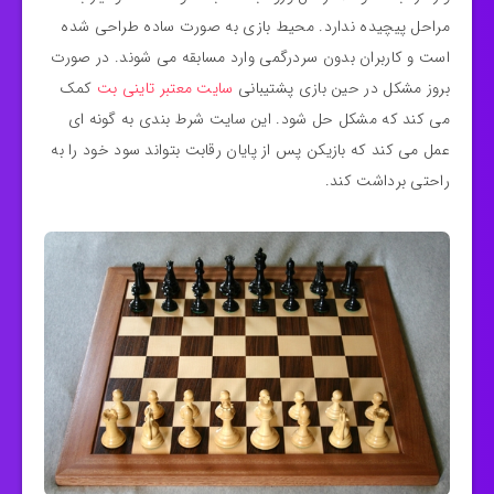
مراحل پیچیده ندارد. محیط بازی به‌ صورت ساده طراحی شده
است و کاربران بدون سردرگمی وارد مسابقه می‌ شوند. در صورت
بروز مشکل در حین بازی پشتیبانی
سایت معتبر تاینی بت
کمک
می‌ کند که مشکل حل شود. این سایت شرط بندی به‌ گونه‌ ای
عمل می‌ کند که بازیکن پس از پایان رقابت بتواند سود خود را به
راحتی برداشت کند.