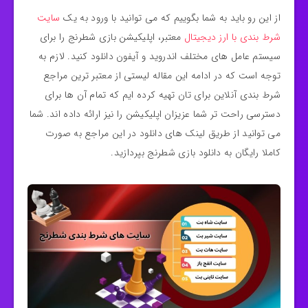
از این رو باید به شما بگوییم که می توانید با ورود به یک
سایت
شرط بندی با ارز دیجیتال
معتبر، اپلیکیشن بازی شطرنج را برای
سیستم عامل های مختلف اندروید و آیفون دانلود کنید. لازم به
توجه است که در ادامه این مقاله لیستی از معتبر ترین مراجع
شرط بندی آنلاین برای تان تهیه کرده ایم که تمام آن ها برای
دسترسی راحت تر شما عزیزان اپلیکیشن را نیز ارائه داده اند. شما
می توانید از طریق لینک های دانلود در این مراجع به صورت
کاملا رایگان به دانلود بازی شطرنج بپردازید.