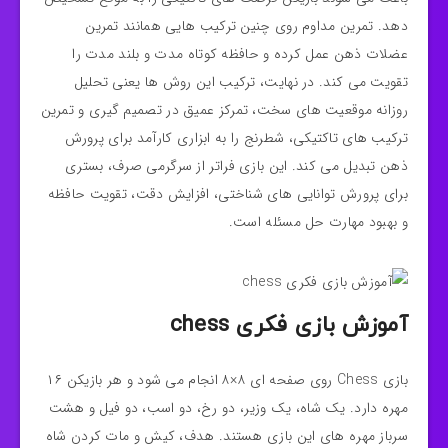
دهد. تمرین مداوم روی چنین ترکیب‌ هایی همانند تمرین
عضلات ذهن عمل کرده و حافظه‌ کوتاه‌ مدت و بلند مدت را
تقویت می‌ کند. در نهایت، ترکیب این روش‌ ها یعنی تحلیل
روزانه موقعیت‌ های سخت، تمرکز عمیق در تصمیم‌ گیری و تمرین
ترکیب‌ های تاکتیکی، شطرنج را به ابزاری کارآمد برای پرورش
ذهن تبدیل می‌ کند. این بازی فراتر از سرگرمی صرف، بستری
برای پرورش توانایی‌ های شناختی، افزایش دقت، تقویت حافظه
و بهبود مهارت حل مسئله است.
آموزش بازی فکری chess
بازی Chess روی صفحه‌ ای ۸×۸ انجام می‌ شود و هر بازیکن ۱۶
مهره دارد. یک شاه، یک وزیر، دو رخ، دو اسب، دو فیل و هشت
سرباز مهره های این بازی هستند. هدف، کیش و مات کردن شاه