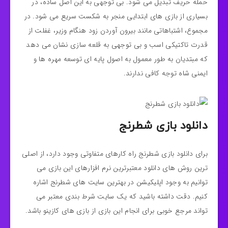
حمله حریف تبدیل می‌ شود. بی‌ توجهی به این اصل ساده، در
بسیاری از بازی‌ های ابتدایی منجر به شکست سریع می‌ شود. در
مجموع، اشتباهاتی مانند بیرون آوردن زود هنگام وزیر، غفلت از
قدرت تاکتیکی اسب و بی‌ توجهی به قلعه‌ سازی نشان می‌ دهد
که مبتدیان به طور معمول به اصول پایه‌ ای توسعه مهره‌ ها و
ایمنی شاه توجه کافی ندارند.
دانلود بازی شطرنج
برای دانلود بازی شطرنج راه کارهای متفاوتی وجود دارد، از اصلی
ترین روش های دانلود معتبرترین نرم افزارهای این بازی می
توانیم به وجود اپلیکیشن در بهترین سایت های شطرنج اشاره
کنیم. دقت داشته باشید که یک سایت شرط بندی معتبر می
تواند مرجع خوبی برای انجام این بازی از بازی های کازینو باشد.