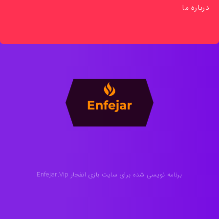
درباره ما
برنامه نویسی شده برای سایت بازی انفجار Enfejar.Vip