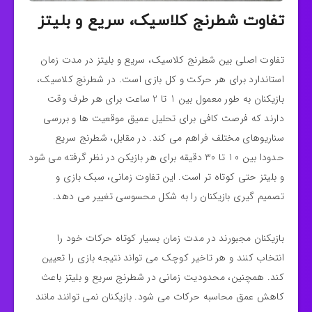
تفاوت شطرنج کلاسیک، سریع و بلیتز
تفاوت اصلی بین شطرنج کلاسیک، سریع و بلیتز در مدت زمان
استاندارد برای هر حرکت و کل بازی است. در شطرنج کلاسیک،
بازیکنان به طور معمول بین 1 تا 2 ساعت برای هر طرف وقت
دارند که فرصت کافی برای تحلیل عمیق موقعیت‌ ها و بررسی
سناریوهای مختلف فراهم می‌ کند. در مقابل، شطرنج سریع
حدودا بین 10 تا 30 دقیقه برای هر بازیکن در نظر گرفته می‌ شود
و بلیتز حتی کوتاه‌ تر است. این تفاوت زمانی، سبک بازی و
تصمیم‌ گیری بازیکنان را به شکل محسوسی تغییر می‌ دهد.
بازیکنان مجبورند در مدت زمان بسیار کوتاه حرکات خود را
انتخاب کنند و هر تاخیر کوچک می‌ تواند نتیجه بازی را تعیین
کند. همچنین، محدودیت زمانی در شطرنج سریع و بلیتز باعث
کاهش عمق محاسبه حرکات می‌ شود. بازیکنان نمی‌ توانند مانند