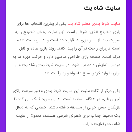
سایت شاه بت
سایت شرط بندی معتبر شاه بت
یکی از بهترین انتخاب‌ ها برای
بازی شطرنج آنلاین شرطی است. این سایت بخش شطرنج را به‌
صورت جدا از سایر بازی‌ ها قرار داده است و همین باعث شده
است کاربران راحت‌ تر آن را پیدا کنند. روند بازی ساده و قابل
درک است. صفحه‌ بازی طراحی مناسبی دارد و حرکت مهره‌ ها به‌
درستی نمایش داده می‌ شود. در سایت شرط بندی شاه بت می‌
توان با وارد کردن مبلغ دلخواه وارد رقابت شد.
یکی دیگر از نکات مثبت این سایت شرط بندی معتبر سرعت بالای
اجرای بازی در هنگام مسابقه است. همین مورد کمک می‌ کند تا
بازیکنان حس خوبی از مسابقه داشته باشند. کسانی که به دنبال
یک محیط جذاب برای شطرنج شرطی هستند، معمولا از سایت
شاه بت رضایت دارند.