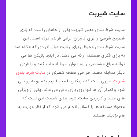
سایت شیربت
سایت شرط بندی معتبر شیربت یکی از جاهایی است که بازی
شطرنج شرطی را برای کاربران ایرانی فراهم کرده است. این
سایت شرط بندی محیطی برای رقابت میان افرادی که علاقه‌ مند
به بازی فکری هستند، ارائه می‌ دهد. در اینجا بازیکن‌ ها می‌
توانند مبلغ مشخصی را به عنوان شرط انتخاب کنند و با فردی
دیگر مسابقه دهند. طراحی صفحه شطرنج در
سایت شرط بندی
شیربت
طوری است که بازیکنان با محیط پیچیده رو به‌ رو نمی‌
شود و تمرکز آن ها تنها روی بازی باقی می‌ ماند. یکی از ویژگی‌
های مفید و کاربردی سایت شرط بندی شیربت این است که
معمولا مسابقه‌ ها با کسانی انجام می‌ شود که از نظر مهارت به
هم نزدیک هستند.