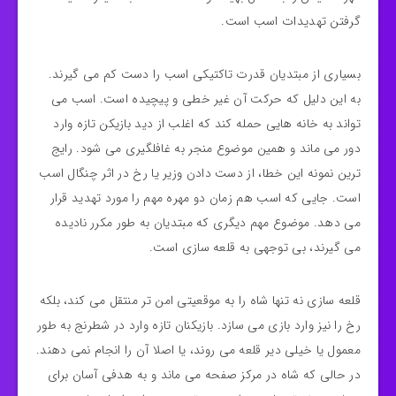
گرفتن تهدیدات اسب است.
بسیاری از مبتدیان قدرت تاکتیکی اسب را دست‌ کم می‌ گیرند.
به این دلیل که حرکت آن غیر خطی و پیچیده است. اسب می‌
تواند به خانه‌ هایی حمله کند که اغلب از دید بازیکن تازه وارد
دور می‌ ماند و همین موضوع منجر به غافلگیری می‌ شود. رایج‌
ترین نمونه این خطا، از دست دادن وزیر یا رخ در اثر چنگال اسب
است. جایی که اسب هم‌ زمان دو مهره مهم را مورد تهدید قرار
می‌ دهد. موضوع مهم دیگری که مبتدیان به طور مکرر نادیده
می‌ گیرند، بی‌ توجهی به قلعه‌ سازی است.
قلعه‌ سازی نه تنها شاه را به موقعیتی امن‌ تر منتقل می‌ کند، بلکه
رخ را نیز وارد بازی می‌ سازد. بازیکنان تازه وارد در شطرنج به طور
معمول یا خیلی دیر قلعه می‌ روند، یا اصلا آن را انجام نمی‌ دهند.
در حالی که شاه در مرکز صفحه می‌ ماند و به هدفی آسان برای