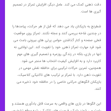
دقت ذهنی کمک می‌ کند. عامل دیگر، افزایش تمرکز در تصمیم‌
گیری‌ ها است.
شطرنج به بازیکنان یاد می دهد که قبل از هر حرکت، پیامدها را
در چندین شاخه بررسی کنند و عجله نکنند. تمرکز روی موقعیت
فعلی صفحه و کنار گذاشتن حواس‌ پرتی‌ های بیرونی باعث می‌
شود فرد مهارت تمرکز ذهنی خود را تقویت کند. این توانایی نه‌
تنها در بازی، بلکه در زندگی روزمره و تصمیم‌ گیری‌ های مهم
کاربرد دارد و به افزایش کیفیت انتخاب‌ ها منجر می‌ شود.
همچنین، تمرین حرکات ترکیبی برای حافظه نقش مهمی در
تقویت ذهن دارد. با تمرکز بر ترکیب‌ های تاکتیکی کلاسیک،
بازیکنان الگوهای حرکتی خاصی را در حافظه خود ذخیره می‌
کنند.
این الگوها در بازی‌ های واقعی به سرعت قابل یادآوری هستند و
باعث می‌ شوند بازیکن فرصت‌ های تاکتیکی را به‌ موقع تشخیص