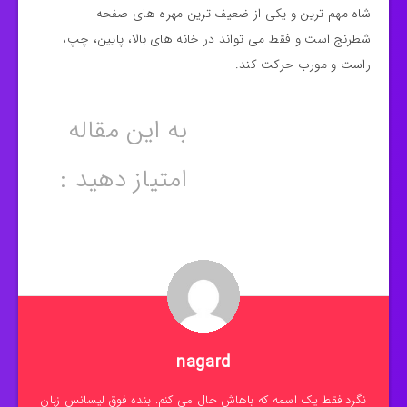
شاه مهم ترین و یکی از ضعیف ترین مهره های صفحه
شطرنج است و فقط می‌ تواند در خانه های بالا، پایین، چپ،
راست و مورب حرکت کند.
به این مقاله
امتیاز دهید :
nagard
نگرد فقط یک اسمه که باهاش حال می کنم. بنده فوق لیسانس زبان