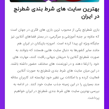
بهترین سایت‌ های شرط‌ بندی شطرنج
در ایران
بازی شطرنج یکی از محبوب‌ ترین بازی‌ های فکری در جهان است
که علاوه بر جنبه‌ آموزشی و سرگرمی، در بستر فضاهای آنلاین نیز
جایگاه ویژه‌ ای پیدا کرده است. امروزه بازیکنان در ایران هم
مانند سایر کشورها به دنبال سایت هایی هستند که بتوانند به
صورت شطرنج آنلاین با حریفان جهانی رقابت کنند، مهارت‌ های
خود را ارتقا دهند و در تورنمنت‌ های مختلف حضور داشته باشند.
در این میان سایت های شرط بندی شطرنج به صورت آنلاین
فعالیت کرده و با امکانات بی نظیر خود توانسته اند کاربران علاقه
مند بسیاری را در این زمینه جذب سایت خود کنند. در ادامه به
بررسی بهترین سایت های شرط بندی شطرنج در ایران خواهیم
پرداخت.