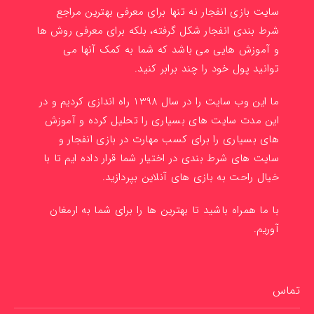
سایت بازی انفجار نه تنها برای معرفی بهترین مراجع
شرط بندی انفجار شکل گرفته، بلکه برای معرفی روش ها
و آموزش هایی می باشد که شما به کمک آنها می
توانید پول خود را چند برابر کنید.
ما این وب سایت را در سال 1398 راه اندازی کردیم و در
این مدت سایت های بسیاری را تحلیل کرده و آموزش
های بسیاری را برای کسب مهارت در بازی انفجار و
سایت های شرط بندی در اختیار شما قرار داده ایم تا با
خیال راحت به بازی های آنلاین بپردازید.
با ما همراه باشید تا بهترین ها را برای شما به ارمغان
آوریم.
تماس