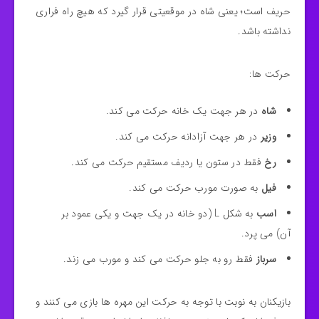
حریف است؛ یعنی شاه در موقعیتی قرار گیرد که هیچ راه فراری
نداشته باشد.
حرکت‌ ها:
شاه
در هر جهت یک خانه حرکت می‌ کند.
وزیر
در هر جهت آزادانه حرکت می‌ کند.
رخ
فقط در ستون یا ردیف مستقیم حرکت می‌ کند.
فیل
به صورت مورب حرکت می‌ کند.
اسب
به شکل L (دو خانه در یک جهت و یکی عمود بر
آن) می‌ پرد.
سرباز
فقط رو به جلو حرکت می‌ کند و مورب می‌ زند.
بازیکنان به نوبت با توجه به حرکت این مهره ها بازی می‌ کنند و