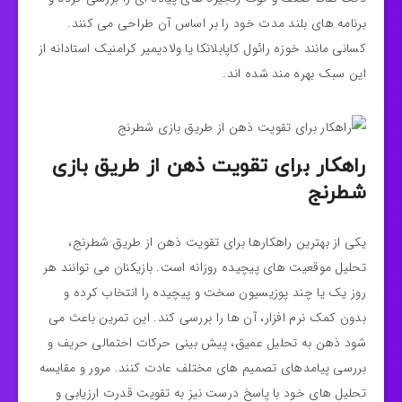
برنامه‌ های بلند مدت خود را بر اساس آن طراحی می‌ کنند.
کسانی مانند خوزه رائول کاپابلانکا یا ولادیمیر کرامنیک استادانه از
این سبک بهره مند شده اند.
راهکار برای تقویت ذهن از طریق بازی
شطرنج
یکی از بهترین راهکارها برای تقویت ذهن از طریق شطرنج،
تحلیل موقعیت‌ های پیچیده روزانه است. بازیکنان می‌ توانند هر
روز یک یا چند پوزیسیون سخت و پیچیده را انتخاب کرده و
بدون کمک نرم‌ افزار، آن‌ ها را بررسی کند. این تمرین باعث می‌
شود ذهن به تحلیل عمیق، پیش‌ بینی حرکات احتمالی حریف و
بررسی پیامدهای تصمیم‌ های مختلف عادت کنند. مرور و مقایسه
تحلیل‌ های خود با پاسخ درست نیز به تقویت قدرت ارزیابی و