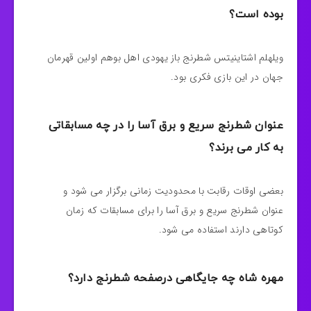
بوده است؟
ویلهلم اشتاینیتس شطرنج باز یهودی اهل بوهم اولین قهرمان
جهان در این بازی فکری بود.
عنوان شطرنج سریع و برق آسا را در چه مسابقاتی
به کار می برند؟
بعضی اوقات رقابت با محدودیت زمانی برگزار می شود و
عنوان شطرنج سریع و برق آسا را برای مسابقات که زمان
کوتاهی دارند استفاده می‌ شود.
مهره شاه چه جایگاهی درصفحه شطرنج دارد؟