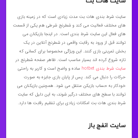
سایت هات بت
سایت شرط بندی هات بت مدت زیادی است که در زمینه بازی‌
های مختلف فعالیت می‌ کند و شطرنج شرطی هم یکی از قسمت‌
های فعال این سایت شرط بندی است. در اینجا بازیکنان می‌
توانند قبل از ورود به رقابت واقعی در شطرنج آنلاین در یک
بخش تمرینی بازی کنند. این ویژگی مخصوصا برای کسانی که
تازه شروع کرده‌ اند بسیار مناسب است. ظاهر صفحه شطرنج در
سایت شرط بندی hotbet
ساده و واضح است و کاربر به راحتی
حرکات را دنبال می‌ کند. پس از پایان بازی جایزه به صورت
خودکار به حساب بازیکن منتقل می‌ شود. همچنین بازیکنان می‌
توانند با سطح‌ های مختلف درگیر شوند، به این دلیل که سایت
شرط بندی هات بت امکانات زیادی برای تنظیم رقابت‌ ها دارد.
سایت انفج باز