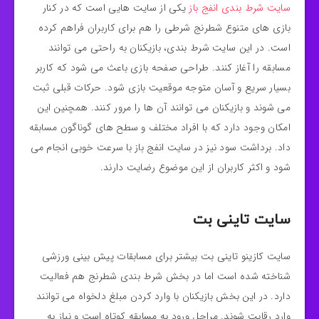
سایت شرط بندی انفج باز
یکی از سایت‌ هایی است که در کنار
بازی‌ های متنوع شطرنج شرطی را هم برای کاربران فراهم کرده
است. در این سایت شرط بندی، بازیکنان به راحتی می‌ توانند
مسابقه را آغاز کنند. طراحی صفحه‌ بازی باعث می‌ شود که کاربر
بسیار سریع و آسان متوجه موقعیت بازی شود. حرکات قبلی ثبت
می‌ شوند و بازیکنان می‌ توانند آن‌ ها را مرور کنند. همچنین این
امکان وجود دارد که با افراد مختلف و سطح‌ های گوناگون مسابقه
داد. برداشت سود نیز در سایت انفج باز با سرعت خوبی انجام می‌
شود و اکثر کاربران از این موضوع رضایت دارند.
سایت تاینی بت
سایت کازینو تاینی بت بیشتر برای مسابقات پیش بینی ورزشی
شناخته شده است اما در بخش شرط بندی شطرنج هم فعالیت
دارد. در این بخش بازیکنان با وارد کردن مبلغ دلخواه می‌ توانند
وارد رقابت شوند. مراحل ورود به مسابقه کوتاه است و نیاز به