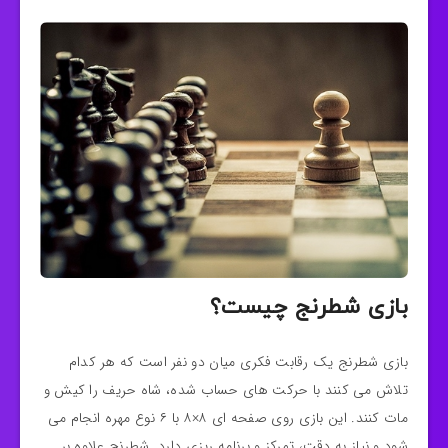
بازی شطرنج چیست؟
بازی شطرنج یک رقابت فکری میان دو نفر است که هر کدام
تلاش می‌ کنند با حرکت‌ های حساب‌ شده، شاه حریف را کیش و
مات کنند. این بازی روی صفحه‌ ای ۸×۸ با ۶ نوع مهره انجام می‌
شود و نیاز به دقت، تمرکز و برنامه‌ ریزی دارد. شطرنج علاوه‌ بر