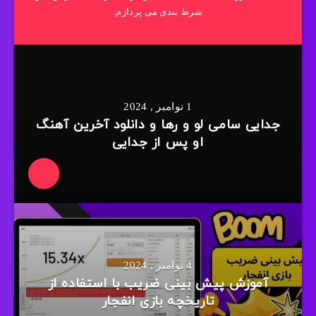
شرط بندی می پردازم.
1 نوامبر , 2024
جدایی سامی لو و رها و دانلود آخرین آهنگ
او پس از جدایی
4 نوامبر , 2024
آموزش پیش بینی ضریب با استفاده از
تاریخچه بازی انفجار