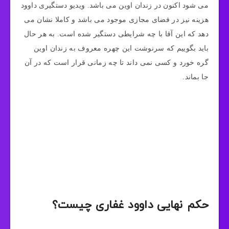
می شود اکنون در زندان اوین می باشد. ویدیو دستگیری داوود
هزینه نیز در فضای مجازی موجود می باشد و کاملا نشان می
دهد که این آقا با چه شرایطی دستگیر شده است. به هر حال
باید بگوییم که سرنوشت این چهره معروف به زندان اوین
گره خورد و کسی نمی داند تا چه زمانی قرار است که در آن
جا بماند.
حکم نهایی داوود غفاری چیست؟