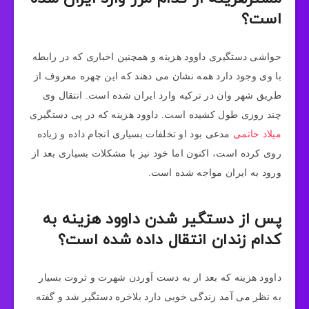
است؟
حواشی دستگیری داوود هزینه و همچنین اخباری که در رابطه
با وی وجود دارد همه نشان می دهند که این چهره معروف از
طریق شهر وان در ترکیه وارد ایران شده است. انتقال وی
چند روزی طول کشیده است. داوود هزینه که در پی دستگیری
میلاد حاتمی
مدعی بود او تخلفات بسیاری انجام داده و زیاده
روی کرده است، اکنون اما خود نیز با مشکلات بسیاری بعد از
ورود به ایران مواجه شده است.
پس از دستگیر شدن داوود هزینه به
کدام زندان انتقال داده شده است؟
داوود هزینه که بعد از به دست آوردن شهرت و ثروت بسیار
به نظر می آمد زندگی خوبی دارد بلاخره دستگیر شد و گفته