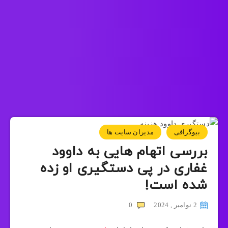
بیوگرافی
مدیران سایت ها
بررسی اتهام هایی به داوود
غفاری در پی دستگیری او زده
شده است!
2 نوامبر , 2024
0