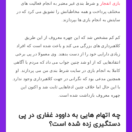
بازی انفجار
و شرط بندی غیر معتبر به انجام فعالیت های
مختلف پرداخت و همه مخاطبانش را تشویق می کرد که در
سایتش به انجام بازی ها بپردازند.
کم کم مشخص شد که این چهره معروف از این طریق
کلاهبرداری های بزرگی می کند و باعث شده است که افراد
زیادی دارایی خود را از دست بدهند. وی معمولا در پی برخی
انتقادهایی که از او شد چنین جواب می داد که مردم با آگاهی
کاملا به انجام بازی در سایت شرط بندی من می پردازند. او
همچنین مدعی بود که نگرانی در جهت کلاهبرداری وجود ندارد.
با این حال اما خلاف چنین ادعاهایی ثابت شد و اکنون این
چهره معروف بازداشت شده است.
چه اتهام هایی به داوود غفاری در پی
دستگیری زده شده است؟