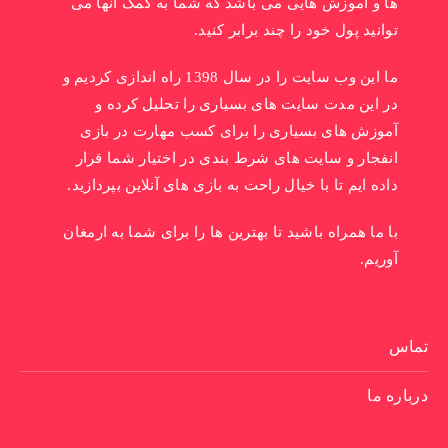
ها و آموزش هایی می باشد که شما به کمک آنها می
توانید پول خود را چند برابر کنید.
ما این وب سایت را در سال 1398 راه اندازی کردیم و
در این مدت سایت های بسیاری را تحلیل کرده و
آموزش های بسیاری را برای کسب مهارت در بازی
انفجار و سایت های شرط بندی در اختیار شما قرار
داده ایم تا با خیال راحت به بازی های آنلاین بپردازید.
با ما همراه باشید تا بهترین ها را برای شما به ارمغان
آوریم.
تماس
درباره ما