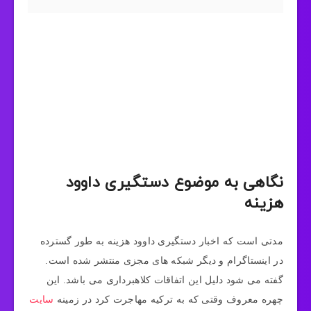
نگاهی به موضوع دستگیری داوود
هزینه
مدتی است که اخبار دستگیری داوود هزینه به طور گسترده
در اینستاگرام و دیگر شبکه های مجزی منتشر شده است.
گفته می شود دلیل این اتفاقات کلاهبرداری می باشد. این
چهره معروف وقتی که به ترکیه مهاجرت کرد در زمینه
سایت