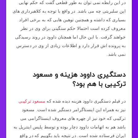
در این رابطه نمی توان به طور قطعی گفت که حکم نهایی
این سلبریتی چه می باشد. در واقع با توجه به کلاهبرداری های
بسیاری که داشته و همچنین توهین هایی که به برخی افراد
معروف کرده است احتمالا حکم سنگینی برای وی در نظر
خواهند گرفت. با این حال اما همچنان داوود در روند رسیدگی
به پرونده اش قرار دارد و اطلاعات زیادی از وی در دسترس
نمی باشد.
دستگیری داوود هزینه و مسعود
ترکیبی با هم بود؟
در فیلم دستگیری داوود هزینه دیده شده که
مسعود ترکیبی
نیز به همراه این اینستاگرامر دستگیر شده است. مسعود
ترکیبی که خود نیز از چهره های معروف اینستاگرامی می
باشد هم به اتهامات داوود دچار بوده و توسط پلیس اینترپل به
ایران فرستاده شده است. در نتیجه باید بگوییم که در واقع