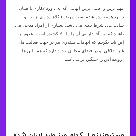
مهم ترین و اصلی ترین اتهامی که به داوود غفاری یا همان
داوود هزینه زده شده است موضوع کلاهبرداری از طریق
سایت های شرط بندی می باشد. بسیاری از افراد مدعی می
باشند که این آقا دارایی آن ها را بالا کشیده است. علاوه بر
این باید بگوییم که اتهامات بیشتری نیز در جهت فعالیت های
غیر اخلاقی او در فضای مجازی وجود دارد که همه این ها
پرونده اش را سنگین تر می کنند.
مسترهزینه از کدام مرز وارد ایران شده