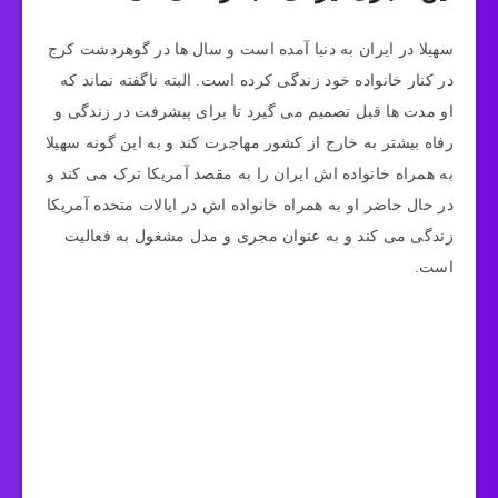
سهیلا در ایران به دنیا آمده است و سال‌ ها در گوهردشت کرج
در کنار خانواده خود زندگی کرده است. البته ناگفته نماند که
او مدت ها قبل تصمیم می‌ گیرد تا برای پیشرفت در زندگی و
رفاه بیشتر به خارج از کشور مهاجرت کند و به این گونه سهیلا
به همراه خانواده اش ایران را به مقصد آمریکا ترک می کند و
در حال حاضر او به همراه خانواده اش در ایالات متحده آمریکا
زندگی می‌ کند و به عنوان مجری و مدل مشغول به فعالیت
است.