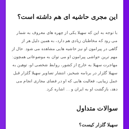
این مجری حاشیه ای هم داشته است؟
با توجه به این که سهیلا یکی از چهره های معروف به شمار
می‌ رود که مخاطبان زیادی هم دارد، به همین دلیل هر از
گاهی در پیرامون او نیز حاشیه‌ هایی مشاهده می‌ شود. حال از
مهم‌ ترین حواشی پیرامون او می‌ توان به موضوعاتی همچون:
مهاجرت سهیلا به خارج از کشور، روابط شخصی او، توهین به
سهیلا گلزار در برنامه شبخیز، انتشار تصاویر سهیلا گلزار قبل
عمل زیبایی، فعالیت هایی که او در فضای مجازی انجام می
دهد، بازگشت او به ایران و … اشاره کرد.
سوالات متداول
سهیلا گلزار کیست؟