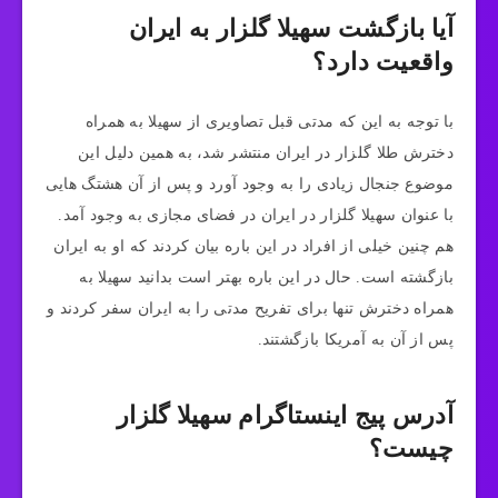
آیا بازگشت سهیلا گلزار به ایران
واقعیت دارد؟
با توجه به این که مدتی قبل تصاویری از سهیلا به همراه
دخترش طلا گلزار در ایران منتشر شد، به همین دلیل این
موضوع جنجال زیادی را به وجود آورد و پس از آن هشتگ هایی
با عنوان سهیلا گلزار در ایران در فضای مجازی به وجود آمد.
هم چنین خیلی از افراد در این باره بیان کردند که او به ایران
بازگشته است. حال در این باره بهتر است بدانید سهیلا به
همراه دخترش تنها برای تفریح مدتی را به ایران سفر کردند و
پس از آن به آمریکا بازگشتند.
آدرس پیج اینستاگرام سهیلا گلزار
چیست؟