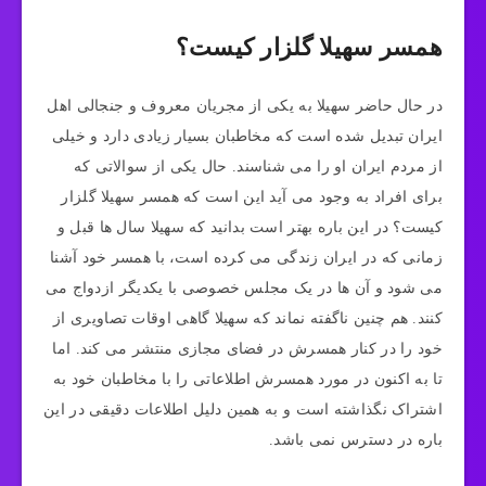
همسر سهیلا گلزار کیست؟
در حال حاضر سهیلا به یکی از مجریان معروف و جنجالی اهل
ایران تبدیل شده است که مخاطبان بسیار زیادی دارد و خیلی
از مردم ایران او را می شناسند. حال یکی از سوالاتی که
برای افراد به وجود می‌ آید این است که همسر سهیلا گلزار
کیست؟ در این باره بهتر است بدانید که سهیلا سال‌ ها قبل و
زمانی که در ایران زندگی می کرده است، با همسر خود آشنا
می‌ شود و آن ها در یک مجلس خصوصی با یکدیگر ازدواج می
کنند. هم چنین ناگفته‌ نماند که سهیلا گاهی اوقات تصاویری از
خود را در کنار همسرش در فضای مجازی منتشر می‌ کند. اما
تا به اکنون در مورد همسرش اطلاعاتی را با مخاطبان خود به
اشتراک نگذاشته است و به همین دلیل اطلاعات دقیقی در این
باره در دسترس نمی باشد.