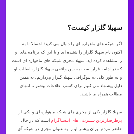
سهیلا گلزار کیست؟
اگر شبکه های ماهواره ای را دنبال می‌ کنید؛ احتمالا تا به
اکنون نام سهیلا گلزار را شنیده اید و یا این که برنامه‌ های او
را مشاهده کرده اید. سهیلا مجری شبکه های ماهواره ای است
که در ادامه قرار است به سن واقعی سهیلا گلزار، اصالت او
و به طور کلی به بیوگرافی سهیلا گلزار بپردازیم، به همین
دلیل پیشنهاد می کنیم برای کسب اطلاعات بیشتر تا انتهای
مطالب همراه ما باشید.
سهیلا گلزار یکی از مجری های شبکه ماهواره ای و یکی از
پرطرفدارترین سلبریتی های اینستاگرام
است که در حال
حاضر مردم ایران بیشتر او را به عنوان مجری در شبکه آی