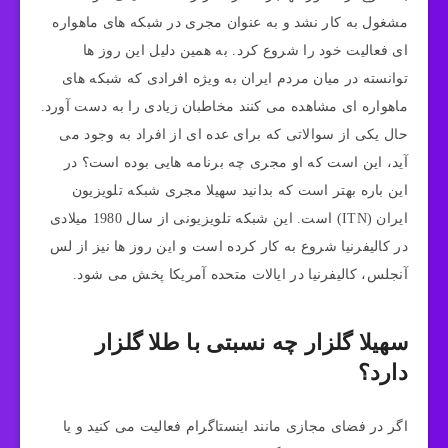
مشغول به کار نشد و به عنوان مجری در شبکه‌ های ماهواره‌
ای فعالیت خود را شروع کرد. به همین دلیل این روز ها
توانسته در میان مردم ایران به ویژه افرادی که شبکه‌ های
ماهواره‌ ای مشاهده می‌ کنند مخاطبان زیادی را به دست آورد.
حال یکی از سوالاتی که برای عده‌ ای از افراد به وجود می
آید، این است که او مجری چه برنامه هایی بوده است؟ در
این باره بهتر است که بدانید سهیلا مجری شبکه تلویزیون
ایران (ITN) است. این شبکه تلویزیونی از سال 1980 میلادی
در کالیفرنیا شروع به کار کرده است و این روز ها نیز از لس
آنجلس، کالیفرنیا در ایالات متحده آمریکا پخش می شود.
سهیلا گلزار چه نسبتی با طلا گلزار
دارد؟
اگر در فضای مجازی مانند اینستاگرام فعالیت می کنید و یا