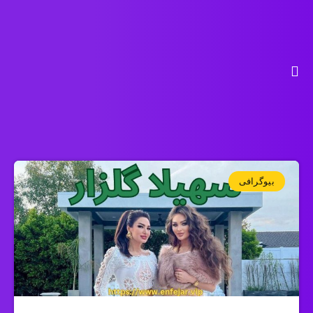
بیوگرافی