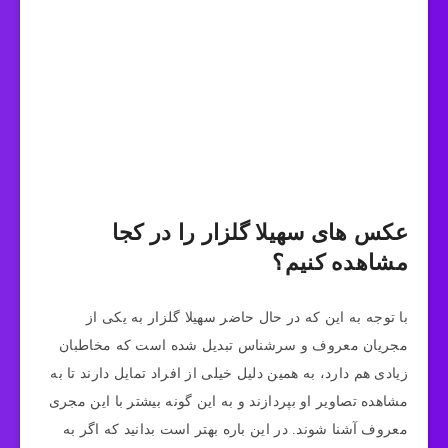
عکس های سهیلا گلزار را در کجا
مشاهده کنیم؟
با توجه به این که در حال حاضر سهیلا گلزار به یکی از
مجریان معروف و سرشناس تبدیل شده است که مخاطبان
زیادی هم دارد، به همین دلیل خیلی از افراد تمایل دارند تا به
مشاهده تصاویر او بپردازند و به این گونه بیشتر با این مجری
معروف آشنا شوند. در این باره بهتر است بدانید که اگر به