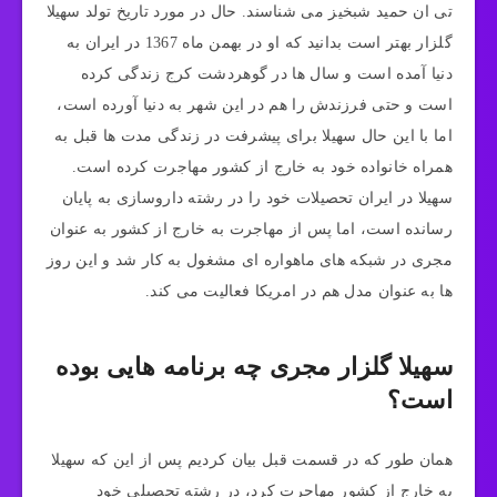
تی ان حمید شبخیز می شناسند. حال در مورد تاریخ تولد سهیلا
گلزار بهتر است بدانید که او در بهمن ماه 1367 در ایران به
دنیا آمده است و سال ها در گوهردشت‌ کرج زندگی کرده
است و حتی فرزندش را هم در این شهر به دنیا آورده است،
اما با این حال سهیلا برای پیشرفت در زندگی مدت ها قبل به
همراه خانواده خود به خارج از کشور مهاجرت کرده است.
سهیلا در ایران تحصیلات خود را در رشته داروسازی به پایان
رسانده است، اما پس از مهاجرت به خارج از کشور به عنوان
مجری در شبکه های ماهواره ای مشغول به کار شد و این روز
ها به عنوان مدل هم در امریکا فعالیت می کند.
سهیلا گلزار مجری چه برنامه هایی بوده
است؟
همان طور که در قسمت قبل بیان کردیم پس از این که سهیلا
به خارج از کشور مهاجرت کرد، در رشته تحصیلی خود