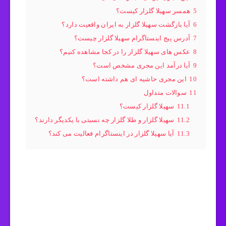
5
همسر سهیلا گلزار کیست؟
6
آیا بازگشت سهیلا گلزار به ایران واقعیت دارد؟
7
آدرس پیج اینستاگرام سهیلا گلزار چیست؟
8
عکس های سهیلا گلزار را در کجا مشاهده کنیم؟
9
آیا درآمد این مجری مشخص است؟
10
این مجری حاشیه ای هم داشته است؟
11
سوالات متداول
11.1
سهیلا گلزار کیست؟
11.2
سهیلا گلزار و طلا گلزار چه نسبتی با یکدیگر دارند؟
11.3
آیا سهیلا گلزار در اینستاگرام فعالیت می کند؟