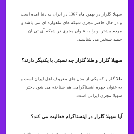
سهیلا گلزار در بهمن ماه 1367 در ایران به دنیا آمده است
و در حال حاضر مجری شبکه های ماهواره ای می باشد و
مردم بیشتر او را به عنوان مجری در شبکه آی تی ان
حمید شبخیز می شناسند.
سهیلا گلزار و طلا گلزار چه نسبتی با یکدیگر دارند؟
طلا گلزار که یکی از مدل های معروف اهل ایران است و
به عنوان چهره اینستاگرامی هم شناخته می‌ شود دختر
سهیلا مجری ایرانی است.
آیا سهیلا گلزار در اینستاگرام فعالیت می کند؟