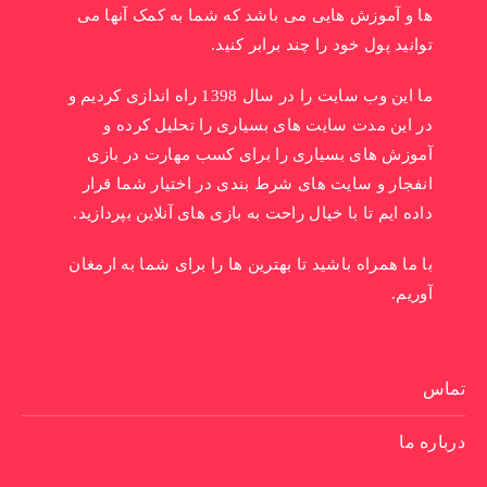
ها و آموزش هایی می باشد که شما به کمک آنها می
توانید پول خود را چند برابر کنید.
ما این وب سایت را در سال 1398 راه اندازی کردیم و
در این مدت سایت های بسیاری را تحلیل کرده و
آموزش های بسیاری را برای کسب مهارت در بازی
انفجار و سایت های شرط بندی در اختیار شما قرار
داده ایم تا با خیال راحت به بازی های آنلاین بپردازید.
با ما همراه باشید تا بهترین ها را برای شما به ارمغان
آوریم.
تماس
درباره ما