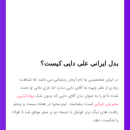
بدل ایرانی علی دایی کیست؟
در ایران شخصیتی به نام آرمان رمضانی می باشد که شباهت
زیادی از نظر چهره به آقای دایی ندارد اما بازی عالی او باعث
شده تا او را به عنوان بدل آقای دایی که بدون شک
پولدارترین
سلبریتی ایرانی
است؛ بشناسند. تیم سایپا در هفته بیست و پنجم
رقابت های لیگ برتر فوتبال با نتیجه دو بر صفر موفق شد تا فولاد
را شکست دهد.