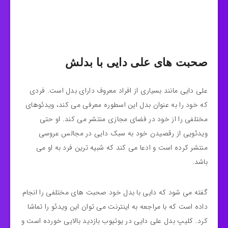
صحبت های علی دایی با بدلش
علی دایی مانند بسیاری از افراد معروف دارای بدل است. فردی
که خود را به عنوان بدل این اسطوره معرفی می کند، ویدئوهای
مختلفی را از خود در فضای مجازی منتشر می کند. او حتی
ویدئویی از رقصیدن خود به سبک دایی در مجالس عروسی
منتشر کرده است و ادعا می کند که شبیه ترین فرد به او می
باشد.
گفته می شود که دایی با بدل خود صحبت های مختلفی را انجام
داده است که با مراجعه به اینترنت می توان این ویدئو را تماشا
کرد. کلیپ بدل علی دایی در یوتیوب بازدید بالایی خورده است و