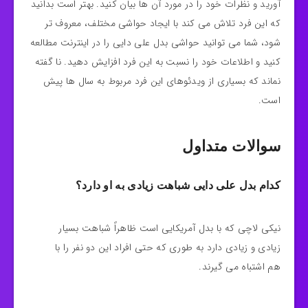
آورید و نظرات خود را در مورد آن ها بیان کنید. بهتر است بدانید
که این فرد تلاش می کند با ایجاد حواشی مختلف، معروف تر
شود، شما می توانید حواشی بدل علی دایی را در اینترنت مطالعه
کنید و اطلاعات خود را نسبت به این فرد افزایش دهید. نا گفته
نماند که بسیاری از ویدئوهای این فرد مربوط به سال ها پیش
است.
سوالات متداول
کدام بدل علی دایی شباهت زیادی به او دارد؟
نیکی لاچی که با بدل آمریکایی است ظاهراً شباهت بسیار
زیادی و زیادی دارد به طوری که حتی افراد این دو نفر را با
هم اشتباه می گیرند.