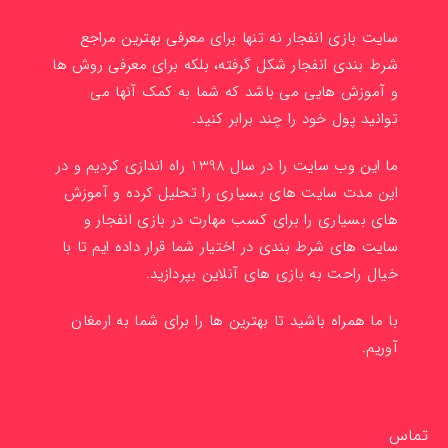
سایت بازی انفجار نه تنها برای معرفی بهترین مراجع
شرط بندی انفجار شکل گرفته، بلکه برای معرفی روش ها
و آموزش هایی می باشد که شما به کمک آنها می
توانید پول خود را چند برابر کنید.
ما این وب سایت را در سال 1398 راه اندازی کردیم و در
این مدت سایت های بسیاری را تحلیل کرده و آموزش
های بسیاری را برای کسب مهارت در بازی انفجار و
سایت های شرط بندی در اختیار شما قرار داده ایم تا با
خیال راحت به بازی های آنلاین بپردازید.
با ما همراه باشید تا بهترین ها را برای شما به ارمغان
آوریم.
تماس