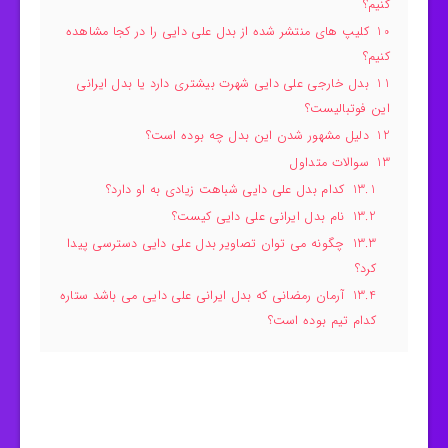
کنیم؟
10
کلیپ های منتشر شده از بدل علی دایی را در کجا مشاهده
کنیم؟
11
بدل خارجی علی دایی شهرت بیشتری دارد یا بدل ایرانی
این فوتبالیست؟
12
دلیل مشهور شدن این بدل چه بوده است؟
13
سوالات متداول
13.1
کدام بدل علی دایی شباهت زیادی به او دارد؟
13.2
نام بدل ایرانی علی دایی کیست؟
13.3
چگونه می توان تصاویر بدل علی دایی دسترسی پیدا
کرد؟
13.4
آرمان رمضانی که بدل ایرانی علی دایی می باشد ستاره
کدام تیم بوده است؟