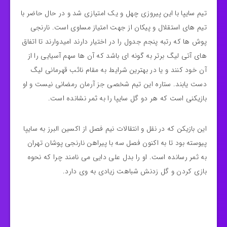
تیم سایپا با این پیروزی چهل و یک امتیازی شد و در حال حاضر با
تیم های استقلال و پیکان از جهت امتیاز مساوی است. نارنجی
پوش ها که رتبه پنجم جدول را در اختیار دارند امیدوارند تا اتفاق
های آتی لیگ برتر به گونه ای باشد که آن ها سهم آسیایی را از
آن خود کنند و یا در بهترین شرایط به مقام نائب قهرمانی لیگ
دست یابند. ستاره این تیم شخصی جز آرمان رمضانی نیست و او
بازیکنی است که هر دو گل سایپا را به ثمر نشانده است.
این بازیکن که در نقل و انتقالات نیم فصل از اکسین البرز به سایپا
پیوسته بود تا به اکنون فصل سه با پیراهن نارنجی پوشان تهران
به ثمر رسانده است. او را بدل علی دایی می نامند چرا که نحوه
بازی کردن و گل زدنش شباهت زیادی به وی دارد.