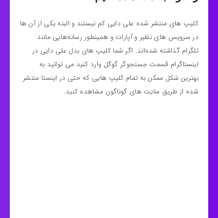
کلیپ های منتشر شده علی دایی کم نیستند و البته یکی از آن ها
در سرویس های نظیر و آپارات و همینطور رسانه‌هایی مانند
تلگرام گذاشته شده‌اند. اگر شما کلیپ های بدل علی دایی در
اینستاگرام قسمت جستجوگر گوگل وارد کنید می توانید به
بهترین شکل ممکن به تمام کلیپ هایی که حتی در اینستا منتشر
شده از طریق سایت های گوناگون مشاهده کنید.