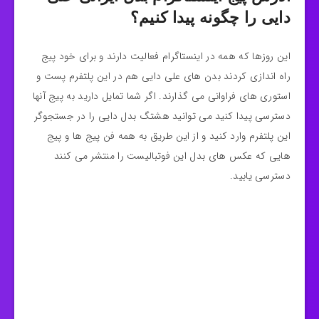
دایی را چگونه پیدا کنیم؟
این روزها که همه در اینستاگرام فعالیت دارند و برای خود پیج
راه اندازی کردند بدن های علی دایی هم در این پلتفرم پست و
استوری های فراوانی می گذارند. اگر شما تمایل دارید به پیج آنها
دسترسی پیدا کنید می توانید هشتگ بدل دایی را در جستجوگر
این پلتفرم وارد کنید و از این طریق به همه فن پیج ها و پیج
هایی که عکس های بدل این فوتبالیست را منتشر می‌ کنند
دسترسی یابید.