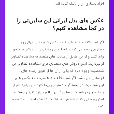
افراد بسیاری آن را لایک کرده اند.
عکس های بدل ایرانی این سلبریتی را
در کجا مشاهده کنیم؟
اگر شما علاقه مند هستید تا به عکس های بدلی ایرانی وی
دسترسی یابید می توانید نام آرمان رمضانی را در موتور جستجو
وارد کنید و از این طریق از سایت های متعدد به مشاهده تصاویر
او بپردازید. امروزه روش های متعددی برای مشاهده تصاویر این
شخصیت وجود دارد که یکی از آن ها از طریق رسانه های
اجتماعی می باشد. اگر شما علاقه مند هستید تا به عکس های
این شخصیت در اینستاگرام دسترسی پیدا کنید می توانید نام او
را به لاتین در قسمت جستجوگر این پلتفرم وارد کنید و پست و
استوری هایی که از خودش به اشتراک گذاشته است را مشاهده
کنید.