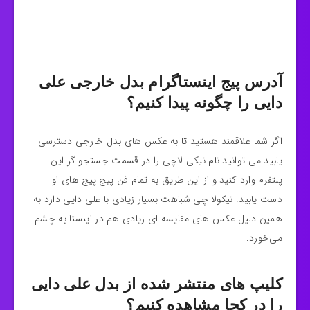
آدرس پیج اینستاگرام بدل خارجی علی
دایی را چگونه پیدا کنیم؟
اگر شما علاقمند هستید تا به عکس های بدل خارجی دسترسی
یابید می توانید نام نیکی لاچی را در قسمت جستجو گر این
پلتفرم وارد کنید و از این طریق به تمام فن پیج پیج های او
دست یابید. نیکولا چی شباهت بسیار زیادی با علی دایی دارد به
همین دلیل عکس های مقایسه ای زیادی هم در اینستا به چشم
می‌خورد.
کلیپ های منتشر شده از بدل علی دایی
را در کجا مشاهده کنیم؟