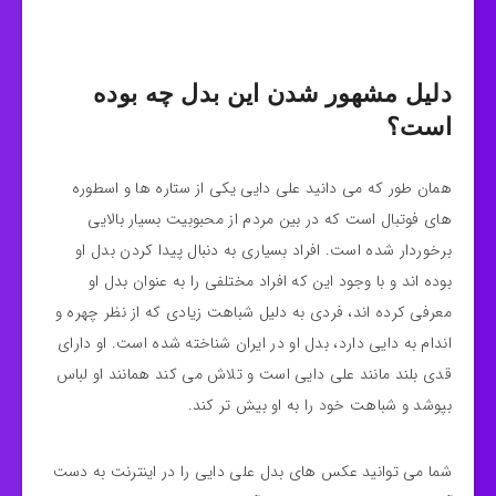
دلیل مشهور شدن این بدل چه بوده
است؟
همان طور که می دانید علی دایی یکی از ستاره ها و اسطوره
های فوتبال است که در بین مردم از محبوبیت بسیار بالایی
برخوردار شده است. افراد بسیاری به دنبال پیدا کردن بدل او
بوده اند و با وجود این که افراد مختلفی را به عنوان بدل او
معرفی کرده اند، فردی به دلیل شباهت زیادی که از نظر چهره و
اندام به دایی دارد، بدل او در ایران شناخته شده است. او دارای
قدی بلند مانند علی دایی است و تلاش می کند همانند او لباس
بپوشد و شباهت خود را به او بیش تر کند.
شما می توانید عکس های بدل علی دایی را در اینترنت به دست