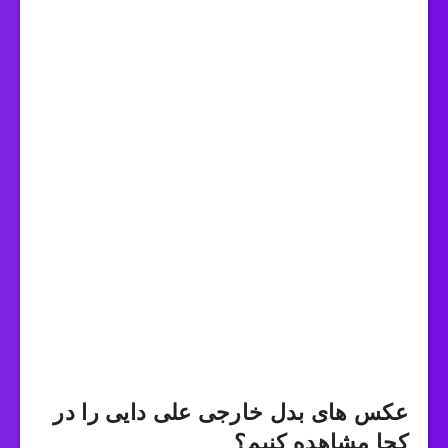
عکس های بدل خارجی علی دایی را در
کجا مشاهده کنیم؟