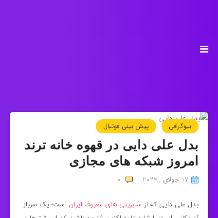
بیوگرافی
پیش بینی فوتبال
بدل علی دایی در قهوه خانه ترند
امروز شبکه های مجازی
17 جولای , 2024
0
بدل علی دایی که از
سلبریتی های معروف ایران
است؛ یک سرباز