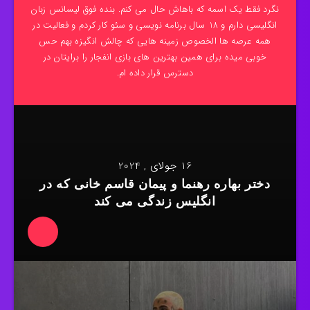
نگرد فقط یک اسمه که باهاش حال می کنم. بنده فوق لیسانس زبان
انگلیسی دارم و 18 سال برنامه نویسی و سئو کار کردم و فعالیت در
همه عرصه ها الخصوص زمینه هایی که چالش انگیزه بهم حس
خوبی میده برای همین بهترین های بازی انفجار را برایتان در
دسترس قرار داده ام.
16 جولای , 2024
دختر بهاره رهنما و پیمان قاسم‌ خانی که در
انگلیس زندگی می کند