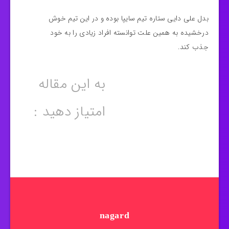
بدل علی دایی ستاره تیم سایپا بوده و در این تیم خوش
درخشیده به همین علت توانسته افراد زیادی را به خود
جذب کند.
به این مقاله
امتیاز دهید :
nagard