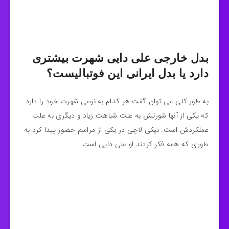
بدل خارجی علی دایی شهرت بیشتری
دارد یا بدل ایرانی این فوتبالیست؟
به طور کلی می توان گفت هر کدام به نوعی شهرت خود را دارد
که یکی از آنها شورتش به علت شباهت زیاد و دیگری به علت
عملکردش است. نیکی لاچی در یکی از مراسم حضور پیدا کرد به
طوری که همه فکر کردند او علی دایی است.