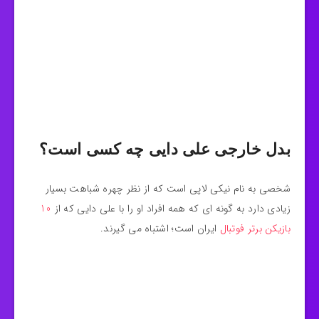
بدل خارجی علی دایی چه کسی است؟
شخصی به نام نیکی لاپی است که از نظر چهره شباهت بسیار
زیادی دارد به گونه ای که همه افراد او را با علی دایی که از
10
بازیکن برتر فوتبال
ایران است؛ اشتباه می گیرند.