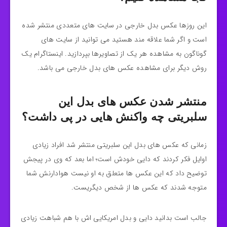
این روزها عکس بدل خارجی در سایت های متعددی منتشر شده
است و اگر شما علاقه مند هستید می توانید از سایت های
گوناگون به مشاهده هر یک از تصاویرها بپردازید‌. اینستاگرام یک
روش دیگر برای مشاهده عکس های بدل خارجی می باشد.
منتشر شدن عکس های بدل این
سلبریتی چه واکنش هایی در پی داشت؟
زمانی که عکس های بدل این سلبریتی منتشر شد افراد زیادی
اوایل فکر کردند که دایی خودش است؛ اما بعد که وی در پیجش
توضیح داد که این عکس ها متعلق به او نیست هوادارنش شما
متوجه شدند که عکس ها از شخص دیگریست.
جالب است بدانید دایی و بدل امریکایی اش با هم شباهت زیادی