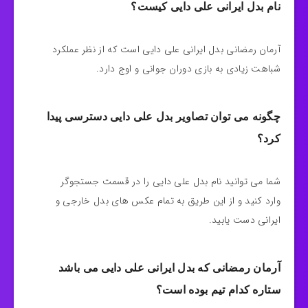
نام بدل ایرانی علی دایی کیست؟
آرمان رمضانی بدل ایرانی علی دایی است که از نظر عملکرد
شباهت زیادی به بازی دوران جوانی و اوج دارد.
چگونه می توان تصاویر بدل علی دایی دسترسی پیدا
کرد؟
شما می توانید نام بدل علی دایی را در قسمت جستجوگر
وارد کنید و از این طریق به تمام عکس های بدل خارجی و
ایرانی دست یابید.
آرمان رمضانی که بدل ایرانی علی دایی می باشد
ستاره کدام تیم بوده است؟