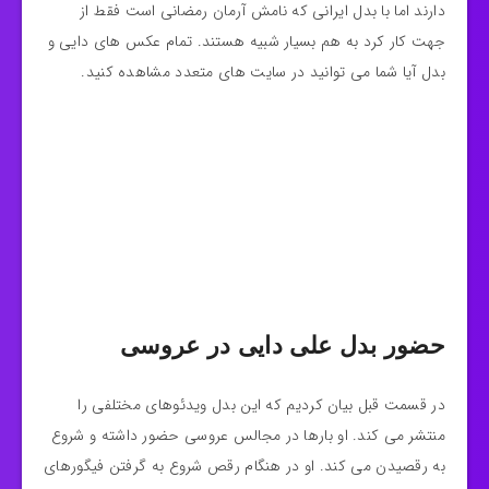
دارند اما با بدل ایرانی که نامش آرمان رمضانی است فقط از
جهت کار کرد به هم بسیار شبیه هستند. تمام عکس های دایی و
بدل آیا شما می توانید در سایت های متعدد مشاهده کنید.
حضور بدل علی دایی در عروسی
در قسمت قبل بیان کردیم که این بدل ویدئوهای مختلفی را
منتشر می کند. او بارها در مجالس عروسی حضور داشته و شروع
به رقصیدن می کند. او در هنگام رقص شروع به گرفتن فیگورهای